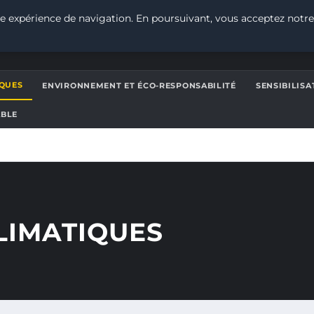
e expérience de navigation. En poursuivant, vous acceptez notre
QUES
ENVIRONNEMENT ET ÉCO-RESPONSABILITÉ
SENSIBILIS
ABLE
LIMATIQUES