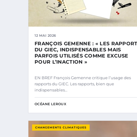
12 MAI 2026
FRANÇOIS GEMENNE : « LES RAPPOR
DU GIEC, INDISPENSABLES MAIS
PARFOIS UTILISÉS COMME EXCUSE
POUR L’INACTION »
EN BREF François Gemenne critique l’usage des
rapports du GIEC. Les rapports, bien que
indispensables…
OCÉANE LEROUX
CHANGEMENTS CLIMATIQUES