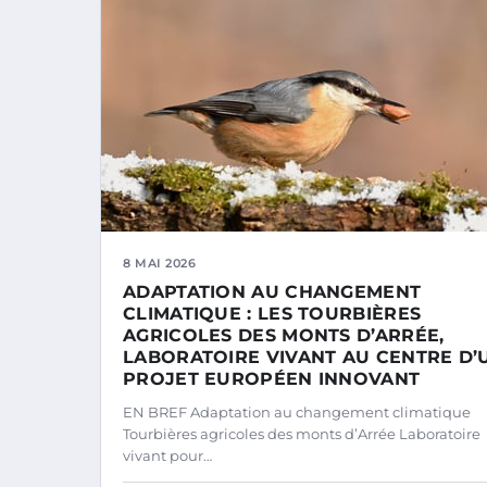
8 MAI 2026
ADAPTATION AU CHANGEMENT
CLIMATIQUE : LES TOURBIÈRES
AGRICOLES DES MONTS D’ARRÉE,
LABORATOIRE VIVANT AU CENTRE D’
PROJET EUROPÉEN INNOVANT
EN BREF Adaptation au changement climatique
Tourbières agricoles des monts d’Arrée Laboratoire
vivant pour…