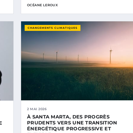
OCÉANE LEROUX
CHANGEMENTS CLIMATIQUES
2 MAI 2026
À SANTA MARTA, DES PROGRÈS
PRUDENTS VERS UNE TRANSITION
E
ÉNERGÉTIQUE PROGRESSIVE ET