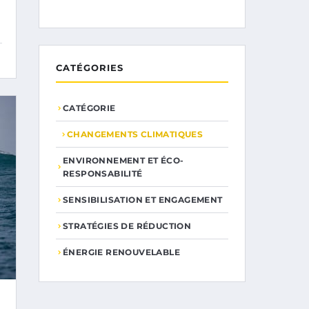
CATÉGORIES
CATÉGORIE
CHANGEMENTS CLIMATIQUES
ENVIRONNEMENT ET ÉCO-
RESPONSABILITÉ
SENSIBILISATION ET ENGAGEMENT
STRATÉGIES DE RÉDUCTION
ÉNERGIE RENOUVELABLE