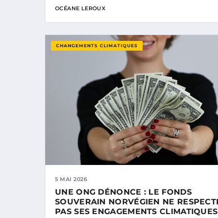
OCÉANE LEROUX
CHANGEMENTS CLIMATIQUES
5 MAI 2026
UNE ONG DÉNONCE : LE FONDS
SOUVERAIN NORVÉGIEN NE RESPECT
PAS SES ENGAGEMENTS CLIMATIQUES