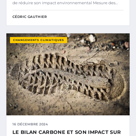
de réduire son impact environnemental Mesure des…
CÉDRIC GAUTHIER
CHANGEMENTS CLIMATIQUES
16 DÉCEMBRE 2024
LE BILAN CARBONE ET SON IMPACT SUR