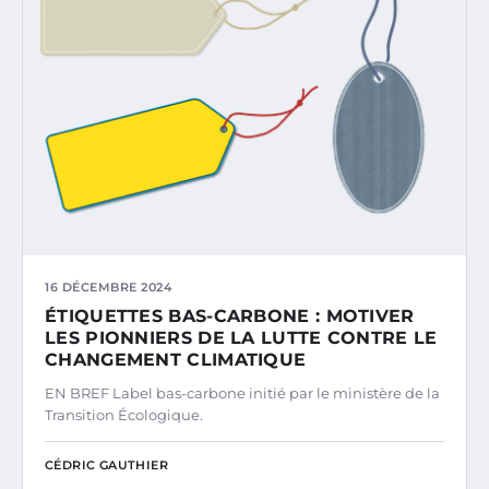
16 DÉCEMBRE 2024
ÉTIQUETTES BAS-CARBONE : MOTIVER
LES PIONNIERS DE LA LUTTE CONTRE LE
CHANGEMENT CLIMATIQUE
EN BREF Label bas-carbone initié par le ministère de la
Transition Écologique.
CÉDRIC GAUTHIER