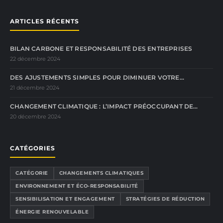
ARTICLES RÉCENTS
BILAN CARBONE ET RESPONSABILITÉ DES ENTREPRISES
22 décembre 2024
DES AJUSTEMENTS SIMPLES POUR DIMINUER VOTRE…
21 décembre 2024
CHANGEMENT CLIMATIQUE : L’IMPACT PRÉOCCUPANT DE…
20 décembre 2024
CATÉGORIES
CATÉGORIE
CHANGEMENTS CLIMATIQUES
ENVIRONNEMENT ET ÉCO-RESPONSABILITÉ
SENSIBILISATION ET ENGAGEMENT
STRATÉGIES DE RÉDUCTION
ÉNERGIE RENOUVELABLE