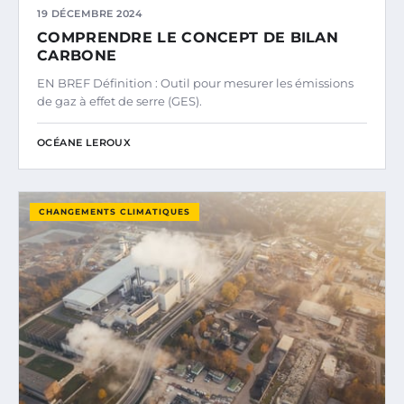
19 DÉCEMBRE 2024
COMPRENDRE LE CONCEPT DE BILAN
CARBONE
EN BREF Définition : Outil pour mesurer les émissions
de gaz à effet de serre (GES).
OCÉANE LEROUX
CHANGEMENTS CLIMATIQUES