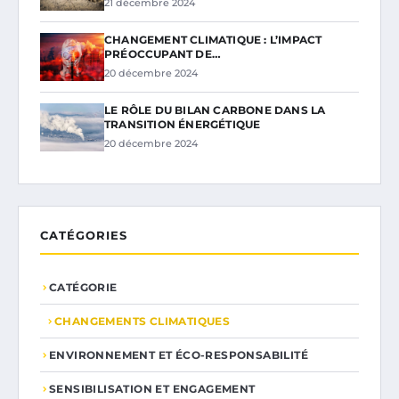
21 décembre 2024
CHANGEMENT CLIMATIQUE : L’IMPACT
PRÉOCCUPANT DE…
20 décembre 2024
LE RÔLE DU BILAN CARBONE DANS LA
TRANSITION ÉNERGÉTIQUE
20 décembre 2024
CATÉGORIES
CATÉGORIE
CHANGEMENTS CLIMATIQUES
ENVIRONNEMENT ET ÉCO-RESPONSABILITÉ
SENSIBILISATION ET ENGAGEMENT