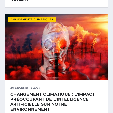
CHANGEMENTS CLIMATIQUES
20 DÉCEMBRE 2024
CHANGEMENT CLIMATIQUE : L’IMPACT
PRÉOCCUPANT DE L’INTELLIGENCE
ARTIFICIELLE SUR NOTRE
ENVIRONNEMENT