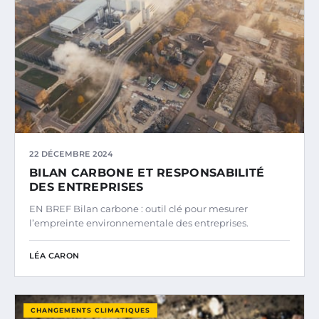
22 DÉCEMBRE 2024
BILAN CARBONE ET RESPONSABILITÉ
DES ENTREPRISES
EN BREF Bilan carbone : outil clé pour mesurer
l’empreinte environnementale des entreprises.
LÉA CARON
CHANGEMENTS CLIMATIQUES