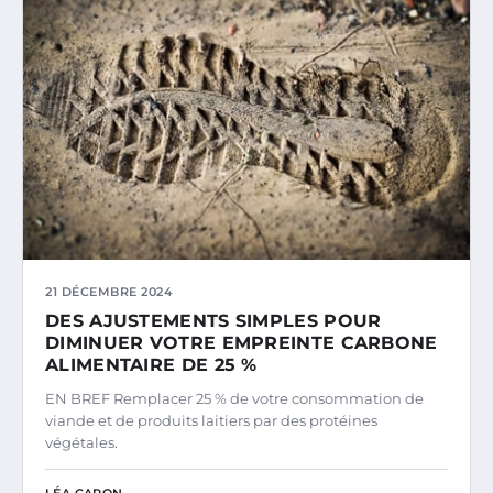
21 DÉCEMBRE 2024
DES AJUSTEMENTS SIMPLES POUR
DIMINUER VOTRE EMPREINTE CARBONE
ALIMENTAIRE DE 25 %
EN BREF Remplacer 25 % de votre consommation de
viande et de produits laitiers par des protéines
végétales.
LÉA CARON