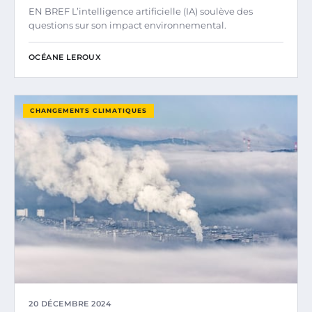
EN BREF L’intelligence artificielle (IA) soulève des
questions sur son impact environnemental.
OCÉANE LEROUX
CHANGEMENTS CLIMATIQUES
20 DÉCEMBRE 2024