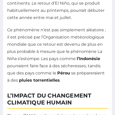
continents. Le retour d’El Niño, qui se produit
habituellement au printemps, pourrait débuter
cette année entre mai et juillet.
Ce phénomène n’est pas simplement aléatoire ;
il est précisé par l’Organisation météorologique
mondiale que ce retour est devenu de plus en
plus probable à mesure que le phénomène La
Niña s’estompe. Les pays comme
l’Indonésie
pourraient faire face à des sécheresses, tandis
que des pays comme le
Pérou
se prépareraient
à des
pluies torrentielles
.
L’IMPACT DU CHANGEMENT
CLIMATIQUE HUMAIN