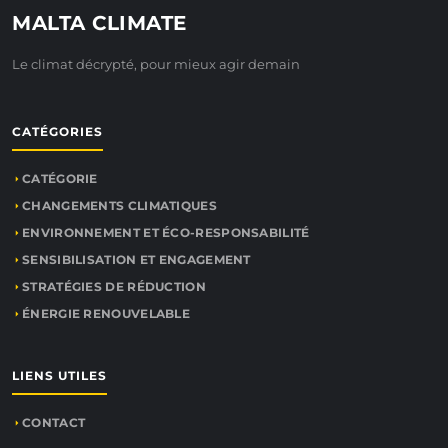
MALTA CLIMATE
Le climat décrypté, pour mieux agir demain
CATÉGORIES
CATÉGORIE
CHANGEMENTS CLIMATIQUES
ENVIRONNEMENT ET ÉCO-RESPONSABILITÉ
SENSIBILISATION ET ENGAGEMENT
STRATÉGIES DE RÉDUCTION
ÉNERGIE RENOUVELABLE
LIENS UTILES
CONTACT