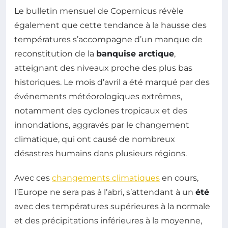
Le bulletin mensuel de Copernicus révèle
également que cette tendance à la hausse des
températures s’accompagne d’un manque de
reconstitution de la
banquise arctique
,
atteignant des niveaux proche des plus bas
historiques. Le mois d’avril a été marqué par des
événements météorologiques extrêmes,
notamment des cyclones tropicaux et des
innondations, aggravés par le changement
climatique, qui ont causé de nombreux
désastres humains dans plusieurs régions.
Avec ces
changements climatiques
en cours,
l’Europe ne sera pas à l’abri, s’attendant à un
été
avec des températures supérieures à la normale
et des précipitations inférieures à la moyenne,