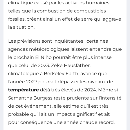
climatique causé par les activités humaines,
telles que la combustion de combustibles
fossiles, créant ainsi un effet de serre qui aggrave
la situation.
Les prévisions sont inquiétantes : certaines
agences météorologiques laissent entendre que
le prochain El Niño pourrait être plus intense
que celui de 2023. Zeke Hausfather,
climatologue à Berkeley Earth, avance que
l’année 2027 pourrait dépasser les niveaux de
température
déjà très élevés de 2024. Même si
Samantha Burgess reste prudente sur l’intensité
de cet événement, elle estime qu’il est très
probable qu’il ait un impact significatif et ait
pour conséquence une année chaude record.