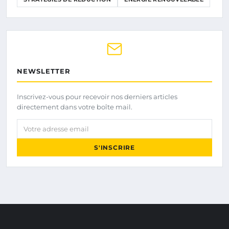
NEWSLETTER
Inscrivez-vous pour recevoir nos derniers articles
directement dans votre boîte mail.
Votre adresse email
S'INSCRIRE