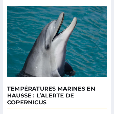
TEMPÉRATURES MARINES EN
HAUSSE : L’ALERTE DE
COPERNICUS