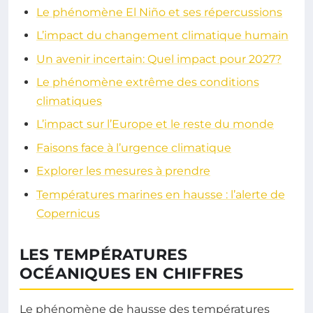
Le phénomène El Niño et ses répercussions
L’impact du changement climatique humain
Un avenir incertain: Quel impact pour 2027?
Le phénomène extrême des conditions
climatiques
L’impact sur l’Europe et le reste du monde
Faisons face à l’urgence climatique
Explorer les mesures à prendre
Températures marines en hausse : l’alerte de
Copernicus
LES TEMPÉRATURES
OCÉANIQUES EN CHIFFRES
Le phénomène de hausse des températures