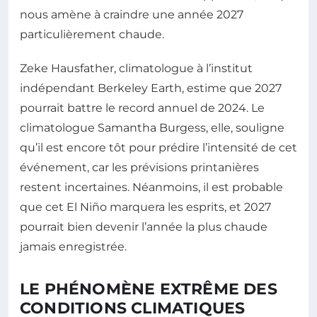
nous amène à craindre une année 2027
particulièrement chaude.
Zeke Hausfather, climatologue à l’institut
indépendant Berkeley Earth, estime que 2027
pourrait battre le record annuel de 2024. Le
climatologue Samantha Burgess, elle, souligne
qu’il est encore tôt pour prédire l’intensité de cet
événement, car les prévisions printanières
restent incertaines. Néanmoins, il est probable
que cet El Niño marquera les esprits, et 2027
pourrait bien devenir l’année la plus chaude
jamais enregistrée.
LE PHÉNOMÈNE EXTRÊME DES
CONDITIONS CLIMATIQUES