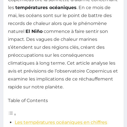
les
températures océaniques
. En ce mois de
mai, les océans sont sur le point de battre des
records de chaleur alors que le phénomène
naturel
El Niño
commence à faire sentir son
impact. Des vagues de chaleur marines
s’étendent sur des régions clés, créant des
préoccupations sur les conséquences
climatiques à long terme. Cet article analyse les
avis et prévisions de l’observatoire Copernicus et
examine les implications de ce réchauffement
rapide sur notre planète.
Table of Contents
Les températures océaniques en chiffres