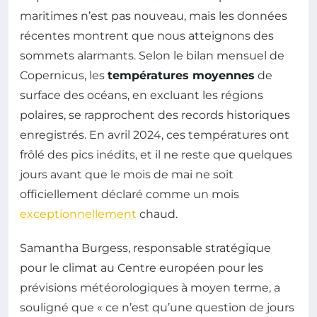
maritimes n’est pas nouveau, mais les données
récentes montrent que nous atteignons des
sommets alarmants. Selon le bilan mensuel de
Copernicus, les
températures moyennes
de
surface des océans, en excluant les régions
polaires, se rapprochent des records historiques
enregistrés. En avril 2024, ces températures ont
frôlé des pics inédits, et il ne reste que quelques
jours avant que le mois de mai ne soit
officiellement déclaré comme un mois
exceptionnellement
chaud.
Samantha Burgess, responsable stratégique
pour le climat au Centre européen pour les
prévisions météorologiques à moyen terme, a
souligné que « ce n’est qu’une question de jours