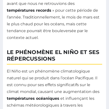
avant que nous ne retrouvions des
températures records
» pour cette période de
l’année. Traditionnellement, le mois de mars est
le plus chaud pour les océans, mais cette
tendance pourrait être bouleversée par le
contexte actuel.
LE PHÉNOMÈNE EL NIÑO ET SES
RÉPERCUSSIONS
El Niño est un phénomène climatologique
naturel qui se produit dans l’océan Pacifique. Il
est connu pour ses effets significatifs sur le
climat mondial, causant une augmentation des
températures océaniques
et influençant les
schémas météorologiques à travers les