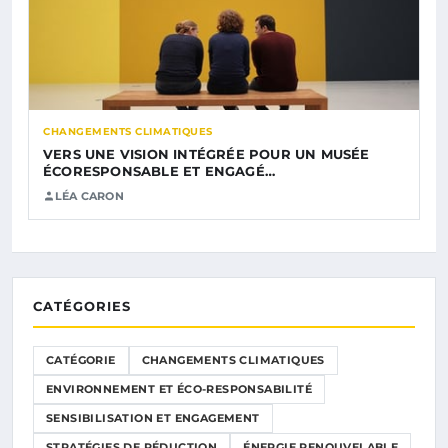
CHANGEMENTS CLIMATIQUES
VERS UNE VISION INTÉGRÉE POUR UN MUSÉE
ÉCORESPONSABLE ET ENGAGÉ…
LÉA CARON
CATÉGORIES
CATÉGORIE
CHANGEMENTS CLIMATIQUES
ENVIRONNEMENT ET ÉCO-RESPONSABILITÉ
SENSIBILISATION ET ENGAGEMENT
STRATÉGIES DE RÉDUCTION
ÉNERGIE RENOUVELABLE