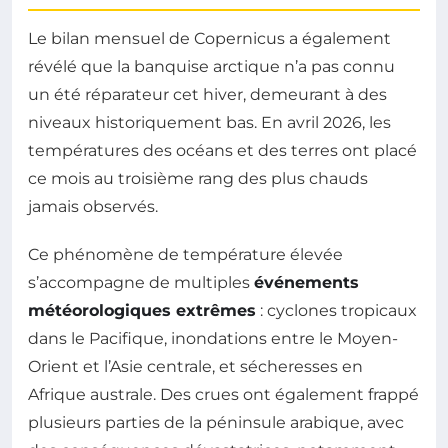
Le bilan mensuel de Copernicus a également
révélé que la banquise arctique n’a pas connu
un été réparateur cet hiver, demeurant à des
niveaux historiquement bas. En avril 2026, les
températures des océans et des terres ont placé
ce mois au troisième rang des plus chauds
jamais observés.
Ce phénomène de température élevée
s’accompagne de multiples
événements
météorologiques extrêmes
: cyclones tropicaux
dans le Pacifique, inondations entre le Moyen-
Orient et l’Asie centrale, et sécheresses en
Afrique australe. Des crues ont également frappé
plusieurs parties de la péninsule arabique, avec