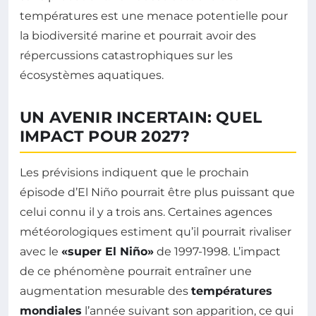
températures est une menace potentielle pour
la biodiversité marine et pourrait avoir des
répercussions catastrophiques sur les
écosystèmes aquatiques.
UN AVENIR INCERTAIN: QUEL
IMPACT POUR 2027?
Les prévisions indiquent que le prochain
épisode d’El Niño pourrait être plus puissant que
celui connu il y a trois ans. Certaines agences
météorologiques estiment qu’il pourrait rivaliser
avec le
«super El Niño»
de 1997-1998. L’impact
de ce phénomène pourrait entraîner une
augmentation mesurable des
températures
mondiales
l’année suivant son apparition, ce qui