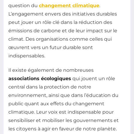
question du
changement climatique
.
L’engagement envers des initiatives durables
peut jouer un rôle clé dans la réduction des
émissions de carbone et de leur impact sur le
climat. Des organisations comme celles qui
œuvrent vers un futur durable sont
indispensables.
Il existe également de nombreuses
associations écologiques
qui jouent un rôle
central dans la protection de notre
environnement, ainsi que dans l’éducation du
public quant aux effets du changement
climatique. Leur voix est indispensable pour
sensibiliser et mobiliser les gouvernements et
les citoyens à agir en faveur de notre planète.