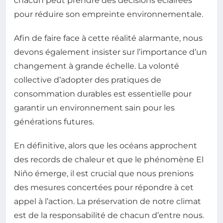
chacun peut prendre des décisions éclairées
pour réduire son empreinte environnementale.
Afin de faire face à cette réalité alarmante, nous
devons également insister sur l’importance d’un
changement à grande échelle. La volonté
collective d’adopter des pratiques de
consommation durables est essentielle pour
garantir un environnement sain pour les
générations futures.
En définitive, alors que les océans approchent
des records de chaleur et que le phénomène El
Niño émerge, il est crucial que nous prenions
des mesures concertées pour répondre à cet
appel à l’action. La préservation de notre climat
est de la responsabilité de chacun d’entre nous.