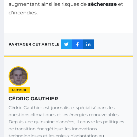
augmentant ainsi les risques de
sècheresse
et
d’incendies.
PARTAGER CET ARTICLE
AUTEUR
CÉDRIC GAUTHIER
Cédric Gauthier est journaliste, spécialisé dans les
questions climatiques et les énergies renouvelables.
Depuis une quinzaine d’années, il couvre les politiques
de transition énergétique, les innovations
technologiques et les enjeux d’adaptation au