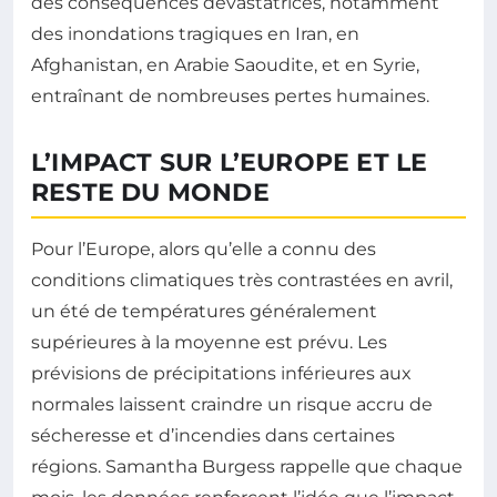
des conséquences dévastatrices, notamment
des inondations tragiques en Iran, en
Afghanistan, en Arabie Saoudite, et en Syrie,
entraînant de nombreuses pertes humaines.
L’IMPACT SUR L’EUROPE ET LE
RESTE DU MONDE
Pour l’Europe, alors qu’elle a connu des
conditions climatiques très contrastées en avril,
un été de températures généralement
supérieures à la moyenne est prévu. Les
prévisions de précipitations inférieures aux
normales laissent craindre un risque accru de
sécheresse et d’incendies dans certaines
régions. Samantha Burgess rappelle que chaque