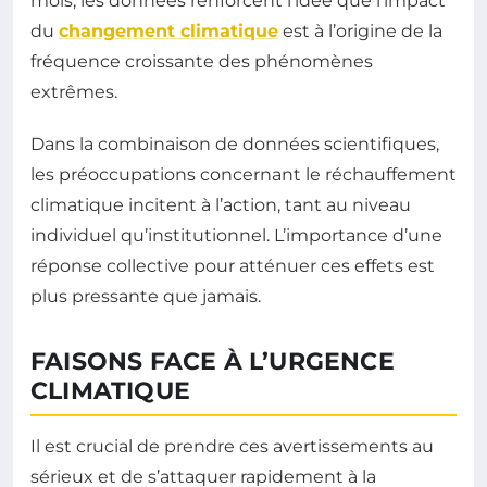
mois, les données renforcent l’idée que l’impact
du
changement climatique
est à l’origine de la
fréquence croissante des phénomènes
extrêmes.
Dans la combinaison de données scientifiques,
les préoccupations concernant le réchauffement
climatique incitent à l’action, tant au niveau
individuel qu’institutionnel. L’importance d’une
réponse collective pour atténuer ces effets est
plus pressante que jamais.
FAISONS FACE À L’URGENCE
CLIMATIQUE
Il est crucial de prendre ces avertissements au
sérieux et de s’attaquer rapidement à la