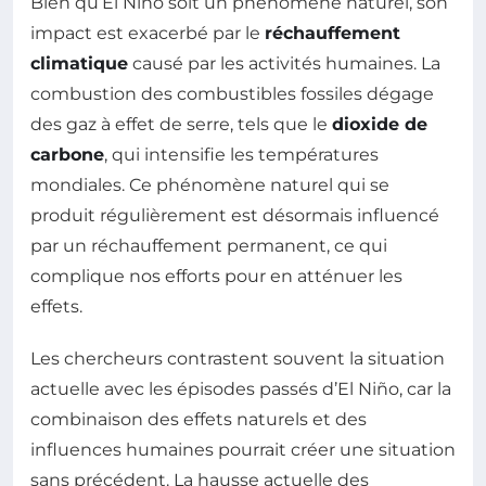
Bien qu’El Niño soit un phénomène naturel, son
impact est exacerbé par le
réchauffement
climatique
causé par les activités humaines. La
combustion des combustibles fossiles dégage
des gaz à effet de serre, tels que le
dioxide de
carbone
, qui intensifie les températures
mondiales. Ce phénomène naturel qui se
produit régulièrement est désormais influencé
par un réchauffement permanent, ce qui
complique nos efforts pour en atténuer les
effets.
Les chercheurs contrastent souvent la situation
actuelle avec les épisodes passés d’El Niño, car la
combinaison des effets naturels et des
influences humaines pourrait créer une situation
sans précédent. La hausse actuelle des