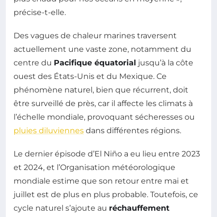
précise-t-elle.
Des vagues de chaleur marines traversent
actuellement une vaste zone, notamment du
centre du
Pacifique équatorial
jusqu’à la côte
ouest des États-Unis et du Mexique. Ce
phénomène naturel, bien que récurrent, doit
être surveillé de près, car il affecte les climats à
l’échelle mondiale, provoquant sécheresses ou
pluies diluviennes
dans différentes régions.
Le dernier épisode d’El Niño a eu lieu entre 2023
et 2024, et l’Organisation météorologique
mondiale estime que son retour entre mai et
juillet est de plus en plus probable. Toutefois, ce
cycle naturel s’ajoute au
réchauffement