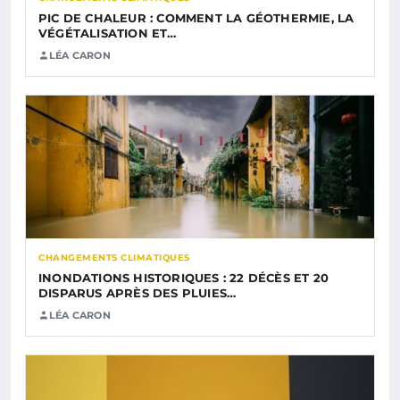
PIC DE CHALEUR : COMMENT LA GÉOTHERMIE, LA
VÉGÉTALISATION ET…
LÉA CARON
CHANGEMENTS CLIMATIQUES
INONDATIONS HISTORIQUES : 22 DÉCÈS ET 20
DISPARUS APRÈS DES PLUIES…
LÉA CARON