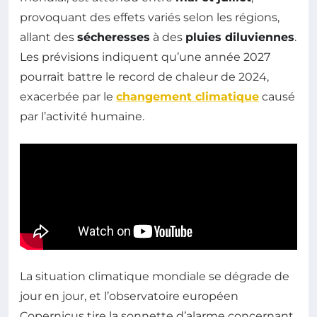
provoquant des effets variés selon les régions,
allant des
sécheresses
à des
pluies diluviennes
.
Les prévisions indiquent qu’une année 2027
pourrait battre le record de chaleur de 2024,
exacerbée par le
changement climatique
causé
par l’activité humaine.
La situation climatique mondiale se dégrade de
jour en jour, et l’observatoire européen
Copernicus tire la sonnette d’alarme concernant