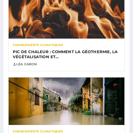
CHANGEMENTS CLIMATIQUES
PIC DE CHALEUR : COMMENT LA GÉOTHERMIE, LA
VÉGÉTALISATION ET…
LÉA CARON
CHANGEMENTS CLIMATIQUES