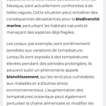
Mexique, sont actuellement confrontées à de
telles vagues. Cette situation peut entraîner des
conséquences dévastatrices pour la
biodiversité
marine
, perturbant les habitats naturels et
menaçant des espèces déjà fragiles.
Les coraux, par exemple, sont extrêmement
sensibles aux variations de température.
Lorsqu’ils sont exposés à des températures
élevées pendant des périodes prolongées, ils
peuvent subir un phénomène appelé
blanchissement
, qui les rend plus vulnérables
aux maladies et à d’autres stress
environnementaux. L’augmentation des
températures oceanique peut également
perturber la chaîne alimentaire et modifier les