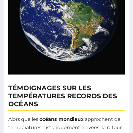
TÉMOIGNAGES SUR LES
TEMPÉRATURES RECORDS DES
OCÉANS
Alors que les
océans mondiaux
approchent de
températures historiquement élevées, le retour