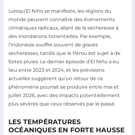
Lorsqu’El Niño se manifeste, les régions du
monde peuvent connaître des événements
climatiques radicaux, allant de la sécheresse à
des inondations torrentielles. Par exemple,
l’Indonésie souffre souvent de graves
sécheresses, tandis que le Pérou est sujet à de
fortes pluies. Le dernier épisode d’El Niño a eu
lieu entre 2023 et 2024, et les prévisions
actuelles suggèrent qu’un retour de ce
phénomène pourrait se produire entre mai et
juillet 2026, avec des impacts potentiellement
plus sévères que ceux observés par le passé.
LES TEMPÉRATURES
OCÉANIQUES EN FORTE HAUSSE