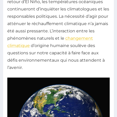
retour d’El Niño, les températures océaniques
continueront d’inquiéter les climatologues et les
responsables politiques. La nécessité d’agir pour
atténuer le réchauffement climatique n’a jamais
été aussi pressante. L’interaction entre les
phénomènes naturels et le
changement
climatique
d’origine humaine soulève des
questions sur notre capacité à faire face aux
défis environnementaux qui nous attendent à
l’avenir.