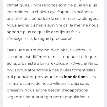
climatiques. « Nos récoltes sont de plus en plus
incertaines. La chaleur qui frappe les océans a
entraîné des périodes de sécheresse prolongées.
Nous avons du mal à survivre car la mer ne nous
apporte plus ce qu’elle a toujours fait. »,
témoigne-t-il, le regard préoccupé.
Dans une autre région du globe, au Pérou, la
situation est différente mais tout aussi critique.
Sofia, urbaniste à Lima, explique : « Avec El Niño,
nous nous attendons à des pluies torrentielles
qui pourraient provoquer des
inondations
. Les
infrastructures de notre ville sont déjà sous
pression. Nous avons besoin d’adaptations
urgentes pour protéger notre population. »