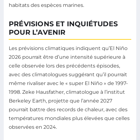
habitats des espèces marines.
PRÉVISIONS ET INQUIÉTUDES
POUR L’AVENIR
Les prévisions climatiques indiquent qu’El Niño
2026 pourrait être d’une intensité supérieure à
celle observée lors des précédents épisodes,
avec des climatologues suggérant qu’il pourrait
même rivaliser avec le « super El Niño » de 1997-
1998. Zeke Hausfather, climatologue à l’institut
Berkeley Earth, projette que l’année 2027
pourrait battre des records de chaleur, avec des
températures mondiales plus élevées que celles
observées en 2024.