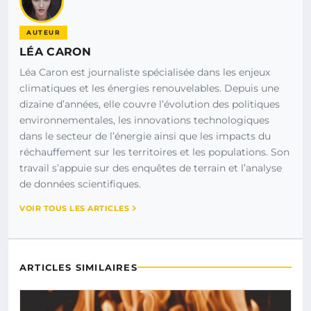
AUTEUR
LÉA CARON
Léa Caron est journaliste spécialisée dans les enjeux
climatiques et les énergies renouvelables. Depuis une
dizaine d’années, elle couvre l’évolution des politiques
environnementales, les innovations technologiques
dans le secteur de l’énergie ainsi que les impacts du
réchauffement sur les territoires et les populations. Son
travail s’appuie sur des enquêtes de terrain et l’analyse
de données scientifiques.
VOIR TOUS LES ARTICLES
ARTICLES SIMILAIRES