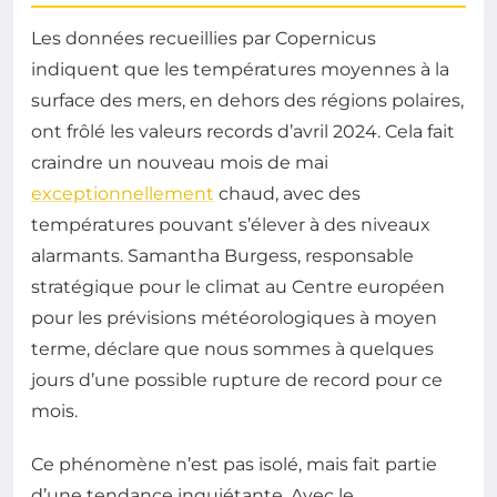
Les données recueillies par Copernicus
indiquent que les températures moyennes à la
surface des mers, en dehors des régions polaires,
ont frôlé les valeurs records d’avril 2024. Cela fait
craindre un nouveau mois de mai
exceptionnellement
chaud, avec des
températures pouvant s’élever à des niveaux
alarmants. Samantha Burgess, responsable
stratégique pour le climat au Centre européen
pour les prévisions météorologiques à moyen
terme, déclare que nous sommes à quelques
jours d’une possible rupture de record pour ce
mois.
Ce phénomène n’est pas isolé, mais fait partie
d’une tendance inquiétante. Avec le