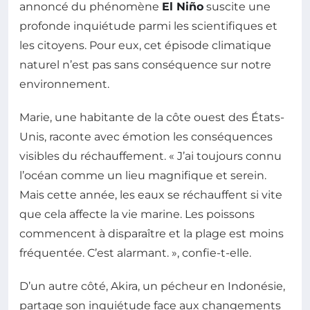
annoncé du phénomène
El Niño
suscite une
profonde inquiétude parmi les scientifiques et
les citoyens. Pour eux, cet épisode climatique
naturel n’est pas sans conséquence sur notre
environnement.
Marie, une habitante de la côte ouest des États-
Unis, raconte avec émotion les conséquences
visibles du réchauffement. « J’ai toujours connu
l’océan comme un lieu magnifique et serein.
Mais cette année, les eaux se réchauffent si vite
que cela affecte la vie marine. Les poissons
commencent à disparaître et la plage est moins
fréquentée. C’est alarmant. », confie-t-elle.
D’un autre côté, Akira, un pécheur en Indonésie,
partage son inquiétude face aux changements