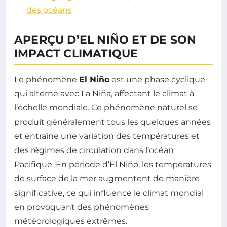
des océans
APERÇU D’EL NIÑO ET DE SON
IMPACT CLIMATIQUE
Le phénomène
El Niño
est une phase cyclique
qui alterne avec La Niña, affectant le climat à
l’échelle mondiale. Ce phénomène naturel se
produit généralement tous les quelques années
et entraîne une variation des températures et
des régimes de circulation dans l’océan
Pacifique. En période d’El Niño, les températures
de surface de la mer augmentent de manière
significative, ce qui influence le climat mondial
en provoquant des phénomènes
météorologiques extrêmes.