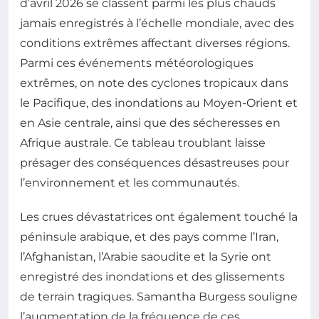
d’avril 2026 se classent parmi les plus chauds
jamais enregistrés à l’échelle mondiale, avec des
conditions extrêmes affectant diverses régions.
Parmi ces événements météorologiques
extrêmes, on note des cyclones tropicaux dans
le Pacifique, des inondations au Moyen-Orient et
en Asie centrale, ainsi que des sécheresses en
Afrique australe. Ce tableau troublant laisse
présager des conséquences désastreuses pour
l’environnement et les communautés.
Les crues dévastatrices ont également touché la
péninsule arabique, et des pays comme l’Iran,
l’Afghanistan, l’Arabie saoudite et la Syrie ont
enregistré des inondations et des glissements
de terrain tragiques. Samantha Burgess souligne
l’augmentation de la fréquence de ces