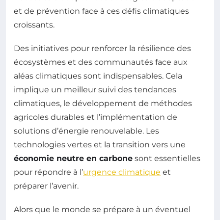
et de prévention face à ces défis climatiques
croissants.
Des initiatives pour renforcer la résilience des
écosystèmes et des communautés face aux
aléas climatiques sont indispensables. Cela
implique un meilleur suivi des tendances
climatiques, le développement de méthodes
agricoles durables et l’implémentation de
solutions d’énergie renouvelable. Les
technologies vertes et la transition vers une
économie neutre en carbone
sont essentielles
pour répondre à l’
urgence climatique
et
préparer l’avenir.
Alors que le monde se prépare à un éventuel