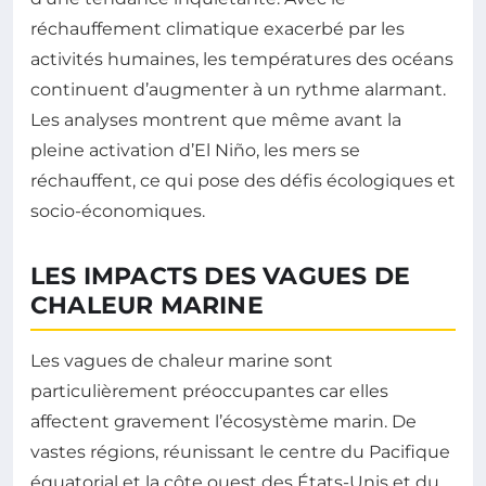
réchauffement climatique exacerbé par les
activités humaines, les températures des océans
continuent d’augmenter à un rythme alarmant.
Les analyses montrent que même avant la
pleine activation d’El Niño, les mers se
réchauffent, ce qui pose des défis écologiques et
socio-économiques.
LES IMPACTS DES VAGUES DE
CHALEUR MARINE
Les vagues de chaleur marine sont
particulièrement préoccupantes car elles
affectent gravement l’écosystème marin. De
vastes régions, réunissant le centre du Pacifique
équatorial et la côte ouest des États-Unis et du