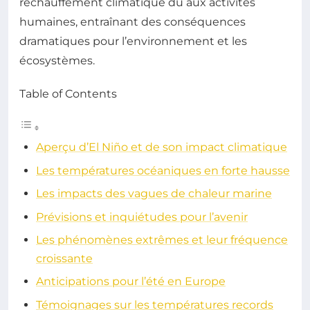
réchauffement climatique dû aux activités
humaines, entraînant des conséquences
dramatiques pour l’environnement et les
écosystèmes.
Table of Contents
Aperçu d’El Niño et de son impact climatique
Les températures océaniques en forte hausse
Les impacts des vagues de chaleur marine
Prévisions et inquiétudes pour l’avenir
Les phénomènes extrêmes et leur fréquence
croissante
Anticipations pour l’été en Europe
Témoignages sur les températures records