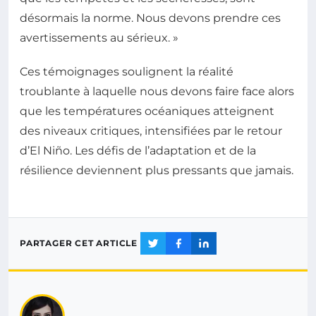
désormais la norme. Nous devons prendre ces
avertissements au sérieux. »
Ces témoignages soulignent la réalité
troublante à laquelle nous devons faire face alors
que les températures océaniques atteignent
des niveaux critiques, intensifiées par le retour
d’El Niño. Les défis de l’adaptation et de la
résilience deviennent plus pressants que jamais.
PARTAGER CET ARTICLE