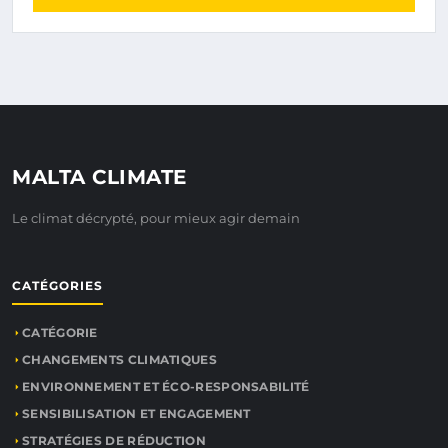
MALTA CLIMATE
Le climat décrypté, pour mieux agir demain
CATÉGORIES
CATÉGORIE
CHANGEMENTS CLIMATIQUES
ENVIRONNEMENT ET ÉCO-RESPONSABILITÉ
SENSIBILISATION ET ENGAGEMENT
STRATÉGIES DE RÉDUCTION