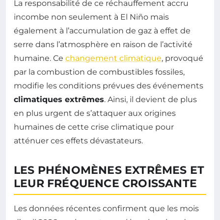
La responsabilité de ce réchauffement accru
incombe non seulement à El Niño mais
également à l’accumulation de gaz à effet de
serre dans l’atmosphère en raison de l’activité
humaine. Ce
changement climatique
, provoqué
par la combustion de combustibles fossiles,
modifie les conditions prévues des événements
climatiques extrêmes
. Ainsi, il devient de plus
en plus urgent de s’attaquer aux origines
humaines de cette crise climatique pour
atténuer ces effets dévastateurs.
LES PHÉNOMÈNES EXTRÊMES ET
LEUR FRÉQUENCE CROISSANTE
Les données récentes confirment que les mois