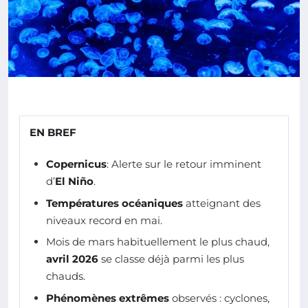
EN BREF
Copernicus
: Alerte sur le retour imminent
d’
El Niño
.
Températures océaniques
atteignant des
niveaux record en mai.
Mois de mars habituellement le plus chaud,
avril 2026
se classe déjà parmi les plus
chauds.
Phénomènes extrêmes
observés : cyclones,