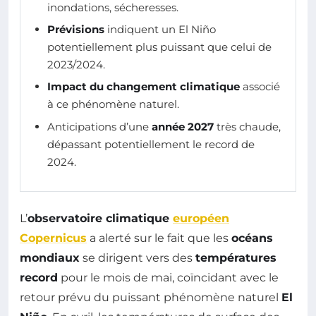
inondations, sécheresses.
Prévisions
indiquent un El Niño
potentiellement plus puissant que celui de
2023/2024.
Impact du changement climatique
associé
à ce phénomène naturel.
Anticipations d’une
année 2027
très chaude,
dépassant potentiellement le record de
2024.
L’
observatoire climatique
européen
Copernicus
a alerté sur le fait que les
océans
mondiaux
se dirigent vers des
températures
record
pour le mois de mai, coïncidant avec le
retour prévu du puissant phénomène naturel
El