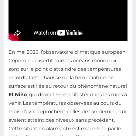
En mai 2026, l’observatoire climatique européen
Copernicus avertit que les océans mondiaux
sont sur le point d’atteindre des températures
records. Cette hausse de la température de
surface est liée au retour du phénomène naturel
El Niño
, qui devrait se manifester dans les mois à
venir. Les températures observées au cours du
mois d’avril approchent celles de l’an dernier, qui
avaient atteint des niveaux sans précédent.
Cette situation alarmante est exacerbée par le