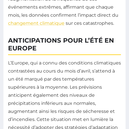
événements extrêmes, affirmant que chaque
mois, les données confirment l’impact direct du
changement climatique
sur ces catastrophes.
ANTICIPATIONS POUR L’ÉTÉ EN
EUROPE
L’Europe, qui a connu des conditions climatiques
contrastées au cours du mois d’avril, s’attend à
un été marqué par des températures
supérieures à la moyenne. Les prévisions
anticipent également des niveaux de
précipitations inférieurs aux normales,
augmentant ainsi les risques de sécheresse et
d’incendies. Cette situation met en lumière la
nécessité d’adopter des stratégies d’adaptation