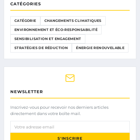
CATÉGORIES
CATÉGORIE
CHANGEMENTS CLIMATIQUES
ENVIRONNEMENT ET ÉCO-RESPONSABILITÉ
SENSIBILISATION ET ENGAGEMENT
STRATÉGIES DE RÉDUCTION
ÉNERGIE RENOUVELABLE
NEWSLETTER
Inscrivez-vous pour recevoir nos derniers articles
directement dans votre boîte mail.
Votre adresse email
S'INSCRIRE