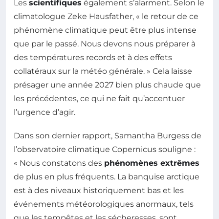
Les
scientifiques
également s’alarment. Selon le
climatologue Zeke Hausfather, « le retour de ce
phénomène climatique peut être plus intense
que par le passé. Nous devons nous préparer à
des températures records et à des effets
collatéraux sur la météo générale. » Cela laisse
présager une année 2027 bien plus chaude que
les précédentes, ce qui ne fait qu’accentuer
l’urgence d’agir.
Dans son dernier rapport, Samantha Burgess de
l’observatoire climatique Copernicus souligne :
« Nous constatons des
phénomènes extrêmes
de plus en plus fréquents. La banquise arctique
est à des niveaux historiquement bas et les
événements météorologiques anormaux, tels
que les tempêtes et les sécheresses, sont