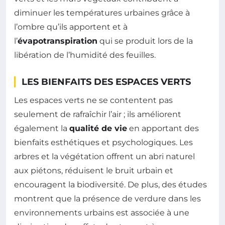
diminuer les températures urbaines grâce à
l’ombre qu’ils apportent et à
l’
évapotranspiration
qui se produit lors de la
libération de l’humidité des feuilles.
LES BIENFAITS DES ESPACES VERTS
Les espaces verts ne se contentent pas
seulement de rafraîchir l’air ; ils améliorent
également la
qualité de vie
en apportant des
bienfaits esthétiques et psychologiques. Les
arbres et la végétation offrent un abri naturel
aux piétons, réduisent le bruit urbain et
encouragent la biodiversité. De plus, des études
montrent que la présence de verdure dans les
environnements urbains est associée à une