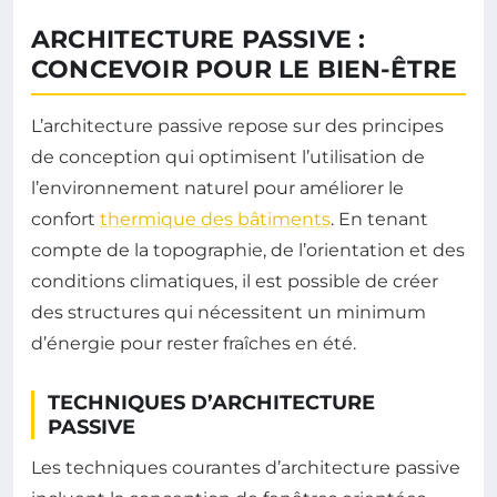
ARCHITECTURE PASSIVE :
CONCEVOIR POUR LE BIEN-ÊTRE
L’architecture passive repose sur des principes
de conception qui optimisent l’utilisation de
l’environnement naturel pour améliorer le
confort
thermique des bâtiments
. En tenant
compte de la topographie, de l’orientation et des
conditions climatiques, il est possible de créer
des structures qui nécessitent un minimum
d’énergie pour rester fraîches en été.
TECHNIQUES D’ARCHITECTURE
PASSIVE
Les techniques courantes d’architecture passive