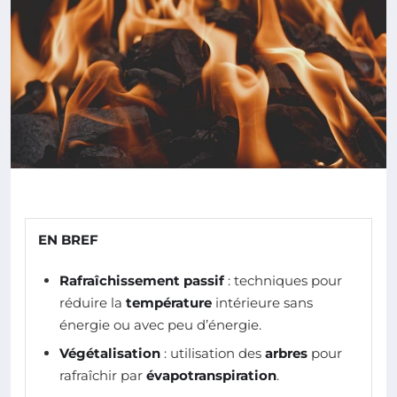
EN BREF
Rafraîchissement passif
: techniques pour
réduire la
température
intérieure sans
énergie ou avec peu d’énergie.
Végétalisation
: utilisation des
arbres
pour
rafraîchir par
évapotranspiration
.