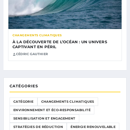
CHANGEMENTS CLIMATIQUES
À LA DÉCOUVERTE DE L’OCÉAN : UN UNIVERS
CAPTIVANT EN PÉRIL
CÉDRIC GAUTHIER
CATÉGORIES
CATÉGORIE
CHANGEMENTS CLIMATIQUES
ENVIRONNEMENT ET ÉCO-RESPONSABILITÉ
SENSIBILISATION ET ENGAGEMENT
STRATÉGIES DE RÉDUCTION
ÉNERGIE RENOUVELABLE