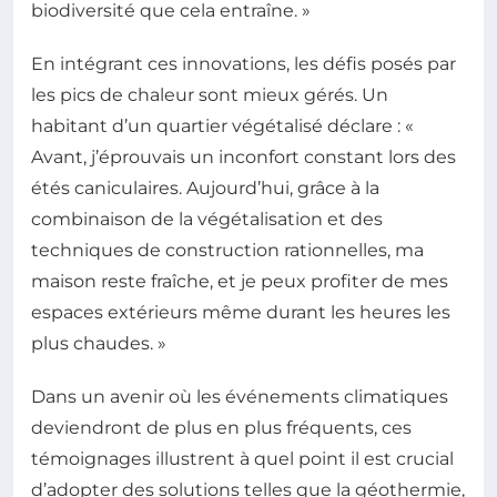
biodiversité que cela entraîne. »
En intégrant ces innovations, les défis posés par
les pics de chaleur sont mieux gérés. Un
habitant d’un quartier végétalisé déclare : «
Avant, j’éprouvais un inconfort constant lors des
étés caniculaires. Aujourd’hui, grâce à la
combinaison de la végétalisation et des
techniques de construction rationnelles, ma
maison reste fraîche, et je peux profiter de mes
espaces extérieurs même durant les heures les
plus chaudes. »
Dans un avenir où les événements climatiques
deviendront de plus en plus fréquents, ces
témoignages illustrent à quel point il est crucial
d’adopter des solutions telles que la géothermie,