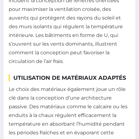
incluent la conception de fenêtres orientées
pour maximiser la ventilation croisée, des
auvents qui protègent des rayons du soleil et
des murs isolants qui régulent la température
intérieure. Les bâtiments en forme de U, qui
s’ouvrent sur les vents dominants, illustrent
comment la conception peut favoriser la
circulation de l’air frais.
UTILISATION DE MATÉRIAUX ADAPTÉS
Le choix des matériaux également joue un rôle
clé dans la conception d’une architecture
passive. Des matériaux comme le calcaire ou les
enduits à la chaux régulent efficacement la
température en absorbant l’humidité pendant
les périodes fraîches et en évaporant cette