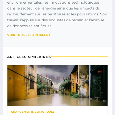
environnementales, les innovations technologiques
dans le secteur de l’énergie ainsi que les impacts du
réchauffement sur les territoires et les populations. Son
travail s’appuie sur des enquêtes de terrain et l’analyse
de données scientifiques.
VOIR TOUS LES ARTICLES
ARTICLES SIMILAIRES
CHANGEMENTS CLIMATIQUES