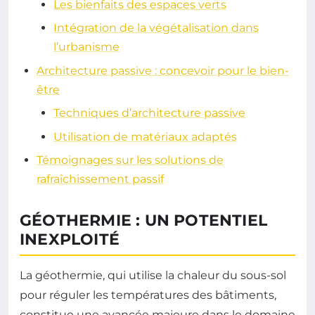
Les bienfaits des espaces verts
Intégration de la végétalisation dans
l’urbanisme
Architecture passive : concevoir pour le bien-
être
Techniques d’architecture passive
Utilisation de matériaux adaptés
Témoignages sur les solutions de
rafraîchissement passif
GÉOTHERMIE : UN POTENTIEL
INEXPLOITÉ
La géothermie, qui utilise la chaleur du sous-sol
pour réguler les températures des bâtiments,
constitue une avancée majeure dans le domaine