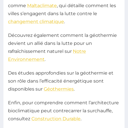
comme
Maltaclimate
, qui détaille comment les
villes s’engagent dans la lutte contre le
changement climatique
.
Découvrez également comment la géothermie
devient un allié dans la lutte pour un
rafraîchissement naturel sur
Notre
Environnement
.
Des études approfondies sur la géothermie et
son rôle dans l’efficacité énergétique sont
disponibles sur
Géothermies
.
Enfin, pour comprendre comment l’architecture
bioclimatique peut contrecarrer la surchauffe,
consultez
Construction Durable
.