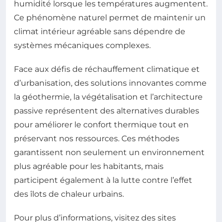
humidité lorsque les températures augmentent.
Ce phénomène naturel permet de maintenir un
climat intérieur agréable sans dépendre de
systèmes mécaniques complexes.
Face aux défis de réchauffement climatique et
d’urbanisation, des solutions innovantes comme
la géothermie, la végétalisation et l’architecture
passive représentent des alternatives durables
pour améliorer le confort thermique tout en
préservant nos ressources. Ces méthodes
garantissent non seulement un environnement
plus agréable pour les habitants, mais
participent également à la lutte contre l’effet
des îlots de chaleur urbains.
Pour plus d’informations, visitez des sites