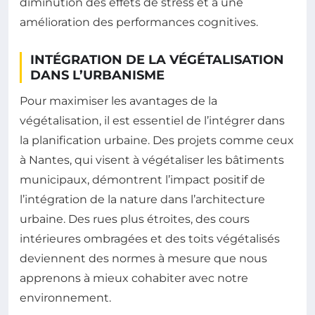
diminution des effets de stress et à une
amélioration des performances cognitives.
INTÉGRATION DE LA VÉGÉTALISATION
DANS L’URBANISME
Pour maximiser les avantages de la
végétalisation, il est essentiel de l’intégrer dans
la planification urbaine. Des projets comme ceux
à Nantes, qui visent à végétaliser les bâtiments
municipaux, démontrent l’impact positif de
l’intégration de la nature dans l’architecture
urbaine. Des rues plus étroites, des cours
intérieures ombragées et des toits végétalisés
deviennent des normes à mesure que nous
apprenons à mieux cohabiter avec notre
environnement.