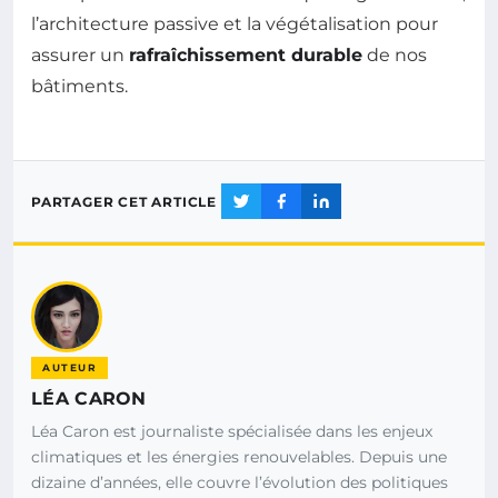
l’architecture passive et la végétalisation pour
assurer un
rafraîchissement durable
de nos
bâtiments.
PARTAGER CET ARTICLE
AUTEUR
LÉA CARON
Léa Caron est journaliste spécialisée dans les enjeux
climatiques et les énergies renouvelables. Depuis une
dizaine d’années, elle couvre l’évolution des politiques