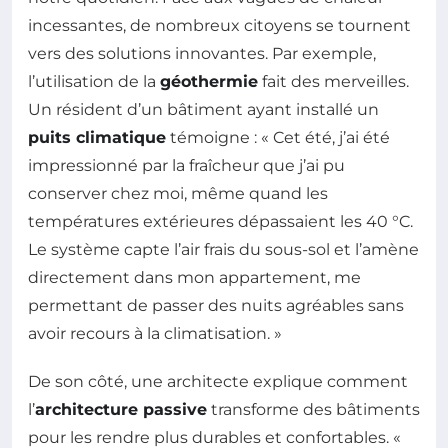
incessantes, de nombreux citoyens se tournent
vers des solutions innovantes. Par exemple,
l’utilisation de la
géothermie
fait des merveilles.
Un résident d’un bâtiment ayant installé un
puits climatique
témoigne : « Cet été, j’ai été
impressionné par la fraîcheur que j’ai pu
conserver chez moi, même quand les
températures extérieures dépassaient les 40 °C.
Le système capte l’air frais du sous-sol et l’amène
directement dans mon appartement, me
permettant de passer des nuits agréables sans
avoir recours à la climatisation. »
De son côté, une architecte explique comment
l’
architecture passive
transforme des bâtiments
pour les rendre plus durables et confortables. «