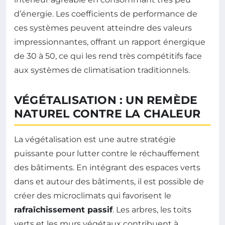
d’énergie. Les coefficients de performance de
ces systèmes peuvent atteindre des valeurs
impressionnantes, offrant un rapport énergique
de 30 à 50, ce qui les rend très compétitifs face
aux systèmes de climatisation traditionnels.
VÉGÉTALISATION : UN REMÈDE
NATUREL CONTRE LA CHALEUR
La végétalisation est une autre stratégie
puissante pour lutter contre le réchauffement
des bâtiments. En intégrant des espaces verts
dans et autour des bâtiments, il est possible de
créer des microclimats qui favorisent le
rafraîchissement passif
. Les arbres, les toits
verts et les murs végétaux contribuent à