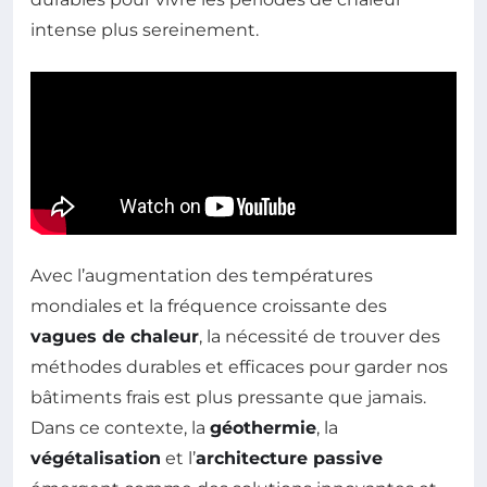
intense plus sereinement.
Avec l’augmentation des températures
mondiales et la fréquence croissante des
vagues de chaleur
, la nécessité de trouver des
méthodes durables et efficaces pour garder nos
bâtiments frais est plus pressante que jamais.
Dans ce contexte, la
géothermie
, la
végétalisation
et l’
architecture passive