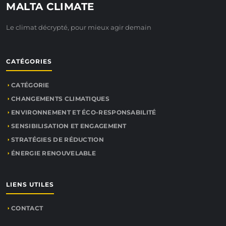
MALTA CLIMATE
Le climat décrypté, pour mieux agir demain
CATÉGORIES
CATÉGORIE
CHANGEMENTS CLIMATIQUES
ENVIRONNEMENT ET ÉCO-RESPONSABILITÉ
SENSIBILISATION ET ENGAGEMENT
STRATÉGIES DE RÉDUCTION
ÉNERGIE RENOUVELABLE
LIENS UTILES
CONTACT