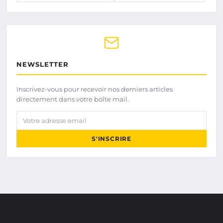
NEWSLETTER
Inscrivez-vous pour recevoir nos derniers articles
directement dans votre boîte mail.
Votre adresse email
S'INSCRIRE