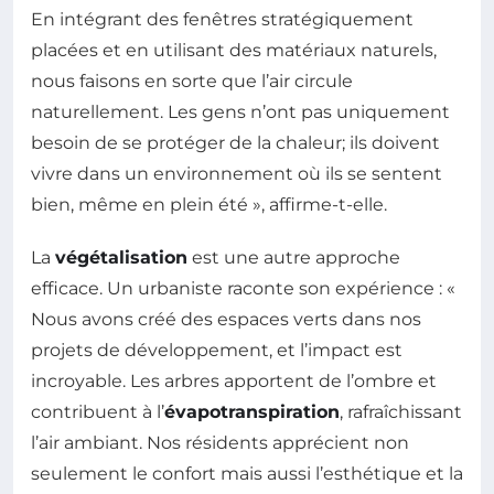
En intégrant des fenêtres stratégiquement
placées et en utilisant des matériaux naturels,
nous faisons en sorte que l’air circule
naturellement. Les gens n’ont pas uniquement
besoin de se protéger de la chaleur; ils doivent
vivre dans un environnement où ils se sentent
bien, même en plein été », affirme-t-elle.
La
végétalisation
est une autre approche
efficace. Un urbaniste raconte son expérience : «
Nous avons créé des espaces verts dans nos
projets de développement, et l’impact est
incroyable. Les arbres apportent de l’ombre et
contribuent à l’
évapotranspiration
, rafraîchissant
l’air ambiant. Nos résidents apprécient non
seulement le confort mais aussi l’esthétique et la