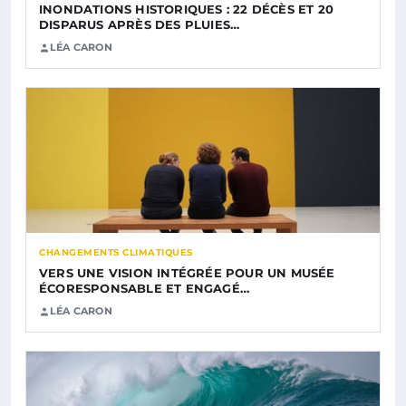
INONDATIONS HISTORIQUES : 22 DÉCÈS ET 20
DISPARUS APRÈS DES PLUIES…
LÉA CARON
CHANGEMENTS CLIMATIQUES
VERS UNE VISION INTÉGRÉE POUR UN MUSÉE
ÉCORESPONSABLE ET ENGAGÉ…
LÉA CARON