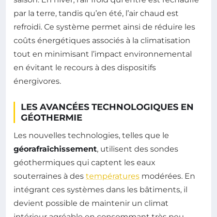
par la terre, tandis qu’en été, l’air chaud est
refroidi. Ce système permet ainsi de réduire les
coûts énergétiques associés à la climatisation
tout en minimisant l’impact environnemental
en évitant le recours à des dispositifs
énergivores.
LES AVANCÉES TECHNOLOGIQUES EN
GÉOTHERMIE
Les nouvelles technologies, telles que le
géorafraîchissement
, utilisent des sondes
géothermiques qui captent les eaux
souterraines à des
températures
modérées. En
intégrant ces systèmes dans les bâtiments, il
devient possible de maintenir un climat
intérieur agréable en consommant très peu