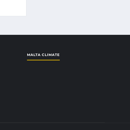
MALTA CLIMATE