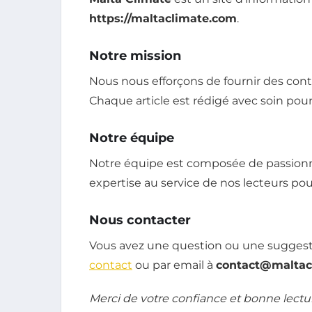
https://maltaclimate.com
.
Notre mission
Nous nous efforçons de fournir des cont
Chaque article est rédigé avec soin pour 
Notre équipe
Notre équipe est composée de passionn
expertise au service de nos lecteurs po
Nous contacter
Vous avez une question ou une suggesti
contact
ou par email à
contact@maltac
Merci de votre confiance et bonne lectur