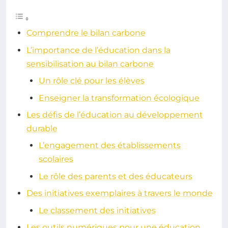
Comprendre le bilan carbone
L’importance de l’éducation dans la
sensibilisation au bilan carbone
Un rôle clé pour les élèves
Enseigner la transformation écologique
Les défis de l’éducation au développement
durable
L’engagement des établissements
scolaires
Le rôle des parents et des éducateurs
Des initiatives exemplaires à travers le monde
Le classement des initiatives
Les outils numériques pour une éducation