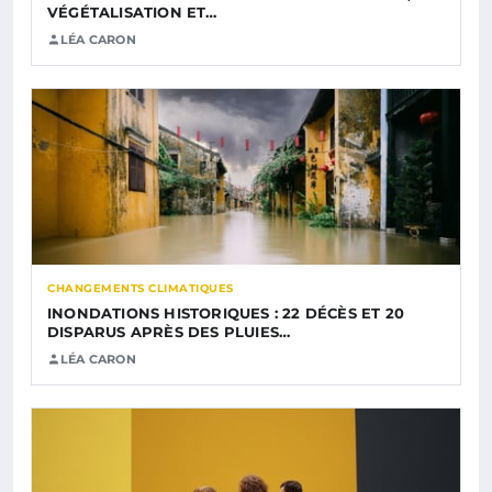
VÉGÉTALISATION ET…
LÉA CARON
CHANGEMENTS CLIMATIQUES
INONDATIONS HISTORIQUES : 22 DÉCÈS ET 20
DISPARUS APRÈS DES PLUIES…
LÉA CARON