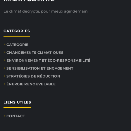
Le climat décrypté, pour mieux agir demain
CATÉGORIES
CATÉGORIE
CHANGEMENTS CLIMATIQUES
ENVIRONNEMENT ET ÉCO-RESPONSABILITÉ
SENSIBILISATION ET ENGAGEMENT
STRATÉGIES DE RÉDUCTION
ÉNERGIE RENOUVELABLE
LIENS UTILES
CONTACT