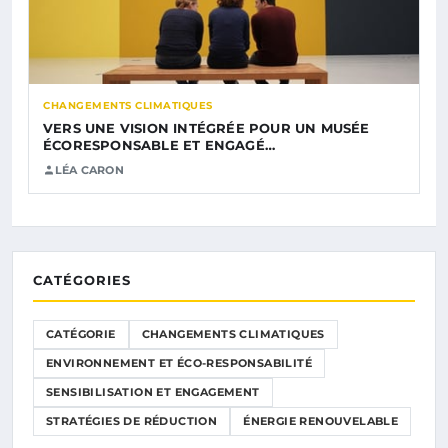
CHANGEMENTS CLIMATIQUES
VERS UNE VISION INTÉGRÉE POUR UN MUSÉE
ÉCORESPONSABLE ET ENGAGÉ…
LÉA CARON
CATÉGORIES
CATÉGORIE
CHANGEMENTS CLIMATIQUES
ENVIRONNEMENT ET ÉCO-RESPONSABILITÉ
SENSIBILISATION ET ENGAGEMENT
STRATÉGIES DE RÉDUCTION
ÉNERGIE RENOUVELABLE