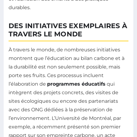
durables.
DES INITIATIVES EXEMPLAIRES À
TRAVERS LE MONDE
À travers le monde, de nombreuses initiatives
montrent que l’éducation au bilan carbone et à
la durabilité est non seulement possible, mais
porte ses fruits. Ces processus incluent
l’élaboration de
programmes éducatifs
qui
intègrent des projets concrets, des visites de
sites écologiques ou encore des partenariats
avec des ONG dédiées à la préservation de
l’environnement. L’Université de Montréal, par
exemple, a récemment présenté son premier
rapport sur son empreinte carbone, un acte