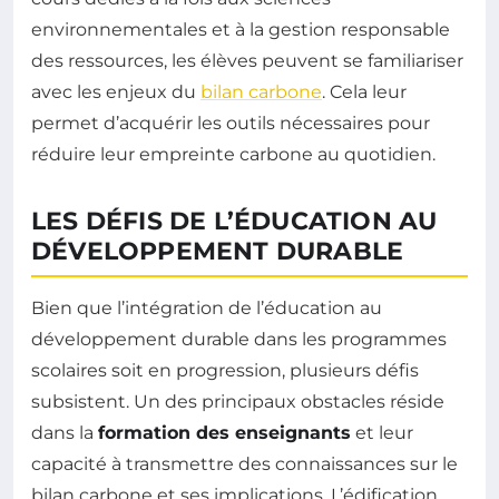
environnementales et à la gestion responsable
des ressources, les élèves peuvent se familiariser
avec les enjeux du
bilan carbone
. Cela leur
permet d’acquérir les outils nécessaires pour
réduire leur empreinte carbone au quotidien.
LES DÉFIS DE L’ÉDUCATION AU
DÉVELOPPEMENT DURABLE
Bien que l’intégration de l’éducation au
développement durable dans les programmes
scolaires soit en progression, plusieurs défis
subsistent. Un des principaux obstacles réside
dans la
formation des enseignants
et leur
capacité à transmettre des connaissances sur le
bilan carbone et ses implications. L’édification