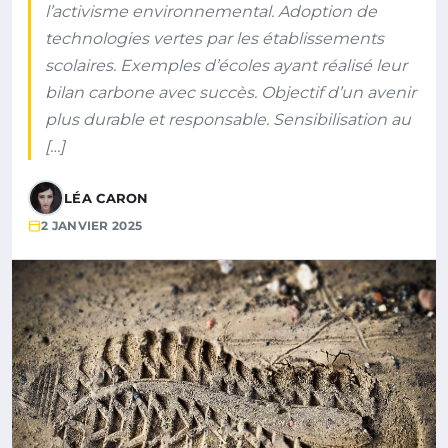
l’activisme environnemental. Adoption de
technologies vertes par les établissements
scolaires. Exemples d’écoles ayant réalisé leur
bilan carbone avec succès. Objectif d’un avenir
plus durable et responsable. Sensibilisation au
[…]
LÉA CARON
2 JANVIER 2025