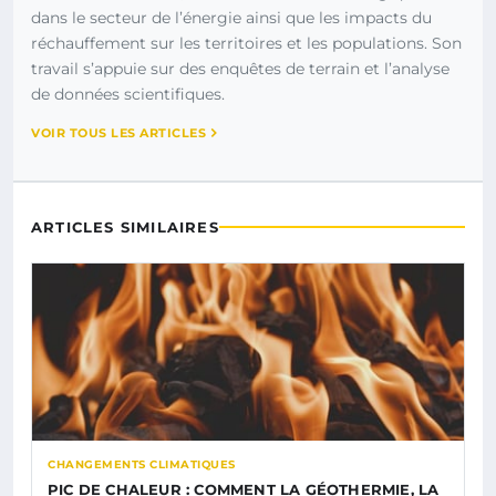
dans le secteur de l’énergie ainsi que les impacts du
réchauffement sur les territoires et les populations. Son
travail s’appuie sur des enquêtes de terrain et l’analyse
de données scientifiques.
VOIR TOUS LES ARTICLES
ARTICLES SIMILAIRES
CHANGEMENTS CLIMATIQUES
PIC DE CHALEUR : COMMENT LA GÉOTHERMIE, LA