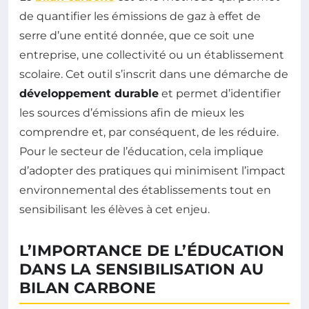
de quantifier les émissions de gaz à effet de
serre d’une entité donnée, que ce soit une
entreprise, une collectivité ou un établissement
scolaire. Cet outil s’inscrit dans une démarche de
développement durable
et permet d’identifier
les sources d’émissions afin de mieux les
comprendre et, par conséquent, de les réduire.
Pour le secteur de l’éducation, cela implique
d’adopter des pratiques qui minimisent l’impact
environnemental des établissements tout en
sensibilisant les élèves à cet enjeu.
L’IMPORTANCE DE L’ÉDUCATION
DANS LA SENSIBILISATION AU
BILAN CARBONE