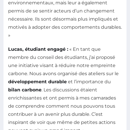
environnementaux, mais leur a également
permis de se sentir acteurs d’un changement
nécessaire. Ils sont désormais plus impliqués et
motivés à adopter des comportements durables.
»
Lucas, étudiant engagé :
« En tant que
membre du conseil des étudiants, j’ai proposé
une initiative visant à réduire notre empreinte
carbone. Nous avons organisé des ateliers sur le
développement durable
et l’importance du
bilan carbone
. Les discussions étaient
enrichissantes et ont permis à mes camarades
de comprendre comment nous pouvons tous
contribuer à un avenir plus durable. C’est
inspirant de voir que même de petites actions