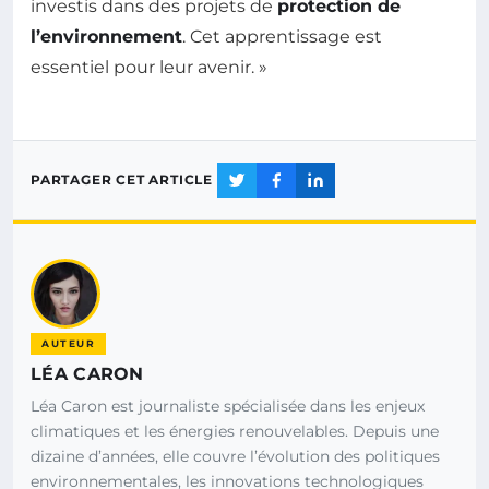
investis dans des projets de
protection de
l’environnement
. Cet apprentissage est
essentiel pour leur avenir. »
PARTAGER CET ARTICLE
AUTEUR
LÉA CARON
Léa Caron est journaliste spécialisée dans les enjeux
climatiques et les énergies renouvelables. Depuis une
dizaine d’années, elle couvre l’évolution des politiques
environnementales, les innovations technologiques