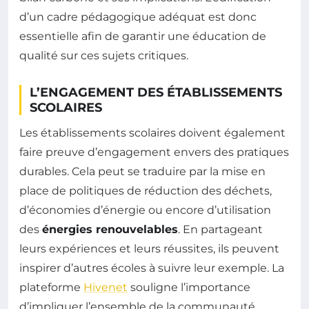
d’un cadre pédagogique adéquat est donc
essentielle afin de garantir une éducation de
qualité sur ces sujets critiques.
L’ENGAGEMENT DES ÉTABLISSEMENTS
SCOLAIRES
Les établissements scolaires doivent également
faire preuve d’engagement envers des pratiques
durables. Cela peut se traduire par la mise en
place de politiques de réduction des déchets,
d’économies d’énergie ou encore d’utilisation
des
énergies renouvelables
. En partageant
leurs expériences et leurs réussites, ils peuvent
inspirer d’autres écoles à suivre leur exemple. La
plateforme
Hivenet
souligne l’importance
d’impliquer l’ensemble de la communauté