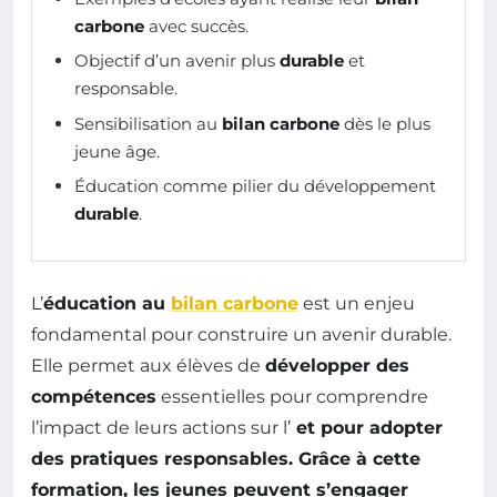
carbone
avec succès.
Objectif d’un avenir plus
durable
et
responsable.
Sensibilisation au
bilan carbone
dès le plus
jeune âge.
Éducation comme pilier du développement
durable
.
L’
éducation au
bilan carbone
est un enjeu
fondamental pour construire un avenir durable.
Elle permet aux élèves de
développer des
compétences
essentielles pour comprendre
l’impact de leurs actions sur l’
et pour adopter
des
pratiques responsables
. Grâce à cette
formation, les jeunes peuvent s’engager