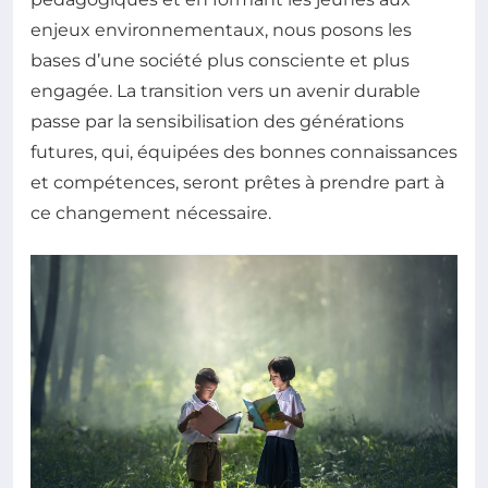
enjeux environnementaux, nous posons les
bases d’une société plus consciente et plus
engagée. La transition vers un avenir durable
passe par la sensibilisation des générations
futures, qui, équipées des bonnes connaissances
et compétences, seront prêtes à prendre part à
ce changement nécessaire.