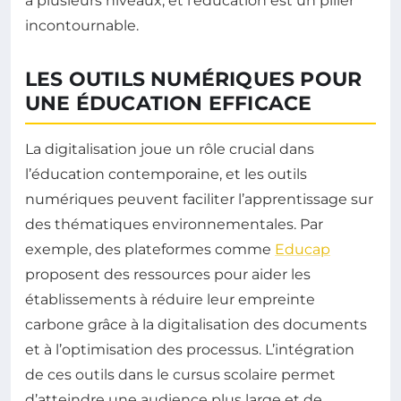
à plusieurs niveaux, et l’éducation est un pilier
incontournable.
LES OUTILS NUMÉRIQUES POUR
UNE ÉDUCATION EFFICACE
La digitalisation joue un rôle crucial dans
l’éducation contemporaine, et les outils
numériques peuvent faciliter l’apprentissage sur
des thématiques environnementales. Par
exemple, des plateformes comme
Educap
proposent des ressources pour aider les
établissements à réduire leur empreinte
carbone grâce à la digitalisation des documents
et à l’optimisation des processus. L’intégration
de ces outils dans le cursus scolaire permet
d’atteindre une audience plus large et de