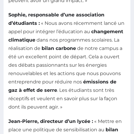
peuvent avoir un grand impact. »
Sophie, responsable d’une association
d’étudiants :
« Nous avons récemment lancé un
appel pour intégrer l’éducation au
changement
climatique
dans nos programmes scolaires. La
réalisation de
bilan carbone
de notre campus a
été un excellent point de départ. Cela a ouvert
des débats passionnants sur les énergies
renouvelables et les actions que nous pouvons
entreprendre pour réduire nos
émissions de
gaz à effet de serre
. Les étudiants sont très
réceptifs et veulent en savoir plus sur la façon
dont ils peuvent agir. »
Jean-Pierre, directeur d’un lycée :
« Mettre en
place une politique de sensibilisation au
bilan