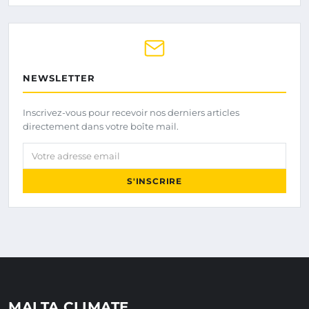
NEWSLETTER
Inscrivez-vous pour recevoir nos derniers articles
directement dans votre boîte mail.
Votre adresse email
S'INSCRIRE
MALTA CLIMATE