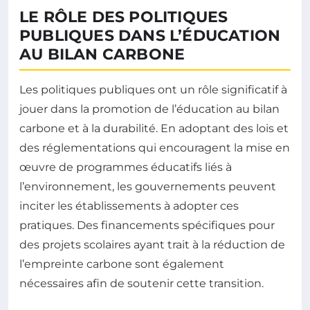
LE RÔLE DES POLITIQUES
PUBLIQUES DANS L’ÉDUCATION
AU BILAN CARBONE
Les politiques publiques ont un rôle significatif à
jouer dans la promotion de l’éducation au bilan
carbone et à la durabilité. En adoptant des lois et
des réglementations qui encouragent la mise en
œuvre de programmes éducatifs liés à
l’environnement, les gouvernements peuvent
inciter les établissements à adopter ces
pratiques. Des financements spécifiques pour
des projets scolaires ayant trait à la réduction de
l’empreinte carbone sont également
nécessaires afin de soutenir cette transition.