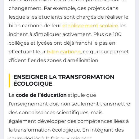
changement. Par exemple, des projets dans
lesquels les étudiants sont chargés de réaliser le
bilan carbone de leur
établissement scolaire
les
incitent à s’impliquer activement. Plus de 100
collèges et lycées ont déjà franchi le pas en
effectuant leur
bilan carbone
, ce qui leur permet
d’identifier des zones d’amélioration.
ENSEIGNER LA TRANSFORMATION
ÉCOLOGIQUE
Le
code de l’éducation
stipule que
l’enseignement doit non seulement transmettre
des connaissances scientifiques, mais
également développer des compétences liées à
la transformation écologique. En intégrant des
cours dédiés à la fois aux sciences