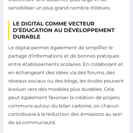
sensibiliser un plus grand nombre d’élèves.
LE DIGITAL COMME VECTEUR
D’ÉDUCATION AU DÉVELOPPEMENT
DURABLE
Le digital permet également de simplifier le
partage d’informations et de bonnes pratiques
entre établissements scolaires. En collaborant et
en échangeant des idées via des forums, des
réseaux sociaux ou des blogs, les écoles peuvent
évoluer vers des modèles plus durables. Cela
peut également favoriser la création de projets
communs autour du bilan carbone, où chacun
contribuera à la réduction des émissions au sein
de sa communauté.