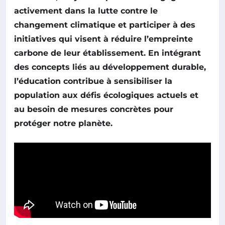
activement dans la lutte contre le
changement climatique
et participer à des
initiatives qui visent à réduire l’
empreinte
carbone
de leur établissement. En intégrant
des concepts liés au
développement durable
,
l’éducation contribue à sensibiliser la
population aux défis écologiques actuels et
au besoin de mesures concrètes pour
protéger notre planète.