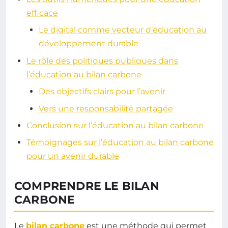
efficace
Le digital comme vecteur d’éducation au
développement durable
Le rôle des politiques publiques dans
l’éducation au bilan carbone
Des objectifs clairs pour l’avenir
Vers une responsabilité partagée
Conclusion sur l’éducation au bilan carbone
Témoignages sur l’éducation au bilan carbone
pour un avenir durable
COMPRENDRE LE BILAN
CARBONE
Le
bilan carbone
est une méthode qui permet