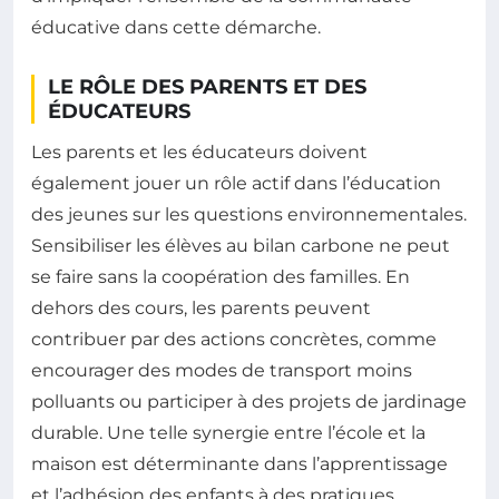
éducative dans cette démarche.
LE RÔLE DES PARENTS ET DES
ÉDUCATEURS
Les parents et les éducateurs doivent
également jouer un rôle actif dans l’éducation
des jeunes sur les questions environnementales.
Sensibiliser les élèves au bilan carbone ne peut
se faire sans la coopération des familles. En
dehors des cours, les parents peuvent
contribuer par des actions concrètes, comme
encourager des modes de transport moins
polluants ou participer à des projets de jardinage
durable. Une telle synergie entre l’école et la
maison est déterminante dans l’apprentissage
et l’adhésion des enfants à des pratiques