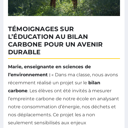
TÉMOIGNAGES SUR
L’ÉDUCATION AU BILAN
CARBONE POUR UN AVENIR
DURABLE
Marie, enseignante en sciences de
l’environnement :
« Dans ma classe, nous avons
récemment réalisé un projet sur le
bilan
carbone
. Les élèves ont été invités à mesurer
l’empreinte carbone de notre école en analysant
notre consommation d’énergie, nos déchets et
nos déplacements. Ce projet les a non
seulement sensibilisés aux enjeux