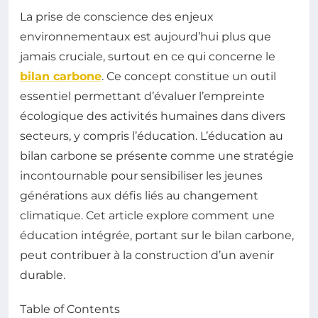
La prise de conscience des enjeux
environnementaux est aujourd’hui plus que
jamais cruciale, surtout en ce qui concerne le
bilan carbone
. Ce concept constitue un outil
essentiel permettant d’évaluer l’empreinte
écologique des activités humaines dans divers
secteurs, y compris l’éducation. L’éducation au
bilan carbone se présente comme une stratégie
incontournable pour sensibiliser les jeunes
générations aux défis liés au changement
climatique. Cet article explore comment une
éducation intégrée, portant sur le bilan carbone,
peut contribuer à la construction d’un avenir
durable.
Table of Contents