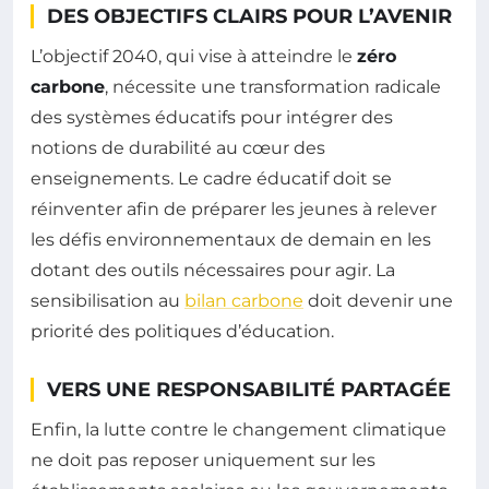
DES OBJECTIFS CLAIRS POUR L’AVENIR
L’objectif 2040, qui vise à atteindre le
zéro
carbone
, nécessite une transformation radicale
des systèmes éducatifs pour intégrer des
notions de durabilité au cœur des
enseignements. Le cadre éducatif doit se
réinventer afin de préparer les jeunes à relever
les défis environnementaux de demain en les
dotant des outils nécessaires pour agir. La
sensibilisation au
bilan carbone
doit devenir une
priorité des politiques d’éducation.
VERS UNE RESPONSABILITÉ PARTAGÉE
Enfin, la lutte contre le changement climatique
ne doit pas reposer uniquement sur les