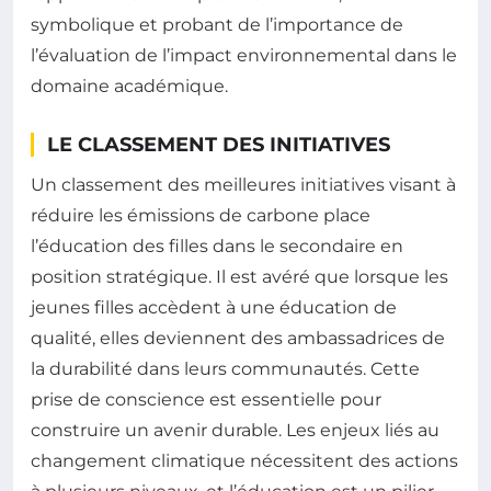
symbolique et probant de l’importance de
l’évaluation de l’impact environnemental dans le
domaine académique.
LE CLASSEMENT DES INITIATIVES
Un classement des meilleures initiatives visant à
réduire les émissions de carbone place
l’éducation des filles dans le secondaire en
position stratégique. Il est avéré que lorsque les
jeunes filles accèdent à une éducation de
qualité, elles deviennent des ambassadrices de
la durabilité dans leurs communautés. Cette
prise de conscience est essentielle pour
construire un avenir durable. Les enjeux liés au
changement climatique nécessitent des actions