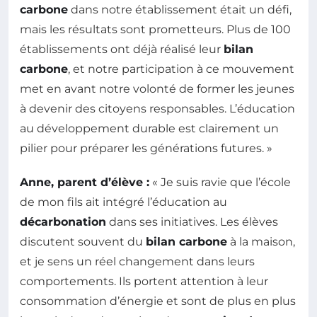
carbone
dans notre établissement était un défi,
mais les résultats sont prometteurs. Plus de 100
établissements ont déjà réalisé leur
bilan
carbone
, et notre participation à ce mouvement
met en avant notre volonté de former les jeunes
à devenir des citoyens responsables. L’éducation
au développement durable est clairement un
pilier pour préparer les générations futures. »
Anne, parent d’élève :
« Je suis ravie que l’école
de mon fils ait intégré l’éducation au
décarbonation
dans ses initiatives. Les élèves
discutent souvent du
bilan carbone
à la maison,
et je sens un réel changement dans leurs
comportements. Ils portent attention à leur
consommation d’énergie et sont de plus en plus