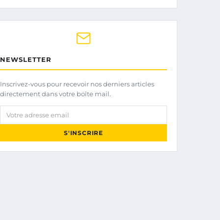
NEWSLETTER
Inscrivez-vous pour recevoir nos derniers articles
directement dans votre boîte mail.
Votre adresse email
S'INSCRIRE