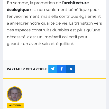
En somme, la promotion de l’
architecture
écologique
est non seulement bénéfique pour
l’environnement, mais elle contribue également
à améliorer notre qualité de vie. La transition vers
des espaces construits durables est plus qu’une
nécessité, c’est un impératif collectif pour
garantir un avenir sain et équilibré.
PARTAGER CET ARTICLE
AUTEUR