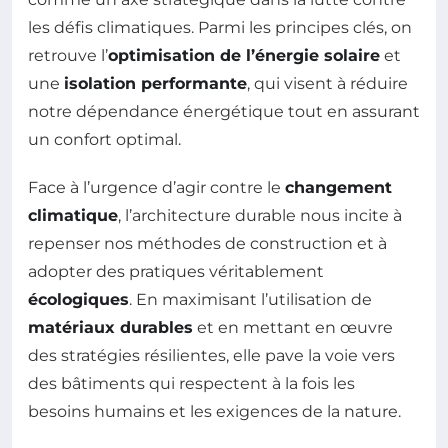
les défis climatiques. Parmi les principes clés, on
retrouve l’
optimisation de l’énergie solaire
et
une
isolation performante
, qui visent à réduire
notre dépendance énergétique tout en assurant
un confort optimal.
Face à l’urgence d’agir contre le
changement
climatique
, l’architecture durable nous incite à
repenser nos méthodes de construction et à
adopter des pratiques véritablement
écologiques
. En maximisant l’utilisation de
matériaux durables
et en mettant en œuvre
des stratégies résilientes, elle pave la voie vers
des bâtiments qui respectent à la fois les
besoins humains et les exigences de la nature.