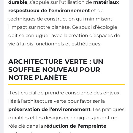
durable
, s’appuie sur l’utilisation de
matériaux
respectueux de l’environnement
et de
techniques de construction qui minimisent
l’impact sur notre planète. Ce souci d’écologie
doit se conjuguer avec la création d’espaces de
vie à la fois fonctionnels et esthétiques.
ARCHITECTURE VERTE : UN
SOUFFLE NOUVEAU POUR
NOTRE PLANÈTE
Il est crucial de prendre conscience des enjeux
liés à l’architecture verte pour favoriser la
préservation de l’environnement
. Les pratiques
durables et les designs écologiques jouent un
rôle clé dans la
réduction de l’empreinte