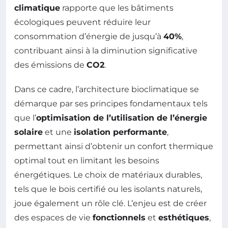
climatique
rapporte que les bâtiments
écologiques peuvent réduire leur
consommation d’énergie de jusqu’à
40%
,
contribuant ainsi à la diminution significative
des émissions de
CO2
.
Dans ce cadre, l’architecture bioclimatique se
démarque par ses principes fondamentaux tels
que l’
optimisation de l’utilisation de l’énergie
solaire
et une
isolation performante
,
permettant ainsi d’obtenir un confort thermique
optimal tout en limitant les besoins
énergétiques. Le choix de matériaux durables,
tels que le bois certifié ou les isolants naturels,
joue également un rôle clé. L’enjeu est de créer
des espaces de vie
fonctionnels
et
esthétiques
,