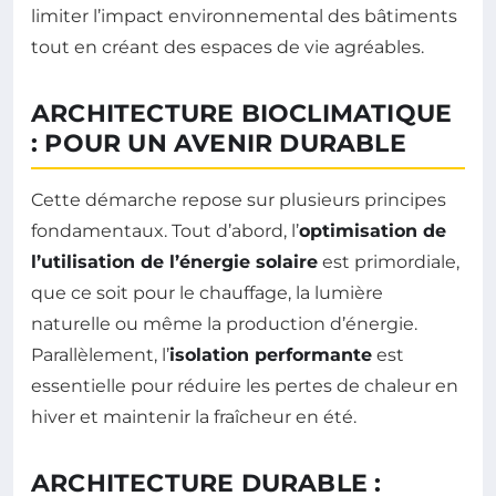
limiter l’impact environnemental des bâtiments
tout en créant des espaces de vie agréables.
ARCHITECTURE BIOCLIMATIQUE
: POUR UN AVENIR DURABLE
Cette démarche repose sur plusieurs principes
fondamentaux. Tout d’abord, l’
optimisation de
l’utilisation de l’énergie solaire
est primordiale,
que ce soit pour le chauffage, la lumière
naturelle ou même la production d’énergie.
Parallèlement, l’
isolation performante
est
essentielle pour réduire les pertes de chaleur en
hiver et maintenir la fraîcheur en été.
ARCHITECTURE DURABLE :