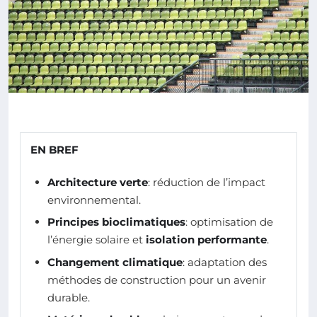
EN BREF
Architecture verte
: réduction de l’impact
environnemental.
Principes bioclimatiques
: optimisation de
l’énergie solaire et
isolation performante
.
Changement climatique
: adaptation des
méthodes de construction pour un avenir
durable.