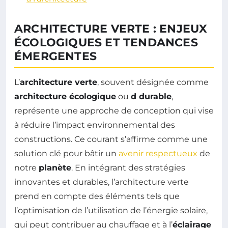
ARCHITECTURE VERTE : ENJEUX
ÉCOLOGIQUES ET TENDANCES
ÉMERGENTES
L’
architecture verte
, souvent désignée comme
architecture écologique
ou
d durable
,
représente une approche de conception qui vise
à réduire l’impact environnemental des
constructions. Ce courant s’affirme comme une
solution clé pour bâtir un
avenir respectueux
de
notre
planète
. En intégrant des stratégies
innovantes et durables, l’architecture verte
prend en compte des éléments tels que
l’optimisation de l’utilisation de l’énergie solaire,
qui peut contribuer au chauffage et à l’
éclairage