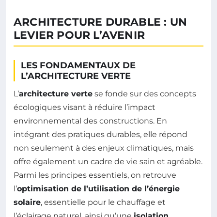
ARCHITECTURE DURABLE : UN
LEVIER POUR L’AVENIR
LES FONDAMENTAUX DE
L’ARCHITECTURE VERTE
L’
architecture verte
se fonde sur des concepts
écologiques visant à réduire l’impact
environnemental des constructions. En
intégrant des pratiques durables, elle répond
non seulement à des enjeux climatiques, mais
offre également un cadre de vie sain et agréable.
Parmi les principes essentiels, on retrouve
l’
optimisation de l’utilisation de l’énergie
solaire
, essentielle pour le chauffage et
l’éclairage naturel, ainsi qu’une
isolation