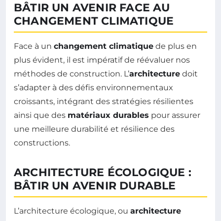
BÂTIR UN AVENIR FACE AU
CHANGEMENT CLIMATIQUE
Face à un
changement climatique
de plus en
plus évident, il est impératif de réévaluer nos
méthodes de construction. L’
architecture
doit
s’adapter à des défis environnementaux
croissants, intégrant des stratégies résilientes
ainsi que des
matériaux durables
pour assurer
une meilleure durabilité et résilience des
constructions.
ARCHITECTURE ÉCOLOGIQUE :
BÂTIR UN AVENIR DURABLE
L’architecture écologique, ou
architecture