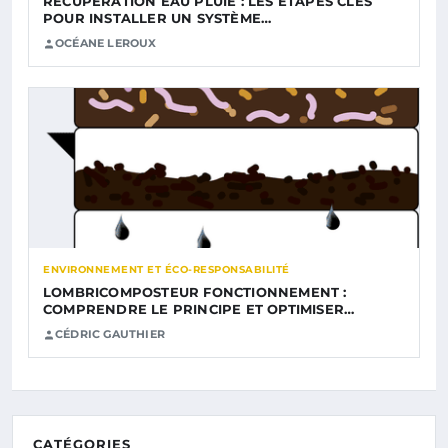
RÉCUPÉRATION EAU PLUIE : LES ÉTAPES CLÉS
POUR INSTALLER UN SYSTÈME…
OCÉANE LEROUX
ENVIRONNEMENT ET ÉCO-RESPONSABILITÉ
LOMBRICOMPOSTEUR FONCTIONNEMENT :
COMPRENDRE LE PRINCIPE ET OPTIMISER…
CÉDRIC GAUTHIER
CATÉGORIES