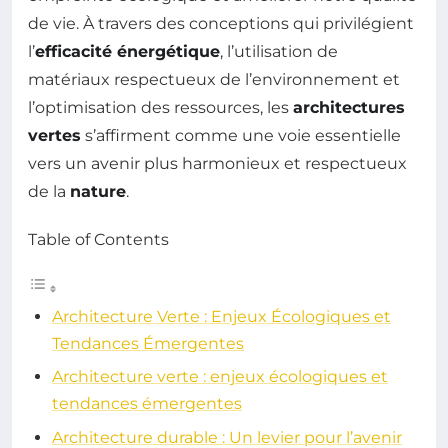
de vie. À travers des conceptions qui privilégient
l’
efficacité énergétique
, l’utilisation de
matériaux respectueux de l’environnement et
l’optimisation des ressources, les
architectures
vertes
s’affirment comme une voie essentielle
vers un avenir plus harmonieux et respectueux
de la
nature
.
Table of Contents
Architecture Verte : Enjeux Écologiques et
Tendances Émergentes
Architecture verte : enjeux écologiques et
tendances émergentes
Architecture durable : Un levier pour l’avenir