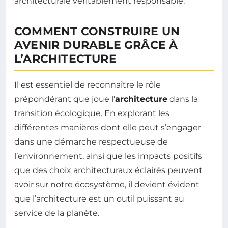
architecturale véritablement responsable.
COMMENT CONSTRUIRE UN
AVENIR DURABLE GRÂCE À
L’ARCHITECTURE
Il est essentiel de reconnaître le rôle
prépondérant que joue l’
architecture
dans la
transition écologique. En explorant les
différentes manières dont elle peut s’engager
dans une démarche respectueuse de
l’environnement, ainsi que les impacts positifs
que des choix architecturaux éclairés peuvent
avoir sur notre écosystème, il devient évident
que l’architecture est un outil puissant au
service de la planète.