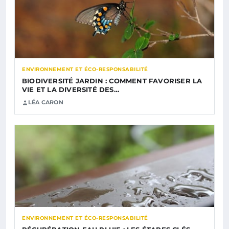
ENVIRONNEMENT ET ÉCO-RESPONSABILITÉ
BIODIVERSITÉ JARDIN : COMMENT FAVORISER LA
VIE ET LA DIVERSITÉ DES…
LÉA CARON
ENVIRONNEMENT ET ÉCO-RESPONSABILITÉ