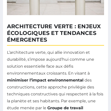
ARCHITECTURE VERTE : ENJEUX
ÉCOLOGIQUES ET TENDANCES
ÉMERGENTES
L’architecture verte, qui allie innovation et
durabilité, s’impose aujourd’hui comme une
solution essentielle face aux défis
environnementaux croissants. En visant à
minimiser l’impact environnemental
des
constructions, cette approche privilégie des
techniques constructives qui respectent à la fois
la planète et ses habitants. Par exemple, une
étude menée par le
Groupe de travail