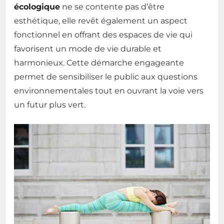
écologique
ne se contente pas d’être
esthétique, elle revêt également un aspect
fonctionnel en offrant des espaces de vie qui
favorisent un mode de vie durable et
harmonieux. Cette démarche engageante
permet de sensibiliser le public aux questions
environnementales tout en ouvrant la voie vers
un futur plus vert.