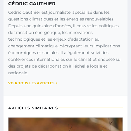
CÉDRIC GAUTHIER
Cédric Gauthier est journaliste, spécialisé dans les
questions climatiques et les énergies renouvelables.
Depuis une quinzaine d’années, il couvre les politiques
de transition énergétique, les innovations
technologiques et les enjeux d’adaptation au
changement climatique, décryptant leurs implications
économiques et sociales. Il a également suivi des
conférences internationales sur le climat et enquêté sur
des projets de décarbonation à l’échelle locale et
nationale.
VOIR TOUS LES ARTICLES
ARTICLES SIMILAIRES