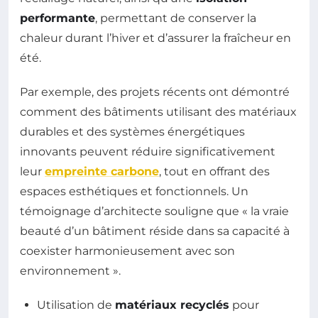
performante
, permettant de conserver la
chaleur durant l’hiver et d’assurer la fraîcheur en
été.
Par exemple, des projets récents ont démontré
comment des bâtiments utilisant des matériaux
durables et des systèmes énergétiques
innovants peuvent réduire significativement
leur
empreinte carbone
, tout en offrant des
espaces esthétiques et fonctionnels. Un
témoignage d’architecte souligne que « la vraie
beauté d’un bâtiment réside dans sa capacité à
coexister harmonieusement avec son
environnement ».
Utilisation de
matériaux recyclés
pour