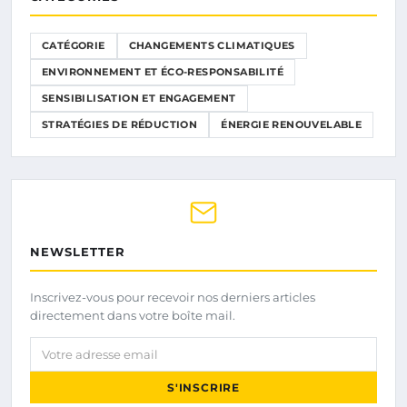
CATÉGORIE
CHANGEMENTS CLIMATIQUES
ENVIRONNEMENT ET ÉCO-RESPONSABILITÉ
SENSIBILISATION ET ENGAGEMENT
STRATÉGIES DE RÉDUCTION
ÉNERGIE RENOUVELABLE
NEWSLETTER
Inscrivez-vous pour recevoir nos derniers articles
directement dans votre boîte mail.
Votre adresse email
S'INSCRIRE