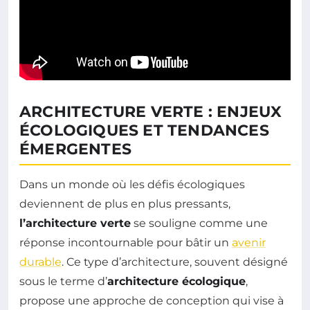
ARCHITECTURE VERTE : ENJEUX
ÉCOLOGIQUES ET TENDANCES
ÉMERGENTES
Dans un monde où les défis écologiques
deviennent de plus en plus pressants,
l’architecture verte
se souligne comme une
réponse incontournable pour bâtir un
avenir
durable
. Ce type d’architecture, souvent désigné
sous le terme d’
architecture écologique
,
propose une approche de conception qui vise à