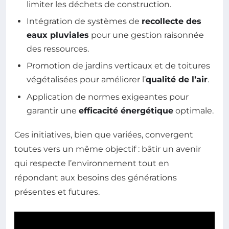
limiter les déchets de construction.
Intégration de systèmes de
recollecte des
eaux pluviales
pour une gestion raisonnée
des ressources.
Promotion de jardins verticaux et de toitures
végétalisées pour améliorer l’
qualité de l’air
.
Application de normes exigeantes pour
garantir une
efficacité énergétique
optimale.
Ces initiatives, bien que variées, convergent
toutes vers un même objectif : bâtir un avenir
qui respecte l’environnement tout en
répondant aux besoins des générations
présentes et futures.