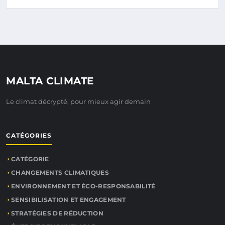
MALTA CLIMATE
Le climat décrypté, pour mieux agir demain
CATÉGORIES
CATÉGORIE
CHANGEMENTS CLIMATIQUES
ENVIRONNEMENT ET ÉCO-RESPONSABILITÉ
SENSIBILISATION ET ENGAGEMENT
STRATÉGIES DE RÉDUCTION