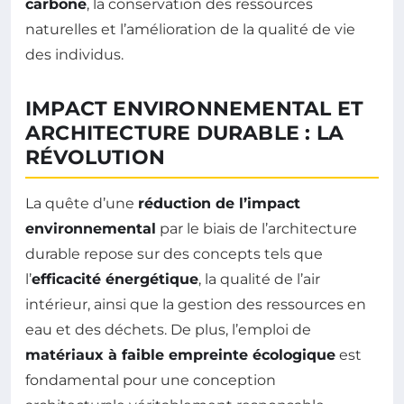
carbone
, la conservation des ressources
naturelles et l’amélioration de la qualité de vie
des individus.
IMPACT ENVIRONNEMENTAL ET
ARCHITECTURE DURABLE : LA
RÉVOLUTION
La quête d’une
réduction de l’impact
environnemental
par le biais de l’architecture
durable repose sur des concepts tels que
l’
efficacité énergétique
, la qualité de l’air
intérieur, ainsi que la gestion des ressources en
eau et des déchets. De plus, l’emploi de
matériaux à faible empreinte écologique
est
fondamental pour une conception