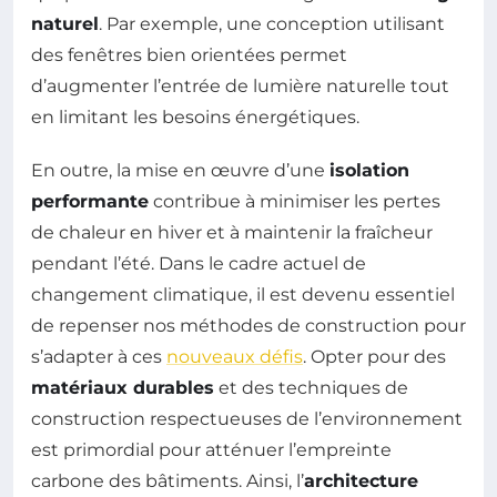
naturel
. Par exemple, une conception utilisant
des fenêtres bien orientées permet
d’augmenter l’entrée de lumière naturelle tout
en limitant les besoins énergétiques.
En outre, la mise en œuvre d’une
isolation
performante
contribue à minimiser les pertes
de chaleur en hiver et à maintenir la fraîcheur
pendant l’été. Dans le cadre actuel de
changement climatique, il est devenu essentiel
de repenser nos méthodes de construction pour
s’adapter à ces
nouveaux défis
. Opter pour des
matériaux durables
et des techniques de
construction respectueuses de l’environnement
est primordial pour atténuer l’empreinte
carbone des bâtiments. Ainsi, l’
architecture