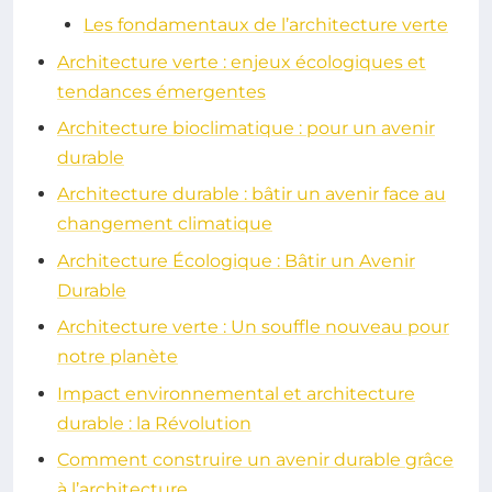
Les fondamentaux de l’architecture verte
Architecture verte : enjeux écologiques et
tendances émergentes
Architecture bioclimatique : pour un avenir
durable
Architecture durable : bâtir un avenir face au
changement climatique
Architecture Écologique : Bâtir un Avenir
Durable
Architecture verte : Un souffle nouveau pour
notre planète
Impact environnemental et architecture
durable : la Révolution
Comment construire un avenir durable grâce
à l’architecture