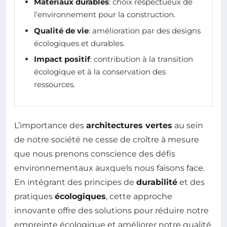
Matériaux durables
: choix respectueux de
l’environnement pour la construction.
Qualité de vie
: amélioration par des designs
écologiques et durables.
Impact positif
: contribution à la transition
écologique et à la conservation des
ressources.
L’importance des
architectures vertes
au sein
de notre société ne cesse de croître à mesure
que nous prenons conscience des défis
environnementaux auxquels nous faisons face.
En intégrant des principes de
durabilité
et des
pratiques
écologiques
, cette approche
innovante offre des solutions pour réduire notre
empreinte écologique et améliorer notre qualité