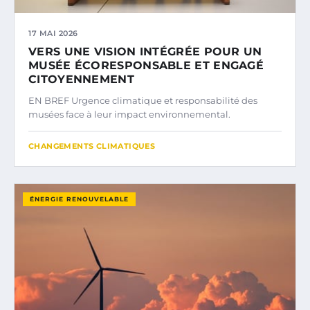
17 MAI 2026
VERS UNE VISION INTÉGRÉE POUR UN
MUSÉE ÉCORESPONSABLE ET ENGAGÉ
CITOYENNEMENT
EN BREF Urgence climatique et responsabilité des
musées face à leur impact environnemental.
CHANGEMENTS CLIMATIQUES
ÉNERGIE RENOUVELABLE