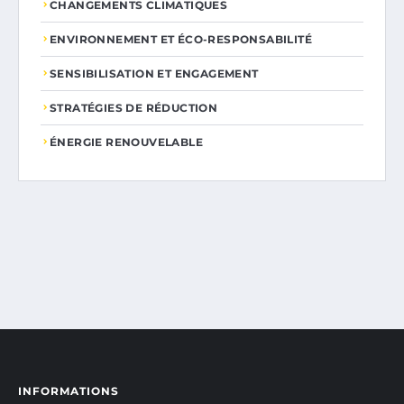
CHANGEMENTS CLIMATIQUES
ENVIRONNEMENT ET ÉCO-RESPONSABILITÉ
SENSIBILISATION ET ENGAGEMENT
STRATÉGIES DE RÉDUCTION
ÉNERGIE RENOUVELABLE
INFORMATIONS