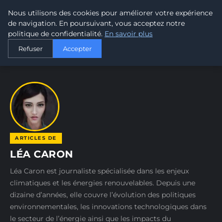
Nous utilisons des cookies pour améliorer votre expérience
MALTA CLIMATE
de navigation. En poursuivant, vous acceptez notre
politique de confidentialité.
En savoir plus
ACCUEIL
AUTEURS
LÉA CARON
Refuser
Accepter
ARTICLES DE
LÉA CARON
Léa Caron est journaliste spécialisée dans les enjeux
climatiques et les énergies renouvelables. Depuis une
dizaine d’années, elle couvre l’évolution des politiques
environnementales, les innovations technologiques dans
le secteur de l’énergie ainsi que les impacts du