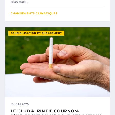
plusieurs…
CHANGEMENTS CLIMATIQUES
SENSIBILISATION ET ENGAGEMENT
19 MAI 2026
LE CLUB ALPIN DE COURNON-