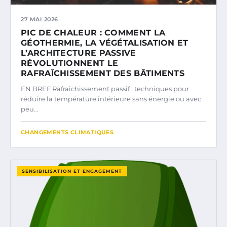
27 MAI 2026
PIC DE CHALEUR : COMMENT LA
GÉOTHERMIE, LA VÉGÉTALISATION ET
L’ARCHITECTURE PASSIVE
RÉVOLUTIONNENT LE
RAFRAÎCHISSEMENT DES BÂTIMENTS
EN BREF Rafraîchissement passif : techniques pour
réduire la température intérieure sans énergie ou avec
peu…
CHANGEMENTS CLIMATIQUES
SENSIBILISATION ET ENGAGEMENT