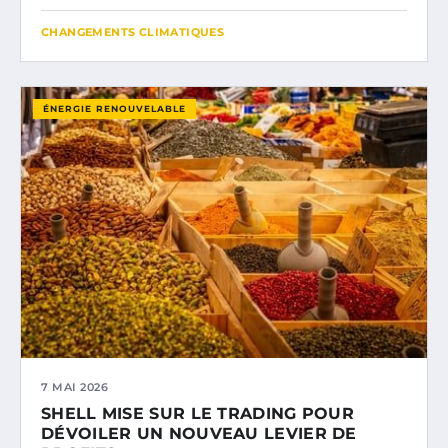
CHANGEMENTS CLIMATIQUES
ÉNERGIE RENOUVELABLE
7 MAI 2026
SHELL MISE SUR LE TRADING POUR
DÉVOILER UN NOUVEAU LEVIER DE