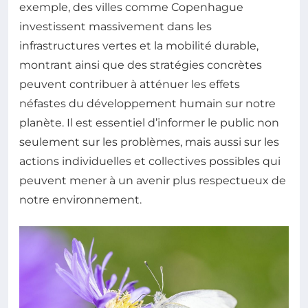
exemple, des villes comme Copenhague
investissent massivement dans les
infrastructures vertes et la mobilité durable,
montrant ainsi que des stratégies concrètes
peuvent contribuer à atténuer les effets
néfastes du développement humain sur notre
planète. Il est essentiel d’informer le public non
seulement sur les problèmes, mais aussi sur les
actions individuelles et collectives possibles qui
peuvent mener à un avenir plus respectueux de
notre environnement.