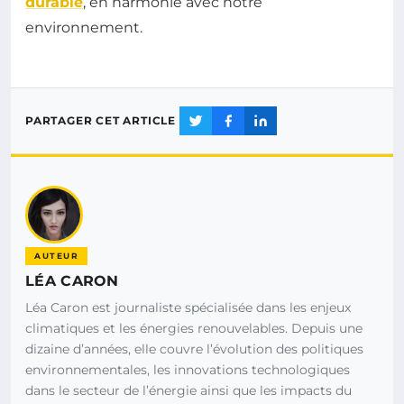
durable
, en harmonie avec notre
environnement.
PARTAGER CET ARTICLE
AUTEUR
LÉA CARON
Léa Caron est journaliste spécialisée dans les enjeux
climatiques et les énergies renouvelables. Depuis une
dizaine d’années, elle couvre l’évolution des politiques
environnementales, les innovations technologiques
dans le secteur de l’énergie ainsi que les impacts du