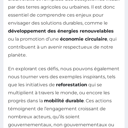
par des terres agricoles ou urbaines. Il est donc
essentiel de comprendre ces enjeux pour
envisager des solutions durables, comme le
développement des énergies renouvelables
ou la promotion d’une
économie circulaire
, qui
contribuent à un avenir respectueux de notre
planète.
En explorant ces défis, nous pouvons également
nous tourner vers des exemples inspirants, tels
que les initiatives de
reforestation
qui se
multiplient à travers le monde, ou encore les
progrès dans la
mobilité durable
. Ces actions
témoignent de l’engagement croissant de
nombreux acteurs, qu’ils soient
gouvernementaux, non gouvernementaux ou