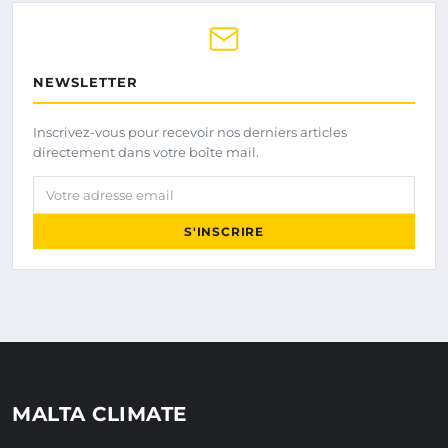
NEWSLETTER
Inscrivez-vous pour recevoir nos derniers articles
directement dans votre boîte mail.
Votre adresse email
S'INSCRIRE
MALTA CLIMATE