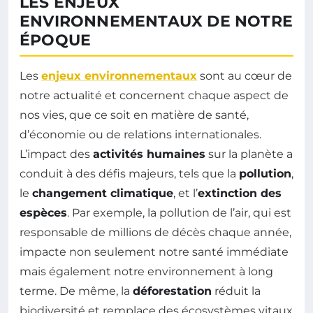
LES ENJEUX
ENVIRONNEMENTAUX DE NOTRE
ÉPOQUE
Les
enjeux environnementaux
sont au cœur de
notre actualité et concernent chaque aspect de
nos vies, que ce soit en matière de santé,
d’économie ou de relations internationales.
L’impact des
activités humaines
sur la planète a
conduit à des défis majeurs, tels que la
pollution
,
le
changement climatique
, et l’
extinction des
espèces
. Par exemple, la pollution de l’air, qui est
responsable de millions de décès chaque année,
impacte non seulement notre santé immédiate
mais également notre environnement à long
terme. De même, la
déforestation
réduit la
biodiversité et remplace des écosystèmes vitaux