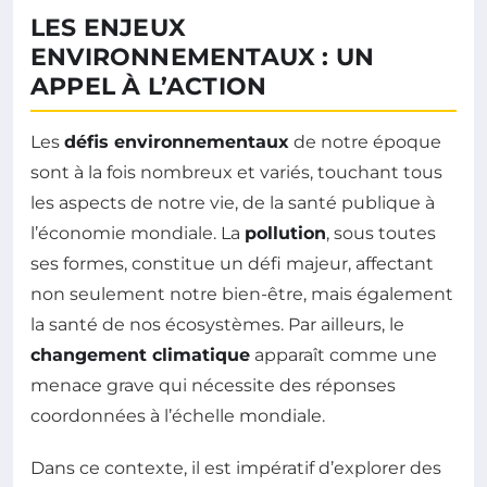
LES ENJEUX
ENVIRONNEMENTAUX : UN
APPEL À L’ACTION
Les
défis environnementaux
de notre époque
sont à la fois nombreux et variés, touchant tous
les aspects de notre vie, de la santé publique à
l’économie mondiale. La
pollution
, sous toutes
ses formes, constitue un défi majeur, affectant
non seulement notre bien-être, mais également
la santé de nos écosystèmes. Par ailleurs, le
changement climatique
apparaît comme une
menace grave qui nécessite des réponses
coordonnées à l’échelle mondiale.
Dans ce contexte, il est impératif d’explorer des