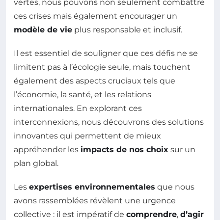
vertes, nous pouvons non seulement combattre
ces crises mais également encourager un
modèle de vie
plus responsable et inclusif.
Il est essentiel de souligner que ces défis ne se
limitent pas à l’écologie seule, mais touchent
également des aspects cruciaux tels que
l’économie, la santé, et les relations
internationales. En explorant ces
interconnexions, nous découvrons des solutions
innovantes qui permettent de mieux
appréhender les
impacts de nos choix
sur un
plan global.
Les
expertises environnementales
que nous
avons rassemblées révèlent une urgence
collective : il est impératif de
comprendre
,
d’agir