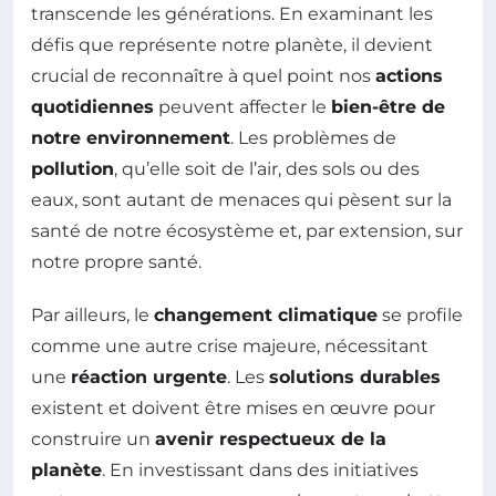
transcende les générations. En examinant les
défis que représente notre planète, il devient
crucial de reconnaître à quel point nos
actions
quotidiennes
peuvent affecter le
bien-être de
notre environnement
. Les problèmes de
pollution
, qu’elle soit de l’air, des sols ou des
eaux, sont autant de menaces qui pèsent sur la
santé de notre écosystème et, par extension, sur
notre propre santé.
Par ailleurs, le
changement climatique
se profile
comme une autre crise majeure, nécessitant
une
réaction urgente
. Les
solutions durables
existent et doivent être mises en œuvre pour
construire un
avenir respectueux de la
planète
. En investissant dans des initiatives