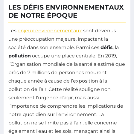
LES DÉFIS ENVIRONNEMENTAUX
DE NOTRE ÉPOQUE
Les
enjeux environnementaux
sont devenus
une préoccupation majeure, impactant la
société dans son ensemble. Parmi ces
défis
, la
pollution
occupe une place centrale. En 2019,
l’Organisation mondiale de la santé a estimé que
près de 7 millions de personnes meurent
chaque année à cause de l’exposition à la
pollution de l’air. Cette réalité souligne non
seulement l’urgence d’agir, mais aussi
l’importance de comprendre les implications de
notre quotidien sur l’environnement. La
pollution ne se limite pas à l’air ; elle concerne
également l’eau et les sols, menaçant ainsi la