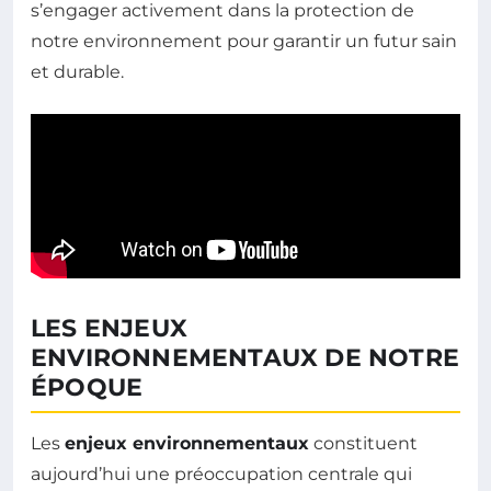
s’engager activement dans la protection de
notre environnement pour garantir un futur sain
et durable.
LES ENJEUX
ENVIRONNEMENTAUX DE NOTRE
ÉPOQUE
Les
enjeux environnementaux
constituent
aujourd’hui une préoccupation centrale qui