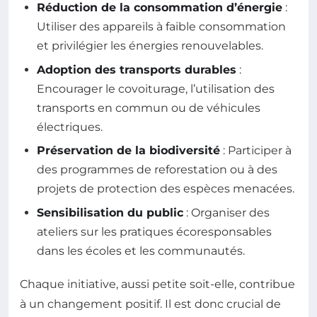
Réduction de la consommation d’énergie
:
Utiliser des appareils à faible consommation
et privilégier les énergies renouvelables.
Adoption des transports durables
:
Encourager le covoiturage, l’utilisation des
transports en commun ou de véhicules
électriques.
Préservation de la biodiversité
: Participer à
des programmes de reforestation ou à des
projets de protection des espèces menacées.
Sensibilisation du public
: Organiser des
ateliers sur les pratiques écoresponsables
dans les écoles et les communautés.
Chaque initiative, aussi petite soit-elle, contribue
à un changement positif. Il est donc crucial de