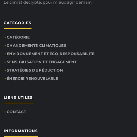
Le climat décrypté, pour mieux agir demain
CATÉGORIES
CATÉGORIE
CHANGEMENTS CLIMATIQUES
ENVIRONNEMENT ET ÉCO-RESPONSABILITÉ
SENSIBILISATION ET ENGAGEMENT
STRATÉGIES DE RÉDUCTION
ÉNERGIE RENOUVELABLE
LIENS UTILES
CONTACT
INFORMATIONS