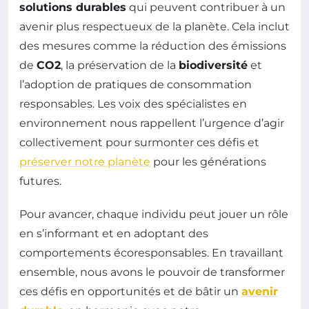
solutions durables
qui peuvent contribuer à un
avenir plus respectueux de la planète. Cela inclut
des mesures comme la réduction des émissions
de
CO2
, la préservation de la
biodiversité
et
l’adoption de pratiques de consommation
responsables. Les voix des spécialistes en
environnement nous rappellent l’urgence d’agir
collectivement pour surmonter ces défis et
préserver notre planète
pour les générations
futures.
Pour avancer, chaque individu peut jouer un rôle
en s’informant et en adoptant des
comportements écoresponsables. En travaillant
ensemble, nous avons le pouvoir de transformer
ces défis en opportunités et de bâtir un
avenir