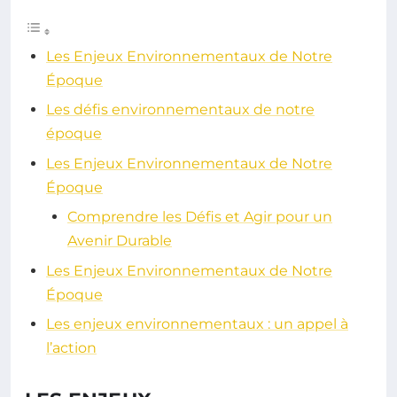
Les Enjeux Environnementaux de Notre
Époque
Les défis environnementaux de notre
époque
Les Enjeux Environnementaux de Notre
Époque
Comprendre les Défis et Agir pour un
Avenir Durable
Les Enjeux Environnementaux de Notre
Époque
Les enjeux environnementaux : un appel à
l’action