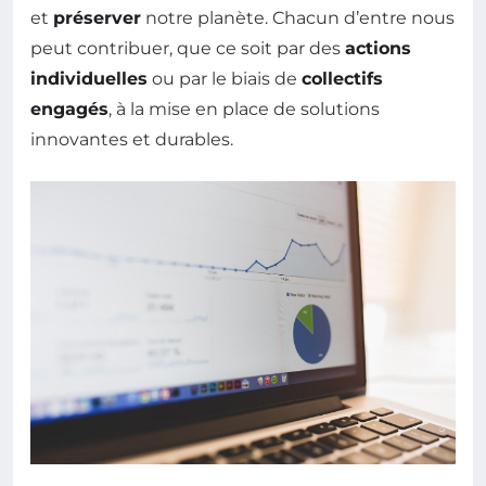
et
préserver
notre planète. Chacun d’entre nous
peut contribuer, que ce soit par des
actions
individuelles
ou par le biais de
collectifs
engagés
, à la mise en place de solutions
innovantes et durables.