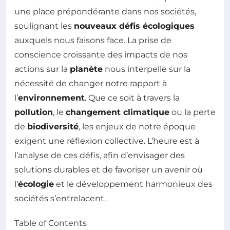
une place prépondérante dans nos sociétés,
soulignant les
nouveaux défis écologiques
auxquels nous faisons face. La prise de
conscience croissante des impacts de nos
actions sur la
planète
nous interpelle sur la
nécessité de changer notre rapport à
l’
environnement
. Que ce soit à travers la
pollution
, le
changement climatique
ou la perte
de
biodiversité
, les enjeux de notre époque
exigent une réflexion collective. L’heure est à
l’analyse de ces défis, afin d’envisager des
solutions durables et de favoriser un avenir où
l’
écologie
et le développement harmonieux des
sociétés s’entrelacent.
Table of Contents