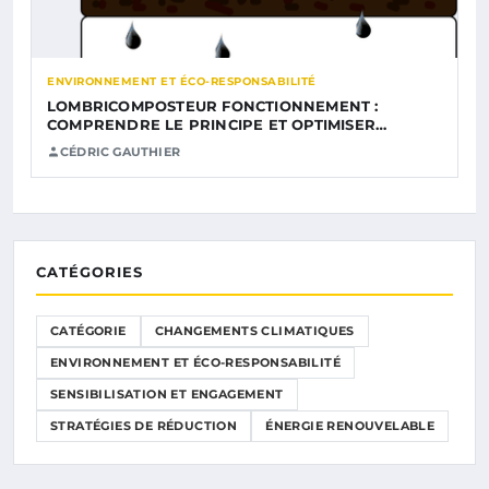
ENVIRONNEMENT ET ÉCO-RESPONSABILITÉ
LOMBRICOMPOSTEUR FONCTIONNEMENT :
COMPRENDRE LE PRINCIPE ET OPTIMISER…
CÉDRIC GAUTHIER
CATÉGORIES
CATÉGORIE
CHANGEMENTS CLIMATIQUES
ENVIRONNEMENT ET ÉCO-RESPONSABILITÉ
SENSIBILISATION ET ENGAGEMENT
STRATÉGIES DE RÉDUCTION
ÉNERGIE RENOUVELABLE