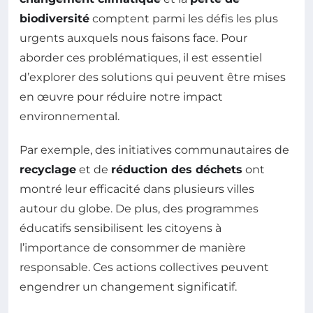
biodiversité
comptent parmi les défis les plus
urgents auxquels nous faisons face. Pour
aborder ces problématiques, il est essentiel
d’explorer des solutions qui peuvent être mises
en œuvre pour réduire notre impact
environnemental.
Par exemple, des initiatives communautaires de
recyclage
et de
réduction des déchets
ont
montré leur efficacité dans plusieurs villes
autour du globe. De plus, des programmes
éducatifs sensibilisent les citoyens à
l’importance de consommer de manière
responsable. Ces actions collectives peuvent
engendrer un changement significatif.