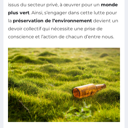
issus du secteur privé, à œuvrer pour un
monde
plus vert
. Ainsi, s’engager dans cette lutte pour
la
préservation de l’environnement
devient un
devoir collectif qui nécessite une prise de
conscience et l’action de chacun d’entre nous.