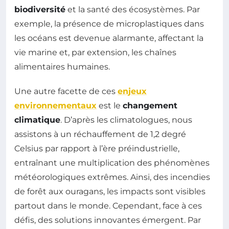
biodiversité
et la santé des écosystèmes. Par
exemple, la présence de microplastiques dans
les océans est devenue alarmante, affectant la
vie marine et, par extension, les chaînes
alimentaires humaines.
Une autre facette de ces
enjeux
environnementaux
est le
changement
climatique
. D’après les climatologues, nous
assistons à un réchauffement de 1,2 degré
Celsius par rapport à l’ère préindustrielle,
entraînant une multiplication des phénomènes
météorologiques extrêmes. Ainsi, des incendies
de forêt aux ouragans, les impacts sont visibles
partout dans le monde. Cependant, face à ces
défis, des solutions innovantes émergent. Par