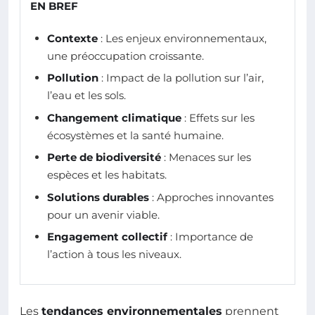
EN BREF
Contexte
: Les enjeux environnementaux,
une préoccupation croissante.
Pollution
: Impact de la pollution sur l’air,
l’eau et les sols.
Changement climatique
: Effets sur les
écosystèmes et la santé humaine.
Perte de biodiversité
: Menaces sur les
espèces et les habitats.
Solutions durables
: Approches innovantes
pour un avenir viable.
Engagement collectif
: Importance de
l’action à tous les niveaux.
Les
tendances environnementales
prennent