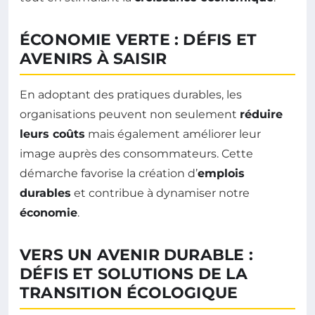
ÉCONOMIE VERTE : DÉFIS ET
AVENIRS À SAISIR
En adoptant des pratiques durables, les
organisations peuvent non seulement
réduire
leurs coûts
mais également améliorer leur
image auprès des consommateurs. Cette
démarche favorise la création d’
emplois
durables
et contribue à dynamiser notre
économie
.
VERS UN AVENIR DURABLE :
DÉFIS ET SOLUTIONS DE LA
TRANSITION ÉCOLOGIQUE