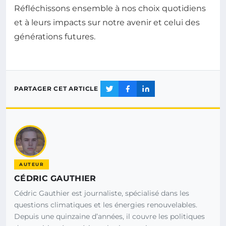
Réfléchissons ensemble à nos choix quotidiens
et à leurs impacts sur notre avenir et celui des
générations futures.
PARTAGER CET ARTICLE
AUTEUR
CÉDRIC GAUTHIER
Cédric Gauthier est journaliste, spécialisé dans les
questions climatiques et les énergies renouvelables.
Depuis une quinzaine d’années, il couvre les politiques