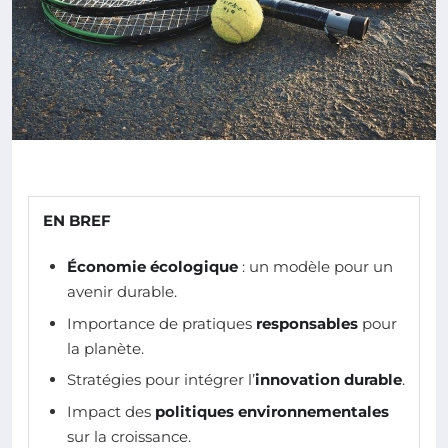
EN BREF
Économie écologique
: un modèle pour un
avenir durable.
Importance de pratiques
responsables
pour
la planète.
Stratégies pour intégrer l’
innovation durable
.
Impact des
politiques environnementales
sur la croissance.