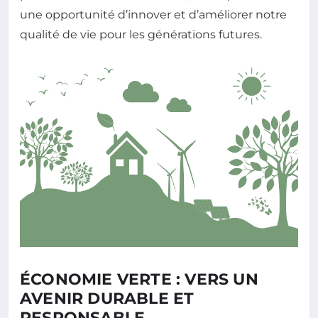
une opportunité d’innover et d’améliorer notre
qualité de vie pour les générations futures.
ÉCONOMIE VERTE : VERS UN
AVENIR DURABLE ET
RESPONSABLE