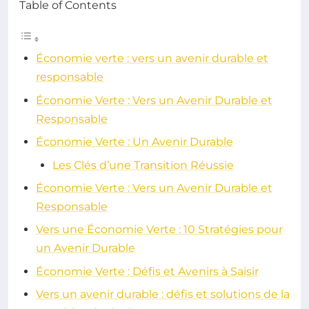
Table of Contents
Économie verte : vers un avenir durable et
responsable
Économie Verte : Vers un Avenir Durable et
Responsable
Économie Verte : Un Avenir Durable
Les Clés d’une Transition Réussie
Économie Verte : Vers un Avenir Durable et
Responsable
Vers une Économie Verte : 10 Stratégies pour
un Avenir Durable
Économie Verte : Défis et Avenirs à Saisir
Vers un avenir durable : défis et solutions de la