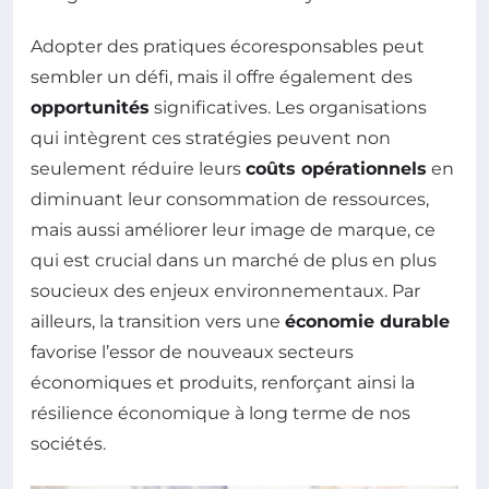
Adopter des pratiques écoresponsables peut
sembler un défi, mais il offre également des
opportunités
significatives. Les organisations
qui intègrent ces stratégies peuvent non
seulement réduire leurs
coûts opérationnels
en
diminuant leur consommation de ressources,
mais aussi améliorer leur image de marque, ce
qui est crucial dans un marché de plus en plus
soucieux des enjeux environnementaux. Par
ailleurs, la transition vers une
économie durable
favorise l’essor de nouveaux secteurs
économiques et produits, renforçant ainsi la
résilience économique à long terme de nos
sociétés.