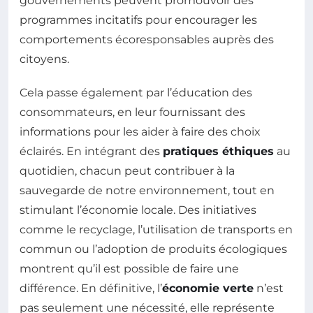
gouvernements peuvent promouvoir des
programmes incitatifs pour encourager les
comportements écoresponsables auprès des
citoyens.
Cela passe également par l’éducation des
consommateurs, en leur fournissant des
informations pour les aider à faire des choix
éclairés. En intégrant des
pratiques éthiques
au
quotidien, chacun peut contribuer à la
sauvegarde de notre environnement, tout en
stimulant l’économie locale. Des initiatives
comme le recyclage, l’utilisation de transports en
commun ou l’adoption de produits écologiques
montrent qu’il est possible de faire une
différence. En définitive, l’
économie verte
n’est
pas seulement une nécessité, elle représente