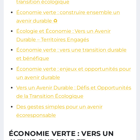
transition écologique
Économie verte : construire ensemble un
avenir durable ♻️
Écologie et Économie : Vers un Avenir
Durable – Territoires Engagés
Économie verte : vers une transition durable
et bénéfique
Économie verte : enjeux et opportunités pour
un avenir durable
Vers un Avenir Durable : Défis et Opportunités
de la Transition Écologique
Des gestes simples pour un avenir
écoresponsable
ÉCONOMIE VERTE : VERS UN