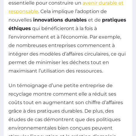
essentielle pour construire un
avenir durable et
responsable
. Cela implique l’adoption de
nouvelles
innovations durables
et de
pratiques
éthiques
qui bénéficieront à la fois à
l’environnement et à l’économie. Par exemple,
de nombreuses entreprises commencent à
intégrer des modèles d’affaires circulaires, ce qui
permet de minimiser les déchets tout en
maximisant l’utilisation des ressources.
Un témoignage d’une petite entreprise de
recyclage montre comment elle a réduit ses
coûts tout en augmentant son chiffre d’affaires
grâce à des pratiques durables. De plus, des
études de cas démontrent que des politiques
environnementales bien conçues peuvent