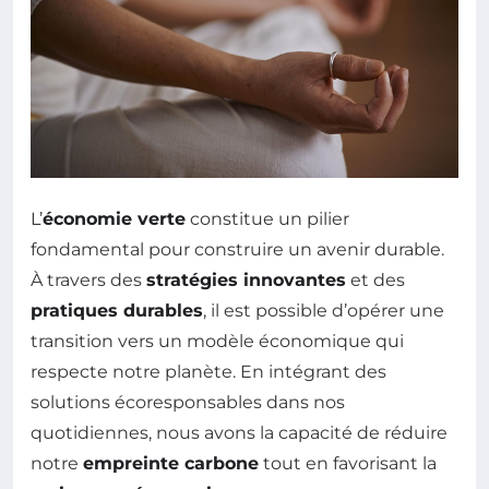
L’
économie verte
constitue un pilier
fondamental pour construire un avenir durable.
À travers des
stratégies innovantes
et des
pratiques durables
, il est possible d’opérer une
transition vers un modèle économique qui
respecte notre planète. En intégrant des
solutions écoresponsables dans nos
quotidiennes, nous avons la capacité de réduire
notre
empreinte carbone
tout en favorisant la