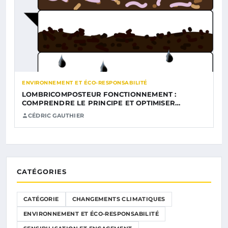
ENVIRONNEMENT ET ÉCO-RESPONSABILITÉ
LOMBRICOMPOSTEUR FONCTIONNEMENT :
COMPRENDRE LE PRINCIPE ET OPTIMISER…
CÉDRIC GAUTHIER
CATÉGORIES
CATÉGORIE
CHANGEMENTS CLIMATIQUES
ENVIRONNEMENT ET ÉCO-RESPONSABILITÉ