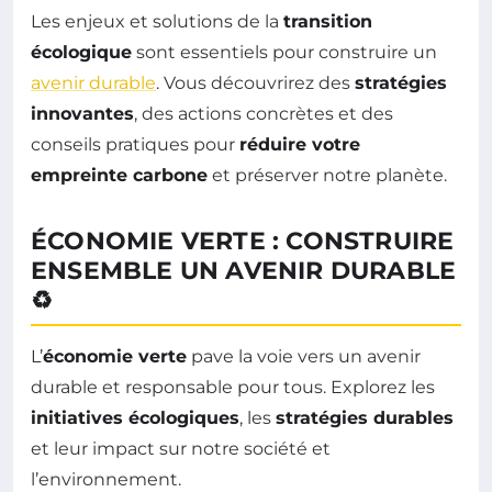
Les enjeux et solutions de la
transition
écologique
sont essentiels pour construire un
avenir durable
. Vous découvrirez des
stratégies
innovantes
, des actions concrètes et des
conseils pratiques pour
réduire votre
empreinte carbone
et préserver notre planète.
ÉCONOMIE VERTE : CONSTRUIRE
ENSEMBLE UN AVENIR DURABLE
♻️
L’
économie verte
pave la voie vers un avenir
durable et responsable pour tous. Explorez les
initiatives écologiques
, les
stratégies durables
et leur impact sur notre société et
l’environnement.