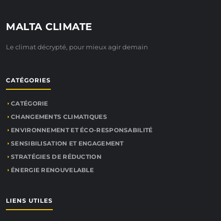
MALTA CLIMATE
Le climat décrypté, pour mieux agir demain
CATÉGORIES
CATÉGORIE
CHANGEMENTS CLIMATIQUES
ENVIRONNEMENT ET ÉCO-RESPONSABILITÉ
SENSIBILISATION ET ENGAGEMENT
STRATÉGIES DE RÉDUCTION
ÉNERGIE RENOUVELABLE
LIENS UTILES