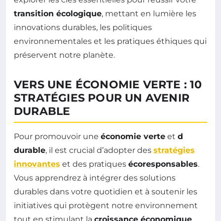
transition écologique
, mettant en lumière les
innovations durables, les politiques
environnementales et les pratiques éthiques qui
préservent notre planète.
VERS UNE ÉCONOMIE VERTE : 10
STRATÉGIES POUR UN AVENIR
DURABLE
Pour promouvoir une
économie verte
et
d
durable
, il est crucial d’adopter des
stratégies
innovantes
et des pratiques
écoresponsables
.
Vous apprendrez à intégrer des solutions
durables dans votre quotidien et à soutenir les
initiatives qui protègent notre environnement
tout en stimulant la
croissance économique
.