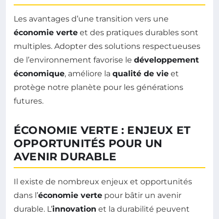
Les avantages d’une transition vers une
économie verte
et des pratiques durables sont
multiples. Adopter des solutions respectueuses
de l’environnement favorise le
développement
économique
, améliore la
qualité de vie
et
protège notre planète pour les générations
futures.
ÉCONOMIE VERTE : ENJEUX ET
OPPORTUNITÉS POUR UN
AVENIR DURABLE
Il existe de nombreux enjeux et opportunités
dans l’
économie verte
pour bâtir un avenir
durable. L’
innovation
et la durabilité peuvent