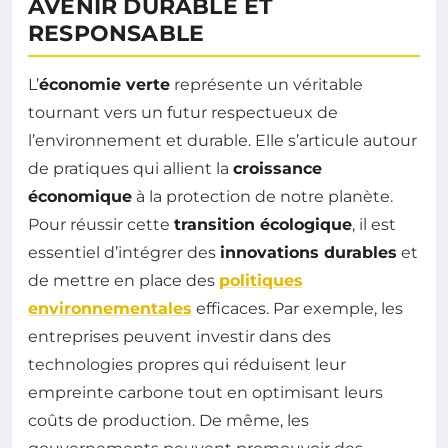
AVENIR DURABLE ET
RESPONSABLE
L’
économie verte
représente un véritable
tournant vers un futur respectueux de
l’environnement et durable. Elle s’articule autour
de pratiques qui allient la
croissance
économique
à la protection de notre planète.
Pour réussir cette
transition écologique
, il est
essentiel d’intégrer des
innovations durables
et
de mettre en place des
politiques
environnementales
efficaces. Par exemple, les
entreprises peuvent investir dans des
technologies propres qui réduisent leur
empreinte carbone tout en optimisant leurs
coûts de production. De même, les