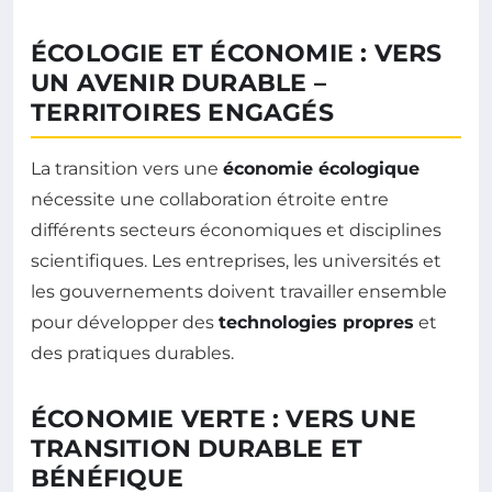
ÉCOLOGIE ET ÉCONOMIE : VERS
UN AVENIR DURABLE –
TERRITOIRES ENGAGÉS
La transition vers une
économie écologique
nécessite une collaboration étroite entre
différents secteurs économiques et disciplines
scientifiques. Les entreprises, les universités et
les gouvernements doivent travailler ensemble
pour développer des
technologies propres
et
des pratiques durables.
ÉCONOMIE VERTE : VERS UNE
TRANSITION DURABLE ET
BÉNÉFIQUE