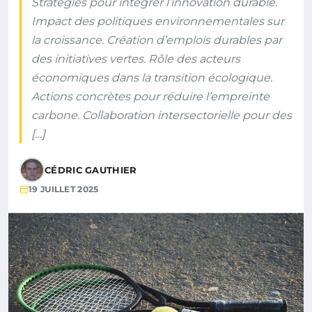
Stratégies pour intégrer l’innovation durable.
Impact des politiques environnementales sur
la croissance. Création d’emplois durables par
des initiatives vertes. Rôle des acteurs
économiques dans la transition écologique.
Actions concrètes pour réduire l’empreinte
carbone. Collaboration intersectorielle pour des
[…]
CÉDRIC GAUTHIER
19 JUILLET 2025