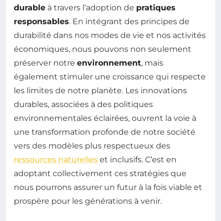
durable
à travers l’adoption de
pratiques
responsables
. En intégrant des principes de
durabilité dans nos modes de vie et nos activités
économiques, nous pouvons non seulement
préserver notre
environnement
, mais
également stimuler une croissance qui respecte
les limites de notre planète. Les innovations
durables, associées à des politiques
environnementales éclairées, ouvrent la voie à
une transformation profonde de notre société
vers des modèles plus respectueux des
ressources naturelles
et inclusifs. C’est en
adoptant collectivement ces stratégies que
nous pourrons assurer un futur à la fois viable et
prospère pour les générations à venir.