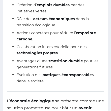
Création d’
emplois durables
par des
initiatives vertes.
Rôle des
acteurs économiques
dans la
transition écologique.
Actions concrètes pour réduire l’
empreinte
carbone
.
Collaboration intersectorielle pour des
technologies propres
.
Avantages d’une
transition durable
pour les
générations futures.
Évolution des
pratiques écoresponsables
dans la société.
L’
économie écologique
se présente comme une
solution prometteuse pour bâtir un
avenir