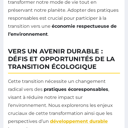
transformer notre mode de vie tout en
préservant notre planète. Adopter des pratiques
responsables est crucial pour participer à la
transition vers une
économie respectueuse de
l’environnement
.
VERS UN AVENIR DURABLE :
DÉFIS ET OPPORTUNITÉS DE LA
TRANSITION ÉCOLOGIQUE
Cette transition nécessite un changement
radical vers des
pratiques écoresponsables
,
visant à réduire notre impact sur
l’environnement. Nous explorerons les enjeux
cruciaux de cette transformation ainsi que les
perspectives d’un
développement durable