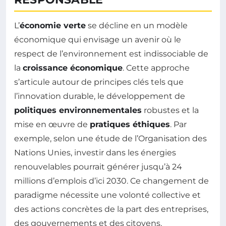
L’
économie verte
se décline en un modèle
économique qui envisage un avenir où le
respect de l’environnement est indissociable de
la
croissance économique
. Cette approche
s’articule autour de principes clés tels que
l’innovation durable, le développement de
politiques environnementales
robustes et la
mise en œuvre de
pratiques éthiques
. Par
exemple, selon une étude de l’Organisation des
Nations Unies, investir dans les énergies
renouvelables pourrait générer jusqu’à 24
millions d’emplois d’ici 2030. Ce changement de
paradigme nécessite une volonté collective et
des actions concrètes de la part des entreprises,
des gouvernements et des citoyens.