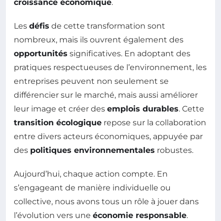
croissance économique
.
Les
défis
de cette transformation sont
nombreux, mais ils ouvrent également des
opportunités
significatives. En adoptant des
pratiques respectueuses de l’environnement, les
entreprises peuvent non seulement se
différencier sur le marché, mais aussi améliorer
leur image et créer des
emplois durables
. Cette
transition écologique
repose sur la collaboration
entre divers acteurs économiques, appuyée par
des
politiques environnementales
robustes.
Aujourd’hui, chaque action compte. En
s’engageant de manière individuelle ou
collective, nous avons tous un rôle à jouer dans
l’évolution vers une
économie responsable
.