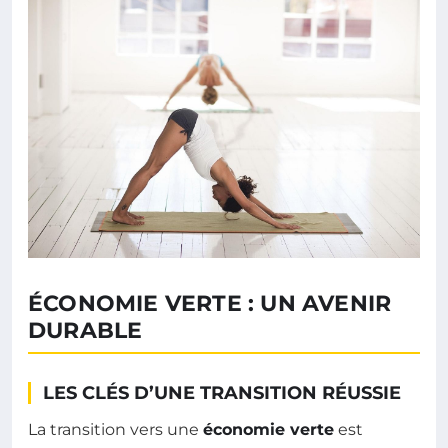
ÉCONOMIE VERTE : UN AVENIR
DURABLE
LES CLÉS D’UNE TRANSITION RÉUSSIE
La transition vers une
économie verte
est