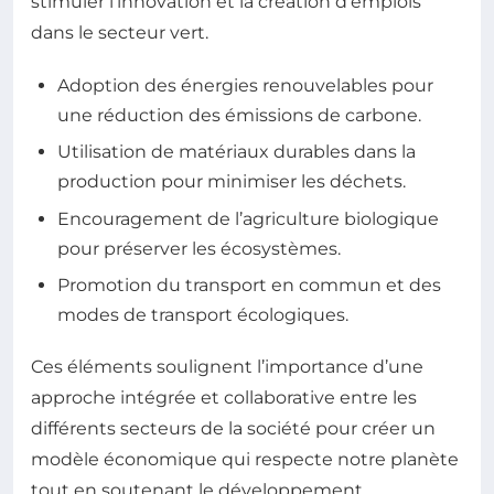
stimuler l’innovation et la création d’emplois
dans le secteur vert.
Adoption des énergies renouvelables pour
une réduction des émissions de carbone.
Utilisation de matériaux durables dans la
production pour minimiser les déchets.
Encouragement de l’agriculture biologique
pour préserver les écosystèmes.
Promotion du transport en commun et des
modes de transport écologiques.
Ces éléments soulignent l’importance d’une
approche intégrée et collaborative entre les
différents secteurs de la société pour créer un
modèle économique qui respecte notre planète
tout en soutenant le développement