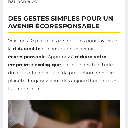
harmonieux.
DES GESTES SIMPLES POUR UN
AVENIR ÉCORESPONSABLE
Voici nos 10 pratiques essentielles pour favoriser
la
d durabilité
et construire un avenir
écoresponsable
. Apprenez à
réduire votre
empreinte écologique
, adopter des habitudes
durables et contribuer à la protection de notre
planète. Engagez-vous dès aujourd’hui pour un
futur meilleur.