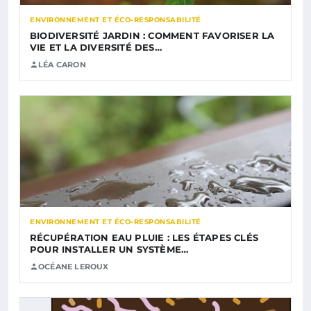
ENVIRONNEMENT ET ÉCO-RESPONSABILITÉ
BIODIVERSITÉ JARDIN : COMMENT FAVORISER LA
VIE ET LA DIVERSITÉ DES…
LÉA CARON
ENVIRONNEMENT ET ÉCO-RESPONSABILITÉ
RÉCUPÉRATION EAU PLUIE : LES ÉTAPES CLÉS
POUR INSTALLER UN SYSTÈME…
OCÉANE LEROUX