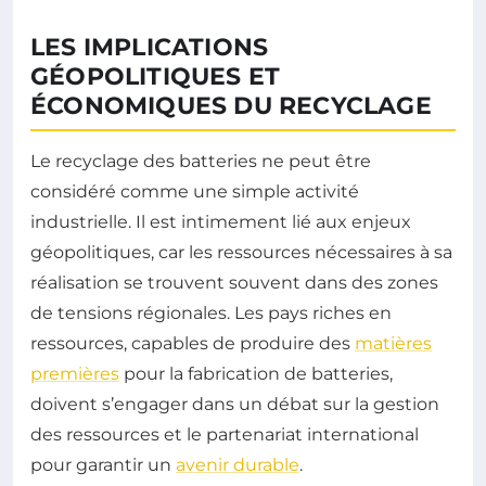
LES IMPLICATIONS
GÉOPOLITIQUES ET
ÉCONOMIQUES DU RECYCLAGE
Le recyclage des batteries ne peut être
considéré comme une simple activité
industrielle. Il est intimement lié aux enjeux
géopolitiques, car les ressources nécessaires à sa
réalisation se trouvent souvent dans des zones
de tensions régionales. Les pays riches en
ressources, capables de produire des
matières
premières
pour la fabrication de batteries,
doivent s’engager dans un débat sur la gestion
des ressources et le partenariat international
pour garantir un
avenir durable
.