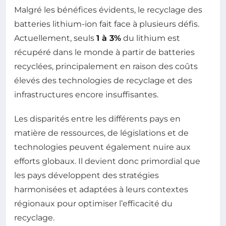
Malgré les bénéfices évidents, le recyclage des
batteries lithium-ion fait face à plusieurs défis.
Actuellement, seuls
1 à 3%
du lithium est
récupéré dans le monde à partir de batteries
recyclées, principalement en raison des coûts
élevés des technologies de recyclage et des
infrastructures encore insuffisantes.
Les disparités entre les différents pays en
matière de ressources, de législations et de
technologies peuvent également nuire aux
efforts globaux. Il devient donc primordial que
les pays développent des stratégies
harmonisées et adaptées à leurs contextes
régionaux pour optimiser l’efficacité du
recyclage.