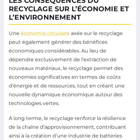
LES CONSÉQUENCES DU
RECYCLAGE SUR L’ÉCONOMIE ET
L’ENVIRONNEMENT
Une
économie circulaire
axée sur le recyclage
peut également générer des bénéfices
économiques considérables. Au lieu de
dépendre exclusivement de l’extraction de
nouveaux matériaux, le recyclage permet des
économies significatives en termes de coûts
d’énergie et de ressources, tout en créant une
nouvelle dynamique économique autour des
technologies vertes.
À long terme, le recyclage renforce la résilience
de la chaîne d’approvisionnement, contribuant
ainsi à la création d’une industrie de batteries