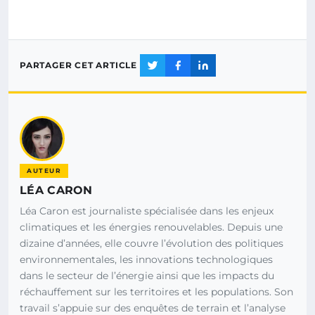
PARTAGER CET ARTICLE
AUTEUR
LÉA CARON
Léa Caron est journaliste spécialisée dans les enjeux
climatiques et les énergies renouvelables. Depuis une
dizaine d’années, elle couvre l’évolution des politiques
environnementales, les innovations technologiques
dans le secteur de l’énergie ainsi que les impacts du
réchauffement sur les territoires et les populations. Son
travail s’appuie sur des enquêtes de terrain et l’analyse