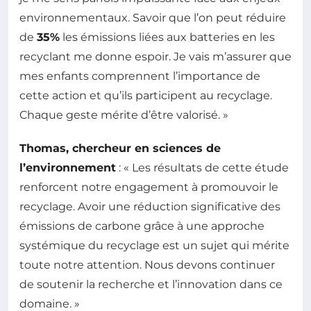
environnementaux. Savoir que l’on peut réduire
de
35%
les émissions liées aux batteries en les
recyclant me donne espoir. Je vais m’assurer que
mes enfants comprennent l’importance de
cette action et qu’ils participent au recyclage.
Chaque geste mérite d’être valorisé. »
Thomas, chercheur en sciences de
l’environnement
: « Les résultats de cette étude
renforcent notre engagement à promouvoir le
recyclage. Avoir une réduction significative des
émissions de carbone grâce à une approche
systémique du recyclage est un sujet qui mérite
toute notre attention. Nous devons continuer
de soutenir la recherche et l’innovation dans ce
domaine. »