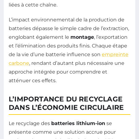
liées à cette chaîne.
L’impact environnemental de la production de
batteries dépasse le simple cadre de l’extraction,
englobant également le
montage
, l’exportation
et l’élimination des produits finis. Chaque étape
de la vie d’une batterie influence son
empreinte
carbone
, rendant d’autant plus nécessaire une
approche intégrée pour comprendre et
atténuer ces effets.
L’IMPORTANCE DU RECYCLAGE
DANS L’ÉCONOMIE CIRCULAIRE
Le recyclage des
batteries lithium-ion
se
présente comme une solution accrue pour