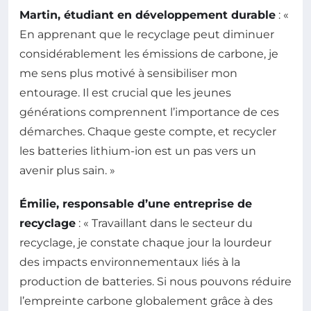
Martin, étudiant en développement durable
: «
En apprenant que le recyclage peut diminuer
considérablement les émissions de carbone, je
me sens plus motivé à sensibiliser mon
entourage. Il est crucial que les jeunes
générations comprennent l’importance de ces
démarches. Chaque geste compte, et recycler
les batteries lithium-ion est un pas vers un
avenir plus sain. »
Émilie, responsable d’une entreprise de
recyclage
: « Travaillant dans le secteur du
recyclage, je constate chaque jour la lourdeur
des impacts environnementaux liés à la
production de batteries. Si nous pouvons réduire
l’empreinte carbone globalement grâce à des