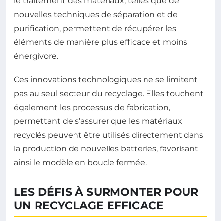
le traitement des matériaux, telles que de
nouvelles techniques de séparation et de
purification, permettent de récupérer les
éléments de manière plus efficace et moins
énergivore.
Ces innovations technologiques ne se limitent
pas au seul secteur du recyclage. Elles touchent
également les processus de fabrication,
permettant de s’assurer que les matériaux
recyclés peuvent être utilisés directement dans
la production de nouvelles batteries, favorisant
ainsi le modèle en boucle fermée.
LES DÉFIS À SURMONTER POUR
UN RECYCLAGE EFFICACE