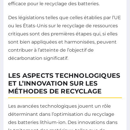
efficace pour le recyclage des batteries.
Des législations telles que celles établies par l’UE
ou les États-Unis sur le recyclage de ressources
critiques sont des premières étapes qui, si elles
sont bien appliquées et harmonisées, peuvent
contribuer à l’atteinte de l’objectif de
décarbonation significatif.
LES ASPECTS TECHNOLOGIQUES
ET L’INNOVATION SUR LES
MÉTHODES DE RECYCLAGE
Les avancées technologiques jouent un rôle
déterminant dans l’optimisation du recyclage
des batteries lithium-ion. Des innovations dans