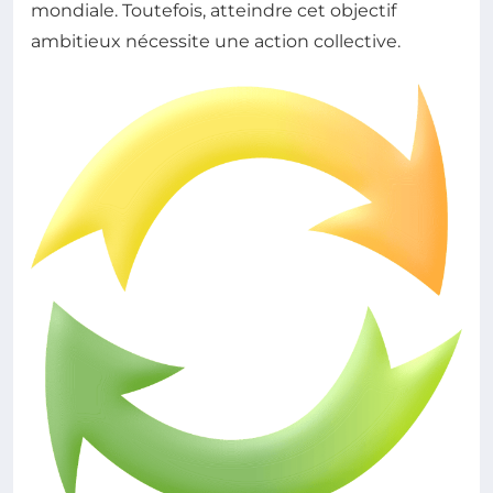
mondiale. Toutefois, atteindre cet objectif
ambitieux nécessite une action collective.