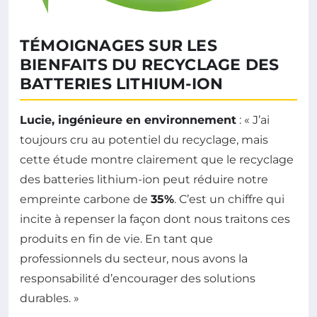
TÉMOIGNAGES SUR LES
BIENFAITS DU RECYCLAGE DES
BATTERIES LITHIUM-ION
Lucie, ingénieure en environnement
: « J’ai
toujours cru au potentiel du recyclage, mais
cette étude montre clairement que le recyclage
des batteries lithium-ion peut réduire notre
empreinte carbone de
35%
. C’est un chiffre qui
incite à repenser la façon dont nous traitons ces
produits en fin de vie. En tant que
professionnels du secteur, nous avons la
responsabilité d’encourager des solutions
durables. »