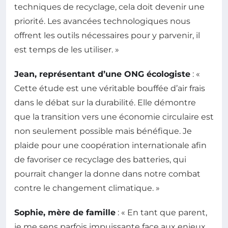
techniques de recyclage, cela doit devenir une
priorité. Les avancées technologiques nous
offrent les outils nécessaires pour y parvenir, il
est temps de les utiliser. »
Jean, représentant d’une ONG écologiste
: «
Cette étude est une véritable bouffée d’air frais
dans le débat sur la durabilité. Elle démontre
que la transition vers une économie circulaire est
non seulement possible mais bénéfique. Je
plaide pour une coopération internationale afin
de favoriser ce recyclage des batteries, qui
pourrait changer la donne dans notre combat
contre le changement climatique. »
Sophie, mère de famille
: « En tant que parent,
je me sens parfois impuissante face aux enjeux