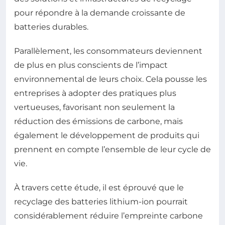
pour répondre à la demande croissante de
batteries durables.
Parallèlement, les consommateurs deviennent
de plus en plus conscients de l’impact
environnemental de leurs choix. Cela pousse les
entreprises à adopter des pratiques plus
vertueuses, favorisant non seulement la
réduction des émissions de carbone, mais
également le développement de produits qui
prennent en compte l’ensemble de leur cycle de
vie.
À travers cette étude, il est éprouvé que le
recyclage des batteries lithium-ion pourrait
considérablement réduire l’empreinte carbone