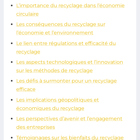
L’importance du recyclage dans l’économie
circulaire
Les conséquences du recyclage sur
l’économie et l’environnement
Le lien entre régulations et efficacité du
recyclage
Les aspects technologiques et l’innovation
sur les méthodes de recyclage
Les défis à surmonter pour un recyclage
efficace
Les implications géopolitiques et
économiques du recyclage
Les perspectives d’avenir et l’engagement
des entreprises
Témoignages sur les bienfaits du recyclage