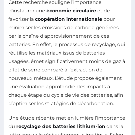
Cette recherche souligne l’importance
d’instaurer une
économie circulaire
et de
favoriser la
coopération internationale
pour
minimiser les émissions de carbone générées
par la chaîne d’approvisionnement de ces
batteries. En effet, le processus de recyclage, qui
réutilise les matériaux issus de batteries
usagées, émet significativement moins de gaz à
effet de serre comparé à l’extraction de
nouveaux métaux. L’étude propose également
une évaluation approfondie des impacts à
chaque étape du cycle de vie des batteries, afin
d’optimiser les stratégies de décarbonation.
Une étude récente met en lumière l’importance
du
recyclage des batteries lithium-ion
dans la
lutte contre le réchauffement climatique. Selon