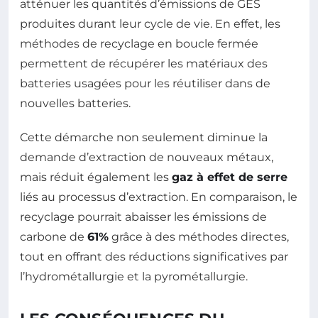
atténuer les quantités d’émissions de GES
produites durant leur cycle de vie. En effet, les
méthodes de recyclage en boucle fermée
permettent de récupérer les matériaux des
batteries usagées pour les réutiliser dans de
nouvelles batteries.
Cette démarche non seulement diminue la
demande d’extraction de nouveaux métaux,
mais réduit également les
gaz à effet de serre
liés au processus d’extraction. En comparaison, le
recyclage pourrait abaisser les émissions de
carbone de
61%
grâce à des méthodes directes,
tout en offrant des réductions significatives par
l’hydrométallurgie et la pyrométallurgie.