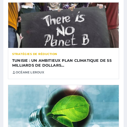
STRATÉGIES DE RÉDUCTION
TUNISIE : UN AMBITIEUX PLAN CLIMATIQUE DE 55
MILLIARDS DE DOLLARS…
OCÉANE LEROUX