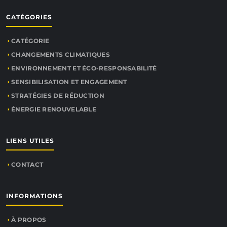
CATÉGORIES
CATÉGORIE
CHANGEMENTS CLIMATIQUES
ENVIRONNEMENT ET ÉCO-RESPONSABILITÉ
SENSIBILISATION ET ENGAGEMENT
STRATÉGIES DE RÉDUCTION
ÉNERGIE RENOUVELABLE
LIENS UTILES
CONTACT
INFORMATIONS
À PROPOS