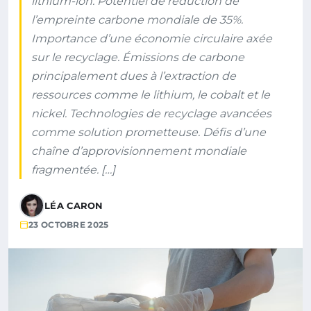
lithium-ion. Potentiel de réduction de
l’empreinte carbone mondiale de 35%.
Importance d’une économie circulaire axée
sur le recyclage. Émissions de carbone
principalement dues à l’extraction de
ressources comme le lithium, le cobalt et le
nickel. Technologies de recyclage avancées
comme solution prometteuse. Défis d’une
chaîne d’approvisionnement mondiale
fragmentée. […]
LÉA CARON
23 OCTOBRE 2025