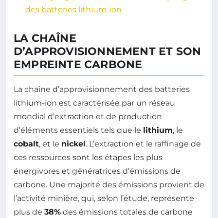
des batteries lithium-ion
LA CHAÎNE
D’APPROVISIONNEMENT ET SON
EMPREINTE CARBONE
La chaîne d’approvisionnement des batteries
lithium-ion est caractérisée par un réseau
mondial d’extraction et de production
d’éléments essentiels tels que le
lithium
, le
cobalt
, et le
nickel
. L’extraction et le raffinage de
ces ressources sont les étapes les plus
énergivores et génératrices d’émissions de
carbone. Une majorité des émissions provient de
l’activité minière, qui, selon l’étude, représente
plus de
38%
des émissions totales de carbone