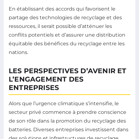
En établissant des accords qui favorisent le
partage des technologies de recyclage et des
ressources, il serait possible d’atténuer les
conflits potentiels et d’assurer une distribution
équitable des bénéfices du recyclage entre les
nations.
LES PERSPECTIVES D’AVENIR ET
L’ENGAGEMENT DES
ENTREPRISES
Alors que l’urgence climatique s’intensifie, le
secteur privé commence à prendre conscience
de son rôle dans la promotion du recyclage des
batteries. Diverses entreprises investissent dans
des solutions et infrastructures de recyclage