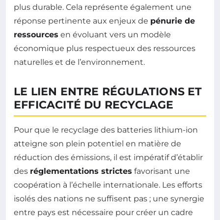
plus durable. Cela représente également une
réponse pertinente aux enjeux de
pénurie de
ressources
en évoluant vers un modèle
économique plus respectueux des ressources
naturelles et de l’environnement.
LE LIEN ENTRE RÉGULATIONS ET
EFFICACITÉ DU RECYCLAGE
Pour que le recyclage des batteries lithium-ion
atteigne son plein potentiel en matière de
réduction des émissions, il est impératif d’établir
des
réglementations strictes
favorisant une
coopération à l’échelle internationale. Les efforts
isolés des nations ne suffisent pas ; une synergie
entre pays est nécessaire pour créer un cadre