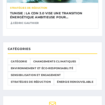
STRATÉGIES DE RÉDUCTION
TUNISIE : LA CDN 3.0 VISE UNE TRANSITION
ÉNERGÉTIQUE AMBITIEUSE POUR…
CÉDRIC GAUTHIER
CATÉGORIES
CATÉGORIE
CHANGEMENTS CLIMATIQUES
ENVIRONNEMENT ET ÉCO-RESPONSABILITÉ
SENSIBILISATION ET ENGAGEMENT
STRATÉGIES DE RÉDUCTION
ÉNERGIE RENOUVELABLE