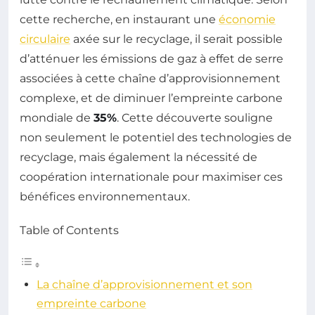
cette recherche, en instaurant une
économie
circulaire
axée sur le recyclage, il serait possible
d’atténuer les émissions de gaz à effet de serre
associées à cette chaîne d’approvisionnement
complexe, et de diminuer l’empreinte carbone
mondiale de
35%
. Cette découverte souligne
non seulement le potentiel des technologies de
recyclage, mais également la nécessité de
coopération internationale pour maximiser ces
bénéfices environnementaux.
Table of Contents
La chaîne d’approvisionnement et son
empreinte carbone