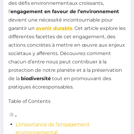
des défis environnementaux croissants,
l’
engagement en faveur de l’environnement
devient une nécessité incontournable pour
garantir un
avenir durable
. Cet article explore les
différentes facettes de cet engagement, des
actions concrètes à mettre en œuvre aux enjeux
sociétaux y afférents. Découvrez comment
chacun d’entre nous peut contribuer à la
protection de notre planète et à la préservation
de la
biodiversité
tout en promouvant des
pratiques écoresponsables.
Table of Contents
L’importance de l’engagement
environnemental