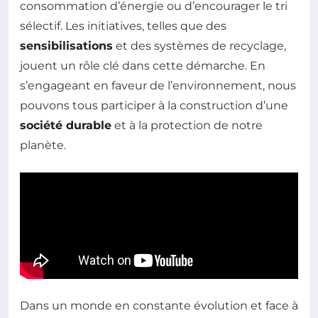
consommation d’énergie ou d’encourager le tri
sélectif. Les initiatives, telles que des
sensibilisations
et des systèmes de recyclage,
jouent un rôle clé dans cette démarche. En
s’engageant en faveur de l’environnement, nous
pouvons tous participer à la construction d’une
société durable
et à la protection de notre
planète.
Dans un monde en constante évolution et face à