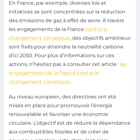
En France, par exemple, diverses lois et
initiatives se sont concentrées sur la réduction
des émissions de gaz à effet de serre. À travers
les engagements de la France
contre le
changement climatique
, des objectifs ambitieux
sont fixés pour atteindre la neutralité carbone
d’ici 2050. Pour plus d’informations sur ces
actions, n’hésitez pas à consulter cet article :
les
engagements de la France contre le
changement climatique
.
Au niveau européen, des directives ont été
mises en place pour promouvoir l’énergie
renouvelable et favoriser une économie
circulaire. L’objectif est de réduire la dépendance
aux combustibles fossiles et de créer de