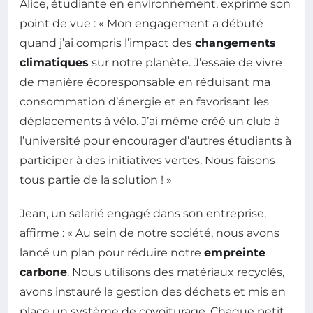
Alice, étudiante en environnement, exprime son
point de vue : « Mon engagement a débuté
quand j’ai compris l’impact des
changements
climatiques
sur notre planète. J’essaie de vivre
de manière écoresponsable en réduisant ma
consommation d’énergie et en favorisant les
déplacements à vélo. J’ai même créé un club à
l’université pour encourager d’autres étudiants à
participer à des initiatives vertes. Nous faisons
tous partie de la solution ! »
Jean, un salarié engagé dans son entreprise,
affirme : « Au sein de notre société, nous avons
lancé un plan pour réduire notre
empreinte
carbone
. Nous utilisons des matériaux recyclés,
avons instauré la gestion des déchets et mis en
place un système de covoiturage. Chaque petit