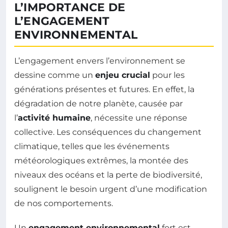
L’IMPORTANCE DE
L’ENGAGEMENT
ENVIRONNEMENTAL
L’engagement envers l’environnement se
dessine comme un
enjeu crucial
pour les
générations présentes et futures. En effet, la
dégradation de notre planète, causée par
l’
activité humaine
, nécessite une réponse
collective. Les conséquences du changement
climatique, telles que les événements
météorologiques extrêmes, la montée des
niveaux des océans et la perte de biodiversité,
soulignent le besoin urgent d’une modification
de nos comportements.
Un
engagement environnemental
fort est