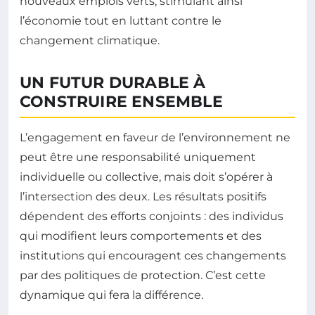
nouveaux emplois verts, stimulant ainsi
l’économie tout en luttant contre le
changement climatique.
UN FUTUR DURABLE À
CONSTRUIRE ENSEMBLE
L’engagement en faveur de l’environnement ne
peut être une responsabilité uniquement
individuelle ou collective, mais doit s’opérer à
l’intersection des deux. Les résultats positifs
dépendent des efforts conjoints : des individus
qui modifient leurs comportements et des
institutions qui encouragent ces changements
par des politiques de protection. C’est cette
dynamique qui fera la différence.