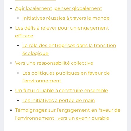
Agir localement, penser globalement
Initiatives réussies à travers le monde
Les défis à relever pour un engagement
efficace
Le rôle des entreprises dans la transition
écologique
Vers une responsabilité collective
Les politiques publiques en faveur de
l’environnement
Un futur durable à construire ensemble
Les initiatives à portée de main
Témoignages sur l’engagement en faveur de
l’environnement : vers un avenir durable