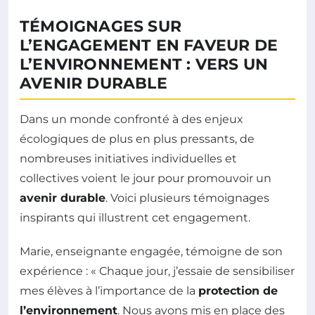
TÉMOIGNAGES SUR
L’ENGAGEMENT EN FAVEUR DE
L’ENVIRONNEMENT : VERS UN
AVENIR DURABLE
Dans un monde confronté à des enjeux
écologiques de plus en plus pressants, de
nombreuses initiatives individuelles et
collectives voient le jour pour promouvoir un
avenir durable
. Voici plusieurs témoignages
inspirants qui illustrent cet engagement.
Marie, enseignante engagée, témoigne de son
expérience : « Chaque jour, j’essaie de sensibiliser
mes élèves à l’importance de la
protection de
l’environnement
. Nous avons mis en place des