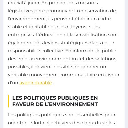
crucial à jouer. En prenant des mesures
législatives pour promouvoir la conservation de
l’environnement, ils peuvent établir un cadre
stable et incitatif pour les citoyens et les
entreprises. L’éducation et la sensibilisation sont
également des leviers stratégiques dans cette
responsabilité collective. En informant le public
des enjeux environnementaux et des solutions
possibles, il devient possible de générer un
véritable mouvement communautaire en faveur
d’un
avenir durable
.
LES POLITIQUES PUBLIQUES EN
FAVEUR DE L’ENVIRONNEMENT
Les politiques publiques sont essentielles pour
orienter l’effort collectif vers des choix durables.