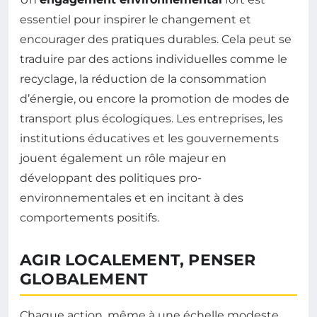
essentiel pour inspirer le changement et
encourager des pratiques durables. Cela peut se
traduire par des actions individuelles comme le
recyclage, la réduction de la consommation
d’énergie, ou encore la promotion de modes de
transport plus écologiques. Les entreprises, les
institutions éducatives et les gouvernements
jouent également un rôle majeur en
développant des politiques pro-
environnementales et en incitant à des
comportements positifs.
AGIR LOCALEMENT, PENSER
GLOBALEMENT
Chaque action, même à une échelle modeste,