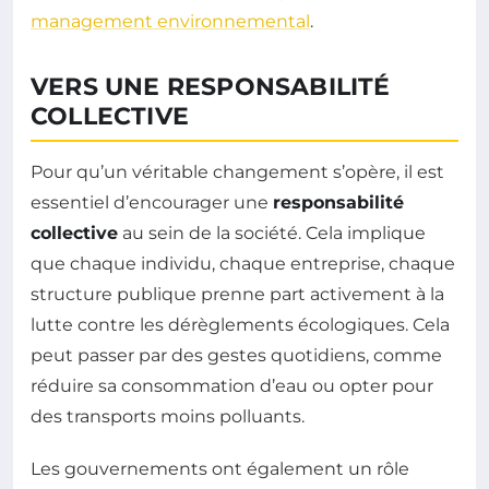
management environnemental
.
VERS UNE RESPONSABILITÉ
COLLECTIVE
Pour qu’un véritable changement s’opère, il est
essentiel d’encourager une
responsabilité
collective
au sein de la société. Cela implique
que chaque individu, chaque entreprise, chaque
structure publique prenne part activement à la
lutte contre les dérèglements écologiques. Cela
peut passer par des gestes quotidiens, comme
réduire sa consommation d’eau ou opter pour
des transports moins polluants.
Les gouvernements ont également un rôle