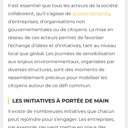
Il est essentiel que tous les acteurs de la société
collaborent, qu’il s’agisse de
gouvernements
,
d’entreprises, d’organisations non
gouvernementales ou de citoyens. La mise en
réseau de ces acteurs permet de favoriser
l’échange d’idées et d’initiatives, tant au niveau
local que global. Les journées de sensibilisation
aux enjeux environnementaux, organisées par
diverses structures, sont des moments de
rassemblement précieux pour mobiliser les
citoyens autour de ce défi commun.
LES INITIATIVES À PORTÉE DE MAIN
Il existe de nombreuses initiatives que chacun
peut rejoindre pour s’engager. Les entreprises,
par exemple, peuvent mettre en place des