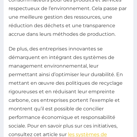
respectueux de l’environnement. Cela passe par
une meilleure gestion des ressources, une
réduction des déchets et une transparence
accrue dans leurs méthodes de production.
De plus, des entreprises innovantes se
démarquent en intégrant des systèmes de
management environnemental, leur
permettant ainsi d’optimiser leur durabilité. En
mettant en œuvre des politiques de recyclage
rigoureuses et en réduisant leur empreinte
carbone, ces entreprises portent l’exemple et
montrent qu’il est possible de concilier
performance économique et responsabilité
sociale. Pour en savoir plus sur ces initiatives,
consultez cet article sur
les systèmes de