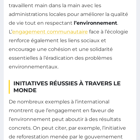
travaillent main dans la main avec les
administrations locales pour améliorer la qualité
de vie tout en respectant
l’environnement
.
L’
engagement communautaire
face à l’écologie
renforce également les liens sociaux et
encourage une cohésion et une solidarité
essentielles à l’éradication des problèmes
environnementaux.
INITIATIVES RÉUSSIES À TRAVERS LE
MONDE
De nombreux exemples à l’international
montrent que l’engagement en faveur de
l’environnement peut aboutir à des résultats
concrets. On peut citer, par exemple, l’initiative
de reforestation menée par le gouvernement