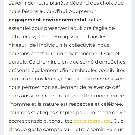
L’avenir de notre planète dépend des choix que
nous faisons aujourd’hui. Adopter un
engagement environnemental
fort est
essentiel pour préserver l’équilibre fragile de
notre écosystème. En agissant à tous les
niveaux, de l’individu à la collectivité, nous
pouvons construire un environnement sain et
durable. Ce chemin, bien que semé d’embûches,
présente également d’innombrables possibilités.
L’union de nos forces, unie par une même vision,
nous permet non seulement de relever ce défi,
mais aussi de créer un futur où l’harmonie entre
l’homme et la nature est respectée et célébrée.
Pour des stratégies simples pour un mode de vie
écoresponsable, consultez
cette ressource
. Que
chaque geste compte sur notre chemin vers un