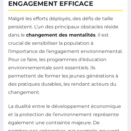
ENGAGEMENT EFFICACE
Malgré les efforts déployés, des défis de taille
persistent. L’un des principaux obstacles réside
dans le
changement des mentalités
. Il est
crucial de sensibiliser la population à
l’importance de l’engagement environnemental.
Pour ce faire, les programmes d’éducation
environnementale sont essentiels. Ils
permettent de former les jeunes générations à
des pratiques durables, les rendant acteurs du
changement.
La dualité entre le développement économique
et la protection de l’environnement représente
également une contrainte majeure. De
nombreuses entreprises, par exemple, peuvent