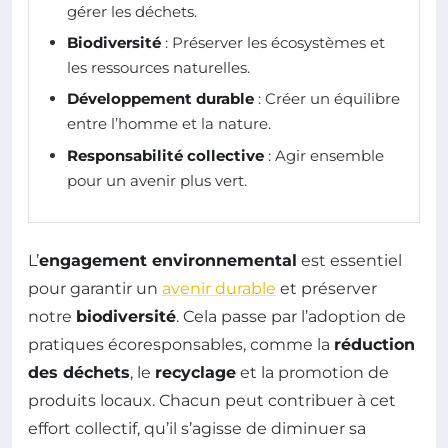
gérer les déchets.
Biodiversité
: Préserver les écosystèmes et
les ressources naturelles.
Développement durable
: Créer un équilibre
entre l’homme et la nature.
Responsabilité collective
: Agir ensemble
pour un avenir plus vert.
L’
engagement environnemental
est essentiel
pour garantir un
avenir durable
et préserver
notre
biodiversité
. Cela passe par l’adoption de
pratiques écoresponsables, comme la
réduction
des déchets
, le
recyclage
et la promotion de
produits locaux. Chacun peut contribuer à cet
effort collectif, qu’il s’agisse de diminuer sa