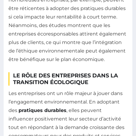
être réticentes à adopter des pratiques durables
si cela impacte leur rentabilité à court terme.
Néanmoins, des études montrent que les
entreprises écoresponsables attirent également
plus de clients, ce qui montre que l’intégration
de l’éthique environnementale peut également
être bénéfique sur le plan économique.
LE RÔLE DES ENTREPRISES DANS LA
TRANSITION ÉCOLOGIQUE
Les entreprises ont un rôle majeur à jouer dans
l’engagement environnemental. En adoptant
des
pratiques durables
, elles peuvent
influencer positivement leur secteur d’activité
tout en répondant à la demande croissante des
consommateurs pour des produits et services