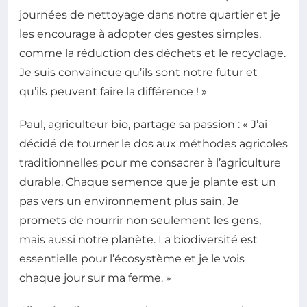
journées de nettoyage dans notre quartier et je
les encourage à adopter des gestes simples,
comme la réduction des déchets et le recyclage.
Je suis convaincue qu’ils sont notre futur et
qu’ils peuvent faire la différence ! »
Paul, agriculteur bio, partage sa passion : « J’ai
décidé de tourner le dos aux méthodes agricoles
traditionnelles pour me consacrer à l’agriculture
durable. Chaque semence que je plante est un
pas vers un environnement plus sain. Je
promets de nourrir non seulement les gens,
mais aussi notre planète. La biodiversité est
essentielle pour l’écosystème et je le vois
chaque jour sur ma ferme. »