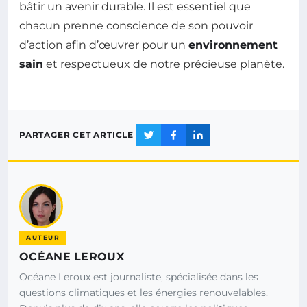
bâtir un avenir durable. Il est essentiel que
chacun prenne conscience de son pouvoir
d’action afin d’œuvrer pour un
environnement
sain
et respectueux de notre précieuse planète.
PARTAGER CET ARTICLE
AUTEUR
OCÉANE LEROUX
Océane Leroux est journaliste, spécialisée dans les
questions climatiques et les énergies renouvelables.