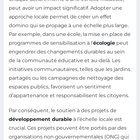
peut avoir un impact significatif. Adopter une
approche locale permet de créer un effet
domino qui se propage à une échelle plus large.
Par exemple, dans une école, la mise en place de
programmes de sensibilisation à l’
écologie
peut
engendrer des changements durables au sein
de la communauté éducative et au-delà. Les
initiatives communautaires, telles que les jardins
partagés ou les campagnes de nettoyage des
espaces publics, favorisent un sentiment
d’appartenance et responsabilisent les citoyens.
Par conséquent, le soutien à des projets de
développement durable
à l’échelle locale est
crucial. Ces projets peuvent être portés par des
organisations non gouvernementales (ONG) qui