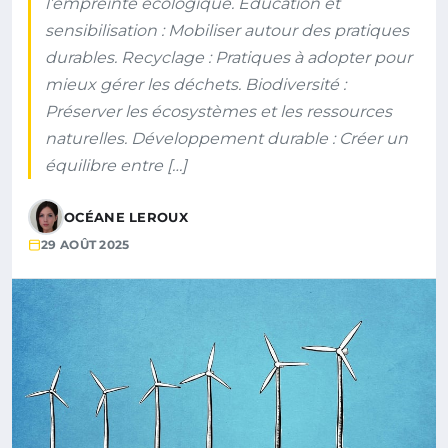
l’empreinte écologique. Éducation et
sensibilisation : Mobiliser autour des pratiques
durables. Recyclage : Pratiques à adopter pour
mieux gérer les déchets. Biodiversité :
Préserver les écosystèmes et les ressources
naturelles. Développement durable : Créer un
équilibre entre […]
OCÉANE LEROUX
29 AOÛT 2025