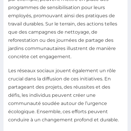
programmes de sensibilisation pour leurs
employés, promouvant ainsi des pratiques de
travail durables. Sur le terrain, des actions telles
que des campagnes de nettoyage, de
reforestation ou des journées de partage des
jardins communautaires illustrent de manière
concrète cet engagement.
Les réseaux sociaux jouent également un rôle
crucial dans la diffusion de ces initiatives. En
partageant des projets, des réussites et des
défis, les individus peuvent créer une
communauté soudée autour de l’urgence
écologique. Ensemble, ces efforts peuvent
conduire à un changement profond et durable.