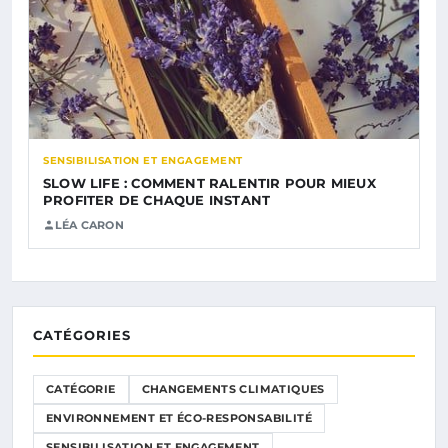
SENSIBILISATION ET ENGAGEMENT
SLOW LIFE : COMMENT RALENTIR POUR MIEUX
PROFITER DE CHAQUE INSTANT
LÉA CARON
CATÉGORIES
CATÉGORIE
CHANGEMENTS CLIMATIQUES
ENVIRONNEMENT ET ÉCO-RESPONSABILITÉ
SENSIBILISATION ET ENGAGEMENT