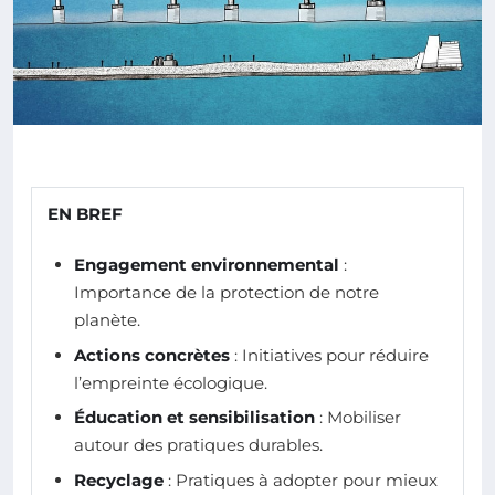
EN BREF
Engagement environnemental
:
Importance de la protection de notre
planète.
Actions concrètes
: Initiatives pour réduire
l’empreinte écologique.
Éducation et sensibilisation
: Mobiliser
autour des pratiques durables.
Recyclage
: Pratiques à adopter pour mieux