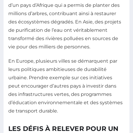
d’un pays d’Afrique qui a permis de planter des
millions d’arbres, contribuant ainsi à restaurer
des écosystèmes dégradés. En Asie, des projets
de purification de l’eau ont véritablement
transformé des rivières polluées en sources de
vie pour des milliers de personnes.
En Europe, plusieurs villes se démarquent par
leurs politiques ambitieuses de durabilité
urbaine. Prendre exemple sur ces initiatives
peut encourager d’autres pays à investir dans
des infrastructures vertes, des programmes
d’éducation environnementale et des systèmes
de transport durable.
LES DÉFIS À RELEVER POUR UN