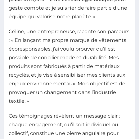
geste compte et je suis fier de faire partie d’une
équipe qui valorise notre planète. »
Céline, une entrepreneuse, raconte son parcours
: « En lançant ma propre marque de vêtements
écoresponsables, j’ai voulu prouver qu’il est
possible de concilier mode et durabilité. Mes
produits sont fabriqués à partir de matériaux
recyclés, et je vise à sensibiliser mes clients aux
enjeux environnementaux. Mon objectif est de
provoquer un changement dans l’industrie
textile. »
Ces témoignages révèlent un message clair :
chaque engagement, qu’il soit individuel ou
collectif, constitue une pierre angulaire pour