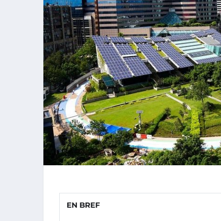
EN BREF