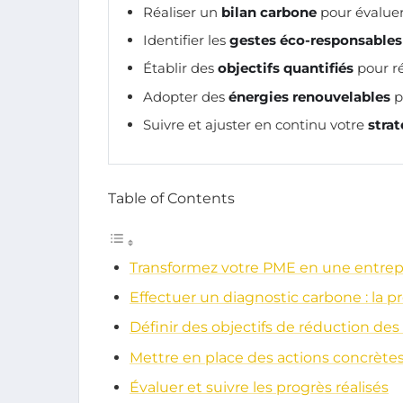
Réaliser un
bilan carbone
pour évaluer
Identifier les
gestes éco-responsables
Établir des
objectifs quantifiés
pour ré
Adopter des
énergies renouvelables
p
Suivre et ajuster en continu votre
strat
Table of Contents
Transformez votre PME en une entrep
Effectuer un diagnostic carbone : la p
Définir des objectifs de réduction des
Mettre en place des actions concrètes
Évaluer et suivre les progrès réalisés