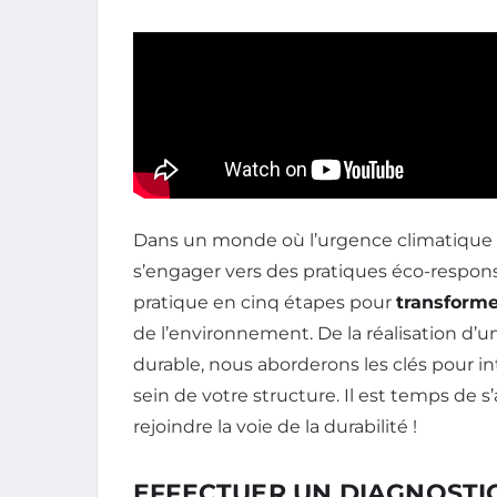
Dans un monde où l’urgence climatique s’
s’engager vers des pratiques éco-respons
pratique en cinq étapes pour
transform
de l’environnement. De la réalisation d’u
durable, nous aborderons les clés pour in
sein de votre structure. Il est temps de
rejoindre la voie de la durabilité !
EFFECTUER UN DIAGNOSTIC