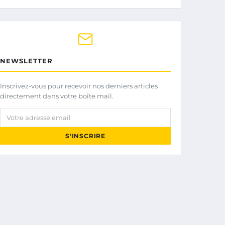
NEWSLETTER
Inscrivez-vous pour recevoir nos derniers articles
directement dans votre boîte mail.
Votre adresse email
S'INSCRIRE