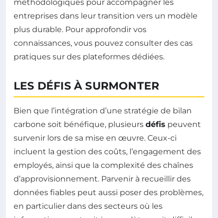
méthodologiques pour accompagner les
entreprises dans leur transition vers un modèle
plus durable. Pour approfondir vos
connaissances, vous pouvez consulter des cas
pratiques sur des plateformes dédiées.
LES DÉFIS À SURMONTER
Bien que l’intégration d’une stratégie de bilan
carbone soit bénéfique, plusieurs
défis
peuvent
survenir lors de sa mise en œuvre. Ceux-ci
incluent la gestion des coûts, l’engagement des
employés, ainsi que la complexité des chaînes
d’approvisionnement. Parvenir à recueillir des
données fiables peut aussi poser des problèmes,
en particulier dans des secteurs où les