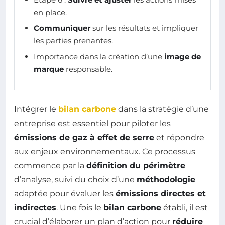
en place.
Communiquer
sur les résultats et impliquer
les parties prenantes.
Importance dans la création d’une
image de
marque
responsable.
Intégrer le
bilan carbone
dans la stratégie d’une
entreprise est essentiel pour piloter les
émissions de gaz à effet de serre
et répondre
aux enjeux environnementaux. Ce processus
commence par la
définition du périmètre
d’analyse, suivi du choix d’une
méthodologie
adaptée pour évaluer les
émissions directes et
indirectes
. Une fois le
bilan carbone
établi, il est
crucial d’élaborer un plan d’action pour
réduire