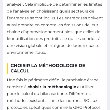
analyser. Cela implique de déterminer les limites
de l’analyse en choisissant quels secteurs de
l’entreprise seront inclus. Les entreprises doivent
aussi prendre en compte les émissions de leur
chaîne d’approvisionnement ainsi que celles de
leur utilisation des produits, ce qui les conduit à
une vision globale et intégrée de leurs impacts
environnementaux.
CHOISIR LA MÉTHODOLOGIE DE
CALCUL
Une fois le périmètre défini, la prochaine étape
consiste à
choisir la méthodologie
à utiliser
pour le calcul du bilan carbone. Différentes
méthodes existent, allant des normes ISO aux
protocoles spécifiques comme le GHG Protocol.