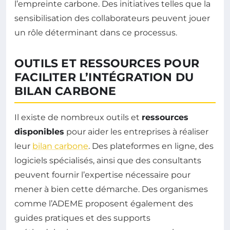
l’empreinte carbone. Des initiatives telles que la
sensibilisation des collaborateurs peuvent jouer
un rôle déterminant dans ce processus.
OUTILS ET RESSOURCES POUR
FACILITER L’INTÉGRATION DU
BILAN CARBONE
Il existe de nombreux outils et
ressources
disponibles
pour aider les entreprises à réaliser
leur
bilan carbone
. Des plateformes en ligne, des
logiciels spécialisés, ainsi que des consultants
peuvent fournir l’expertise nécessaire pour
mener à bien cette démarche. Des organismes
comme l’ADEME proposent également des
guides pratiques et des supports