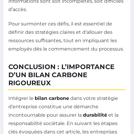
informations sont soit incomplètes, soit difficiles
d’accès.
Pour surmonter ces défis, il est essentiel de
définir des stratégies claires et d’allouer des
ressources suffisantes, tout en impliquant les
employés dès le commencement du processus.
CONCLUSION : L’IMPORTANCE
D’UN BILAN CARBONE
RIGOUREUX
Intégrer le
bilan carbone
dans votre stratégie
d’entreprise constitue une démarche
incontournable pour assurer la
durabilité
et la
responsabilité sociétale. En suivant les étapes
clés évoquées dans cet article, les entreprises