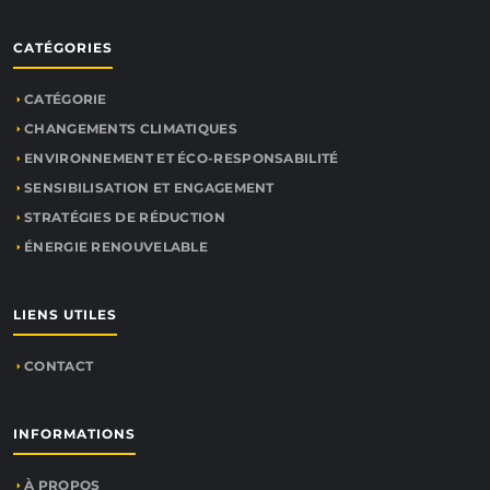
CATÉGORIES
CATÉGORIE
CHANGEMENTS CLIMATIQUES
ENVIRONNEMENT ET ÉCO-RESPONSABILITÉ
SENSIBILISATION ET ENGAGEMENT
STRATÉGIES DE RÉDUCTION
ÉNERGIE RENOUVELABLE
LIENS UTILES
CONTACT
INFORMATIONS
À PROPOS