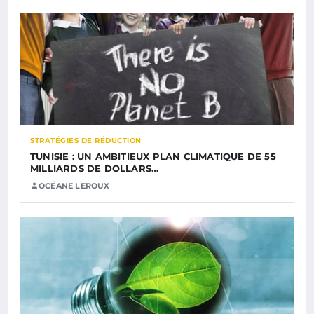
STRATÉGIES DE RÉDUCTION
TUNISIE : UN AMBITIEUX PLAN CLIMATIQUE DE 55
MILLIARDS DE DOLLARS…
OCÉANE LEROUX