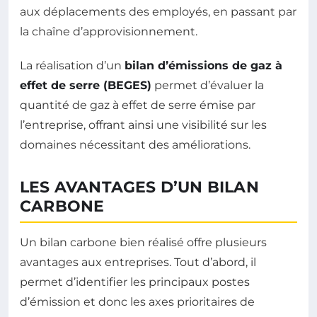
aux déplacements des employés, en passant par
la chaîne d’approvisionnement.
La réalisation d’un
bilan d’émissions de gaz à
effet de serre (BEGES)
permet d’évaluer la
quantité de gaz à effet de serre émise par
l’entreprise, offrant ainsi une visibilité sur les
domaines nécessitant des améliorations.
LES AVANTAGES D’UN BILAN
CARBONE
Un bilan carbone bien réalisé offre plusieurs
avantages aux entreprises. Tout d’abord, il
permet d’identifier les principaux postes
d’émission et donc les axes prioritaires de