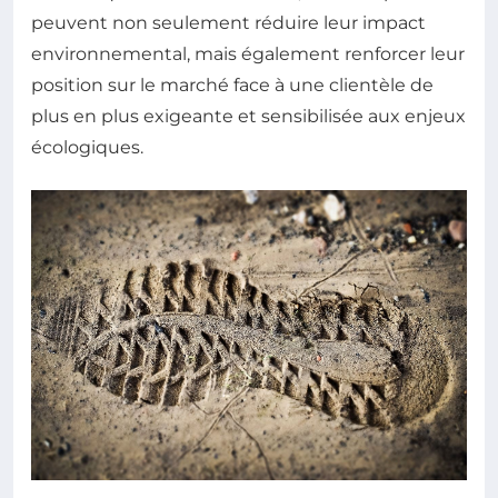
peuvent non seulement réduire leur impact
environnemental, mais également renforcer leur
position sur le marché face à une clientèle de
plus en plus exigeante et sensibilisée aux enjeux
écologiques.