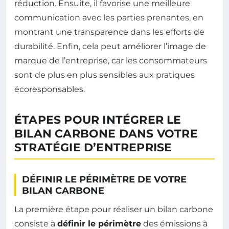
réduction. Ensuite, il favorise une meilleure
communication avec les parties prenantes, en
montrant une transparence dans les efforts de
durabilité. Enfin, cela peut améliorer l’image de
marque de l’entreprise, car les consommateurs
sont de plus en plus sensibles aux pratiques
écoresponsables.
ÉTAPES POUR INTÉGRER LE
BILAN CARBONE DANS VOTRE
STRATÉGIE D’ENTREPRISE
DÉFINIR LE PÉRIMÈTRE DE VOTRE
BILAN CARBONE
La première étape pour réaliser un bilan carbone
consiste à
définir le périmètre
des émissions à