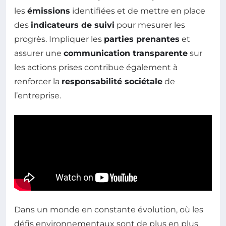
les
émissions
identifiées et de mettre en place
des
indicateurs de suivi
pour mesurer les
progrès. Impliquer les
parties prenantes
et
assurer une
communication transparente
sur
les actions prises contribue également à
renforcer la
responsabilité sociétale
de
l’entreprise.
Dans un monde en constante évolution, où les
défis environnementaux sont de plus en plus