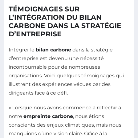
TÉMOIGNAGES SUR
L’INTÉGRATION DU BILAN
CARBONE DANS LA STRATÉGIE
D’ENTREPRISE
Intégrer le
bilan carbone
dans la stratégie
d’entreprise est devenu une nécessité
incontournable pour de nombreuses
organisations. Voici quelques témoignages qui
illustrent des expériences vécues par des
dirigeants face à ce défi.
« Lorsque nous avons commencé à réfléchir à
notre
empreinte carbone
, nous étions
conscients des enjeux climatiques, mais nous
manquions d’une vision claire. Grâce à la