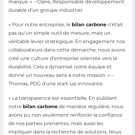
marque. » – Claire, Responsable développement
durable d’un groupe industriel.
« Pour notre entreprise, le
bilan carbone
n’était
pas qu’un simple outil de mesure, mais un
véritable levier stratégique. En engagement nos
collaborateurs dans cette démarche, nous avons
créé une culture d’entreprise orientée vers la
durabilité. Cela a dynamisé notre équipe et
donné un nouveau sens à notre mission. » –
Thomas, PDG d’une start-up innovante.
« La transparence est essentielle. En publiant
notre
bilan carbone
de manière régulière, nous
avons pu non seulement renforcer la confiance
de nos parties prenantes, mais aussi les
impliquer dans la recherche de solutions. Nous