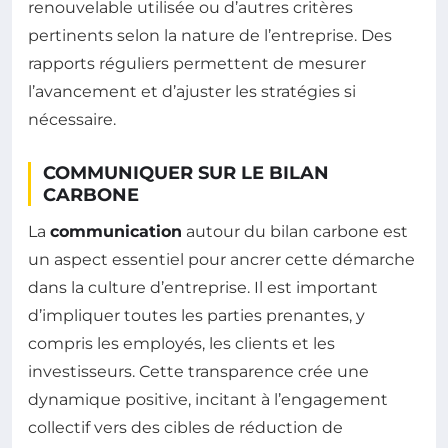
renouvelable utilisée ou d’autres critères
pertinents selon la nature de l’entreprise. Des
rapports réguliers permettent de mesurer
l’avancement et d’ajuster les stratégies si
nécessaire.
COMMUNIQUER SUR LE BILAN
CARBONE
La
communication
autour du bilan carbone est
un aspect essentiel pour ancrer cette démarche
dans la culture d’entreprise. Il est important
d’impliquer toutes les parties prenantes, y
compris les employés, les clients et les
investisseurs. Cette transparence crée une
dynamique positive, incitant à l’engagement
collectif vers des cibles de réduction de