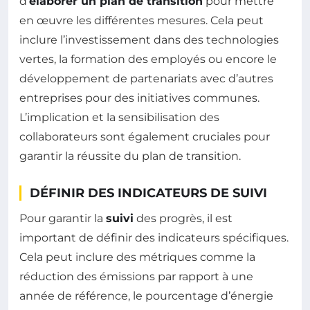
d’
élaborer un plan de transition
pour mettre
en œuvre les différentes mesures. Cela peut
inclure l’investissement dans des technologies
vertes, la formation des employés ou encore le
développement de partenariats avec d’autres
entreprises pour des initiatives communes.
L’implication et la sensibilisation des
collaborateurs sont également cruciales pour
garantir la réussite du plan de transition.
DÉFINIR DES INDICATEURS DE SUIVI
Pour garantir la
suivi
des progrès, il est
important de définir des indicateurs spécifiques.
Cela peut inclure des métriques comme la
réduction des émissions par rapport à une
année de référence, le pourcentage d’énergie