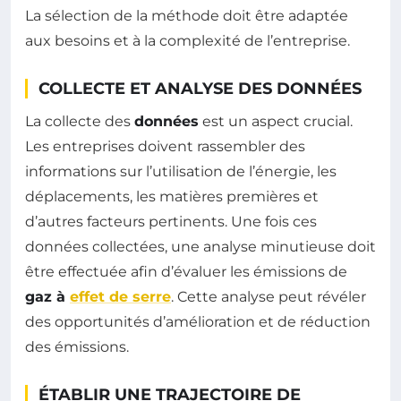
La sélection de la méthode doit être adaptée
aux besoins et à la complexité de l’entreprise.
COLLECTE ET ANALYSE DES DONNÉES
La collecte des
données
est un aspect crucial.
Les entreprises doivent rassembler des
informations sur l’utilisation de l’énergie, les
déplacements, les matières premières et
d’autres facteurs pertinents. Une fois ces
données collectées, une analyse minutieuse doit
être effectuée afin d’évaluer les émissions de
gaz à
effet de serre
. Cette analyse peut révéler
des opportunités d’amélioration et de réduction
des émissions.
ÉTABLIR UNE TRAJECTOIRE DE