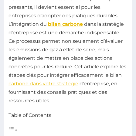
pressants, il devient essentiel pour les
entreprises d’adopter des pratiques durables.
L’intégration du
bilan carbone
dans la stratégie
d’entreprise est une démarche indispensable.
Ce processus permet non seulement d’évaluer
les émissions de gaz à effet de serre, mais
également de mettre en place des actions
concrètes pour les réduire. Cet article explore les
étapes clés pour intégrer efficacement le bilan
carbone dans votre stratégie
d’entreprise, en
fournissant des conseils pratiques et des
ressources utiles.
Table of Contents