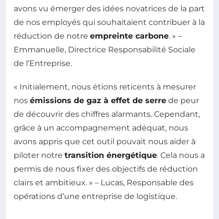
avons vu émerger des idées novatrices de la part
de nos employés qui souhaitaient contribuer à la
réduction de notre
empreinte carbone
. » –
Emmanuelle, Directrice Responsabilité Sociale
de l’Entreprise.
« Initialement, nous étions reticents à mesurer
nos
émissions de gaz à effet de serre
de peur
de découvrir des chiffres alarmants. Cependant,
grâce à un accompagnement adéquat, nous
avons appris que cet outil pouvait nous aider à
piloter notre
transition énergétique
. Cela nous a
permis de nous fixer des objectifs de réduction
clairs et ambitieux. » – Lucas, Responsable des
opérations d’une entreprise de logistique.