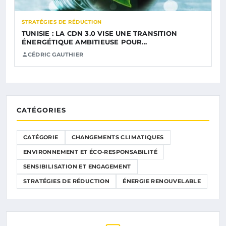
STRATÉGIES DE RÉDUCTION
TUNISIE : LA CDN 3.0 VISE UNE TRANSITION
ÉNERGÉTIQUE AMBITIEUSE POUR…
CÉDRIC GAUTHIER
CATÉGORIES
CATÉGORIE
CHANGEMENTS CLIMATIQUES
ENVIRONNEMENT ET ÉCO-RESPONSABILITÉ
SENSIBILISATION ET ENGAGEMENT
STRATÉGIES DE RÉDUCTION
ÉNERGIE RENOUVELABLE