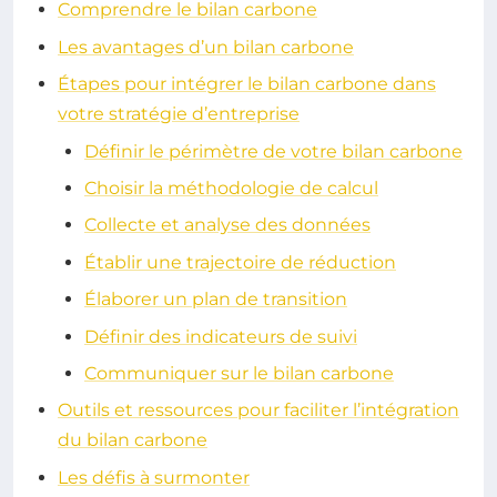
Comprendre le bilan carbone
Les avantages d’un bilan carbone
Étapes pour intégrer le bilan carbone dans
votre stratégie d’entreprise
Définir le périmètre de votre bilan carbone
Choisir la méthodologie de calcul
Collecte et analyse des données
Établir une trajectoire de réduction
Élaborer un plan de transition
Définir des indicateurs de suivi
Communiquer sur le bilan carbone
Outils et ressources pour faciliter l’intégration
du bilan carbone
Les défis à surmonter