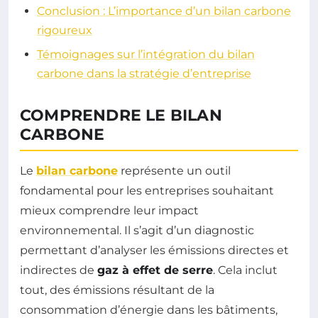
Conclusion : L’importance d’un bilan carbone
rigoureux
Témoignages sur l’intégration du bilan
carbone dans la stratégie d’entreprise
COMPRENDRE LE BILAN
CARBONE
Le
bilan carbone
représente un outil
fondamental pour les entreprises souhaitant
mieux comprendre leur impact
environnemental. Il s’agit d’un diagnostic
permettant d’analyser les émissions directes et
indirectes de
gaz à effet de serre
. Cela inclut
tout, des émissions résultant de la
consommation d’énergie dans les bâtiments,