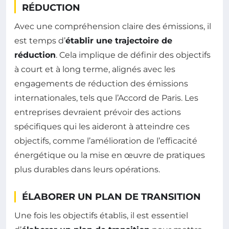
RÉDUCTION
Avec une compréhension claire des émissions, il
est temps d’
établir une trajectoire de
réduction
. Cela implique de définir des objectifs
à court et à long terme, alignés avec les
engagements de réduction des émissions
internationales, tels que l’Accord de Paris. Les
entreprises devraient prévoir des actions
spécifiques qui les aideront à atteindre ces
objectifs, comme l’amélioration de l’efficacité
énergétique ou la mise en œuvre de pratiques
plus durables dans leurs opérations.
ÉLABORER UN PLAN DE TRANSITION
Une fois les objectifs établis, il est essentiel