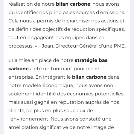
réalisation de notre
bilan carbone
, nous avons
pu identifier nos principales sources d’émissions.
Cela nous a permis de hiérarchiser nos actions et
de définir des objectifs de réduction spécifiques,
tout en engageant nos équipes dans ce
processus. » – Jean, Directeur Général d’une PME.
« La mise en place de notre
stratégie bas
carbone
a été un tournant pour notre
entreprise. En intégrant le
bilan carbone
dans
notre modèle économique, nous avons non
seulement identifié des économies potentielles,
mais aussi gagné en réputation auprès de nos
clients, de plus en plus soucieux de
l’environnement. Nous avons constaté une
amélioration significative de notre image de