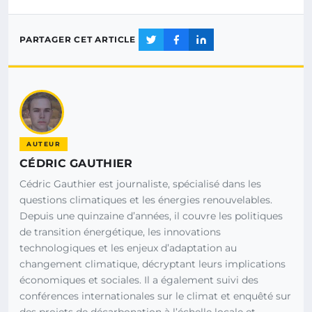
PARTAGER CET ARTICLE
AUTEUR
CÉDRIC GAUTHIER
Cédric Gauthier est journaliste, spécialisé dans les
questions climatiques et les énergies renouvelables.
Depuis une quinzaine d’années, il couvre les politiques
de transition énergétique, les innovations
technologiques et les enjeux d’adaptation au
changement climatique, décryptant leurs implications
économiques et sociales. Il a également suivi des
conférences internationales sur le climat et enquêté sur
des projets de décarbonation à l’échelle locale et