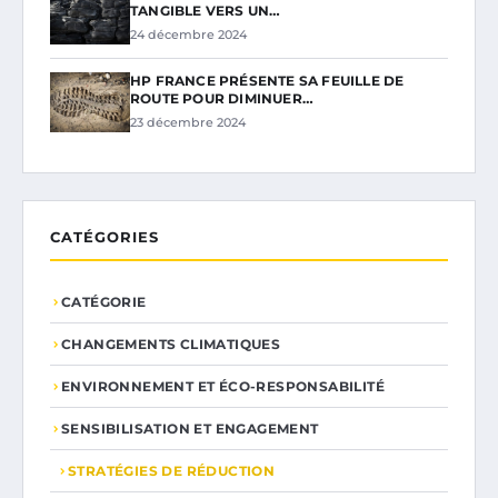
TANGIBLE VERS UN…
24 décembre 2024
HP FRANCE PRÉSENTE SA FEUILLE DE
ROUTE POUR DIMINUER…
23 décembre 2024
CATÉGORIES
CATÉGORIE
CHANGEMENTS CLIMATIQUES
ENVIRONNEMENT ET ÉCO-RESPONSABILITÉ
SENSIBILISATION ET ENGAGEMENT
STRATÉGIES DE RÉDUCTION