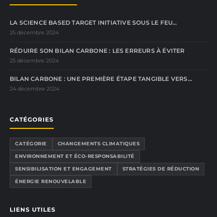
LA SCIENCE BASED TARGET INITIATIVE SOUS LE FEU…
25 décembre 2024
RÉDUIRE SON BILAN CARBONE : LES ERREURS À ÉVITER
25 décembre 2024
BILAN CARBONE : UNE PREMIÈRE ÉTAPE TANGIBLE VERS…
24 décembre 2024
CATÉGORIES
CATÉGORIE
CHANGEMENTS CLIMATIQUES
ENVIRONNEMENT ET ÉCO-RESPONSABILITÉ
SENSIBILISATION ET ENGAGEMENT
STRATÉGIES DE RÉDUCTION
ÉNERGIE RENOUVELABLE
LIENS UTILES