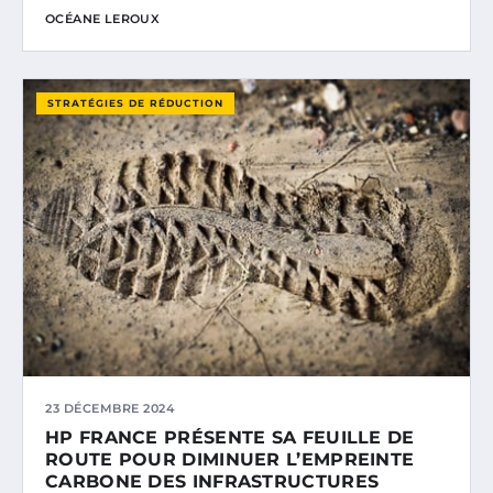
OCÉANE LEROUX
STRATÉGIES DE RÉDUCTION
23 DÉCEMBRE 2024
HP FRANCE PRÉSENTE SA FEUILLE DE
ROUTE POUR DIMINUER L’EMPREINTE
CARBONE DES INFRASTRUCTURES