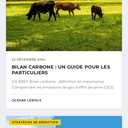
22 DÉCEMBRE 2024
BILAN CARBONE : UN GUIDE POUR LES
PARTICULIERS
EN BREF Bilan carbone : définition et importance.
Comprendre les émissions de gaz à effet de serre (GES).
OCÉANE LEROUX
STRATÉGIES DE RÉDUCTION