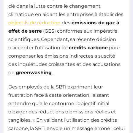
clé dans la lutte contre le changement
climatique en aidant les entreprises à établir des
objectifs de réduction
des
émissions de gaz à
effet de serre
(GES) conformes aux impératifs
scientifiques. Cependant, sa récente décision
d’accepter l’utilisation de
crédits carbone
pour
compenser les émissions indirectes a suscité
des inquiétudes croissantes et des accusations
de
greenwashing
.
Des employés de la SBTi expriment leur
frustration face à cette orientation, laissant
entendre qu’elle contourne l’objectif initial
d’exiger des réductions d’émissions réelles et
tangibles. « En validant l’utilisation des crédits
carbone, la SBTi envoie un message erroné : celui