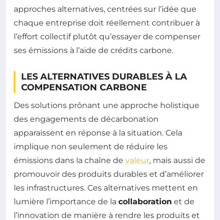
approches alternatives, centrées sur l’idée que
chaque entreprise doit réellement contribuer à
l’effort collectif plutôt qu’essayer de compenser
ses émissions à l’aide de crédits carbone.
LES ALTERNATIVES DURABLES À LA
COMPENSATION CARBONE
Des solutions prônant une approche holistique
des engagements de décarbonation
apparaissent en réponse à la situation. Cela
implique non seulement de réduire les
émissions dans la chaîne de
valeur
, mais aussi de
promouvoir des produits durables et d’améliorer
les infrastructures. Ces alternatives mettent en
lumière l’importance de la
collaboration
et de
l’innovation de manière à rendre les produits et