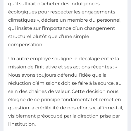
qu’il suffirait d’acheter des indulgences
écologiques pour respecter les engagements
climatiques », déclare un membre du personnel,
qui insiste sur l’importance d’un changement
structurel plutôt que d’une simple
compensation.
Un autre employé souligne le décalage entre la
mission de l’initiative et ses actions récentes : «
Nous avons toujours défendu l’idée que la
réduction d’émissions doit se faire à la source, au
sein des chaînes de valeur. Cette décision nous
éloigne de ce principe fondamental et remet en
question la crédibilité de nos efforts », affirme-t-il,
visiblement préoccupé par la direction prise par
l’institution.