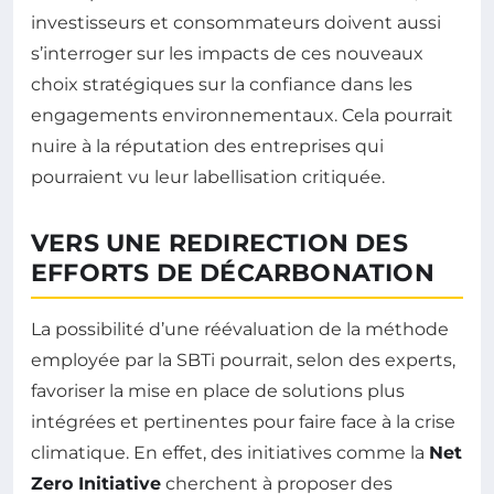
investisseurs et consommateurs doivent aussi
s’interroger sur les impacts de ces nouveaux
choix stratégiques sur la confiance dans les
engagements environnementaux. Cela pourrait
nuire à la réputation des entreprises qui
pourraient vu leur labellisation critiquée.
VERS UNE REDIRECTION DES
EFFORTS DE DÉCARBONATION
La possibilité d’une réévaluation de la méthode
employée par la SBTi pourrait, selon des experts,
favoriser la mise en place de solutions plus
intégrées et pertinentes pour faire face à la crise
climatique. En effet, des initiatives comme la
Net
Zero Initiative
cherchent à proposer des