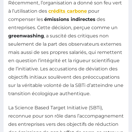
Récemment, l’organisation a donné son feu vert
à l’utilisation des
crédits carbone
pour
compenser les
émissions indirectes
des
entreprises. Cette décision, perçue comme un
greenwashing
, a suscité des critiques non
seulement de la part des observateurs externes
mais aussi de ses propres salariés, qui remettent
en question l’intégrité et la rigueur scientifique
de l’initiative. Les accusations de déviation des
objectifs initiaux soulèvent des préoccupations
sur la véritable volonté de la SBTi d’atteindre une
transition écologique authentique.
La Science Based Target Initiative (SBTi),
reconnue pour son rôle dans l’accompagnement
des entreprises vers des objectifs de réduction