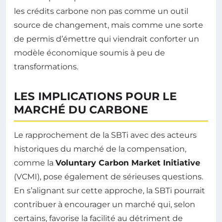
les crédits carbone non pas comme un outil
source de changement, mais comme une sorte
de permis d’émettre qui viendrait conforter un
modèle économique soumis à peu de
transformations.
LES IMPLICATIONS POUR LE
MARCHÉ DU CARBONE
Le rapprochement de la SBTi avec des acteurs
historiques du marché de la compensation,
comme la
Voluntary Carbon Market Initiative
(VCMI), pose également de sérieuses questions.
En s’alignant sur cette approche, la SBTi pourrait
contribuer à encourager un marché qui, selon
certains, favorise la facilité au détriment de