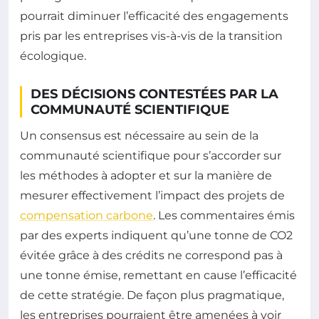
pourrait diminuer l’efficacité des engagements
pris par les entreprises vis-à-vis de la transition
écologique.
DES DÉCISIONS CONTESTÉES PAR LA
COMMUNAUTÉ SCIENTIFIQUE
Un consensus est nécessaire au sein de la
communauté scientifique pour s’accorder sur
les méthodes à adopter et sur la manière de
mesurer effectivement l’impact des projets de
compensation carbone
. Les commentaires émis
par des experts indiquent qu’une tonne de CO2
évitée grâce à des crédits ne correspond pas à
une tonne émise, remettant en cause l’efficacité
de cette stratégie. De façon plus pragmatique,
les entreprises pourraient être amenées à voir