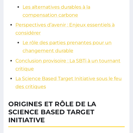
Les alternatives durables à la
compensation carbone
Perspectives d’avenir : Enjeux essentiels à
considérer
Le rôle des parties prenantes pour un
changement durable
Conclusion provisoire : La SBTi à un tournant
critique
La Science Based Target Initiative sous le feu
des critiques
ORIGINES ET RÔLE DE LA
SCIENCE BASED TARGET
INITIATIVE