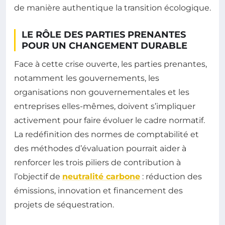
de manière authentique la transition écologique.
LE RÔLE DES PARTIES PRENANTES
POUR UN CHANGEMENT DURABLE
Face à cette crise ouverte, les parties prenantes,
notamment les gouvernements, les
organisations non gouvernementales et les
entreprises elles-mêmes, doivent s’impliquer
activement pour faire évoluer le cadre normatif.
La redéfinition des normes de comptabilité et
des méthodes d’évaluation pourrait aider à
renforcer les trois piliers de contribution à
l’objectif de
neutralité carbone
: réduction des
émissions, innovation et financement des
projets de séquestration.