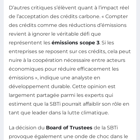
D’autres critiques s’élèvent quant à l’impact réel
de l’acceptation des crédits carbone. « Compter
des crédits comme des réductions d’émissions
revient à ignorer le véritable défi que
représentent les
émissions scope 3
. Si les
entreprises se reposent sur ces crédits, cela peut
nuire à la coopération nécessaire entre acteurs
économiques pour réduire efficacement les
émissions », indique une analyste en
développement durable. Cette opinion est
largement partagée parmi les experts qui
estiment que la SBTi pourrait affaiblir son rôle en
tant que leader dans la lutte climatique.
La décision du
Board of Trustees
de la SBTi
provoque également une onde de choc dans le