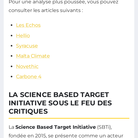
Pour une analyse plus poussée, vous pouvez
consulter les articles suivants :
Les Echos
Hellio
Syracuse
Malta Climate
Novethic
Carbone 4
LA SCIENCE BASED TARGET
INITIATIVE SOUS LE FEU DES
CRITIQUES
La
Science Based Target Initiative
(SBTi),
fondée en 2015, se présente comme un acteur