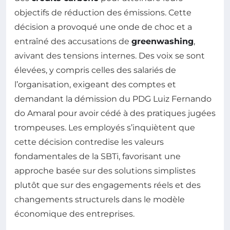
objectifs de réduction des émissions. Cette
décision a provoqué une onde de choc et a
entraîné des accusations de
greenwashing
,
avivant des tensions internes. Des voix se sont
élevées, y compris celles des salariés de
l’organisation, exigeant des comptes et
demandant la démission du PDG Luiz Fernando
do Amaral pour avoir cédé à des pratiques jugées
trompeuses. Les employés s’inquiètent que
cette décision contredise les valeurs
fondamentales de la SBTi, favorisant une
approche basée sur des solutions simplistes
plutôt que sur des engagements réels et des
changements structurels dans le modèle
économique des entreprises.