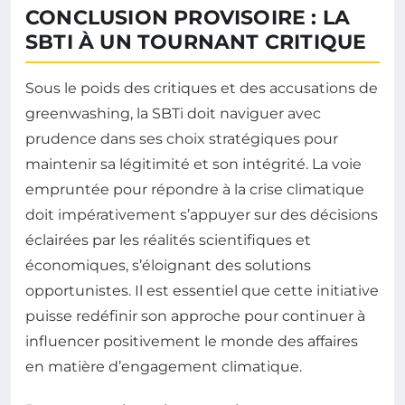
CONCLUSION PROVISOIRE : LA
SBTI À UN TOURNANT CRITIQUE
Sous le poids des critiques et des accusations de
greenwashing, la SBTi doit naviguer avec
prudence dans ses choix stratégiques pour
maintenir sa légitimité et son intégrité. La voie
empruntée pour répondre à la crise climatique
doit impérativement s’appuyer sur des décisions
éclairées par les réalités scientifiques et
économiques, s’éloignant des solutions
opportunistes. Il est essentiel que cette initiative
puisse redéfinir son approche pour continuer à
influencer positivement le monde des affaires
en matière d’engagement climatique.