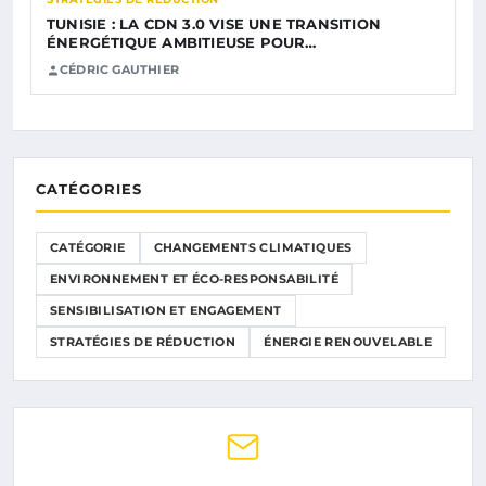
TUNISIE : LA CDN 3.0 VISE UNE TRANSITION
ÉNERGÉTIQUE AMBITIEUSE POUR…
CÉDRIC GAUTHIER
CATÉGORIES
CATÉGORIE
CHANGEMENTS CLIMATIQUES
ENVIRONNEMENT ET ÉCO-RESPONSABILITÉ
SENSIBILISATION ET ENGAGEMENT
STRATÉGIES DE RÉDUCTION
ÉNERGIE RENOUVELABLE