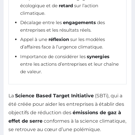
écologique et de
retard
sur l’action
climatique.
Décalage entre les
engagements
des
entreprises et les résultats réels.
Appel à une
réflexion
sur les modèles
d’affaires face à l’urgence climatique.
Importance de considérer les
synergies
entre les actions d’entreprises et leur chaîne
de valeur.
La
Science Based Target Initiative
(SBTi), qui a
été créée pour aider les entreprises à établir des
objectifs de réduction des
émissions de gaz à
effet de serre
conformes à la science climatique,
se retrouve au cœur d’une polémique.