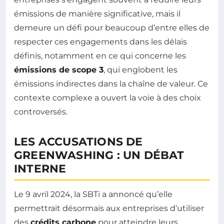
émissions de manière significative, mais il
demeure un défi pour beaucoup d’entre elles de
respecter ces engagements dans les délais
définis, notamment en ce qui concerne les
émissions de scope 3
, qui englobent les
émissions indirectes dans la chaîne de valeur. Ce
contexte complexe a ouvert la voie à des choix
controversés.
LES ACCUSATIONS DE
GREENWASHING : UN DÉBAT
INTERNE
Le 9 avril 2024, la SBTi a annoncé qu’elle
permettrait désormais aux entreprises d’utiliser
des
crédits carbone
pour atteindre leurs