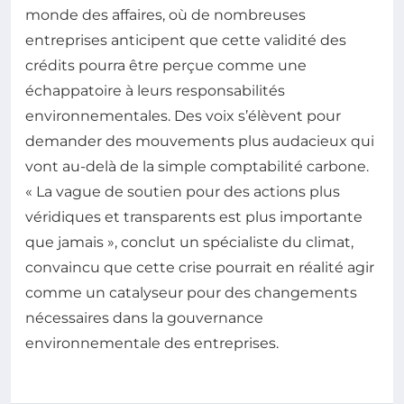
monde des affaires, où de nombreuses
entreprises anticipent que cette validité des
crédits pourra être perçue comme une
échappatoire à leurs responsabilités
environnementales. Des voix s’élèvent pour
demander des mouvements plus audacieux qui
vont au-delà de la simple comptabilité carbone.
« La vague de soutien pour des actions plus
véridiques et transparents est plus importante
que jamais », conclut un spécialiste du climat,
convaincu que cette crise pourrait en réalité agir
comme un catalyseur pour des changements
nécessaires dans la gouvernance
environnementale des entreprises.