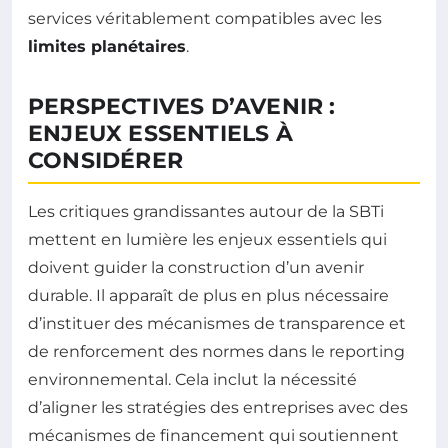
services véritablement compatibles avec les
limites planétaires
.
PERSPECTIVES D’AVENIR :
ENJEUX ESSENTIELS À
CONSIDÉRER
Les critiques grandissantes autour de la SBTi
mettent en lumière les enjeux essentiels qui
doivent guider la construction d’un avenir
durable. Il apparaît de plus en plus nécessaire
d’instituer des mécanismes de transparence et
de renforcement des normes dans le reporting
environnemental. Cela inclut la nécessité
d’aligner les stratégies des entreprises avec des
mécanismes de financement qui soutiennent