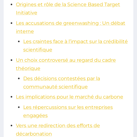
Origines et rôle de la Science Based Target
Initiative
Les accusations de greenwashing : Un débat
interne
Les craintes face à l’impact sur la crédibilité
scientifique
Un choix controversé au regard du cadre
théorique
Des décisions contestées par la
communauté scientifique
Les implications pour le marché du carbone
Les répercussions sur les entreprises
engagées
Vers une redirection des efforts de
décarbonation