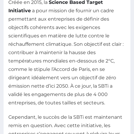
Créée en 2015, la
Science Based Target
Initiative
a pour mission de fournir un cadre
permettant aux entreprises de définir des
objectifs cohérents avec les exigences
scientifiques en matière de lutte contre le
réchauffement climatique. Son objectif est clair :
contribuer à maintenir la hausse des
températures mondiales en-dessous de 2°C,
comme le stipule l’Accord de Paris, en se
dirigeant idéalement vers un objectif de zéro
émission nette d’ici 2050. À ce jour, la SBTi a
validé les engagements de plus de 4 000
entreprises, de toutes tailles et secteurs.
Cependant, le succès de la SBTi est maintenant
remis en question. Avec cette initiative, les
entreprises s’engagent souvent à réduire leurs