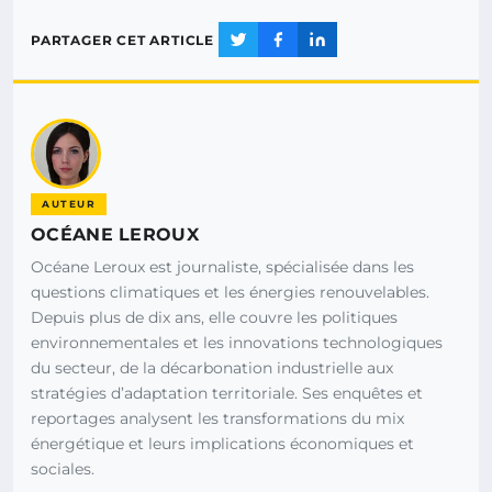
PARTAGER CET ARTICLE
AUTEUR
OCÉANE LEROUX
Océane Leroux est journaliste, spécialisée dans les
questions climatiques et les énergies renouvelables.
Depuis plus de dix ans, elle couvre les politiques
environnementales et les innovations technologiques
du secteur, de la décarbonation industrielle aux
stratégies d’adaptation territoriale. Ses enquêtes et
reportages analysent les transformations du mix
énergétique et leurs implications économiques et
sociales.