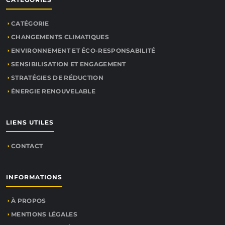
CATÉGORIE
CHANGEMENTS CLIMATIQUES
ENVIRONNEMENT ET ÉCO-RESPONSABILITÉ
SENSIBILISATION ET ENGAGEMENT
STRATÉGIES DE RÉDUCTION
ÉNERGIE RENOUVELABLE
LIENS UTILES
CONTACT
INFORMATIONS
À PROPOS
MENTIONS LÉGALES