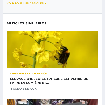
VOIR TOUS LES ARTICLES
ARTICLES SIMILAIRES
STRATÉGIES DE RÉDUCTION
ÉLEVAGE D’INSECTES : L’HEURE EST VENUE DE
FAIRE LA LUMIÈRE ET…
OCÉANE LEROUX