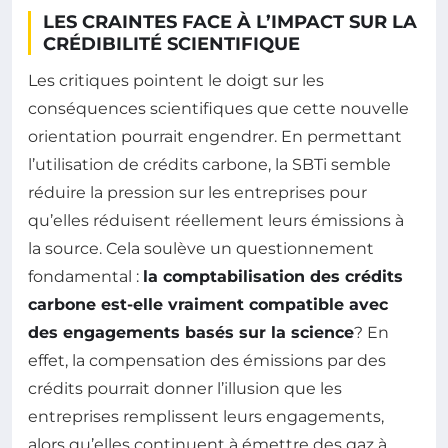
LES CRAINTES FACE À L’IMPACT SUR LA
CRÉDIBILITÉ SCIENTIFIQUE
Les critiques pointent le doigt sur les
conséquences scientifiques que cette nouvelle
orientation pourrait engendrer. En permettant
l’utilisation de crédits carbone, la SBTi semble
réduire la pression sur les entreprises pour
qu’elles réduisent réellement leurs émissions à
la source. Cela soulève un questionnement
fondamental :
la comptabilisation des crédits
carbone est-elle vraiment compatible avec
des engagements basés sur la science
? En
effet, la compensation des émissions par des
crédits pourrait donner l’illusion que les
entreprises remplissent leurs engagements,
alors qu’elles continuent à émettre des gaz à