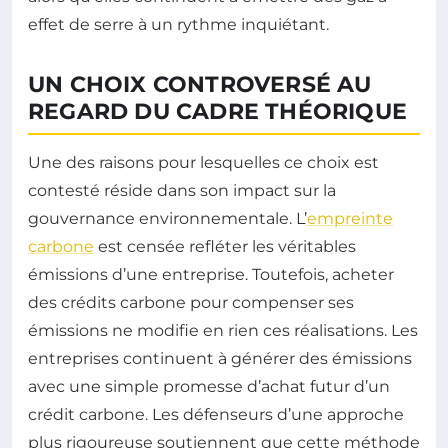
effet de serre à un rythme inquiétant.
UN CHOIX CONTROVERSÉ AU
REGARD DU CADRE THÉORIQUE
Une des raisons pour lesquelles ce choix est
contesté réside dans son impact sur la
gouvernance environnementale. L’
empreinte
carbone
est censée refléter les véritables
émissions d’une entreprise. Toutefois, acheter
des crédits carbone pour compenser ses
émissions ne modifie en rien ces réalisations. Les
entreprises continuent à générer des émissions
avec une simple promesse d’achat futur d’un
crédit carbone. Les défenseurs d’une approche
plus rigoureuse soutiennent que cette méthode