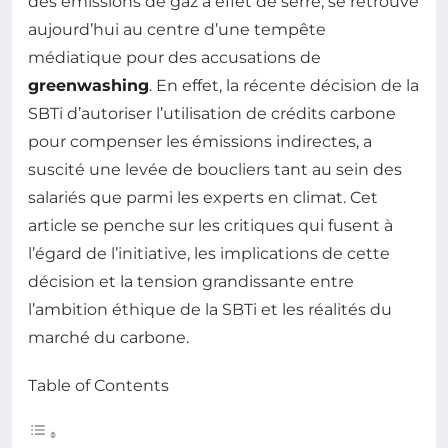
des émissions de gaz à effet de serre, se retrouve
aujourd’hui au centre d’une tempête
médiatique pour des accusations de
greenwashing
. En effet, la récente décision de la
SBTi d’autoriser l’utilisation de crédits carbone
pour compenser les émissions indirectes, a
suscité une levée de boucliers tant au sein des
salariés que parmi les experts en climat. Cet
article se penche sur les critiques qui fusent à
l’égard de l’initiative, les implications de cette
décision et la tension grandissante entre
l’ambition éthique de la SBTi et les réalités du
marché du carbone.
Table of Contents