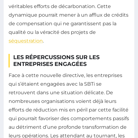
véritables efforts de décarbonation. Cette
dynamique pourrait mener à un afflux de crédits
de compensation qui ne garantissent pas la
qualité ou la véracité des projets de
séquestration
.
LES RÉPERCUSSIONS SUR LES
ENTREPRISES ENGAGÉES
Face à cette nouvelle directive, les entreprises
qui s’étaient engagées avec la SBTi se
retrouvent dans une situation délicate. De
nombreuses organisations voient déjà leurs
efforts de réduction mis en péril par cette facilité
qui pourrait favoriser des comportements passifs
au détriment d’une profonde transformation de
leurs opérations. Les attendant au tournant, les