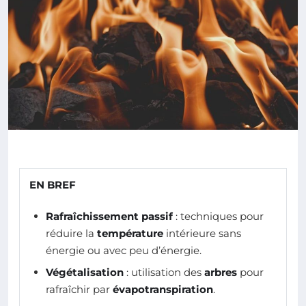
EN BREF
Rafraîchissement passif
: techniques pour
réduire la
température
intérieure sans
énergie ou avec peu d’énergie.
Végétalisation
: utilisation des
arbres
pour
rafraîchir par
évapotranspiration
.