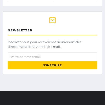
NEWSLETTER
Inscrivez-vous pour recevoir nos derniers articles
directement dans votre boîte mail.
Votre adresse email
S'INSCRIRE