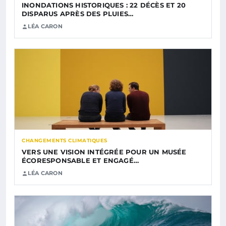
INONDATIONS HISTORIQUES : 22 DÉCÈS ET 20
DISPARUS APRÈS DES PLUIES…
LÉA CARON
CHANGEMENTS CLIMATIQUES
VERS UNE VISION INTÉGRÉE POUR UN MUSÉE
ÉCORESPONSABLE ET ENGAGÉ…
LÉA CARON