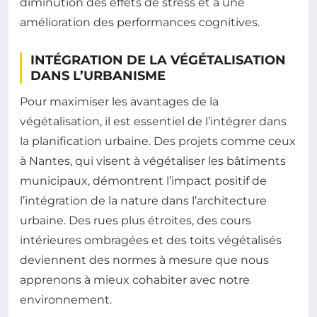
diminution des effets de stress et à une
amélioration des performances cognitives.
INTÉGRATION DE LA VÉGÉTALISATION
DANS L’URBANISME
Pour maximiser les avantages de la
végétalisation, il est essentiel de l’intégrer dans
la planification urbaine. Des projets comme ceux
à Nantes, qui visent à végétaliser les bâtiments
municipaux, démontrent l’impact positif de
l’intégration de la nature dans l’architecture
urbaine. Des rues plus étroites, des cours
intérieures ombragées et des toits végétalisés
deviennent des normes à mesure que nous
apprenons à mieux cohabiter avec notre
environnement.