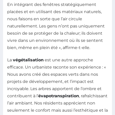
En intégrant des fenêtres stratégiquement
placées et en utilisant des matériaux naturels,
nous faisons en sorte que l’air circule
naturellement. Les gens n’ont pas uniquement
besoin de se protéger de la chaleur; ils doivent
vivre dans un environnement où ils se sentent
bien, même en plein été », affirme-t-elle.
La
végétalisation
est une autre approche
efficace. Un urbaniste raconte son expérience : «
Nous avons créé des espaces verts dans nos
projets de développement, et l’impact est
incroyable. Les arbres apportent de l’ombre et
contribuent à l’
évapotranspiration
, rafraîchissant
l’air ambiant. Nos résidents apprécient non
seulement le confort mais aussi l’esthétique et la