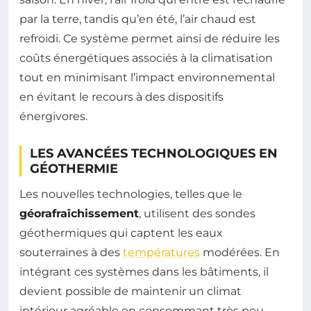
par la terre, tandis qu’en été, l’air chaud est
refroidi. Ce système permet ainsi de réduire les
coûts énergétiques associés à la climatisation
tout en minimisant l’impact environnemental
en évitant le recours à des dispositifs
énergivores.
LES AVANCÉES TECHNOLOGIQUES EN
GÉOTHERMIE
Les nouvelles technologies, telles que le
géorafraîchissement
, utilisent des sondes
géothermiques qui captent les eaux
souterraines à des
températures
modérées. En
intégrant ces systèmes dans les bâtiments, il
devient possible de maintenir un climat
intérieur agréable en consommant très peu