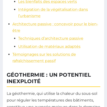
Les bienfaits des espaces verts
Intégration de la végétalisation dans
l’urbanisme
Architecture passive : concevoir pour le bien-
être
Techniques d’architecture passive
Utilisation de matériaux adaptés
Témoignages sur les solutions de
rafraîchissement passif
GÉOTHERMIE : UN POTENTIEL
INEXPLOITÉ
La géothermie, qui utilise la chaleur du sous-sol
pour réguler les températures des bâtiments,
constitue une avancée majeure dans le domaine