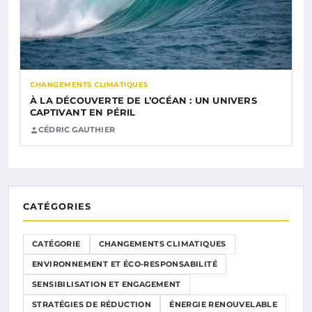
CHANGEMENTS CLIMATIQUES
À LA DÉCOUVERTE DE L’OCÉAN : UN UNIVERS
CAPTIVANT EN PÉRIL
CÉDRIC GAUTHIER
CATÉGORIES
CATÉGORIE
CHANGEMENTS CLIMATIQUES
ENVIRONNEMENT ET ÉCO-RESPONSABILITÉ
SENSIBILISATION ET ENGAGEMENT
STRATÉGIES DE RÉDUCTION
ÉNERGIE RENOUVELABLE