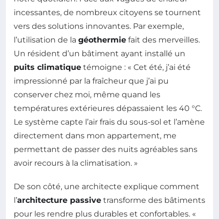
incessantes, de nombreux citoyens se tournent
vers des solutions innovantes. Par exemple,
l’utilisation de la
géothermie
fait des merveilles.
Un résident d’un bâtiment ayant installé un
puits climatique
témoigne : « Cet été, j’ai été
impressionné par la fraîcheur que j’ai pu
conserver chez moi, même quand les
températures extérieures dépassaient les 40 °C.
Le système capte l’air frais du sous-sol et l’amène
directement dans mon appartement, me
permettant de passer des nuits agréables sans
avoir recours à la climatisation. »
De son côté, une architecte explique comment
l’
architecture passive
transforme des bâtiments
pour les rendre plus durables et confortables. «