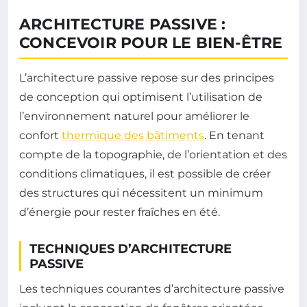
ARCHITECTURE PASSIVE :
CONCEVOIR POUR LE BIEN-ÊTRE
L’architecture passive repose sur des principes
de conception qui optimisent l’utilisation de
l’environnement naturel pour améliorer le
confort
thermique des bâtiments
. En tenant
compte de la topographie, de l’orientation et des
conditions climatiques, il est possible de créer
des structures qui nécessitent un minimum
d’énergie pour rester fraîches en été.
TECHNIQUES D’ARCHITECTURE
PASSIVE
Les techniques courantes d’architecture passive