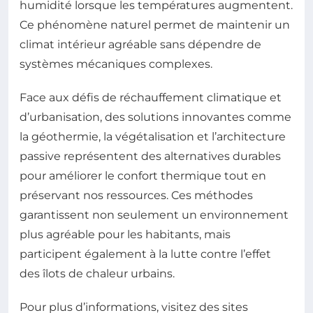
humidité lorsque les températures augmentent.
Ce phénomène naturel permet de maintenir un
climat intérieur agréable sans dépendre de
systèmes mécaniques complexes.
Face aux défis de réchauffement climatique et
d’urbanisation, des solutions innovantes comme
la géothermie, la végétalisation et l’architecture
passive représentent des alternatives durables
pour améliorer le confort thermique tout en
préservant nos ressources. Ces méthodes
garantissent non seulement un environnement
plus agréable pour les habitants, mais
participent également à la lutte contre l’effet
des îlots de chaleur urbains.
Pour plus d’informations, visitez des sites