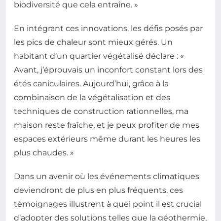
biodiversité que cela entraîne. »
En intégrant ces innovations, les défis posés par
les pics de chaleur sont mieux gérés. Un
habitant d’un quartier végétalisé déclare : «
Avant, j’éprouvais un inconfort constant lors des
étés caniculaires. Aujourd’hui, grâce à la
combinaison de la végétalisation et des
techniques de construction rationnelles, ma
maison reste fraîche, et je peux profiter de mes
espaces extérieurs même durant les heures les
plus chaudes. »
Dans un avenir où les événements climatiques
deviendront de plus en plus fréquents, ces
témoignages illustrent à quel point il est crucial
d’adopter des solutions telles que la géothermie,