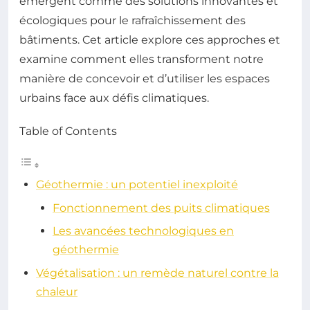
émergent comme des solutions innovantes et
écologiques pour le rafraîchissement des
bâtiments. Cet article explore ces approches et
examine comment elles transforment notre
manière de concevoir et d’utiliser les espaces
urbains face aux défis climatiques.
Table of Contents
Géothermie : un potentiel inexploité
Fonctionnement des puits climatiques
Les avancées technologiques en
géothermie
Végétalisation : un remède naturel contre la
chaleur