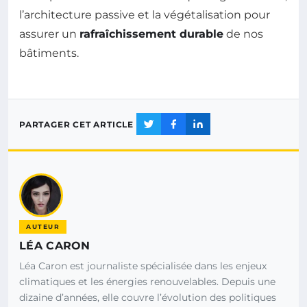
l’architecture passive et la végétalisation pour
assurer un
rafraîchissement durable
de nos
bâtiments.
PARTAGER CET ARTICLE
AUTEUR
LÉA CARON
Léa Caron est journaliste spécialisée dans les enjeux
climatiques et les énergies renouvelables. Depuis une
dizaine d’années, elle couvre l’évolution des politiques