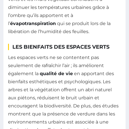
diminuer les températures urbaines grâce à
l’ombre qu’ils apportent et à
l’
évapotranspiration
qui se produit lors de la
libération de l’humidité des feuilles.
LES BIENFAITS DES ESPACES VERTS
Les espaces verts ne se contentent pas
seulement de rafraîchir l’air ; ils améliorent
également la
qualité de vie
en apportant des
bienfaits esthétiques et psychologiques. Les
arbres et la végétation offrent un abri naturel
aux piétons, réduisent le bruit urbain et
encouragent la biodiversité. De plus, des études
montrent que la présence de verdure dans les
environnements urbains est associée à une