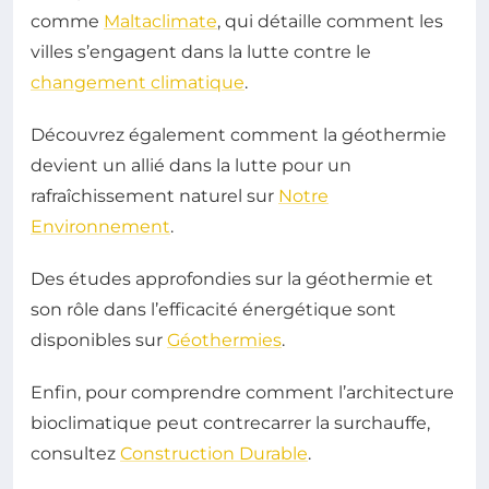
comme
Maltaclimate
, qui détaille comment les
villes s’engagent dans la lutte contre le
changement climatique
.
Découvrez également comment la géothermie
devient un allié dans la lutte pour un
rafraîchissement naturel sur
Notre
Environnement
.
Des études approfondies sur la géothermie et
son rôle dans l’efficacité énergétique sont
disponibles sur
Géothermies
.
Enfin, pour comprendre comment l’architecture
bioclimatique peut contrecarrer la surchauffe,
consultez
Construction Durable
.