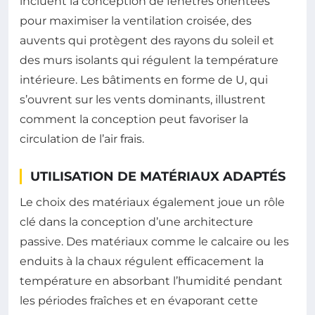
incluent la conception de fenêtres orientées
pour maximiser la ventilation croisée, des
auvents qui protègent des rayons du soleil et
des murs isolants qui régulent la température
intérieure. Les bâtiments en forme de U, qui
s’ouvrent sur les vents dominants, illustrent
comment la conception peut favoriser la
circulation de l’air frais.
UTILISATION DE MATÉRIAUX ADAPTÉS
Le choix des matériaux également joue un rôle
clé dans la conception d’une architecture
passive. Des matériaux comme le calcaire ou les
enduits à la chaux régulent efficacement la
température en absorbant l’humidité pendant
les périodes fraîches et en évaporant cette