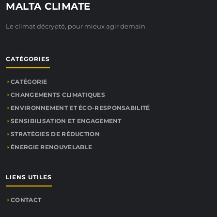
MALTA CLIMATE
Le climat décrypté, pour mieux agir demain
CATÉGORIES
CATÉGORIE
CHANGEMENTS CLIMATIQUES
ENVIRONNEMENT ET ÉCO-RESPONSABILITÉ
SENSIBILISATION ET ENGAGEMENT
STRATÉGIES DE RÉDUCTION
ÉNERGIE RENOUVELABLE
LIENS UTILES
CONTACT