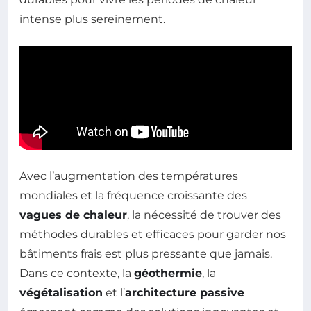
intense plus sereinement.
Avec l’augmentation des températures
mondiales et la fréquence croissante des
vagues de chaleur
, la nécessité de trouver des
méthodes durables et efficaces pour garder nos
bâtiments frais est plus pressante que jamais.
Dans ce contexte, la
géothermie
, la
végétalisation
et l’
architecture passive