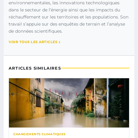
environnementales, les innovations technologiques
dans le secteur de l’énergie ainsi que les impacts du
réchauffement sur les territoires et les populations. Son
travail s’appuie sur des enquêtes de terrain et l’analyse
de données scientifiques.
VOIR TOUS LES ARTICLES
ARTICLES SIMILAIRES
CHANGEMENTS CLIMATIQUES