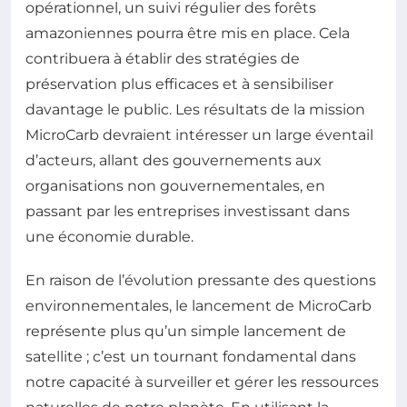
opérationnel, un suivi régulier des forêts
amazoniennes pourra être mis en place. Cela
contribuera à établir des stratégies de
préservation plus efficaces et à sensibiliser
davantage le public. Les résultats de la mission
MicroCarb devraient intéresser un large éventail
d’acteurs, allant des gouvernements aux
organisations non gouvernementales, en
passant par les entreprises investissant dans
une économie durable.
En raison de l’évolution pressante des questions
environnementales, le lancement de MicroCarb
représente plus qu’un simple lancement de
satellite ; c’est un tournant fondamental dans
notre capacité à surveiller et gérer les ressources