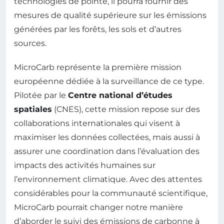
technologies de pointe, il pourra fournir des
mesures de qualité supérieure sur les émissions
générées par les forêts, les sols et d’autres
sources.
MicroCarb représente la première mission
européenne dédiée à la surveillance de ce type.
Pilotée par le
Centre national d’études
spatiales
(CNES), cette mission repose sur des
collaborations internationales qui visent à
maximiser les données collectées, mais aussi à
assurer une coordination dans l’évaluation des
impacts des activités humaines sur
l’environnement climatique. Avec des attentes
considérables pour la communauté scientifique,
MicroCarb pourrait changer notre manière
d’aborder le suivi des émissions de carbonne à