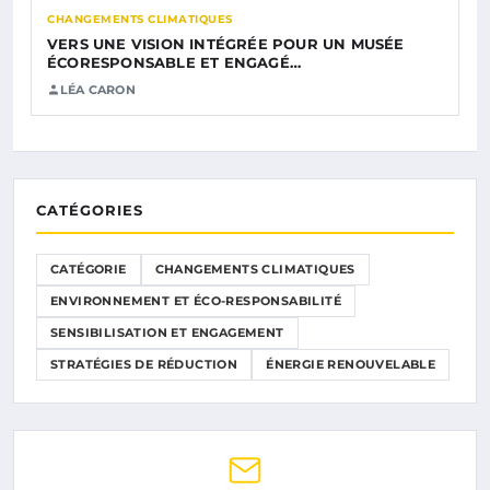
CHANGEMENTS CLIMATIQUES
VERS UNE VISION INTÉGRÉE POUR UN MUSÉE
ÉCORESPONSABLE ET ENGAGÉ…
LÉA CARON
CATÉGORIES
CATÉGORIE
CHANGEMENTS CLIMATIQUES
ENVIRONNEMENT ET ÉCO-RESPONSABILITÉ
SENSIBILISATION ET ENGAGEMENT
STRATÉGIES DE RÉDUCTION
ÉNERGIE RENOUVELABLE