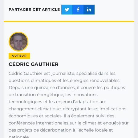
PARTAGER CET ARTICLE
AUTEUR
CÉDRIC GAUTHIER
Cédric Gauthier est journaliste, spécialisé dans les
questions climatiques et les énergies renouvelables.
Depuis une quinzaine d’années, il couvre les politiques
de transition énergétique, les innovations
technologiques et les enjeux d’adaptation au
changement climatique, décryptant leurs implications
économiques et sociales. Il a également suivi des
conférences internationales sur le climat et enquêté sur
des projets de décarbonation à l’échelle locale et
nationale.