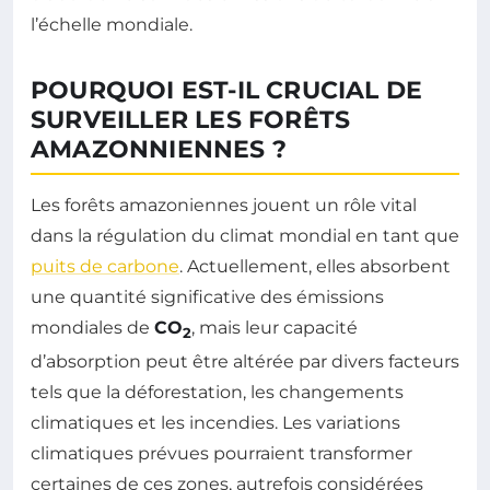
l’échelle mondiale.
POURQUOI EST-IL CRUCIAL DE
SURVEILLER LES FORÊTS
AMAZONNIENNES ?
Les forêts amazoniennes jouent un rôle vital
dans la régulation du climat mondial en tant que
puits de carbone
. Actuellement, elles absorbent
une quantité significative des émissions
mondiales de
CO
, mais leur capacité
2
d’absorption peut être altérée par divers facteurs
tels que la déforestation, les changements
climatiques et les incendies. Les variations
climatiques prévues pourraient transformer
certaines de ces zones, autrefois considérées