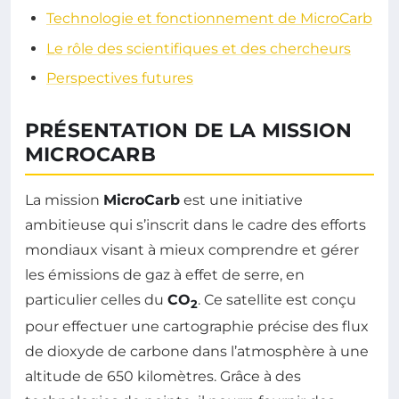
Technologie et fonctionnement de MicroCarb
Le rôle des scientifiques et des chercheurs
Perspectives futures
PRÉSENTATION DE LA MISSION
MICROCARB
La mission
MicroCarb
est une initiative
ambitieuse qui s’inscrit dans le cadre des efforts
mondiaux visant à mieux comprendre et gérer
les émissions de gaz à effet de serre, en
particulier celles du
CO
. Ce satellite est conçu
2
pour effectuer une cartographie précise des flux
de dioxyde de carbone dans l’atmosphère à une
altitude de 650 kilomètres. Grâce à des