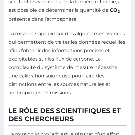
scrutant les variations de la lumière réfléchie, il
est possible de déterminer la quantité de
CO
2
présente dans l’atmosphère.
La mission s’appuie sur des algorithmes avancés
qui permettent de traiter les données recueillies
afin d’obtenir des informations précises et
exploitables sur les flux de carbone. La
complexité du système de mesure nécessite
une calibration soigneuse pour faire des
distinctions entre les sources naturelles et
anthropiques d’émissions.
LE RÔLE DES SCIENTIFIQUES ET
DES CHERCHEURS
La mission MicroCarb est le résultat d’un effort