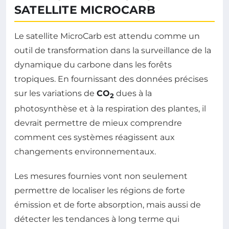
SATELLITE MICROCARB
Le satellite MicroCarb est attendu comme un
outil de transformation dans la surveillance de la
dynamique du carbone dans les forêts
tropiques. En fournissant des données précises
sur les variations de
CO
dues à la
2
photosynthèse et à la respiration des plantes, il
devrait permettre de mieux comprendre
comment ces systèmes réagissent aux
changements environnementaux.
Les mesures fournies vont non seulement
permettre de localiser les régions de forte
émission et de forte absorption, mais aussi de
détecter les tendances à long terme qui