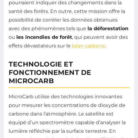
pourraient indiquer des changements dans la
santé des forêts. En outre, cette mission offre la
possibilité de corréler les données obtenues
avec des phénomènes tels que
la déforestation
ou
les incendies de forêt
, qui peuvent avoir des
effets dévastateurs sur le
bilan carbone
.
TECHNOLOGIE ET
FONCTIONNEMENT DE
MICROCARB
MicroCarb utilise des technologies innovantes
pour mesurer les concentrations de dioxyde de
carbone dans l’atmosphère. Le satellite est
équipé d’un spectromètre capable d’analyser la
lumière réfléchie par la surface terrestre. En