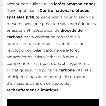
accent particulier sur les
forêts amazoniennes
.
Développé par le
Centre national d’études
spatiales (CNES)
, cet engin a pour mission de
mesurer avec une précision sans précédent les
émissions et l’absorption de
dioxyde de
carbone
par la végétation terrestre. En
fournissant des données essentielles sur
l’évolution du bilan carbone de la forêt
amazonienne, MicroCarb vise à mieux
comprendre les impacts des changements
climatiques sur ce puits de
carbone
vital et à
anticiper sa transition potentielle en source
d’émissions dans un contexte de
réchauffement climatique
.