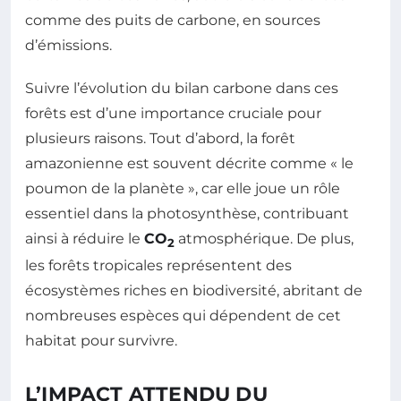
comme des puits de carbone, en sources
d’émissions.
Suivre l’évolution du bilan carbone dans ces
forêts est d’une importance cruciale pour
plusieurs raisons. Tout d’abord, la forêt
amazonienne est souvent décrite comme « le
poumon de la planète », car elle joue un rôle
essentiel dans la photosynthèse, contribuant
ainsi à réduire le
CO
atmosphérique. De plus,
2
les forêts tropicales représentent des
écosystèmes riches en biodiversité, abritant de
nombreuses espèces qui dépendent de cet
habitat pour survivre.
L’IMPACT ATTENDU DU