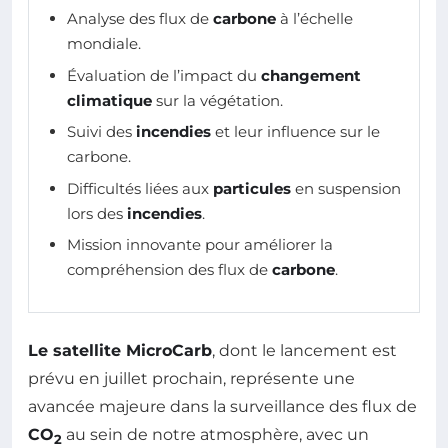
Analyse des flux de
carbone
à l’échelle
mondiale.
Évaluation de l’impact du
changement
climatique
sur la végétation.
Suivi des
incendies
et leur influence sur le
carbone.
Difficultés liées aux
particules
en suspension
lors des
incendies
.
Mission innovante pour améliorer la
compréhension des flux de
carbone
.
Le satellite MicroCarb
, dont le lancement est
prévu en juillet prochain, représente une
avancée majeure dans la surveillance des flux de
CO
au sein de notre atmosphère, avec un
2