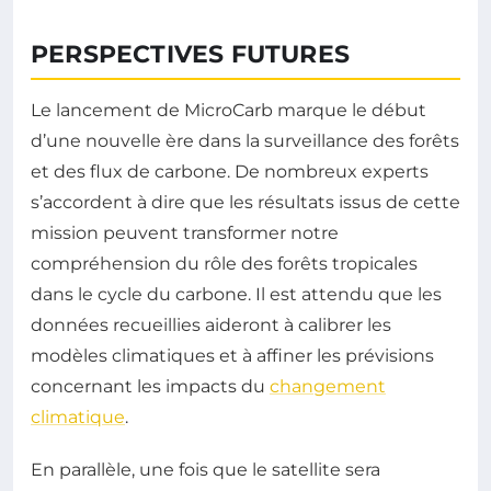
PERSPECTIVES FUTURES
Le lancement de MicroCarb marque le début
d’une nouvelle ère dans la surveillance des forêts
et des flux de carbone. De nombreux experts
s’accordent à dire que les résultats issus de cette
mission peuvent transformer notre
compréhension du rôle des forêts tropicales
dans le cycle du carbone. Il est attendu que les
données recueillies aideront à calibrer les
modèles climatiques et à affiner les prévisions
concernant les impacts du
changement
climatique
.
En parallèle, une fois que le satellite sera