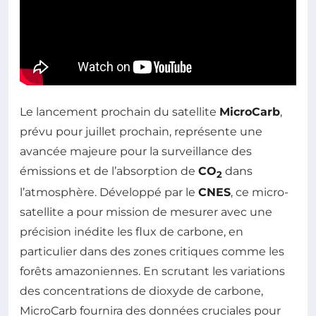
Le lancement prochain du satellite
MicroCarb
,
prévu pour juillet prochain, représente une
avancée majeure pour la surveillance des
émissions et de l’absorption de
CO
dans
2
l’atmosphère. Développé par le
CNES
, ce micro-
satellite a pour mission de mesurer avec une
précision inédite les flux de carbone, en
particulier dans des zones critiques comme les
forêts amazoniennes. En scrutant les variations
des concentrations de dioxyde de carbone,
MicroCarb fournira des données cruciales pour