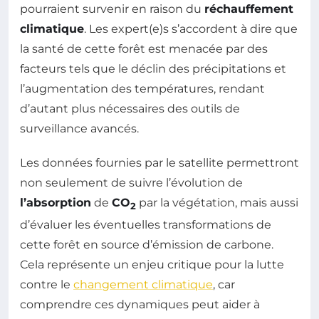
pourraient survenir en raison du
réchauffement
climatique
. Les expert(e)s s’accordent à dire que
la santé de cette forêt est menacée par des
facteurs tels que le déclin des précipitations et
l’augmentation des températures, rendant
d’autant plus nécessaires des outils de
surveillance avancés.
Les données fournies par le satellite permettront
non seulement de suivre l’évolution de
l’absorption
de
CO
par la végétation, mais aussi
2
d’évaluer les éventuelles transformations de
cette forêt en source d’émission de carbone.
Cela représente un enjeu critique pour la lutte
contre le
changement climatique
, car
comprendre ces dynamiques peut aider à