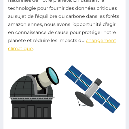
naturelles de notre planète. En utilisant la
technologie pour fournir des données critiques
au sujet de l’équilibre du carbone dans les forêts
amazoniennes, nous avons l’opportunité d’agir
en connaissance de cause pour protéger notre
planète et réduire les impacts du
changement
climatique
.