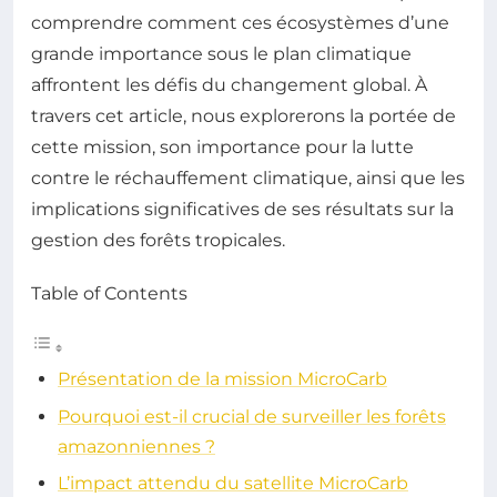
comprendre comment ces écosystèmes d’une
grande importance sous le plan climatique
affrontent les défis du changement global. À
travers cet article, nous explorerons la portée de
cette mission, son importance pour la lutte
contre le réchauffement climatique, ainsi que les
implications significatives de ses résultats sur la
gestion des forêts tropicales.
Table of Contents
Présentation de la mission MicroCarb
Pourquoi est-il crucial de surveiller les forêts
amazonniennes ?
L’impact attendu du satellite MicroCarb