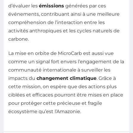
d’évaluer les
émissions
générées par ces
événements, contribuant ainsi à une meilleure
compréhension de l’interaction entre les
activités anthropiques et les cycles naturels de
carbone.
La mise en orbite de MicroCarb est aussi vue
comme un signal fort envers l’engagement de la
communauté internationale à surveiller les
impacts du
changement climatique
. Grâce à
cette mission, on espère que des actions plus
ciblées et efficaces pourront être mises en place
pour protéger cette précieuse et fragile
écosystème qu’est l’Amazonie.