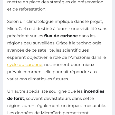
mettre en place des stratégies de préservation
et de reforestation.
Selon un climatologue impliqué dans le projet,
MicroCarb est destiné à fournir une visibilité sans
précédent sur les
flux de carbone
dans les
régions peu surveillées. Grâce à la technologie
avancée de ce satellite, les scientifiques
espèrent objectiver le rôle de l’Amazonie dans le
cycle du carbone
, notamment pour mieux
prévoir comment elle pourrait répondre aux
variations climatiques futures.
Un autre spécialiste souligne que les
incendies
de forêt
, souvent dévastateurs dans cette
région, auront également un impact mesurable.
Les données de MicroCarb permettront