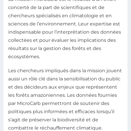
concerté de la part de scientifiques et de
chercheurs spécialisés en climatologie et en
sciences de l’environnement. Leur expertise est
indispensable pour l’interprétation des données
collectées et pour évaluer les implications des
résultats sur la gestion des forêts et des
écosystèmes.
Les chercheurs impliqués dans la mission jouent
aussi un rôle clé dans la sensibilisation du public
et des décideurs aux enjeux que représentent
les forêts amazoniennes. Les données fournies
par MicroCarb permettront de soutenir des
politiques plus informées et efficaces lorsqu’il
s’agit de préserver la biodiversité et de
combattre le réchauffement climatique.