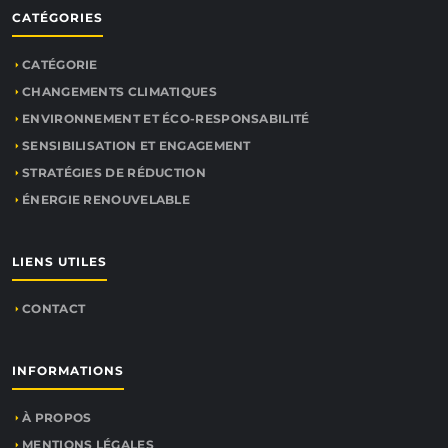
CATÉGORIES
CATÉGORIE
CHANGEMENTS CLIMATIQUES
ENVIRONNEMENT ET ÉCO-RESPONSABILITÉ
SENSIBILISATION ET ENGAGEMENT
STRATÉGIES DE RÉDUCTION
ÉNERGIE RENOUVELABLE
LIENS UTILES
CONTACT
INFORMATIONS
À PROPOS
MENTIONS LÉGALES