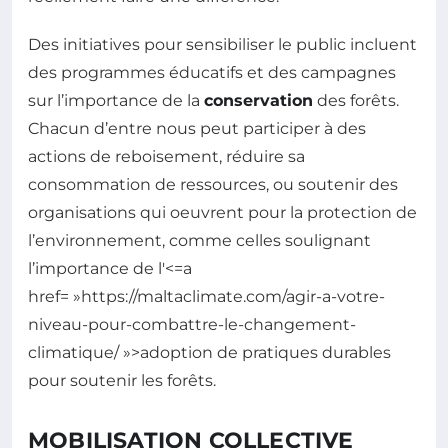
Des initiatives pour sensibiliser le public incluent
des programmes éducatifs et des campagnes
sur l’importance de la
conservation
des forêts.
Chacun d’entre nous peut participer à des
actions de reboisement, réduire sa
consommation de ressources, ou soutenir des
organisations qui oeuvrent pour la protection de
l’environnement, comme celles soulignant
l’importance de l'<=a
href= »https://maltaclimate.com/agir-a-votre-
niveau-pour-combattre-le-changement-
climatique/ »>adoption de pratiques durables
pour soutenir les forêts.
MOBILISATION COLLECTIVE