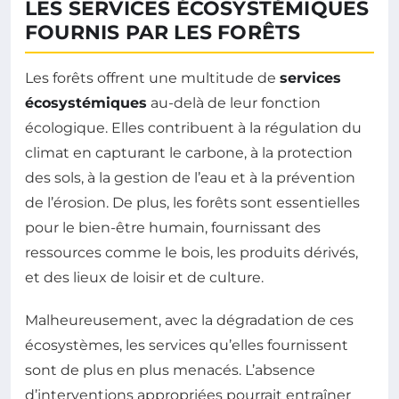
LES SERVICES ÉCOSYSTÉMIQUES
FOURNIS PAR LES FORÊTS
Les forêts offrent une multitude de
services
écosystémiques
au-delà de leur fonction
écologique. Elles contribuent à la régulation du
climat en capturant le carbone, à la protection
des sols, à la gestion de l’eau et à la prévention
de l’érosion. De plus, les forêts sont essentielles
pour le bien-être humain, fournissant des
ressources comme le bois, les produits dérivés,
et des lieux de loisir et de culture.
Malheureusement, avec la dégradation de ces
écosystèmes, les services qu’elles fournissent
sont de plus en plus menacés. L’absence
d’interventions appropriées pourrait entraîner