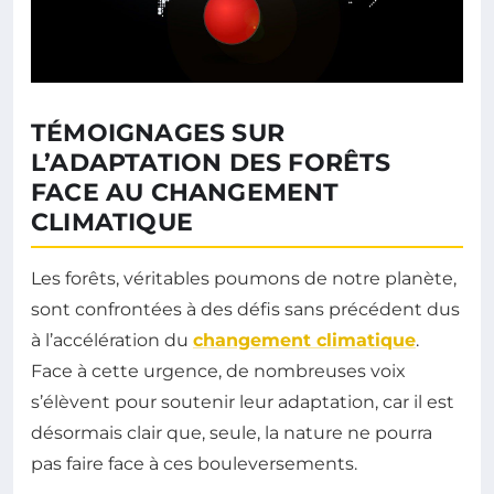
TÉMOIGNAGES SUR
L’ADAPTATION DES FORÊTS
FACE AU CHANGEMENT
CLIMATIQUE
Les forêts, véritables poumons de notre planète,
sont confrontées à des défis sans précédent dus
à l’accélération du
changement climatique
.
Face à cette urgence, de nombreuses voix
s’élèvent pour soutenir leur adaptation, car il est
désormais clair que, seule, la nature ne pourra
pas faire face à ces bouleversements.