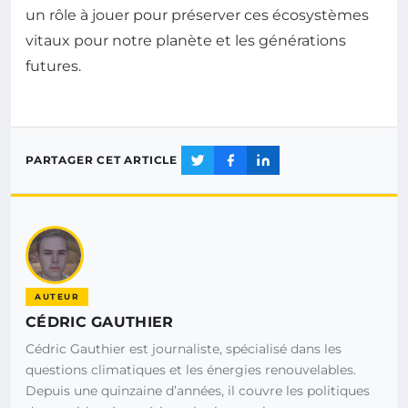
un rôle à jouer pour préserver ces écosystèmes
vitaux pour notre planète et les générations
futures.
PARTAGER CET ARTICLE
AUTEUR
CÉDRIC GAUTHIER
Cédric Gauthier est journaliste, spécialisé dans les
questions climatiques et les énergies renouvelables.
Depuis une quinzaine d’années, il couvre les politiques