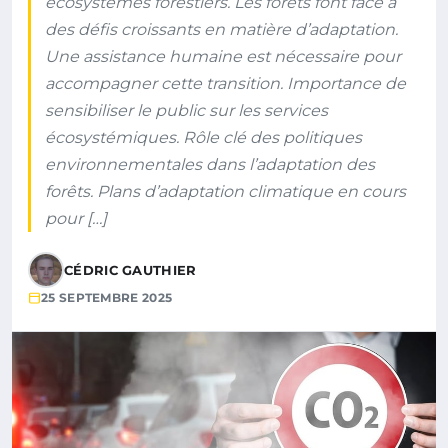
écosystèmes forestiers. Les forêts font face à
des défis croissants en matière d’adaptation.
Une assistance humaine est nécessaire pour
accompagner cette transition. Importance de
sensibiliser le public sur les services
écosystémiques. Rôle clé des politiques
environnementales dans l’adaptation des
forêts. Plans d’adaptation climatique en cours
pour […]
CÉDRIC GAUTHIER
25 SEPTEMBRE 2025