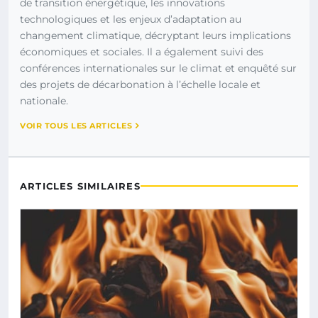
de transition énergétique, les innovations
technologiques et les enjeux d’adaptation au
changement climatique, décryptant leurs implications
économiques et sociales. Il a également suivi des
conférences internationales sur le climat et enquêté sur
des projets de décarbonation à l’échelle locale et
nationale.
VOIR TOUS LES ARTICLES
ARTICLES SIMILAIRES