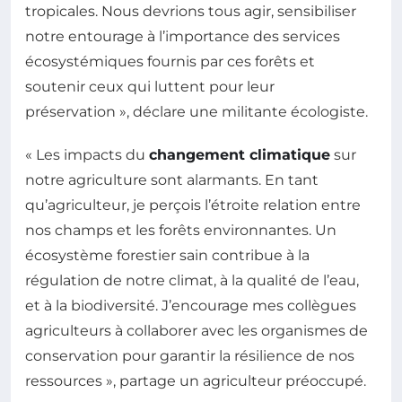
tropicales. Nous devrions tous agir, sensibiliser
notre entourage à l’importance des services
écosystémiques fournis par ces forêts et
soutenir ceux qui luttent pour leur
préservation », déclare une militante écologiste.
« Les impacts du
changement climatique
sur
notre agriculture sont alarmants. En tant
qu’agriculteur, je perçois l’étroite relation entre
nos champs et les forêts environnantes. Un
écosystème forestier sain contribue à la
régulation de notre climat, à la qualité de l’eau,
et à la biodiversité. J’encourage mes collègues
agriculteurs à collaborer avec les organismes de
conservation pour garantir la résilience de nos
ressources », partage un agriculteur préoccupé.