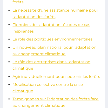
forêts
La nécessité d’une assistance humaine pour
l’adaptation des forêts
Pionniers de l’adaptation : études de cas
inspirantes
Le rôle des politiques environnementales
Un nouveau plan national pour l’adaptation
au changement climatique
Le rôle des entreprises dans l’adaptation
climatique
Agir individuellement pour soutenir les forêts
Mobilisation collective contre la crise
climatique
Témoignages sur l’adaptation des forêts face
au changement climatique