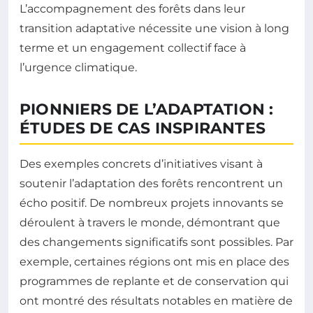
L’accompagnement des forêts dans leur
transition adaptative nécessite une vision à long
terme et un engagement collectif face à
l’urgence climatique.
PIONNIERS DE L’ADAPTATION :
ÉTUDES DE CAS INSPIRANTES
Des exemples concrets d’initiatives visant à
soutenir l’adaptation des forêts rencontrent un
écho positif. De nombreux projets innovants se
déroulent à travers le monde, démontrant que
des changements significatifs sont possibles. Par
exemple, certaines régions ont mis en place des
programmes de replante et de conservation qui
ont montré des résultats notables en matière de