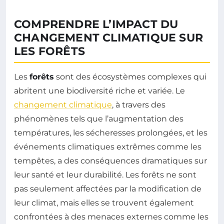
COMPRENDRE L’IMPACT DU
CHANGEMENT CLIMATIQUE SUR
LES FORÊTS
Les
forêts
sont des écosystèmes complexes qui
abritent une biodiversité riche et variée. Le
changement climatique
, à travers des
phénomènes tels que l’augmentation des
températures, les sécheresses prolongées, et les
événements climatiques extrêmes comme les
tempêtes, a des conséquences dramatiques sur
leur santé et leur durabilité. Les forêts ne sont
pas seulement affectées par la modification de
leur climat, mais elles se trouvent également
confrontées à des menaces externes comme les