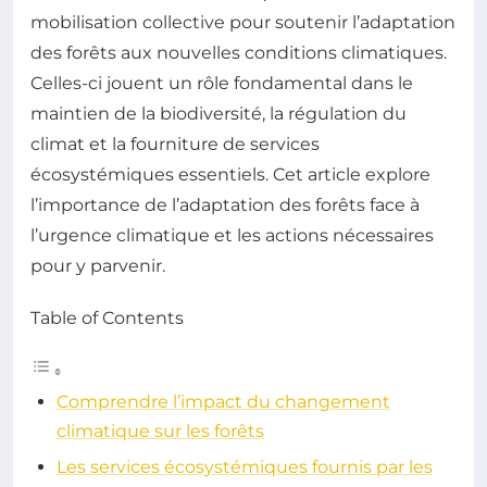
mobilisation collective pour soutenir l’adaptation
des forêts aux nouvelles conditions climatiques.
Celles-ci jouent un rôle fondamental dans le
maintien de la biodiversité, la régulation du
climat et la fourniture de services
écosystémiques essentiels. Cet article explore
l’importance de l’adaptation des forêts face à
l’urgence climatique et les actions nécessaires
pour y parvenir.
Table of Contents
Comprendre l’impact du changement
climatique sur les forêts
Les services écosystémiques fournis par les