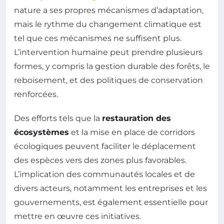
nature a ses propres mécanismes d’adaptation,
mais le rythme du changement climatique est
tel que ces mécanismes ne suffisent plus.
L’intervention humaine peut prendre plusieurs
formes, y compris la gestion durable des forêts, le
reboisement, et des politiques de conservation
renforcées.
Des efforts tels que la
restauration des
écosystèmes
et la mise en place de corridors
écologiques peuvent faciliter le déplacement
des espèces vers des zones plus favorables.
L’implication des communautés locales et de
divers acteurs, notamment les entreprises et les
gouvernements, est également essentielle pour
mettre en œuvre ces initiatives.