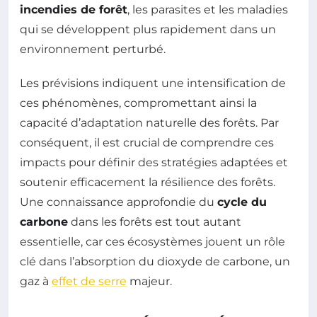
incendies de forêt
, les parasites et les maladies
qui se développent plus rapidement dans un
environnement perturbé.
Les prévisions indiquent une intensification de
ces phénomènes, compromettant ainsi la
capacité d’adaptation naturelle des forêts. Par
conséquent, il est crucial de comprendre ces
impacts pour définir des stratégies adaptées et
soutenir efficacement la résilience des forêts.
Une connaissance approfondie du
cycle du
carbone
dans les forêts est tout autant
essentielle, car ces écosystèmes jouent un rôle
clé dans l’absorption du dioxyde de carbone, un
gaz à
effet de serre
majeur.