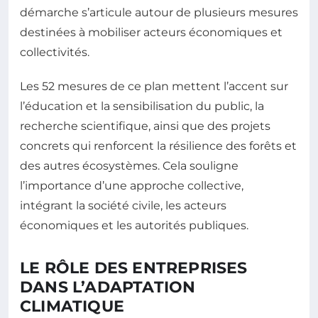
démarche s’articule autour de plusieurs mesures
destinées à mobiliser acteurs économiques et
collectivités.
Les 52 mesures de ce plan mettent l’accent sur
l’éducation et la sensibilisation du public, la
recherche scientifique, ainsi que des projets
concrets qui renforcent la résilience des forêts et
des autres écosystèmes. Cela souligne
l’importance d’une approche collective,
intégrant la société civile, les acteurs
économiques et les autorités publiques.
LE RÔLE DES ENTREPRISES
DANS L’ADAPTATION
CLIMATIQUE