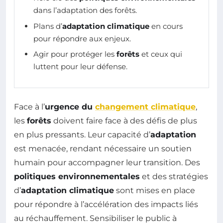
dans l’adaptation des forêts.
Plans d’
adaptation climatique
en cours
pour répondre aux enjeux.
Agir pour protéger les
forêts
et ceux qui
luttent pour leur défense.
Face à l’
urgence du
changement climatique
,
les
forêts
doivent faire face à des défis de plus
en plus pressants. Leur capacité d’
adaptation
est menacée, rendant nécessaire un soutien
humain pour accompagner leur transition. Des
politiques environnementales
et des stratégies
d’
adaptation climatique
sont mises en place
pour répondre à l’accélération des impacts liés
au réchauffement. Sensibiliser le public à