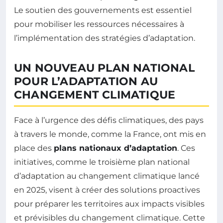
Le soutien des gouvernements est essentiel
pour mobiliser les ressources nécessaires à
l’implémentation des stratégies d’adaptation.
UN NOUVEAU PLAN NATIONAL
POUR L’ADAPTATION AU
CHANGEMENT CLIMATIQUE
Face à l’urgence des défis climatiques, des pays
à travers le monde, comme la France, ont mis en
place des
plans nationaux d’adaptation
. Ces
initiatives, comme le troisième plan national
d’adaptation au changement climatique lancé
en 2025, visent à créer des solutions proactives
pour préparer les territoires aux impacts visibles
et prévisibles du changement climatique. Cette