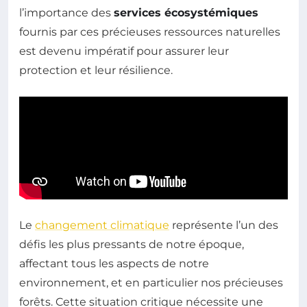
l’importance des
services écosystémiques
fournis par ces précieuses ressources naturelles
est devenu impératif pour assurer leur
protection et leur résilience.
Le
changement climatique
représente l’un des
défis les plus pressants de notre époque,
affectant tous les aspects de notre
environnement, et en particulier nos précieuses
forêts. Cette situation critique nécessite une