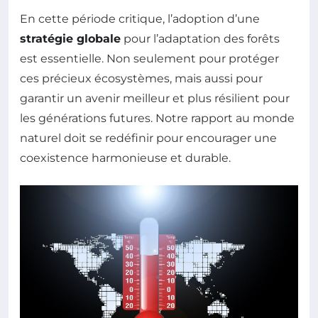
En cette période critique, l’adoption d’une
stratégie globale
pour l’adaptation des forêts
est essentielle. Non seulement pour protéger
ces précieux écosystèmes, mais aussi pour
garantir un avenir meilleur et plus résilient pour
les générations futures. Notre rapport au monde
naturel doit se redéfinir pour encourager une
coexistence harmonieuse et durable.