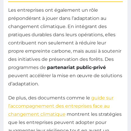
Les entreprises ont également un rôle
prépondérant à jouer dans l’adaptation au
changement climatique. En intégrant des
pratiques durables dans leurs opérations, elles
contribuent non seulement à réduire leur
propre empreinte carbone, mais aussi à soutenir
des initiatives de préservation des forêts. Des
programmes de
partenariat public-privé
peuvent accélérer la mise en œuvre de solutions
d’adaptation.
De plus, des documents comme le
guide sur
l’accompagnement des entreprises face au
changement climatique
montrent les stratégies
que les entreprises peuvent adopter pour
augmenter leur résilience tout en ayant un