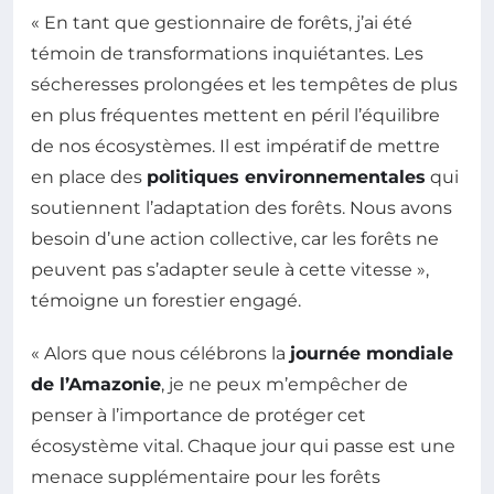
« En tant que gestionnaire de forêts, j’ai été
témoin de transformations inquiétantes. Les
sécheresses prolongées et les tempêtes de plus
en plus fréquentes mettent en péril l’équilibre
de nos écosystèmes. Il est impératif de mettre
en place des
politiques environnementales
qui
soutiennent l’adaptation des forêts. Nous avons
besoin d’une action collective, car les forêts ne
peuvent pas s’adapter seule à cette vitesse »,
témoigne un forestier engagé.
« Alors que nous célébrons la
journée mondiale
de l’Amazonie
, je ne peux m’empêcher de
penser à l’importance de protéger cet
écosystème vital. Chaque jour qui passe est une
menace supplémentaire pour les forêts