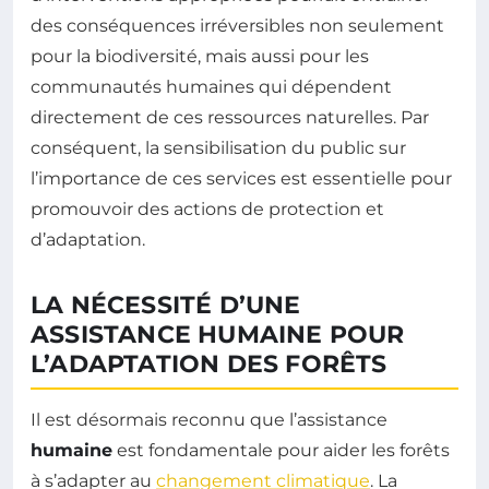
des conséquences irréversibles non seulement
pour la biodiversité, mais aussi pour les
communautés humaines qui dépendent
directement de ces ressources naturelles. Par
conséquent, la sensibilisation du public sur
l’importance de ces services est essentielle pour
promouvoir des actions de protection et
d’adaptation.
LA NÉCESSITÉ D’UNE
ASSISTANCE HUMAINE POUR
L’ADAPTATION DES FORÊTS
Il est désormais reconnu que l’assistance
humaine
est fondamentale pour aider les forêts
à s’adapter au
changement climatique
. La