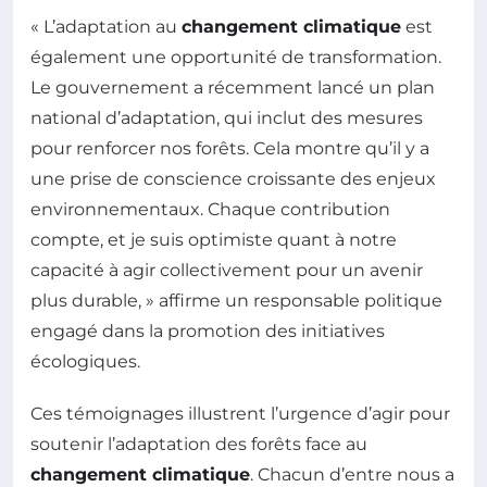
« L’adaptation au
changement climatique
est
également une opportunité de transformation.
Le gouvernement a récemment lancé un plan
national d’adaptation, qui inclut des mesures
pour renforcer nos forêts. Cela montre qu’il y a
une prise de conscience croissante des enjeux
environnementaux. Chaque contribution
compte, et je suis optimiste quant à notre
capacité à agir collectivement pour un avenir
plus durable, » affirme un responsable politique
engagé dans la promotion des initiatives
écologiques.
Ces témoignages illustrent l’urgence d’agir pour
soutenir l’adaptation des forêts face au
changement climatique
. Chacun d’entre nous a