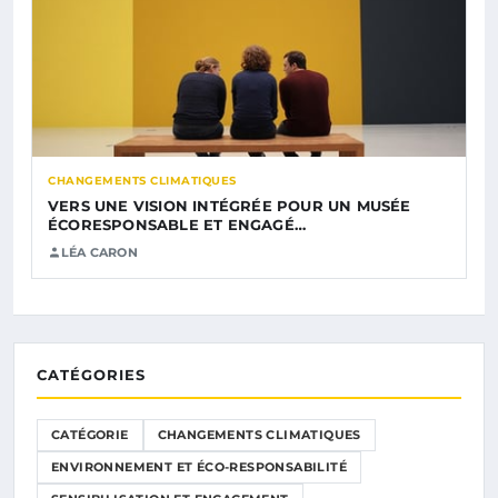
CHANGEMENTS CLIMATIQUES
VERS UNE VISION INTÉGRÉE POUR UN MUSÉE
ÉCORESPONSABLE ET ENGAGÉ…
LÉA CARON
CATÉGORIES
CATÉGORIE
CHANGEMENTS CLIMATIQUES
ENVIRONNEMENT ET ÉCO-RESPONSABILITÉ