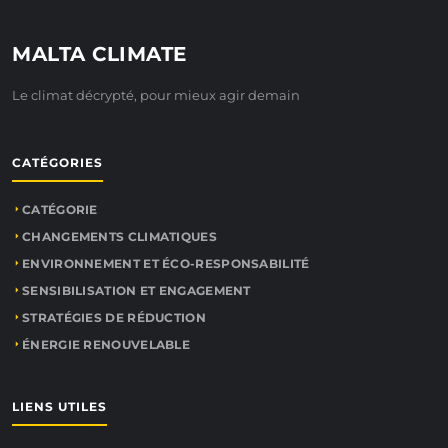
MALTA CLIMATE
Le climat décrypté, pour mieux agir demain
CATÉGORIES
CATÉGORIE
CHANGEMENTS CLIMATIQUES
ENVIRONNEMENT ET ÉCO-RESPONSABILITÉ
SENSIBILISATION ET ENGAGEMENT
STRATÉGIES DE RÉDUCTION
ÉNERGIE RENOUVELABLE
LIENS UTILES