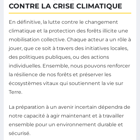
CONTRE LA CRISE CLIMATIQUE
En définitive, la lutte contre le changement
climatique et la protection des forêts illicite une
mobilisation collective. Chaque acteur a un rôle à
jouer, que ce soit à travers des initiatives locales,
des politiques publiques, ou des actions
individuelles. Ensemble, nous pouvons renforcer
la résilience de nos forêts et préserver les
écosystèmes vitaux qui soutiennent la vie sur
Terre.
La préparation à un avenir incertain dépendra de
notre capacité à agir maintenant et à travailler
ensemble pour un environnement durable et
sécurisé.