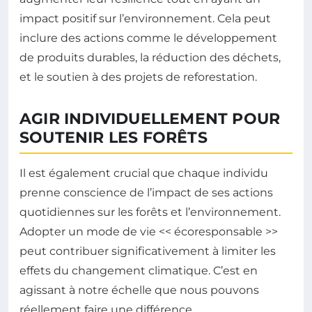
impact positif sur l’environnement. Cela peut
inclure des actions comme le développement
de produits durables, la réduction des déchets,
et le soutien à des projets de reforestation.
AGIR INDIVIDUELLEMENT POUR
SOUTENIR LES FORÊTS
Il est également crucial que chaque individu
prenne conscience de l’impact de ses actions
quotidiennes sur les forêts et l’environnement.
Adopter un mode de vie << écoresponsable >>
peut contribuer significativement à limiter les
effets du changement climatique. C’est en
agissant à notre échelle que nous pouvons
réellement faire une différence.