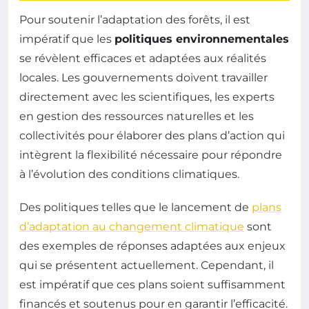
Pour soutenir l’adaptation des forêts, il est
impératif que les
politiques environnementales
se révèlent efficaces et adaptées aux réalités
locales. Les gouvernements doivent travailler
directement avec les scientifiques, les experts
en gestion des ressources naturelles et les
collectivités pour élaborer des plans d’action qui
intègrent la flexibilité nécessaire pour répondre
à l’évolution des conditions climatiques.
Des politiques telles que le lancement de
plans
d’adaptation au changement climatique
sont
des exemples de réponses adaptées aux enjeux
qui se présentent actuellement. Cependant, il
est impératif que ces plans soient suffisamment
financés et soutenus pour en garantir l’efficacité.