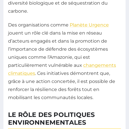
diversité biologique et de séquestration du
carbone.
Des organisations comme
Planète Urgence
jouent un rôle clé dans la mise en réseau
d’acteurs engagés et dans la promotion de
l’importance de défendre des écosystèmes
uniques comme l’Amazonie, qui est
particulièrement vulnérable aux
changements
climatiques
. Ces initiatives démontrent que,
grâce à une action concertée, il est possible de
renforcer la résilience des forêts tout en
mobilisant les communautés locales.
LE RÔLE DES POLITIQUES
ENVIRONNEMENTALES