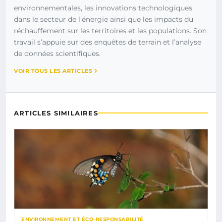
environnementales, les innovations technologiques
dans le secteur de l’énergie ainsi que les impacts du
réchauffement sur les territoires et les populations. Son
travail s’appuie sur des enquêtes de terrain et l’analyse
de données scientifiques.
VOIR TOUS LES ARTICLES
ARTICLES SIMILAIRES
ENVIRONNEMENT ET ÉCO-RESPONSABILITÉ