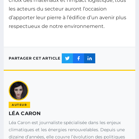
choix des matériaux et l’impact logistique, tous
les acteurs du secteur auront l’occasion
d’apporter leur pierre à l’édifice d’un avenir plus
respectueux de notre environnement.
PARTAGER CET ARTICLE
AUTEUR
LÉA CARON
Léa Caron est journaliste spécialisée dans les enjeux
climatiques et les énergies renouvelables. Depuis une
dizaine d’années, elle couvre l’évolution des politiques