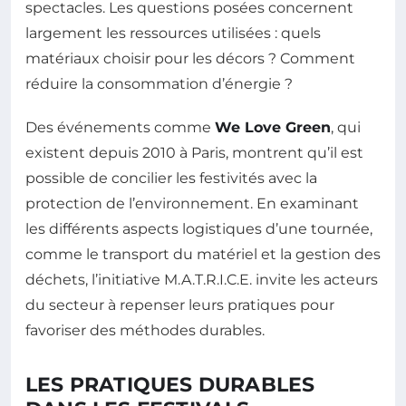
spectacles. Les questions posées concernent
largement les ressources utilisées : quels
matériaux choisir pour les décors ? Comment
réduire la consommation d’énergie ?
Des événements comme
We Love Green
, qui
existent depuis 2010 à Paris, montrent qu’il est
possible de concilier les festivités avec la
protection de l’environnement. En examinant
les différents aspects logistiques d’une tournée,
comme le transport du matériel et la gestion des
déchets, l’initiative M.A.T.R.I.C.E. invite les acteurs
du secteur à repenser leurs pratiques pour
favoriser des méthodes durables.
LES PRATIQUES DURABLES