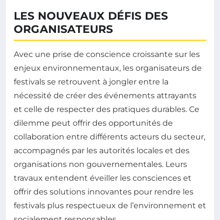
LES NOUVEAUX DÉFIS DES
ORGANISATEURS
Avec une prise de conscience croissante sur les
enjeux environnementaux, les organisateurs de
festivals se retrouvent à jongler entre la
nécessité de créer des événements attrayants
et celle de respecter des pratiques durables. Ce
dilemme peut offrir des opportunités de
collaboration entre différents acteurs du secteur,
accompagnés par les autorités locales et des
organisations non gouvernementales. Leurs
travaux entendent éveiller les consciences et
offrir des solutions innovantes pour rendre les
festivals plus respectueux de l’environnement et
socialement responsables.