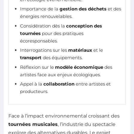
Importance de la
gestion des déchets
et des
énergies renouvelables.
Considération dès la
conception des
tournées
pour des pratiques
écoresponsables.
Interrogations sur les
matériaux
et le
transport
des équipements.
Réflexion sur le
modèle économique
des
artistes face aux enjeux écologiques.
Appel à la
collaboration
entre artistes et
producteurs.
Face à l’impact environnemental croissant des
tournées musicales
, l’industrie du spectacle
explore des alternatives durables. Le projet