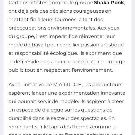
Certains artistes, comme le groupe
Shaka Ponk
,
ont déjà pris des décisions courageuses en
mettant fin à leurs tournées, citant des
préoccupations environnementales. Aux yeux
du groupe, il est impératif de réinventer leur
mode de travail pour concilier passion artistique
et responsabilité écologique. Ils expriment que
le défi réside dans leur capacité à attirer un large
public tout en respectant l’environnement.
Avec l’initiative de M.A.T.R.I.C.E., les producteurs
espèrent lancer une expérimentation innovante
qui pourrait servir de modèle. Ils aspirent à créer
un espace de dialogue sur les questions de
durabilité dans le secteur des spectacles. En
remettant sur le tapis des thèmes comme le