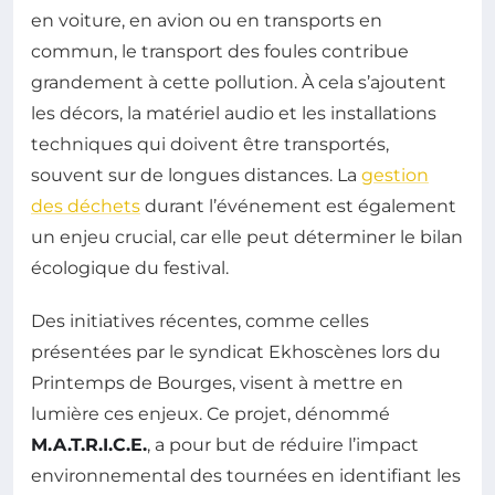
en voiture, en avion ou en transports en
commun, le transport des foules contribue
grandement à cette pollution. À cela s’ajoutent
les décors, la matériel audio et les installations
techniques qui doivent être transportés,
souvent sur de longues distances. La
gestion
des déchets
durant l’événement est également
un enjeu crucial, car elle peut déterminer le bilan
écologique du festival.
Des initiatives récentes, comme celles
présentées par le syndicat Ekhoscènes lors du
Printemps de Bourges, visent à mettre en
lumière ces enjeux. Ce projet, dénommé
M.A.T.R.I.C.E.
, a pour but de réduire l’impact
environnemental des tournées en identifiant les