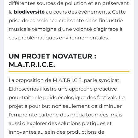
différentes sources de pollution et en préservant
la
biodiversité
au cours des événements. Cette
prise de conscience croissante dans l’industrie
musicale témoigne d’une volonté d’agir face à
ces problématiques environnementales.
UN PROJET NOVATEUR :
M.A.T.R.I.C.E.
La proposition de M.A.T.R.I.C.E. par le syndicat
Ekhoscènes illustre une approche proactive
pour traiter le poids écologique des festivals. Le
projet a pour but non seulement de diminuer
l’empreinte carbone des méga tournées, mais
aussi d’explorer des solutions pratiques et
innovantes au sein des productions de