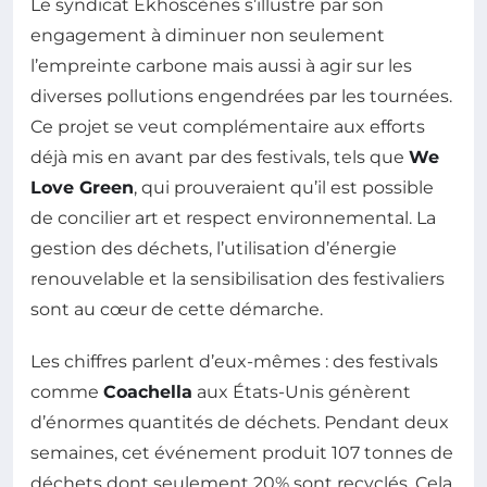
Le syndicat Ekhoscènes s’illustre par son
engagement à diminuer non seulement
l’empreinte carbone mais aussi à agir sur les
diverses pollutions engendrées par les tournées.
Ce projet se veut complémentaire aux efforts
déjà mis en avant par des festivals, tels que
We
Love Green
, qui prouveraient qu’il est possible
de concilier art et respect environnemental. La
gestion des déchets, l’utilisation d’énergie
renouvelable et la sensibilisation des festivaliers
sont au cœur de cette démarche.
Les chiffres parlent d’eux-mêmes : des festivals
comme
Coachella
aux États-Unis génèrent
d’énormes quantités de déchets. Pendant deux
semaines, cet événement produit 107 tonnes de
déchets dont seulement 20% sont recyclés. Cela