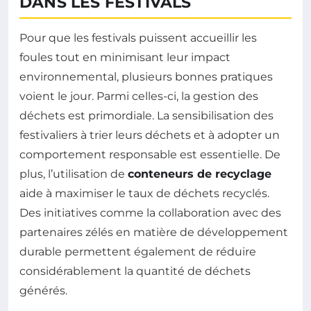
DANS LES FESTIVALS
Pour que les festivals puissent accueillir les
foules tout en minimisant leur impact
environnemental, plusieurs bonnes pratiques
voient le jour. Parmi celles-ci, la gestion des
déchets est primordiale. La sensibilisation des
festivaliers à trier leurs déchets et à adopter un
comportement responsable est essentielle. De
plus, l’utilisation de
conteneurs de recyclage
aide à maximiser le taux de déchets recyclés.
Des initiatives comme la collaboration avec des
partenaires zélés en matière de développement
durable permettent également de réduire
considérablement la quantité de déchets
générés.