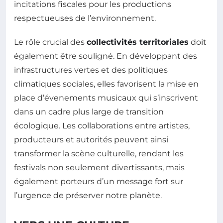
incitations fiscales pour les productions
respectueuses de l’environnement.
Le rôle crucial des
collectivités territoriales
doit
également être souligné. En développant des
infrastructures vertes et des politiques
climatiques sociales, elles favorisent la mise en
place d’évenements musicaux qui s’inscrivent
dans un cadre plus large de transition
écologique. Les collaborations entre artistes,
producteurs et autorités peuvent ainsi
transformer la scène culturelle, rendant les
festivals non seulement divertissants, mais
également porteurs d’un message fort sur
l’urgence de préserver notre planète.