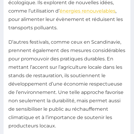
écologique. Ils explorent de nouvelles idées,
comme l’utilisation d’
énergies renouvelables
,
pour alimenter leur évènement et réduisent les
transports polluants.
D’autres festivals, comme ceux en Scandinavie,
prennent également des mesures considérables
pour promouvoir des pratiques durables. En
mettant l’accent sur l’agriculture locale dans les
stands de restauration, ils soutiennent le
développement d’une économie respectueuse
de l’environnement. Une telle approche favorise
non seulement la durabilité, mais permet aussi
de sensibiliser le public au réchauffement
climatique et à l’importance de soutenir les
producteurs locaux.