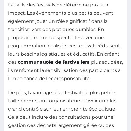
La taille des festivals ne détermine pas leur
impact. Les événements plus petits peuvent
également jouer un rôle significatif dans la
transition vers des pratiques durables. En
proposant moins de spectacles avec une
programmation localisée, ces festivals réduisent
leurs besoins logistiques et éducatifs. En créant
des
communautés de festivaliers
plus soudées,
ils renforcent la sensibilisation des participants à
l’importance de l’écoresponsabilité.
De plus, l’avantage d’un festival de plus petite
taille permet aux organisateurs d’avoir un plus
grand contrôle sur leur empreinte écologique.
Cela peut inclure des consultations pour une
gestion des déchets largement gérée ou des