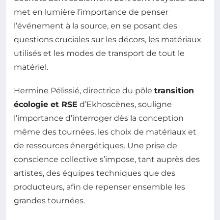
met en lumière l’importance de penser
l’événement à la source, en se posant des
questions cruciales sur les décors, les matériaux
utilisés et les modes de transport de tout le
matériel.
Hermine Pélissié, directrice du pôle
transition
écologie et RSE
d’Ekhoscènes, souligne
l’importance d’interroger dès la conception
même des tournées, les choix de matériaux et
de ressources énergétiques. Une prise de
conscience collective s’impose, tant auprès des
artistes, des équipes techniques que des
producteurs, afin de repenser ensemble les
grandes tournées.