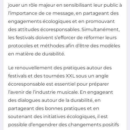
jouer un rôle majeur en sensibilisant leur public à
l’importance de ce message, en partageant des
engagements écologiques et en promouvant
des attitudes écoresponsables. Simultanément,
les festivals doivent s’efforcer de réformer leurs
protocoles et méthodes afin d’être des modèles
en matière de durabilité.
Le renouvellement des pratiques autour des
festivals et des tournées XXL sous un angle
écoresponsable est essentiel pour préparer
l’avenir de l’industrie musicale. En engageant
des dialogues autour de la durabilité, en
partageant des bonnes pratiques et en
soutenant des initiatives écologiques, il est
possible d’engendrer des changements positifs