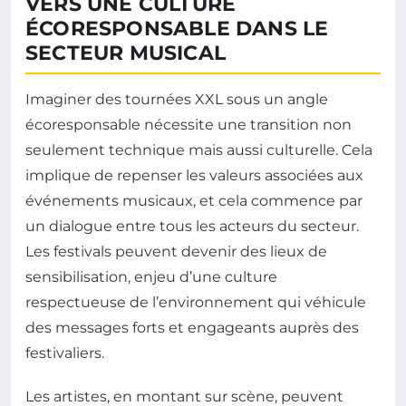
VERS UNE CULTURE
ÉCORESPONSABLE DANS LE
SECTEUR MUSICAL
Imaginer des tournées XXL sous un angle
écoresponsable nécessite une transition non
seulement technique mais aussi culturelle. Cela
implique de repenser les valeurs associées aux
événements musicaux, et cela commence par
un dialogue entre tous les acteurs du secteur.
Les festivals peuvent devenir des lieux de
sensibilisation, enjeu d’une culture
respectueuse de l’environnement qui véhicule
des messages forts et engageants auprès des
festivaliers.
Les artistes, en montant sur scène, peuvent