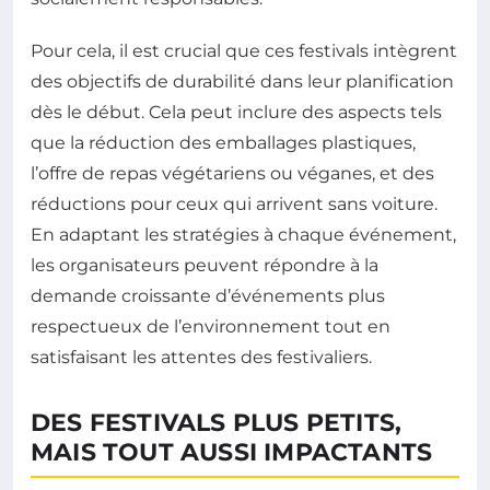
Pour cela, il est crucial que ces festivals intègrent
des objectifs de durabilité dans leur planification
dès le début. Cela peut inclure des aspects tels
que la réduction des emballages plastiques,
l’offre de repas végétariens ou véganes, et des
réductions pour ceux qui arrivent sans voiture.
En adaptant les stratégies à chaque événement,
les organisateurs peuvent répondre à la
demande croissante d’événements plus
respectueux de l’environnement tout en
satisfaisant les attentes des festivaliers.
DES FESTIVALS PLUS PETITS,
MAIS TOUT AUSSI IMPACTANTS