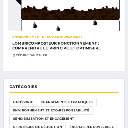
ENVIRONNEMENT ET ÉCO-RESPONSABILITÉ
LOMBRICOMPOSTEUR FONCTIONNEMENT :
COMPRENDRE LE PRINCIPE ET OPTIMISER…
CÉDRIC GAUTHIER
CATÉGORIES
CATÉGORIE
CHANGEMENTS CLIMATIQUES
ENVIRONNEMENT ET ÉCO-RESPONSABILITÉ
SENSIBILISATION ET ENGAGEMENT
STRATÉGIES DE RÉDUCTION
ÉNERGIE RENOUVELABLE