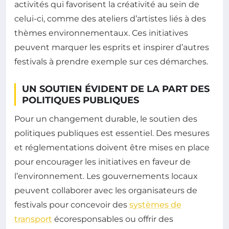
activités qui favorisent la créativité au sein de
celui-ci, comme des ateliers d’artistes liés à des
thèmes environnementaux. Ces initiatives
peuvent marquer les esprits et inspirer d’autres
festivals à prendre exemple sur ces démarches.
UN SOUTIEN ÉVIDENT DE LA PART DES
POLITIQUES PUBLIQUES
Pour un changement durable, le soutien des
politiques publiques est essentiel. Des mesures
et réglementations doivent être mises en place
pour encourager les initiatives en faveur de
l’environnement. Les gouvernements locaux
peuvent collaborer avec les organisateurs de
festivals pour concevoir des
systèmes de
transport
écoresponsables ou offrir des