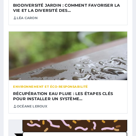
BIODIVERSITÉ JARDIN : COMMENT FAVORISER LA
VIE ET LA DIVERSITÉ DES…
LÉA CARON
ENVIRONNEMENT ET ÉCO-RESPONSABILITÉ
RÉCUPÉRATION EAU PLUIE : LES ÉTAPES CLÉS
POUR INSTALLER UN SYSTÈME…
OCÉANE LEROUX