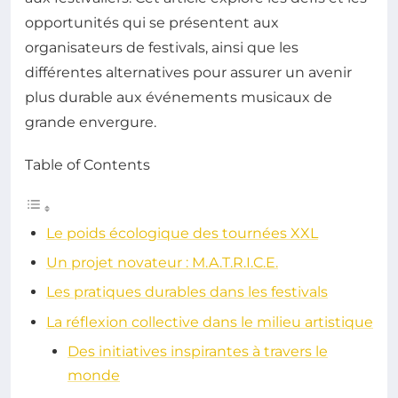
opportunités qui se présentent aux
organisateurs de festivals, ainsi que les
différentes alternatives pour assurer un avenir
plus durable aux événements musicaux de
grande envergure.
Table of Contents
Le poids écologique des tournées XXL
Un projet novateur : M.A.T.R.I.C.E.
Les pratiques durables dans les festivals
La réflexion collective dans le milieu artistique
Des initiatives inspirantes à travers le
monde