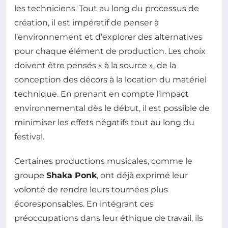
les techniciens. Tout au long du processus de
création, il est impératif de penser à
l’environnement et d’explorer des alternatives
pour chaque élément de production. Les choix
doivent être pensés « à la source », de la
conception des décors à la location du matériel
technique. En prenant en compte l’impact
environnemental dès le début, il est possible de
minimiser les effets négatifs tout au long du
festival.
Certaines productions musicales, comme le
groupe
Shaka Ponk
, ont déjà exprimé leur
volonté de rendre leurs tournées plus
écoresponsables. En intégrant ces
préoccupations dans leur éthique de travail, ils