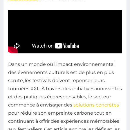
Dans un monde où l’impact environnemental
des événements culturels est de plus en plus
scruté, les festivals doivent repenser leurs
tournées XXL. À travers des initiatives innovantes
et des pratiques écoresponsables, le secteur
commence à envisager des
solutions concrètes
pour réduire son empreinte carbone tout en
continuant à offrir des expériences mémorables
aux festivaliers. Cet article explore les défis et les