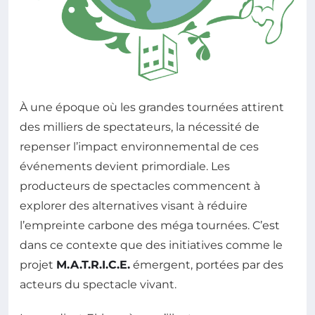
À une époque où les grandes tournées attirent
des milliers de spectateurs, la nécessité de
repenser l’impact environnemental de ces
événements devient primordiale. Les
producteurs de spectacles commencent à
explorer des alternatives visant à réduire
l’empreinte carbone des méga tournées. C’est
dans ce contexte que des initiatives comme le
projet
M.A.T.R.I.C.E.
émergent, portées par des
acteurs du spectacle vivant.