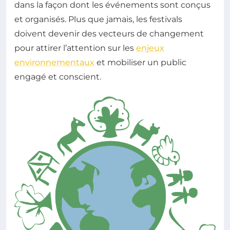
dans la façon dont les événements sont conçus
et organisés. Plus que jamais, les festivals
doivent devenir des vecteurs de changement
pour attirer l’attention sur les
enjeux
environnementaux
et mobiliser un public
engagé et conscient.