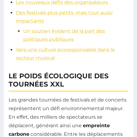
Les nouveaux défis des organisateurs
Des festivals plus petits, mais tout aussi
impactants
Un soutien évident de la part des
politiques publiques
Vers une culture écoresponsable dans le
secteur musical
LE POIDS ÉCOLOGIQUE DES
TOURNÉES XXL
Les grandes tournées de festivals et de concerts
représentent un défi environnemental majeur.
En effet, des milliers de spectateurs se
déplacent, générant ainsi une
empreinte
carbone
considérable. Entre les déplacements