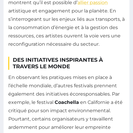
montrent qu’il est possible d’
allier passion
artistique et engagement pour la planète. En
s’interrogeant sur les enjeux liés aux transports, à
la consommation d’énergie et à la gestion des
ressources, ces artistes ouvrent la voie vers une
reconfiguration nécessaire du secteur.
DES INITIATIVES INSPIRANTES À
TRAVERS LE MONDE
En observant les pratiques mises en place à
l’échelle mondiale, d’autres festivals prennent
également des initiatives écoresponsables. Par
exemple, le festival
Coachella
en Californie a été
critiqué pour son impact environnemental.
Pourtant, certains organisateurs y travaillent
ardemment pour améliorer leur empreinte