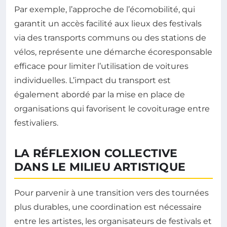
Par exemple, l’approche de l’écomobilité, qui
garantit un accès facilité aux lieux des festivals
via des transports communs ou des stations de
vélos, représente une démarche écoresponsable
efficace pour limiter l’utilisation de voitures
individuelles. L’impact du transport est
également abordé par la mise en place de
organisations qui favorisent le covoiturage entre
festivaliers.
LA RÉFLEXION COLLECTIVE
DANS LE MILIEU ARTISTIQUE
Pour parvenir à une transition vers des tournées
plus durables, une coordination est nécessaire
entre les artistes, les organisateurs de festivals et