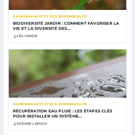
ENVIRONNEMENT ET ÉCO-RESPONSABILITÉ
BIODIVERSITÉ JARDIN : COMMENT FAVORISER LA
VIE ET LA DIVERSITÉ DES…
LÉA CARON
ENVIRONNEMENT ET ÉCO-RESPONSABILITÉ
RÉCUPÉRATION EAU PLUIE : LES ÉTAPES CLÉS
POUR INSTALLER UN SYSTÈME…
OCÉANE LEROUX