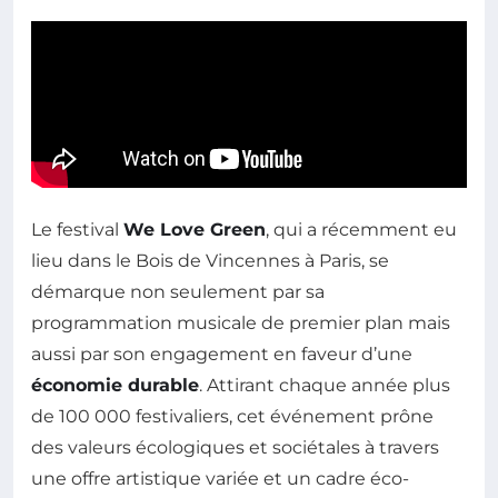
Le festival
We Love Green
, qui a récemment eu
lieu dans le Bois de Vincennes à Paris, se
démarque non seulement par sa
programmation musicale de premier plan mais
aussi par son engagement en faveur d’une
économie durable
. Attirant chaque année plus
de 100 000 festivaliers, cet événement prône
des valeurs écologiques et sociétales à travers
une offre artistique variée et un cadre éco-