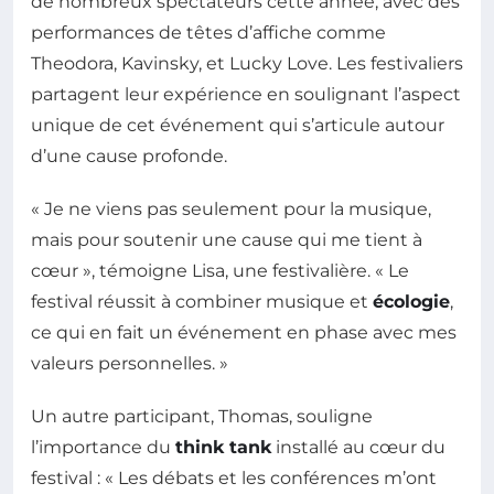
de nombreux spectateurs cette année, avec des
performances de têtes d’affiche comme
Theodora, Kavinsky, et Lucky Love. Les festivaliers
partagent leur expérience en soulignant l’aspect
unique de cet événement qui s’articule autour
d’une cause profonde.
« Je ne viens pas seulement pour la musique,
mais pour soutenir une cause qui me tient à
cœur », témoigne Lisa, une festivalière. « Le
festival réussit à combiner musique et
écologie
,
ce qui en fait un événement en phase avec mes
valeurs personnelles. »
Un autre participant, Thomas, souligne
l’importance du
think tank
installé au cœur du
festival : « Les débats et les conférences m’ont