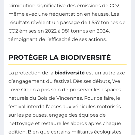
diminution significative des émissions de CO2,
même avec une fréquentation en hausse. Les
résultats révèlent un passage de 1 557 tonnes de
CO2 émises en 2022 à 981 tonnes en 2024,
témoignant de l’efficacité de ses actions.
PROTÉGER LA BIODIVERSITÉ
La protection de la
biodiversité
est un autre axe
d’engagement du festival. Dès ses débuts, We
Love Green a pris soin de préserver les espaces
naturels du Bois de Vincennes. Pour ce faire, le
festival interdit l’accès aux véhicules motorisés
sur les pelouses, engage des équipes de
nettoyage et restaure les abords après chaque
édition. Bien que certains militants écologistes