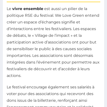
Le
vivre ensemble
est aussi un pilier de la
politique RSE du festival. We Love Green entend
créer un espace d’échanges signifie et
d’interactions entre les festivaliers. Les espaces
de débats, le « Village de l’impact » et la
participation active d’associations ont pour but
de sensibiliser le public à des causes sociales
importantes. Les associations sont désormais
intégrées dans l’événement pour permettre aux
festivaliers de découvrir et d’accéder à leurs
actions.
Le festival encourage également ses salariés à
voter pour des associations qui recevront des
dons issus de la billetterie, renforçant ainsi