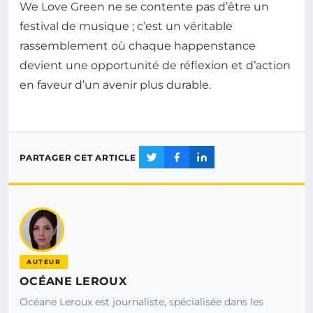
We Love Green ne se contente pas d’être un
festival de musique ; c’est un véritable
rassemblement où chaque happenstance
devient une opportunité de réflexion et d’action
en faveur d’un avenir plus durable.
PARTAGER CET ARTICLE
AUTEUR
OCÉANE LEROUX
Océane Leroux est journaliste, spécialisée dans les