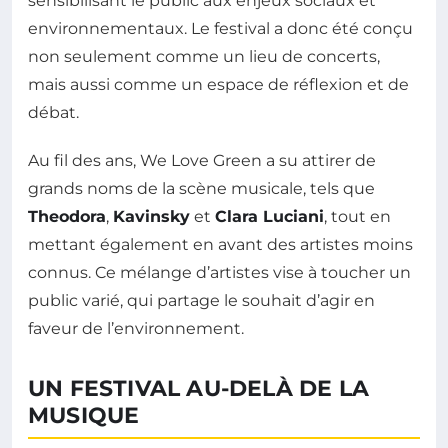
sensibilisant le public aux enjeux sociaux et
environnementaux. Le festival a donc été conçu
non seulement comme un lieu de concerts,
mais aussi comme un espace de réflexion et de
débat.
Au fil des ans, We Love Green a su attirer de
grands noms de la scène musicale, tels que
Theodora
,
Kavinsky
et
Clara Luciani
, tout en
mettant également en avant des artistes moins
connus. Ce mélange d’artistes vise à toucher un
public varié, qui partage le souhait d’agir en
faveur de l’environnement.
UN FESTIVAL AU-DELÀ DE LA
MUSIQUE