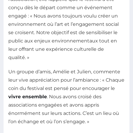
conçu dès le départ comme un événement
engagé : « Nous avons toujours voulu créer un
environnement où l’art et l’engagement social
se croisent. Notre objectif est de sensibiliser le
public aux enjeux environnementaux tout en
leur offrant une expérience culturelle de
qualité. »
Un groupe d’amis, Amélie et Julien, commente
leur vive appréciation pour l’ambiance : « Chaque
coin du festival est pensé pour encourager le
vivre ensemble
. Nous avons croisé des
associations engagées et avons appris
énormément sur leurs actions. C’est un lieu où
l’on échange et où l’on s’engage. »