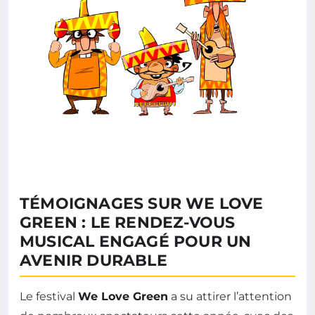
TÉMOIGNAGES SUR WE LOVE
GREEN : LE RENDEZ-VOUS
MUSICAL ENGAGÉ POUR UN
AVENIR DURABLE
Le festival
We Love Green
a su attirer l’attention