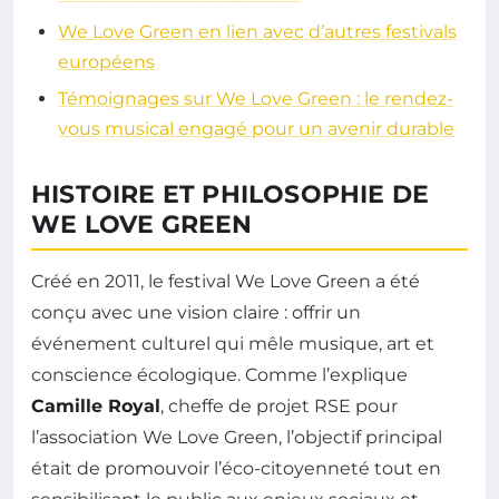
We Love Green en lien avec d’autres festivals
européens
Témoignages sur We Love Green : le rendez-
vous musical engagé pour un avenir durable
HISTOIRE ET PHILOSOPHIE DE
WE LOVE GREEN
Créé en 2011, le festival We Love Green a été
conçu avec une vision claire : offrir un
événement culturel qui mêle musique, art et
conscience écologique. Comme l’explique
Camille Royal
, cheffe de projet RSE pour
l’association We Love Green, l’objectif principal
était de promouvoir l’éco-citoyenneté tout en