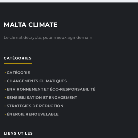
MALTA CLIMATE
Le climat décrypté, pour mieux agir demain
CATÉGORIES
CATÉGORIE
CHANGEMENTS CLIMATIQUES
ENVIRONNEMENT ET ÉCO-RESPONSABILITÉ
SENSIBILISATION ET ENGAGEMENT
STRATÉGIES DE RÉDUCTION
ÉNERGIE RENOUVELABLE
LIENS UTILES