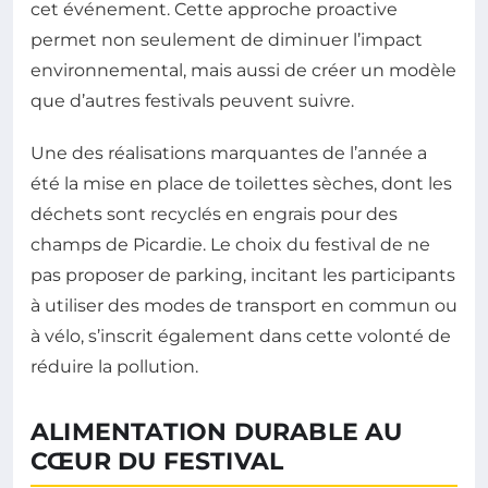
cet événement. Cette approche proactive
permet non seulement de diminuer l’impact
environnemental, mais aussi de créer un modèle
que d’autres festivals peuvent suivre.
Une des réalisations marquantes de l’année a
été la mise en place de toilettes sèches, dont les
déchets sont recyclés en engrais pour des
champs de Picardie. Le choix du festival de ne
pas proposer de parking, incitant les participants
à utiliser des modes de transport en commun ou
à vélo, s’inscrit également dans cette volonté de
réduire la pollution.
ALIMENTATION DURABLE AU
CŒUR DU FESTIVAL