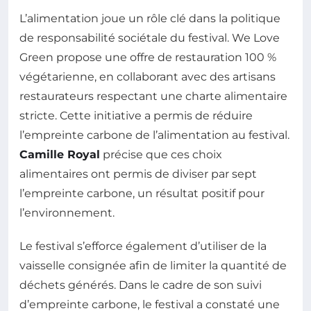
L’alimentation joue un rôle clé dans la politique
de responsabilité sociétale du festival. We Love
Green propose une offre de restauration 100 %
végétarienne, en collaborant avec des artisans
restaurateurs respectant une charte alimentaire
stricte. Cette initiative a permis de réduire
l’empreinte carbone de l’alimentation au festival.
Camille Royal
précise que ces choix
alimentaires ont permis de diviser par sept
l’empreinte carbone, un résultat positif pour
l’environnement.
Le festival s’efforce également d’utiliser de la
vaisselle consignée afin de limiter la quantité de
déchets générés. Dans le cadre de son suivi
d’empreinte carbone, le festival a constaté une