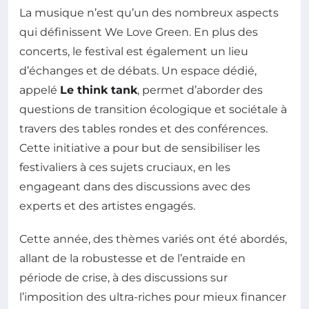
La musique n’est qu’un des nombreux aspects
qui définissent We Love Green. En plus des
concerts, le festival est également un lieu
d’échanges et de débats. Un espace dédié,
appelé
Le think tank
, permet d’aborder des
questions de transition écologique et sociétale à
travers des tables rondes et des conférences.
Cette initiative a pour but de sensibiliser les
festivaliers à ces sujets cruciaux, en les
engageant dans des discussions avec des
experts et des artistes engagés.
Cette année, des thèmes variés ont été abordés,
allant de la robustesse et de l’entraide en
période de crise, à des discussions sur
l’imposition des ultra-riches pour mieux financer