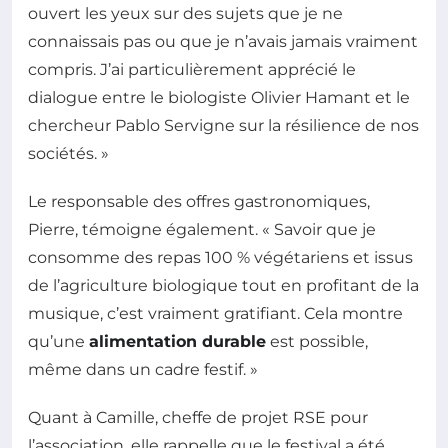
ouvert les yeux sur des sujets que je ne
connaissais pas ou que je n’avais jamais vraiment
compris. J’ai particulièrement apprécié le
dialogue entre le biologiste Olivier Hamant et le
chercheur Pablo Servigne sur la résilience de nos
sociétés. »
Le responsable des offres gastronomiques,
Pierre, témoigne également. « Savoir que je
consomme des repas 100 % végétariens et issus
de l’agriculture biologique tout en profitant de la
musique, c’est vraiment gratifiant. Cela montre
qu’une
alimentation durable
est possible,
même dans un cadre festif. »
Quant à Camille, cheffe de projet RSE pour
l’association, elle rappelle que le festival a été