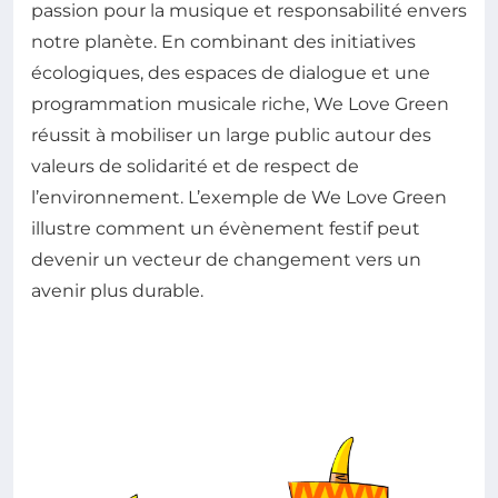
passion pour la musique et responsabilité envers
notre planète. En combinant des initiatives
écologiques, des espaces de dialogue et une
programmation musicale riche, We Love Green
réussit à mobiliser un large public autour des
valeurs de solidarité et de respect de
l’environnement. L’exemple de We Love Green
illustre comment un évènement festif peut
devenir un vecteur de changement vers un
avenir plus durable.