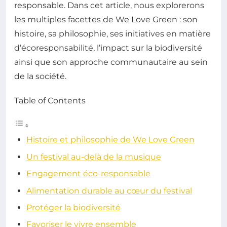
responsable. Dans cet article, nous explorerons
les multiples facettes de We Love Green : son
histoire, sa philosophie, ses initiatives en matière
d’écoresponsabilité, l’impact sur la biodiversité
ainsi que son approche communautaire au sein
de la société.
Table of Contents
Histoire et philosophie de We Love Green
Un festival au-delà de la musique
Engagement éco-responsable
Alimentation durable au cœur du festival
Protéger la biodiversité
Favoriser le vivre ensemble