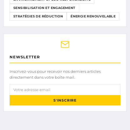
SENSIBILISATION ET ENGAGEMENT
STRATÉGIES DE RÉDUCTION
ÉNERGIE RENOUVELABLE
NEWSLETTER
Inscrivez-vous pour recevoir nos derniers articles
directement dans votre boîte mail.
Votre adresse email
S'INSCRIRE