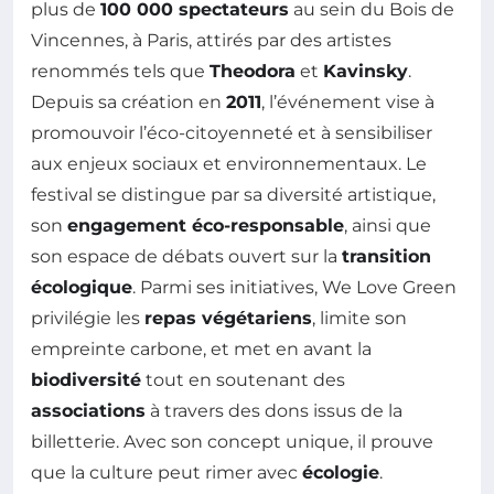
plus de
100 000 spectateurs
au sein du Bois de
Vincennes, à Paris, attirés par des artistes
renommés tels que
Theodora
et
Kavinsky
.
Depuis sa création en
2011
, l’événement vise à
promouvoir l’éco-citoyenneté et à sensibiliser
aux enjeux sociaux et environnementaux. Le
festival se distingue par sa diversité artistique,
son
engagement éco-responsable
, ainsi que
son espace de débats ouvert sur la
transition
écologique
. Parmi ses initiatives, We Love Green
privilégie les
repas végétariens
, limite son
empreinte carbone, et met en avant la
biodiversité
tout en soutenant des
associations
à travers des dons issus de la
billetterie. Avec son concept unique, il prouve
que la culture peut rimer avec
écologie
.