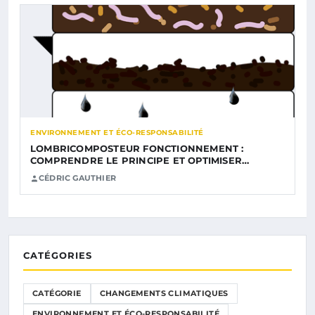
ENVIRONNEMENT ET ÉCO-RESPONSABILITÉ
LOMBRICOMPOSTEUR FONCTIONNEMENT :
COMPRENDRE LE PRINCIPE ET OPTIMISER…
CÉDRIC GAUTHIER
CATÉGORIES
CATÉGORIE
CHANGEMENTS CLIMATIQUES
ENVIRONNEMENT ET ÉCO-RESPONSABILITÉ