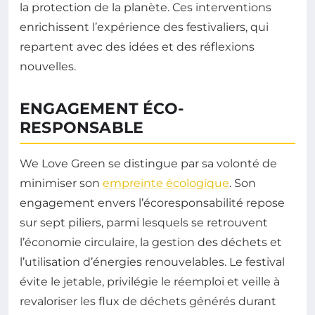
la protection de la planète. Ces interventions
enrichissent l’expérience des festivaliers, qui
repartent avec des idées et des réflexions
nouvelles.
ENGAGEMENT ÉCO-
RESPONSABLE
We Love Green se distingue par sa volonté de
minimiser son
empreinte écologique
. Son
engagement envers l’écoresponsabilité repose
sur sept piliers, parmi lesquels se retrouvent
l’économie circulaire, la gestion des déchets et
l’utilisation d’énergies renouvelables. Le festival
évite le jetable, privilégie le réemploi et veille à
revaloriser les flux de déchets générés durant