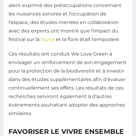
aient exprimé des préoccupations concernant
les nuisances sonores et l’occupation de
l’espace, des études menées en collaboration
avec des experts ont montré que l’impact du
festival sur la
faune
et la flore était temporaire.
Ces résultats ont conduit We Love Green à
envisager un renforcement de son engagement
pour la protection de la biodiversité et à investir
dans des études supplémentaires afin d’évaluer
continuellement ses effets. Les résultats de ces
recherches serviront également à d’autres
événements souhaitant adopter des approches
similaires.
FAVORISER LE VIVRE ENSEMBLE