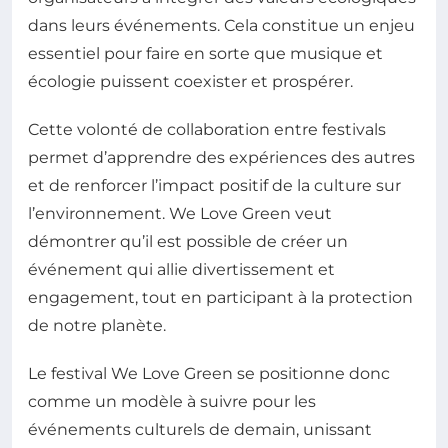
dans leurs événements. Cela constitue un enjeu
essentiel pour faire en sorte que musique et
écologie puissent coexister et prospérer.
Cette volonté de collaboration entre festivals
permet d’apprendre des expériences des autres
et de renforcer l’impact positif de la culture sur
l’environnement. We Love Green veut
démontrer qu’il est possible de créer un
événement qui allie divertissement et
engagement, tout en participant à la protection
de notre planète.
Le festival We Love Green se positionne donc
comme un modèle à suivre pour les
événements culturels de demain, unissant