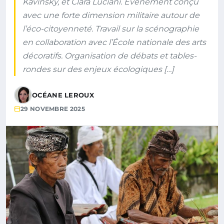
Kavinsky, et Clara Luciani. Événement conçu
avec une forte dimension militaire autour de
l’éco-citoyenneté. Travail sur la scénographie
en collaboration avec l’École nationale des arts
décoratifs. Organisation de débats et tables-
rondes sur des enjeux écologiques […]
OCÉANE LEROUX
29 NOVEMBRE 2025