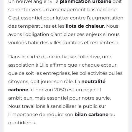
un nouvel angle : « La
planification urbaine
doit
s’orienter vers un aménagement bas-carbone.
C’est essentiel pour lutter contre l’augmentation
des températures et les
îlots de chaleur
. Nous
avons l’obligation d’anticiper ces enjeux si nous
voulons bâtir des villes durables et résilientes. »
Dans le cadre d’une initiative collective, une
association à Lille affirme que « chaque acteur,
que ce soit les entreprises, les collectivités ou les
citoyens, doit jouer son rôle. La
neutralité
carbone
à l’horizon 2050 est un objectif
ambitieux, mais essentiel pour notre survie.
Nous travaillons à sensibiliser le public sur
l’importance de réduire son
bilan carbone
au
quotidien. »