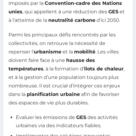
imposés par la
Convention-cadre des Nations
unies
, qui appellent à une réduction des
GES
et
à l’atteinte de la
neutralité carbone
d’ici 2050.
Parmi les principaux défis rencontrés par les
collectivités, on retrouve la nécessité de
repenser l’
urbanisme
et la
mobilité
. Les villes
doivent faire face à une
hausse des
températures
, à la formation d’
îlots de chaleur
,
et à la gestion d’une population toujours plus
nombreuse. Il est crucial d’intégrer ces enjeux
dans la
planification urbaine
afin de favoriser
des espaces de vie plus durables.
Évaluer les émissions de
GES
des activités
urbaines via des indicateurs fiables.
Implémenter des solutions innovantes