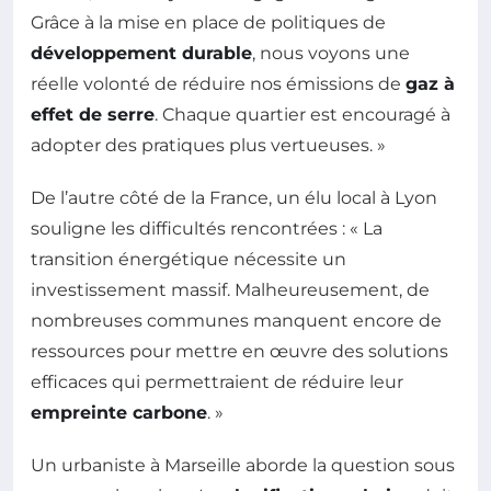
Grâce à la mise en place de politiques de
développement durable
, nous voyons une
réelle volonté de réduire nos émissions de
gaz à
effet de serre
. Chaque quartier est encouragé à
adopter des pratiques plus vertueuses. »
De l’autre côté de la France, un élu local à Lyon
souligne les difficultés rencontrées : « La
transition énergétique nécessite un
investissement massif. Malheureusement, de
nombreuses communes manquent encore de
ressources pour mettre en œuvre des solutions
efficaces qui permettraient de réduire leur
empreinte carbone
. »
Un urbaniste à Marseille aborde la question sous