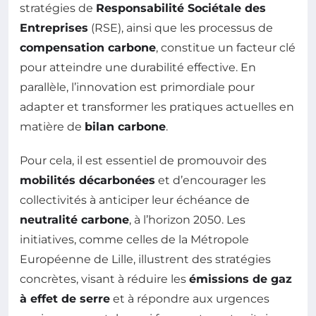
stratégies de
Responsabilité Sociétale des
Entreprises
(RSE), ainsi que les processus de
compensation carbone
, constitue un facteur clé
pour atteindre une durabilité effective. En
parallèle, l’innovation est primordiale pour
adapter et transformer les pratiques actuelles en
matière de
bilan carbone
.
Pour cela, il est essentiel de promouvoir des
mobilités décarbonées
et d’encourager les
collectivités à anticiper leur échéance de
neutralité carbone
, à l’horizon 2050. Les
initiatives, comme celles de la Métropole
Européenne de Lille, illustrent des stratégies
concrètes, visant à réduire les
émissions de gaz
à effet de serre
et à répondre aux urgences