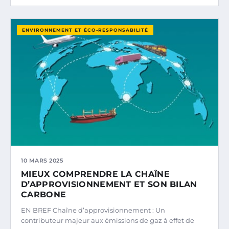
ENVIRONNEMENT ET ÉCO-RESPONSABILITÉ
10 MARS 2025
MIEUX COMPRENDRE LA CHAÎNE
D’APPROVISIONNEMENT ET SON BILAN
CARBONE
EN BREF Chaîne d’approvisionnement : Un
contributeur majeur aux émissions de gaz à effet de