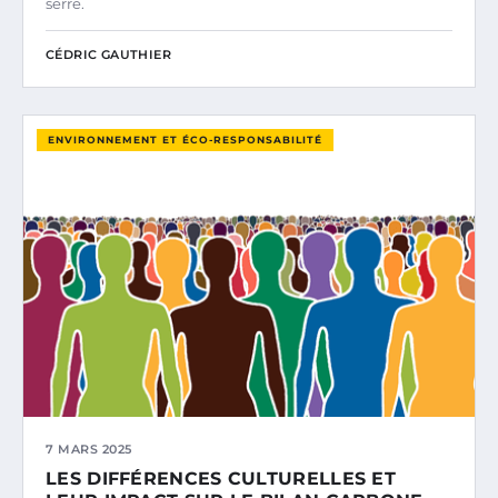
serre.
CÉDRIC GAUTHIER
ENVIRONNEMENT ET ÉCO-RESPONSABILITÉ
7 MARS 2025
LES DIFFÉRENCES CULTURELLES ET