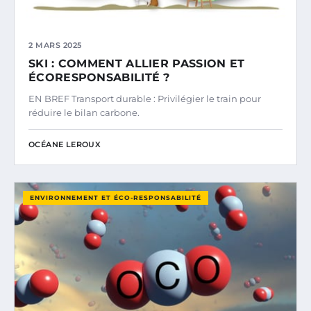
2 MARS 2025
SKI : COMMENT ALLIER PASSION ET
ÉCORESPONSABILITÉ ?
EN BREF Transport durable : Privilégier le train pour
réduire le bilan carbone.
OCÉANE LEROUX
ENVIRONNEMENT ET ÉCO-RESPONSABILITÉ