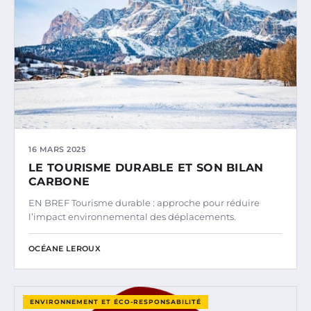
16 MARS 2025
LE TOURISME DURABLE ET SON BILAN
CARBONE
EN BREF Tourisme durable : approche pour réduire
l’impact environnemental des déplacements.
OCÉANE LEROUX
ENVIRONNEMENT ET ÉCO-RESPONSABILITÉ