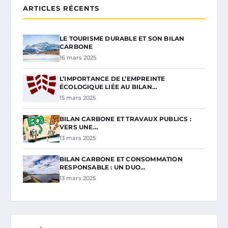
ARTICLES RÉCENTS
LE TOURISME DURABLE ET SON BILAN
CARBONE
16 mars 2025
L’IMPORTANCE DE L’EMPREINTE
ÉCOLOGIQUE LIÉE AU BILAN…
15 mars 2025
BILAN CARBONE ET TRAVAUX PUBLICS :
VERS UNE…
13 mars 2025
BILAN CARBONE ET CONSOMMATION
RESPONSABLE : UN DUO…
13 mars 2025