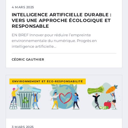
4 MARS 2025
INTELLIGENCE ARTIFICIELLE DURABLE :
VERS UNE APPROCHE ÉCOLOGIQUE ET
RESPONSABLE
EN BREF Innover pour réduire l’empreinte
environnementale du numérique. Progrès en
intelligence artificielle…
CÉDRIC GAUTHIER
ENVIRONNEMENT ET ÉCO-RESPONSABILITÉ
3 MARS 2025