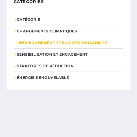
CATÉGORIES
CATÉGORIE
CHANGEMENTS CLIMATIQUES
ENVIRONNEMENT ET ÉCO-RESPONSABILITÉ
SENSIBILISATION ET ENGAGEMENT
STRATÉGIES DE RÉDUCTION
ÉNERGIE RENOUVELABLE