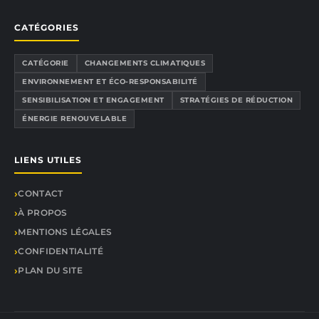
CATÉGORIES
CATÉGORIE
CHANGEMENTS CLIMATIQUES
ENVIRONNEMENT ET ÉCO-RESPONSABILITÉ
SENSIBILISATION ET ENGAGEMENT
STRATÉGIES DE RÉDUCTION
ÉNERGIE RENOUVELABLE
LIENS UTILES
CONTACT
À PROPOS
MENTIONS LÉGALES
CONFIDENTIALITÉ
PLAN DU SITE