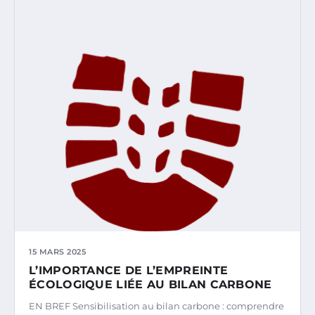
15 MARS 2025
L’IMPORTANCE DE L’EMPREINTE
ÉCOLOGIQUE LIÉE AU BILAN CARBONE
EN BREF Sensibilisation au bilan carbone : comprendre