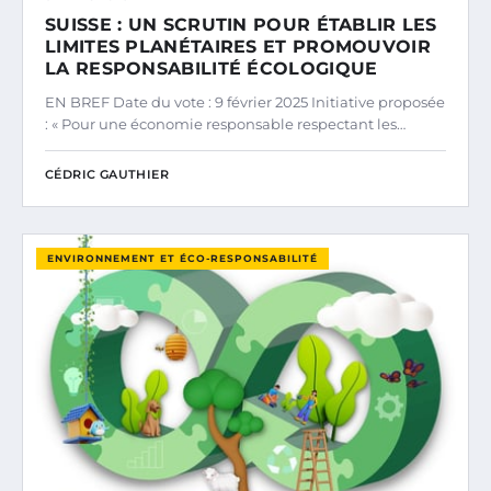
SUISSE : UN SCRUTIN POUR ÉTABLIR LES
LIMITES PLANÉTAIRES ET PROMOUVOIR
LA RESPONSABILITÉ ÉCOLOGIQUE
EN BREF Date du vote : 9 février 2025 Initiative proposée
: « Pour une économie responsable respectant les…
CÉDRIC GAUTHIER
ENVIRONNEMENT ET ÉCO-RESPONSABILITÉ