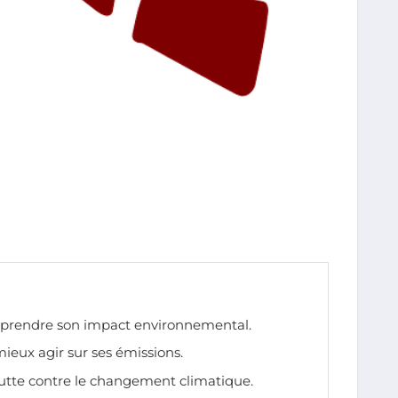
mprendre son impact environnemental.
ieux agir sur ses émissions.
 lutte contre le changement climatique.