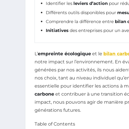
Identifier les
leviers d’action
pour rédu
Différents outils disponibles pour
mesu
Comprendre la différence entre
bilan 
Initiatives
des entreprises pour un ave
L’
empreinte écologique
et le
bilan carb
notre impact sur l’environnement. En év
générées par nos activités, ils nous ai
nos choix, tant au niveau individuel qu’e
essentielle pour identifier les actions à
carbone
et contribuer à une transition 
impact, nous pouvons agir de manière pr
générations futures.
Table of Contents