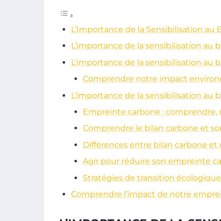
L’Importance de la Sensibilisation au 
L’importance de la sensibilisation au 
L’importance de la sensibilisation au 
Comprendre notre impact enviro
L’importance de la sensibilisation au 
Empreinte carbone : comprendre, 
Comprendre le bilan carbone et s
Différences entre bilan carbone e
Agir pour réduire son empreinte c
Stratégies de transition écologique
Comprendre l’impact de notre empre