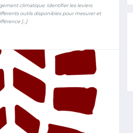
gement climatique. Identifier les leviers
fférents outils disponibles pour mesurer et
fférence […]