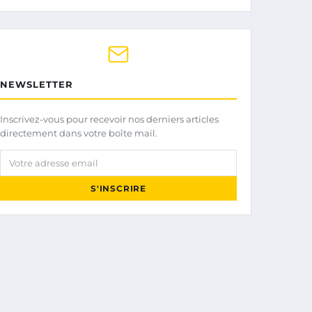
NEWSLETTER
Inscrivez-vous pour recevoir nos derniers articles
directement dans votre boîte mail.
Votre adresse email
S'INSCRIRE