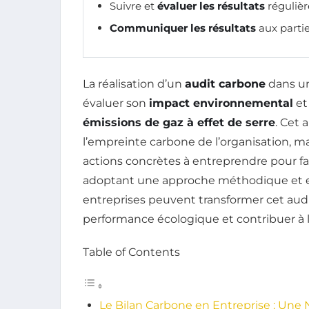
Suivre et
évaluer les résultats
réguliè
Communiquer les résultats
aux parti
La réalisation d’un
audit carbone
dans un
évaluer son
impact environnemental
et
émissions de gaz à effet de serre
. Cet
l’empreinte carbone de l’organisation, 
actions concrètes à entreprendre pour fa
adoptant une approche méthodique et en 
entreprises peuvent transformer cet audi
performance écologique et contribuer à 
Table of Contents
Le Bilan Carbone en Entreprise : Une N