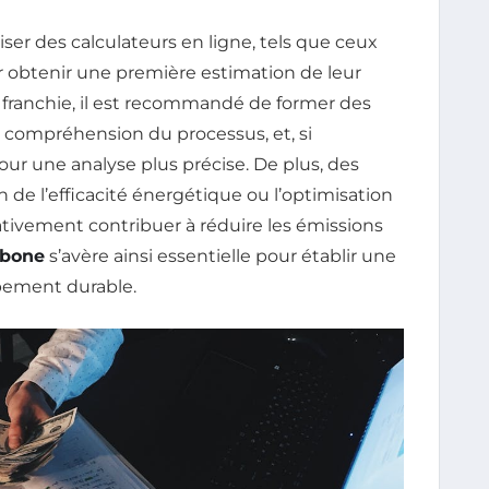
iser des calculateurs en ligne, tels que ceux
ur obtenir une première estimation de leur
 franchie, il est recommandé de former des
 compréhension du processus, et, si
pour une analyse plus précise. De plus, des
n de l’efficacité énergétique ou l’optimisation
ativement contribuer à réduire les émissions
rbone
s’avère ainsi essentielle pour établir une
ppement durable.