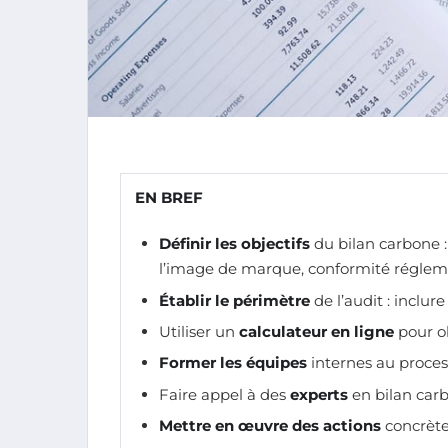
EN BREF
Définir les objectifs
du bilan carbone :
l’image de marque, conformité réglem
Établir le périmètre
de l’audit : inclure
Utiliser un
calculateur en ligne
pour o
Former les équipes
internes au proces
Faire appel à des
experts
en bilan carb
Mettre en œuvre des actions
concrète