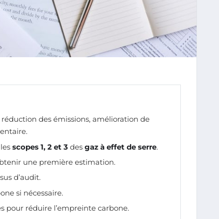
 réduction des émissions, amélioration de
entaire.
 les
scopes 1, 2 et 3
des
gaz à effet de serre
.
btenir une première estimation.
sus d’audit.
one si nécessaire.
s pour réduire l’empreinte carbone.