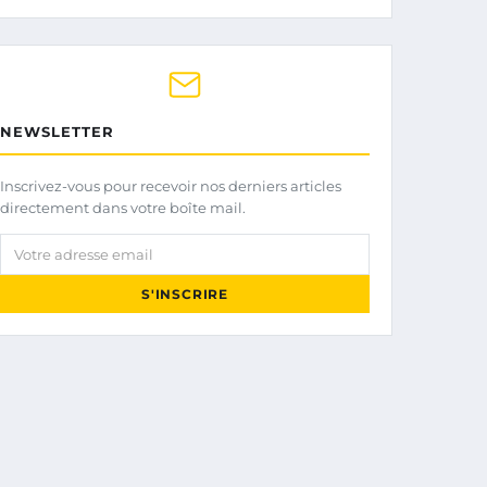
NEWSLETTER
Inscrivez-vous pour recevoir nos derniers articles
directement dans votre boîte mail.
Votre adresse email
S'INSCRIRE