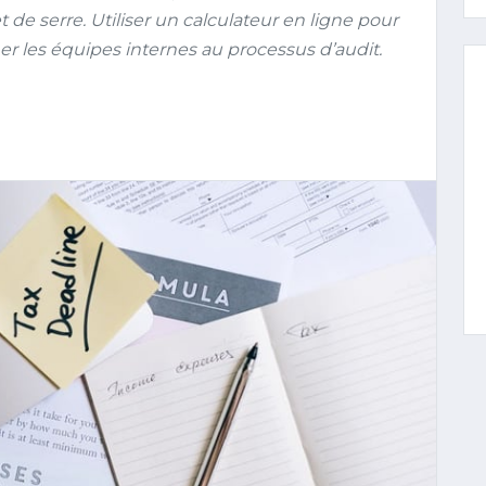
et de serre. Utiliser un calculateur en ligne pour
r les équipes internes au processus d’audit.