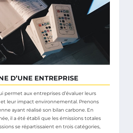
NE D’UNE ENTREPRISE
ui permet aux entreprises d’évaluer leurs
 et leur impact environnemental. Prenons
enne ayant réalisé son bilan carbone. En
ée, il a été établi que les émissions totales
sions se répartissaient en trois catégories,