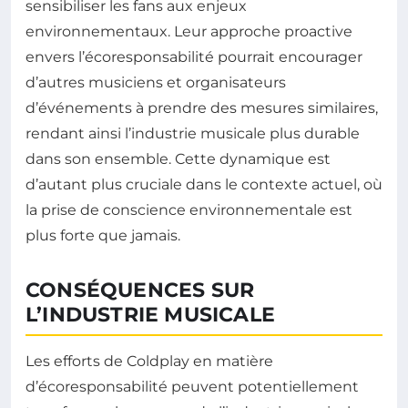
sensibiliser les fans aux enjeux
environnementaux. Leur approche proactive
envers l’écoresponsabilité pourrait encourager
d’autres musiciens et organisateurs
d’événements à prendre des mesures similaires,
rendant ainsi l’industrie musicale plus durable
dans son ensemble. Cette dynamique est
d’autant plus cruciale dans le contexte actuel, où
la prise de conscience environnementale est
plus forte que jamais.
CONSÉQUENCES SUR
L’INDUSTRIE MUSICALE
Les efforts de Coldplay en matière
d’écoresponsabilité peuvent potentiellement