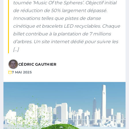
tournée ‘Music Of the Spheres’. Objectif initial
de réduction de 50% largement dépassé.
Innovations telles que pistes de danse
cinétique et bracelets LED recyclables. Chaque
billet contribue à la plantation de 7 millions
d’arbres. Un site internet dédié pour suivre les
[…]
CÉDRIC GAUTHIER
7 MAI 2025