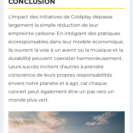
CONCLUSION
L’impact des initiatives de Coldplay dépasse
largement la simple réduction de leur
empreinte carbone. En intégrant des pratiques
écoresponsables dans leur modèle économique,
ils ouvrent la voie à un avenir où la musique et la
durabilité peuvent coexister harmonieusement.
Leurs succès incitent d’autres à prendre
conscience de leurs propres responsabilités
envers notre planète et à agir, car chaque
concert peut également être un pas vers un
monde plus vert.