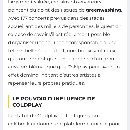
largement saluée, certains observateurs
pointent du doigt des risques de
greenwashing
.
Avec 177 concerts prévus dans des stades
accueillant des milliers de personnes, la question
se pose de savoir s’il est réellement possible
d’organiser une tournée écoresponsable à une
telle échelle. Cependant, nombreux sont ceux
qui soutiennent que l’engagement d’un groupe
aussi emblématique que Coldplay peut avoir un
effet domino, incitant d’autres artistes à
repenser leurs propres pratiques.
LE POUVOIR D’INFLUENCE DE
COLDPLAY
Le statut de Coldplay en tant que groupe
célèbre leur donne une plateforme unique pour