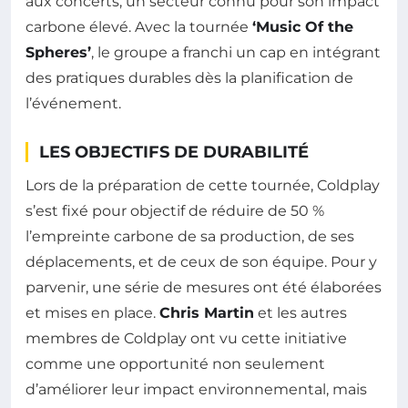
aux concerts, un secteur connu pour son impact
carbone élevé. Avec la tournée
‘Music Of the
Spheres’
, le groupe a franchi un cap en intégrant
des pratiques durables dès la planification de
l’événement.
LES OBJECTIFS DE DURABILITÉ
Lors de la préparation de cette tournée, Coldplay
s’est fixé pour objectif de réduire de 50 %
l’empreinte carbone de sa production, de ses
déplacements, et de ceux de son équipe. Pour y
parvenir, une série de mesures ont été élaborées
et mises en place.
Chris Martin
et les autres
membres de Coldplay ont vu cette initiative
comme une opportunité non seulement
d’améliorer leur impact environnemental, mais