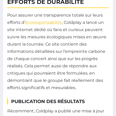
EFFORTS DE DURABILITÉ
Pour assurer une transparence totale sur leurs
efforts d’
écoresponsabilité
, Coldplay a lancé un
site internet dédié où fans et curieux peuvent
suivre les mesures écologiques mises en œuvre
durant la tournée. Ce site contient des
informations détaillées sur l’empreinte carbone
de chaque concert ainsi que sur les progrès
réalisés. Cela permet aussi de répondre aux
critiques qui pourraient être formulées, en
démontrant que le groupe fait réellement des
efforts significatifs et mesurables.
PUBLICATION DES RÉSULTATS
Récemment, Coldplay a publié une mise à jour