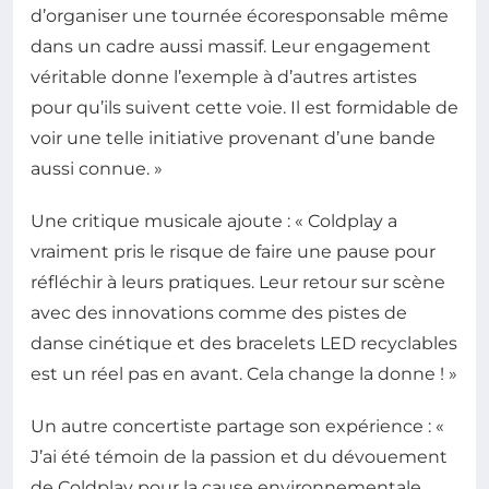
d’organiser une tournée écoresponsable même
dans un cadre aussi massif. Leur engagement
véritable donne l’exemple à d’autres artistes
pour qu’ils suivent cette voie. Il est formidable de
voir une telle initiative provenant d’une bande
aussi connue. »
Une critique musicale ajoute : « Coldplay a
vraiment pris le risque de faire une pause pour
réfléchir à leurs pratiques. Leur retour sur scène
avec des innovations comme des pistes de
danse cinétique et des bracelets LED recyclables
est un réel pas en avant. Cela change la donne ! »
Un autre concertiste partage son expérience : «
J’ai été témoin de la passion et du dévouement
de Coldplay pour la cause environnementale.