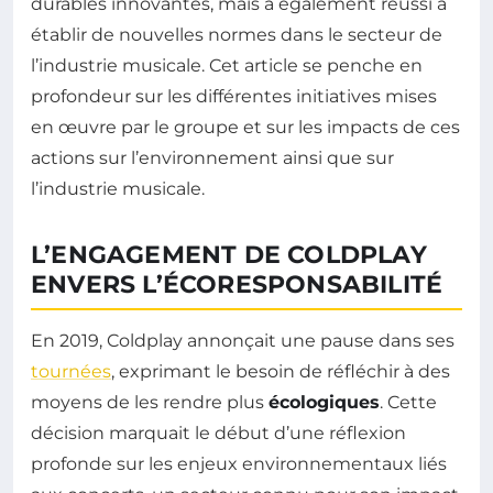
durables innovantes, mais a également réussi à
établir de nouvelles normes dans le secteur de
l’industrie musicale. Cet article se penche en
profondeur sur les différentes initiatives mises
en œuvre par le groupe et sur les impacts de ces
actions sur l’environnement ainsi que sur
l’industrie musicale.
L’ENGAGEMENT DE COLDPLAY
ENVERS L’ÉCORESPONSABILITÉ
En 2019, Coldplay annonçait une pause dans ses
tournées
, exprimant le besoin de réfléchir à des
moyens de les rendre plus
écologiques
. Cette
décision marquait le début d’une réflexion
profonde sur les enjeux environnementaux liés