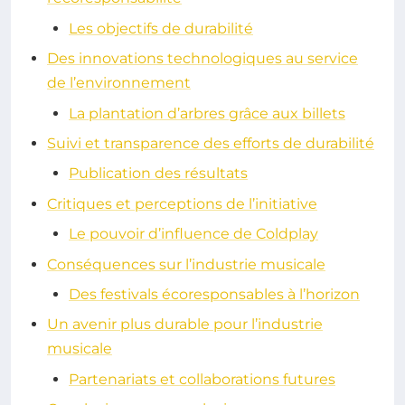
Les objectifs de durabilité
Des innovations technologiques au service
de l’environnement
La plantation d’arbres grâce aux billets
Suivi et transparence des efforts de durabilité
Publication des résultats
Critiques et perceptions de l’initiative
Le pouvoir d’influence de Coldplay
Conséquences sur l’industrie musicale
Des festivals écoresponsables à l’horizon
Un avenir plus durable pour l’industrie
musicale
Partenariats et collaborations futures