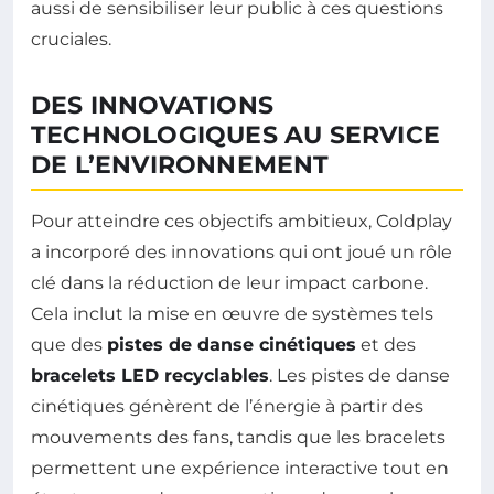
aussi de sensibiliser leur public à ces questions
cruciales.
DES INNOVATIONS
TECHNOLOGIQUES AU SERVICE
DE L’ENVIRONNEMENT
Pour atteindre ces objectifs ambitieux, Coldplay
a incorporé des innovations qui ont joué un rôle
clé dans la réduction de leur impact carbone.
Cela inclut la mise en œuvre de systèmes tels
que des
pistes de danse cinétiques
et des
bracelets LED recyclables
. Les pistes de danse
cinétiques génèrent de l’énergie à partir des
mouvements des fans, tandis que les bracelets
permettent une expérience interactive tout en