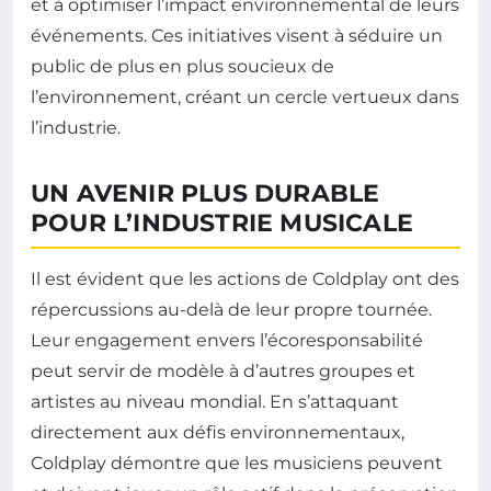
et à optimiser l’impact environnemental de leurs
événements. Ces initiatives visent à séduire un
public de plus en plus soucieux de
l’environnement, créant un cercle vertueux dans
l’industrie.
UN AVENIR PLUS DURABLE
POUR L’INDUSTRIE MUSICALE
Il est évident que les actions de Coldplay ont des
répercussions au-delà de leur propre tournée.
Leur engagement envers l’écoresponsabilité
peut servir de modèle à d’autres groupes et
artistes au niveau mondial. En s’attaquant
directement aux défis environnementaux,
Coldplay démontre que les musiciens peuvent