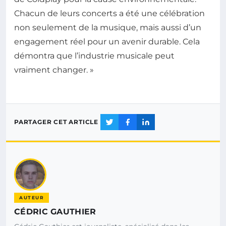
Chacun de leurs concerts a été une célébration
non seulement de la musique, mais aussi d’un
engagement réel pour un avenir durable. Cela
démontra que l’industrie musicale peut
vraiment changer. »
PARTAGER CET ARTICLE
AUTEUR
CÉDRIC GAUTHIER