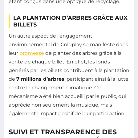
étant conçus dans une optique de recyclage.
LA PLANTATION D’ARBRES GRÂCE AUX
BILLETS
Un autre aspect de l’engagement
environnemental de Coldplay se manifeste dans
leur
promesse
de planter des arbres grâce à la
vente de chaque billet. En effet, les fonds
générés par les billets contribuent à la plantation
de
7 millions d’arbres
, participant ainsi à la lutte
contre le changement climatique. Ce
mécanisme a été bien accueilli par le public, qui
apprécie non seulement la musique, mais
également l’impact positif de leur participation.
SUIVI ET TRANSPARENCE DES