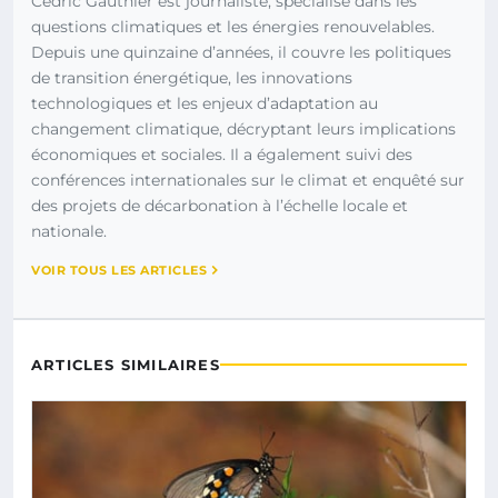
Cédric Gauthier est journaliste, spécialisé dans les
questions climatiques et les énergies renouvelables.
Depuis une quinzaine d’années, il couvre les politiques
de transition énergétique, les innovations
technologiques et les enjeux d’adaptation au
changement climatique, décryptant leurs implications
économiques et sociales. Il a également suivi des
conférences internationales sur le climat et enquêté sur
des projets de décarbonation à l’échelle locale et
nationale.
VOIR TOUS LES ARTICLES
ARTICLES SIMILAIRES