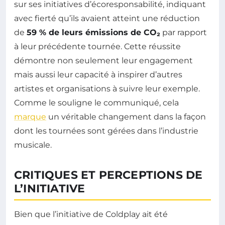
sur ses initiatives d’écoresponsabilité, indiquant
avec fierté qu’ils avaient atteint une réduction
de
59 % de leurs émissions de CO₂
par rapport
à leur précédente tournée. Cette réussite
démontre non seulement leur engagement
mais aussi leur capacité à inspirer d’autres
artistes et organisations à suivre leur exemple.
Comme le souligne le communiqué, cela
marque
un véritable changement dans la façon
dont les tournées sont gérées dans l’industrie
musicale.
CRITIQUES ET PERCEPTIONS DE
L’INITIATIVE
Bien que l’initiative de Coldplay ait été