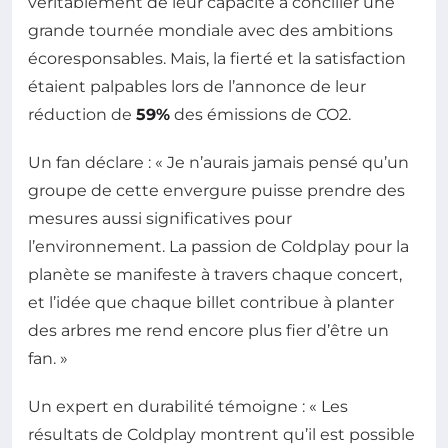
véritablement de leur capacité à concilier une
grande tournée mondiale avec des ambitions
écoresponsables. Mais, la fierté et la satisfaction
étaient palpables lors de l’annonce de leur
réduction de
59%
des émissions de CO2.
Un fan déclare : « Je n’aurais jamais pensé qu’un
groupe de cette envergure puisse prendre des
mesures aussi significatives pour
l’environnement. La passion de Coldplay pour la
planète se manifeste à travers chaque concert,
et l’idée que chaque billet contribue à planter
des arbres me rend encore plus fier d’être un
fan. »
Un expert en durabilité témoigne : « Les
résultats de Coldplay montrent qu’il est possible