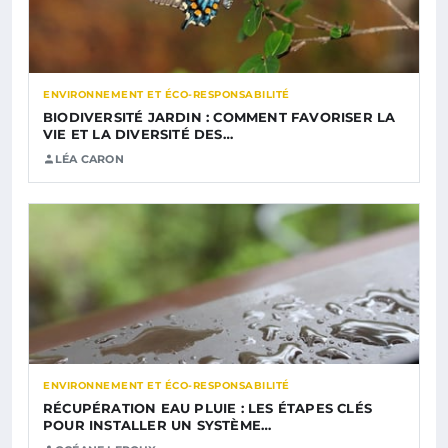
ENVIRONNEMENT ET ÉCO-RESPONSABILITÉ
BIODIVERSITÉ JARDIN : COMMENT FAVORISER LA
VIE ET LA DIVERSITÉ DES…
LÉA CARON
ENVIRONNEMENT ET ÉCO-RESPONSABILITÉ
RÉCUPÉRATION EAU PLUIE : LES ÉTAPES CLÉS
POUR INSTALLER UN SYSTÈME…