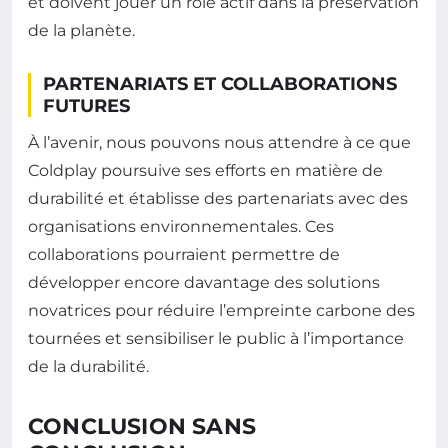
et doivent jouer un rôle actif dans la préservation
de la planète.
PARTENARIATS ET COLLABORATIONS
FUTURES
À l’avenir, nous pouvons nous attendre à ce que
Coldplay poursuive ses efforts en matière de
durabilité et établisse des partenariats avec des
organisations environnementales. Ces
collaborations pourraient permettre de
développer encore davantage des solutions
novatrices pour réduire l’empreinte carbone des
tournées et sensibiliser le public à l’importance
de la durabilité.
CONCLUSION SANS