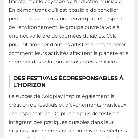
transformer le paysage de l’industrie musicale.
En démontrant qu’il est possible de concilier
performances de grande envergure et respect
de l’environnement, le groupe ouvre la voie à
une nouvelle ère de tournées durables. Cela
pourrait amener d’autres artistes à reconsidérer
comment leurs activités affectent la planète et à
chercher des solutions innovantes similaires.
DES FESTIVALS ÉCORESPONSABLES À
L’HORIZON
Le succès de Coldplay inspire également la
création de festivals et d’événements musicaux
écoresponsables. De plus en plus de festivals
intègrent des pratiques durables dans leur
organisation, cherchant à minimiser les déchets