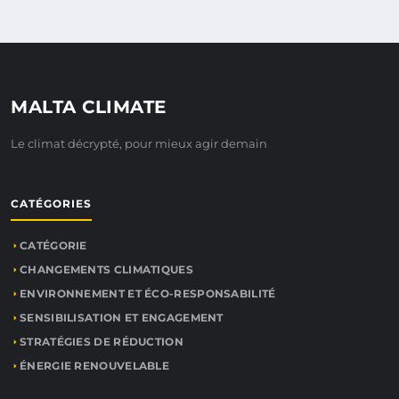
MALTA CLIMATE
Le climat décrypté, pour mieux agir demain
CATÉGORIES
CATÉGORIE
CHANGEMENTS CLIMATIQUES
ENVIRONNEMENT ET ÉCO-RESPONSABILITÉ
SENSIBILISATION ET ENGAGEMENT
STRATÉGIES DE RÉDUCTION
ÉNERGIE RENOUVELABLE