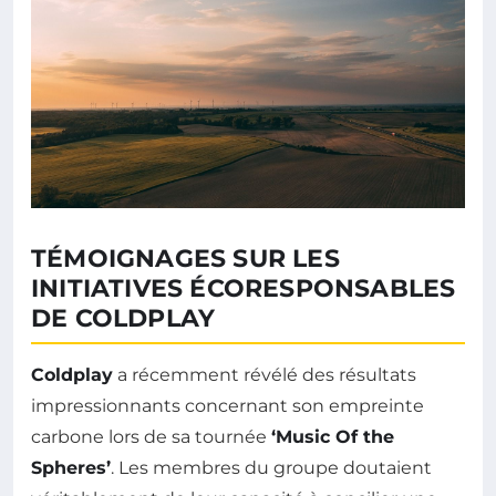
TÉMOIGNAGES SUR LES
INITIATIVES ÉCORESPONSABLES
DE COLDPLAY
Coldplay
a récemment révélé des résultats
impressionnants concernant son empreinte
carbone lors de sa tournée
‘Music Of the
Spheres’
. Les membres du groupe doutaient