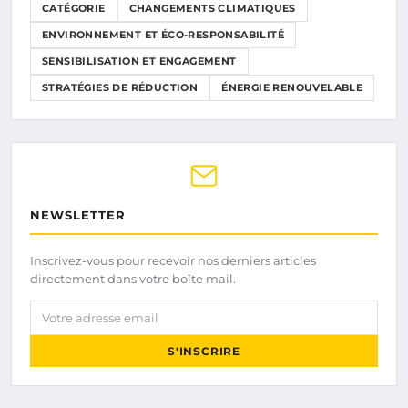
CATÉGORIE
CHANGEMENTS CLIMATIQUES
ENVIRONNEMENT ET ÉCO-RESPONSABILITÉ
SENSIBILISATION ET ENGAGEMENT
STRATÉGIES DE RÉDUCTION
ÉNERGIE RENOUVELABLE
NEWSLETTER
Inscrivez-vous pour recevoir nos derniers articles
directement dans votre boîte mail.
Votre adresse email
S'INSCRIRE