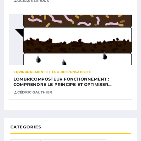
OCÉANE LEROUX
ENVIRONNEMENT ET ÉCO-RESPONSABILITÉ
LOMBRICOMPOSTEUR FONCTIONNEMENT :
COMPRENDRE LE PRINCIPE ET OPTIMISER…
CÉDRIC GAUTHIER
CATÉGORIES