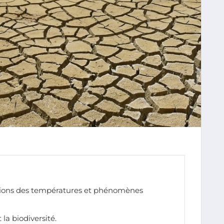
ions des températures et phénomènes
 la biodiversité.