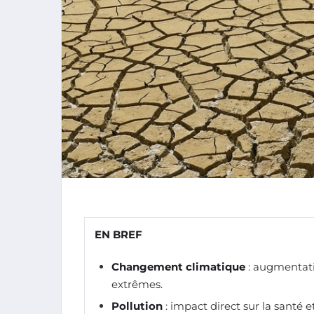
EN BREF
Changement climatique
: augmentat
extrêmes.
Pollution
: impact direct sur la santé et