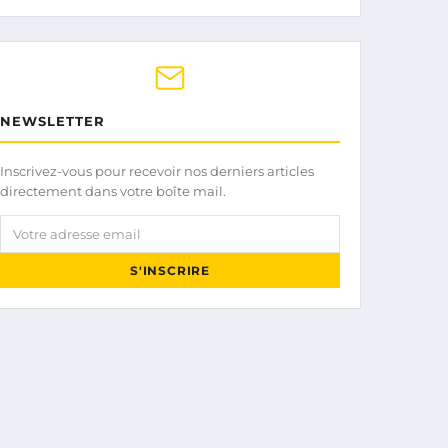
NEWSLETTER
Inscrivez-vous pour recevoir nos derniers articles
directement dans votre boîte mail.
Votre adresse email
S'INSCRIRE