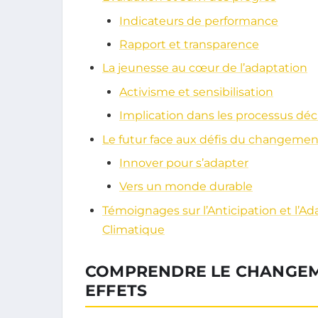
Indicateurs de performance
Rapport et transparence
La jeunesse au cœur de l’adaptation
Activisme et sensibilisation
Implication dans les processus déc
Le futur face aux défis du changemen
Innover pour s’adapter
Vers un monde durable
Témoignages sur l’Anticipation et l’
Climatique
COMPRENDRE LE CHANGEME
EFFETS