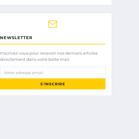
NEWSLETTER
Inscrivez-vous pour recevoir nos derniers articles
directement dans votre boîte mail.
Votre adresse email
S'INSCRIRE