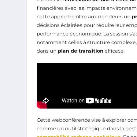
financières avec les impacts environnemen
cette approche offre aux décideurs un
pr
décisions éclairées pour réduire leur em
performance économique. La session s’ad
notamment celles à structure complexe, d
dans un
plan de transition
efficace.
Cette webconférence vise à explorer c
comme un outil stratégique dans la gestio