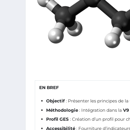
EN BREF
Objectif
: Présenter les principes de la
Méthodologie
: Intégration dans la
V9
Profil GES
: Création d’un profil pour 
Accessibilité
: Fourniture d’indicateur