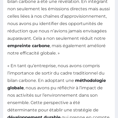
bilan carbone a été une révélation. En intégrant
non seulement les émissions directes mais aussi
celles liées à nos chaînes d’approvisionnement,
nous avons pu identifier des opportunités de
réduction que nous n’avions jamais envisagées
auparavant. Cela a non seulement réduit notre
empreinte carbone
, mais également amélioré
notre efficacité globale. »
« En tant qu’entreprise, nous avons compris
l’importance de sortir du cadre traditionnel du
bilan carbone. En adoptant une
méthodologie
globale
, nous avons pu réfléchir à l’impact de
nos activités sur l’environnement dans son
ensemble. Cette perspective a été
déterminante pour établir une stratégie de
développement durable
qui prenne en compte