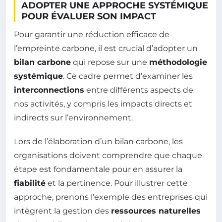
ADOPTER UNE APPROCHE SYSTÉMIQUE
POUR ÉVALUER SON IMPACT
Pour garantir une réduction efficace de
l’empreinte carbone, il est crucial d’adopter un
bilan carbone
qui repose sur une
méthodologie
systémique
. Ce cadre permet d’examiner les
interconnections
entre différents aspects de
nos activités, y compris les impacts directs et
indirects sur l’environnement.
Lors de l’élaboration d’un bilan carbone, les
organisations doivent comprendre que chaque
étape est fondamentale pour en assurer la
fiabilité
et la pertinence. Pour illustrer cette
approche, prenons l’exemple des entreprises qui
intègrent la gestion des
ressources naturelles