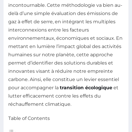
incontournable. Cette méthodologie va bien au-
delà d’une simple évaluation des émissions de
gaz à effet de serre, en intégrant les multiples
interconnexions entre les facteurs
environnementaux, économiques et sociaux. En
mettant en lumière l’impact global des activités
humaines sur notre planète, cette approche
permet d’identifier des solutions durables et
innovantes visant à réduire notre empreinte
carbone. Ainsi, elle constitue un levier essentiel
pour accompagner la
transition écologique
et
lutter efficacement contre les effets du
réchauffement climatique.
Table of Contents