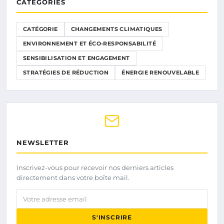
CATÉGORIES
CATÉGORIE
CHANGEMENTS CLIMATIQUES
ENVIRONNEMENT ET ÉCO-RESPONSABILITÉ
SENSIBILISATION ET ENGAGEMENT
STRATÉGIES DE RÉDUCTION
ÉNERGIE RENOUVELABLE
NEWSLETTER
Inscrivez-vous pour recevoir nos derniers articles
directement dans votre boîte mail.
Votre adresse email
S'INSCRIRE