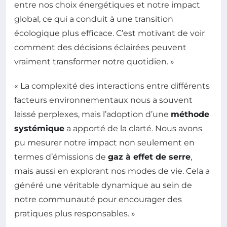
entre nos choix énergétiques et notre impact
global, ce qui a conduit à une transition
écologique plus efficace. C’est motivant de voir
comment des décisions éclairées peuvent
vraiment transformer notre quotidien. »
« La complexité des interactions entre différents
facteurs environnementaux nous a souvent
laissé perplexes, mais l’adoption d’une
méthode
systémique
a apporté de la clarté. Nous avons
pu mesurer notre impact non seulement en
termes d’émissions de
gaz à effet de serre
,
mais aussi en explorant nos modes de vie. Cela a
généré une véritable dynamique au sein de
notre communauté pour encourager des
pratiques plus responsables. »