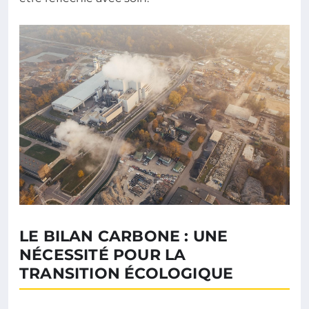
LE BILAN CARBONE : UNE
NÉCESSITÉ POUR LA
TRANSITION ÉCOLOGIQUE