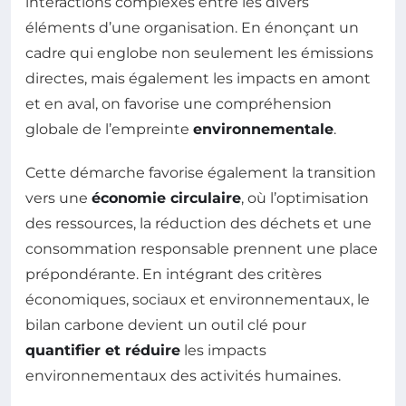
interactions complexes entre les divers
éléments d’une organisation. En énonçant un
cadre qui englobe non seulement les émissions
directes, mais également les impacts en amont
et en aval, on favorise une compréhension
globale de l’empreinte
environnementale
.
Cette démarche favorise également la transition
vers une
économie circulaire
, où l’optimisation
des ressources, la réduction des déchets et une
consommation responsable prennent une place
prépondérante. En intégrant des critères
économiques, sociaux et environnementaux, le
bilan carbone devient un outil clé pour
quantifier et réduire
les impacts
environnementaux des activités humaines.