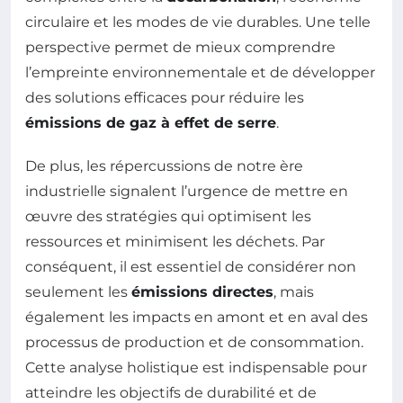
circulaire et les modes de vie durables. Une telle
perspective permet de mieux comprendre
l’empreinte environnementale et de développer
des solutions efficaces pour réduire les
émissions de gaz à effet de serre
.
De plus, les répercussions de notre ère
industrielle signalent l’urgence de mettre en
œuvre des stratégies qui optimisent les
ressources et minimisent les déchets. Par
conséquent, il est essentiel de considérer non
seulement les
émissions directes
, mais
également les impacts en amont et en aval des
processus de production et de consommation.
Cette analyse holistique est indispensable pour
atteindre les objectifs de durabilité et de