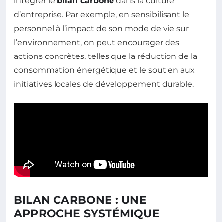
intégrer le
bilan carbone
dans la culture
d’entreprise. Par exemple, en sensibilisant le
personnel à l’impact de son mode de vie sur
l’environnement, on peut encourager des
actions concrètes, telles que la réduction de la
consommation énergétique et le soutien aux
initiatives locales de développement durable.
BILAN CARBONE : UNE
APPROCHE SYSTÉMIQUE