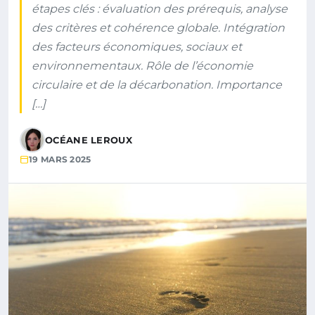
étapes clés : évaluation des prérequis, analyse
des critères et cohérence globale. Intégration
des facteurs économiques, sociaux et
environnementaux. Rôle de l’économie
circulaire et de la décarbonation. Importance
[…]
OCÉANE LEROUX
19 MARS 2025