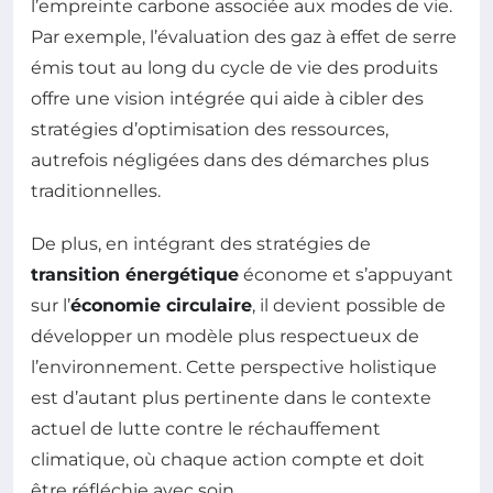
l’empreinte carbone associée aux modes de vie.
Par exemple, l’évaluation des gaz à effet de serre
émis tout au long du cycle de vie des produits
offre une vision intégrée qui aide à cibler des
stratégies d’optimisation des ressources,
autrefois négligées dans des démarches plus
traditionnelles.
De plus, en intégrant des stratégies de
transition énergétique
économe et s’appuyant
sur l’
économie circulaire
, il devient possible de
développer un modèle plus respectueux de
l’environnement. Cette perspective holistique
est d’autant plus pertinente dans le contexte
actuel de lutte contre le réchauffement
climatique, où chaque action compte et doit
être réfléchie avec soin.