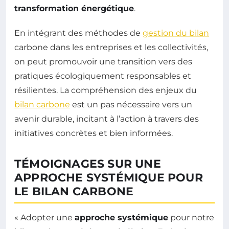
transformation énergétique
.
En intégrant des méthodes de
gestion du bilan
carbone dans les entreprises et les collectivités,
on peut promouvoir une transition vers des
pratiques écologiquement responsables et
résilientes. La compréhension des enjeux du
bilan carbone
est un pas nécessaire vers un
avenir durable, incitant à l’action à travers des
initiatives concrètes et bien informées.
TÉMOIGNAGES SUR UNE
APPROCHE SYSTÉMIQUE POUR
LE BILAN CARBONE
« Adopter une
approche systémique
pour notre