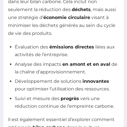
dans leur bilan carbone. Cela inclut non
seulement la réduction des
déchets
, mais aussi
une stratégie d’
économie circulaire
visant à
minimiser les déchets générés au sein du cycle
de vie des produits.
Évaluation des
émissions directes
liées aux
activités de l’entreprise.
Analyse des impacts
en amont et en aval
de
la chaîne d’approvisionnement.
Développement de solutions
innovantes
pour optimiser l’utilisation des ressources.
Suivi et mesure des
progrès
vers une
réduction continue de l’empreinte carbone.
Il est également essentiel d’explorer comment