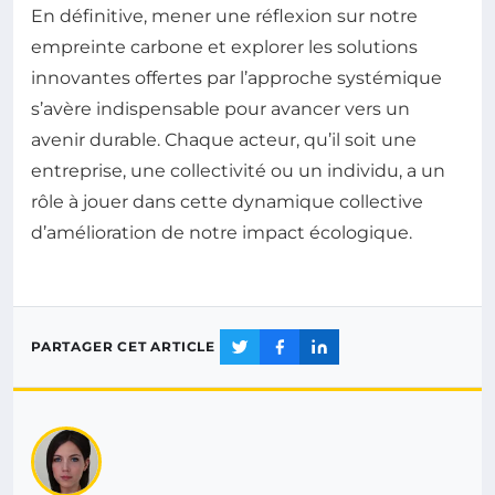
En définitive, mener une réflexion sur notre
empreinte carbone et explorer les solutions
innovantes offertes par l’approche systémique
s’avère indispensable pour avancer vers un
avenir durable. Chaque acteur, qu’il soit une
entreprise, une collectivité ou un individu, a un
rôle à jouer dans cette dynamique collective
d’amélioration de notre impact écologique.
PARTAGER CET ARTICLE