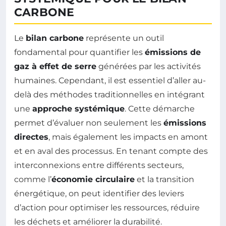
CARBONE
Le
bilan carbone
représente un outil
fondamental pour quantifier les
émissions de
gaz à effet de serre
générées par les activités
humaines. Cependant, il est essentiel d’aller au-
delà des méthodes traditionnelles en intégrant
une
approche systémique
. Cette démarche
permet d’évaluer non seulement les
émissions
directes
, mais également les impacts en amont
et en aval des processus. En tenant compte des
interconnexions entre différents secteurs,
comme l’
économie circulaire
et la transition
énergétique, on peut identifier des leviers
d’action pour optimiser les ressources, réduire
les déchets et améliorer la durabilité.