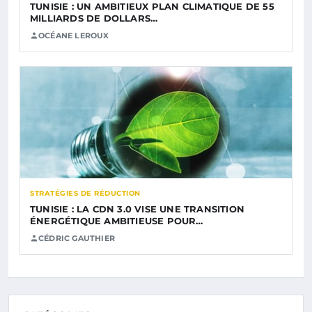
TUNISIE : UN AMBITIEUX PLAN CLIMATIQUE DE 55
MILLIARDS DE DOLLARS…
OCÉANE LEROUX
STRATÉGIES DE RÉDUCTION
TUNISIE : LA CDN 3.0 VISE UNE TRANSITION
ÉNERGÉTIQUE AMBITIEUSE POUR…
CÉDRIC GAUTHIER