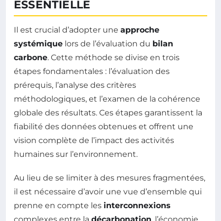
ESSENTIELLE
Il est crucial d’adopter une
approche
systémique
lors de l’évaluation du
bilan
carbone
. Cette méthode se divise en trois
étapes fondamentales : l’évaluation des
prérequis, l’analyse des critères
méthodologiques, et l’examen de la cohérence
globale des résultats. Ces étapes garantissent la
fiabilité des données obtenues et offrent une
vision complète de l’impact des activités
humaines sur l’environnement.
Au lieu de se limiter à des mesures fragmentées,
il est nécessaire d’avoir une vue d’ensemble qui
prenne en compte les
interconnexions
complexes entre la
décarbonation
, l’économie