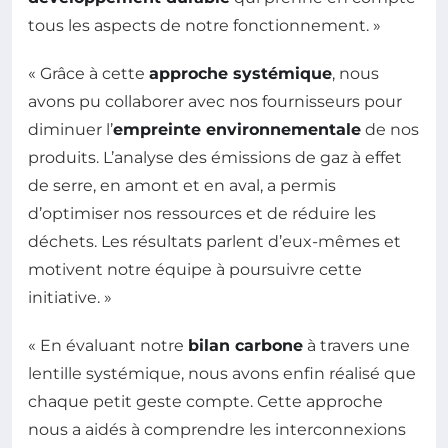
tous les aspects de notre fonctionnement. »
« Grâce à cette
approche systémique
, nous
avons pu collaborer avec nos fournisseurs pour
diminuer l’
empreinte environnementale
de nos
produits. L’analyse des émissions de gaz à effet
de serre, en amont et en aval, a permis
d’optimiser nos ressources et de réduire les
déchets. Les résultats parlent d’eux-mêmes et
motivent notre équipe à poursuivre cette
initiative. »
« En évaluant notre
bilan carbone
à travers une
lentille systémique, nous avons enfin réalisé que
chaque petit geste compte. Cette approche
nous a aidés à comprendre les interconnexions