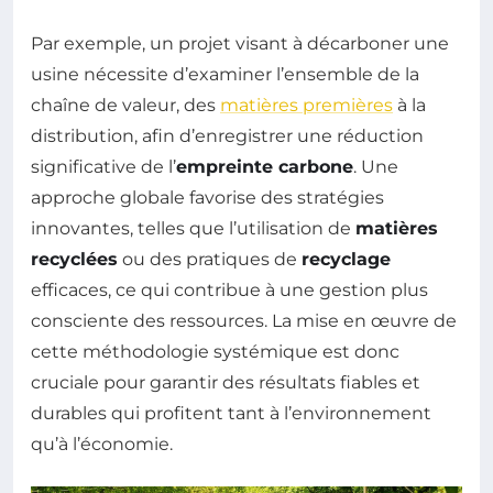
Par exemple, un projet visant à décarboner une
usine nécessite d’examiner l’ensemble de la
chaîne de valeur, des
matières premières
à la
distribution, afin d’enregistrer une réduction
significative de l’
empreinte carbone
. Une
approche globale favorise des stratégies
innovantes, telles que l’utilisation de
matières
recyclées
ou des pratiques de
recyclage
efficaces, ce qui contribue à une gestion plus
consciente des ressources. La mise en œuvre de
cette méthodologie systémique est donc
cruciale pour garantir des résultats fiables et
durables qui profitent tant à l’environnement
qu’à l’économie.