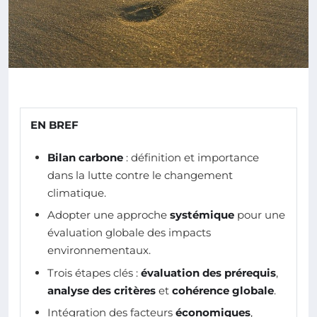
EN BREF
Bilan carbone
: définition et importance
dans la lutte contre le changement
climatique.
Adopter une approche
systémique
pour une
évaluation globale des impacts
environnementaux.
Trois étapes clés :
évaluation des prérequis
,
analyse des critères
et
cohérence globale
.
Intégration des facteurs
économiques
,