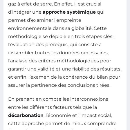
gaz à effet de serre. En effet, il est crucial
d’intégrer une
approche systémique
qui
permet d’examiner l’empreinte
environnementale dans sa globalité. Cette
méthodologie se déploie en trois étapes clés :
l’évaluation des prérequis, qui consiste à
rassembler toutes les données nécessaires,
l’analyse des critères méthodologiques pour
garantir une validité et une fiabilité des résultats,
et enfin, l’examen de la cohérence du bilan pour
assurer la pertinence des conclusions tirées.
En prenant en compte les interconnexions
entre les différents facteurs tels que la
décarbonation
, l’économie et l’impact social,
cette approche permet de mieux comprendre