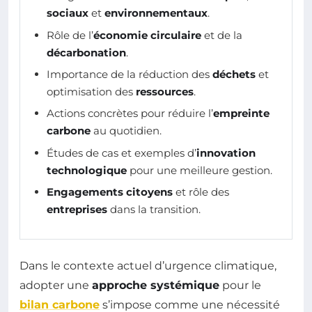
sociaux
et
environnementaux
.
Rôle de l’
économie circulaire
et de la
décarbonation
.
Importance de la réduction des
déchets
et
optimisation des
ressources
.
Actions concrètes pour réduire l’
empreinte
carbone
au quotidien.
Études de cas et exemples d’
innovation
technologique
pour une meilleure gestion.
Engagements citoyens
et rôle des
entreprises
dans la transition.
Dans le contexte actuel d’urgence climatique,
adopter une
approche systémique
pour le
bilan carbone
s’impose comme une nécessité