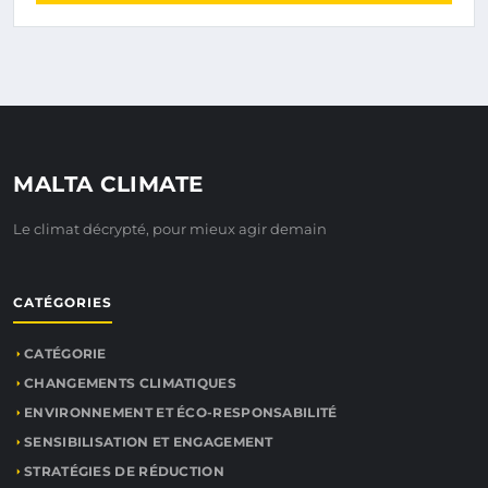
MALTA CLIMATE
Le climat décrypté, pour mieux agir demain
CATÉGORIES
CATÉGORIE
CHANGEMENTS CLIMATIQUES
ENVIRONNEMENT ET ÉCO-RESPONSABILITÉ
SENSIBILISATION ET ENGAGEMENT
STRATÉGIES DE RÉDUCTION