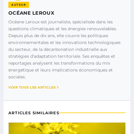
AUTEUR
OCÉANE LEROUX
Océane Leroux est journaliste, spécialisée dans les
questions climatiques et les énergies renouvelables.
Depuis plus de dix ans, elle couvre les politiques
environnementales et les innovations technologiques
du secteur, de la décarbonation industrielle aux
stratégies d’adaptation territoriale. Ses enquêtes et
reportages analysent les transformations du mix
énergétique et leurs implications économiques et
sociales.
VOIR TOUS LES ARTICLES
ARTICLES SIMILAIRES