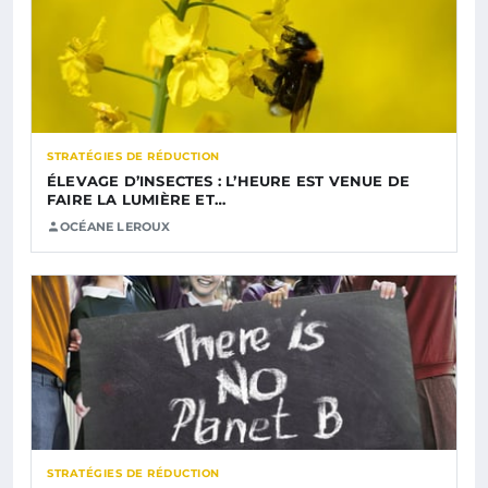
STRATÉGIES DE RÉDUCTION
ÉLEVAGE D’INSECTES : L’HEURE EST VENUE DE
FAIRE LA LUMIÈRE ET…
OCÉANE LEROUX
STRATÉGIES DE RÉDUCTION