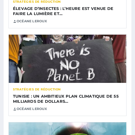
STRATÉGIES DE RÉDUCTION
ÉLEVAGE D’INSECTES : L’HEURE EST VENUE DE
FAIRE LA LUMIÈRE ET…
OCÉANE LEROUX
STRATÉGIES DE RÉDUCTION
TUNISIE : UN AMBITIEUX PLAN CLIMATIQUE DE 55
MILLIARDS DE DOLLARS…
OCÉANE LEROUX