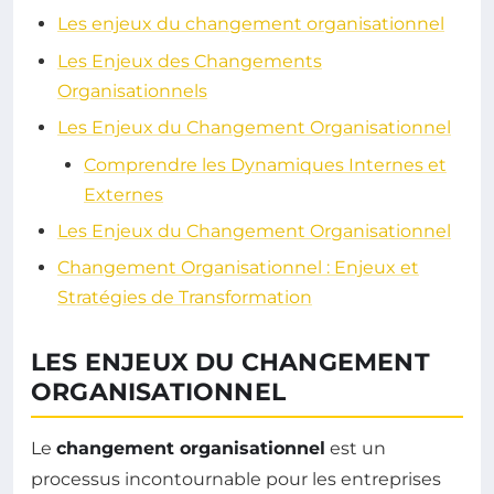
Les enjeux du changement organisationnel
Les Enjeux des Changements
Organisationnels
Les Enjeux du Changement Organisationnel
Comprendre les Dynamiques Internes et
Externes
Les Enjeux du Changement Organisationnel
Changement Organisationnel : Enjeux et
Stratégies de Transformation
LES ENJEUX DU CHANGEMENT
ORGANISATIONNEL
Le
changement organisationnel
est un
processus incontournable pour les entreprises