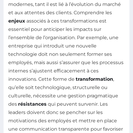
modernes, tant il est lié à l’évolution du marché
et aux attentes des clients. Comprendre les
enjeux
associés à ces transformations est
essentiel pour anticiper les impacts sur
l’ensemble de l’organisation. Par exemple, une
entreprise qui introduit une nouvelle
technologie doit non seulement former ses
employés, mais aussi s’assurer que les processus
internes s’ajustent efficacement à ces
innovations. Cette forme de
transformation
,
qu’elle soit technologique, structurelle ou
culturelle, nécessite une gestion pragmatique
des
résistances
qui peuvent survenir. Les
leaders doivent donc se pencher sur les
motivations des employés et mettre en place
une communication transparente pour favoriser