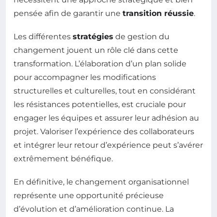
pensée afin de garantir une
transition réussie
.
Les différentes
stratégies
de gestion du
changement jouent un rôle clé dans cette
transformation. L’élaboration d’un plan solide
pour accompagner les modifications
structurelles et culturelles, tout en considérant
les résistances potentielles, est cruciale pour
engager les équipes et assurer leur adhésion au
projet. Valoriser l’expérience des collaborateurs
et intégrer leur retour d’expérience peut s’avérer
extrêmement bénéfique.
En définitive, le changement organisationnel
représente une opportunité précieuse
d’évolution et d’amélioration continue. La