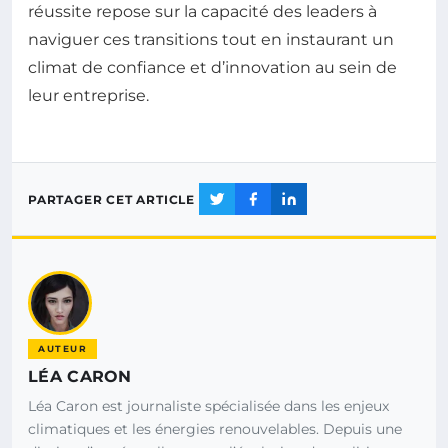
réussite repose sur la capacité des leaders à
naviguer ces transitions tout en instaurant un
climat de confiance et d’innovation au sein de
leur entreprise.
PARTAGER CET ARTICLE
AUTEUR
LÉA CARON
Léa Caron est journaliste spécialisée dans les enjeux
climatiques et les énergies renouvelables. Depuis une