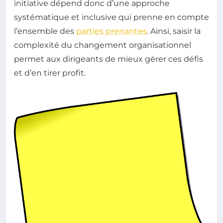
initiative dépend donc d’une approche
systématique et inclusive qui prenne en compte
l’ensemble des
parties prenantes
. Ainsi, saisir la
complexité du changement organisationnel
permet aux dirigeants de mieux gérer ces défis
et d’en tirer profit.