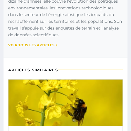
dizaine d’années, elle couvre l’évolution des politiques
environnementales, les innovations technologiques
dans le secteur de l’énergie ainsi que les impacts du
réchauffement sur les territoires et les populations. Son
travail s’appuie sur des enquêtes de terrain et l’analyse
de données scientifiques.
VOIR TOUS LES ARTICLES
ARTICLES SIMILAIRES