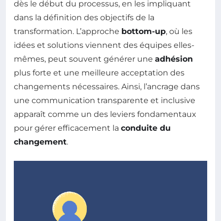
dès le début du processus, en les impliquant
dans la définition des objectifs de la
transformation. L’approche
bottom-up
, où les
idées et solutions viennent des équipes elles-
mêmes, peut souvent générer une
adhésion
plus forte et une meilleure acceptation des
changements nécessaires. Ainsi, l’ancrage dans
une communication transparente et inclusive
apparaît comme un des leviers fondamentaux
pour gérer efficacement la
conduite du
changement
.