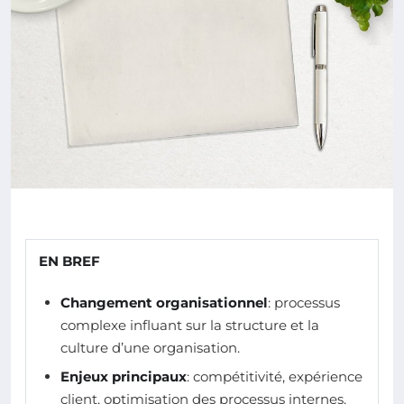
EN BREF
Changement organisationnel
: processus
complexe influant sur la structure et la
culture d’une organisation.
Enjeux principaux
: compétitivité, expérience
client, optimisation des processus internes.