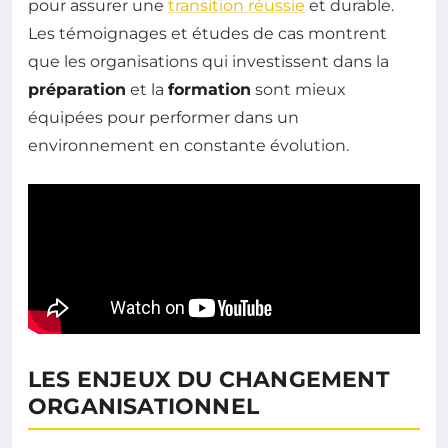
pour assurer une
transition réussie
et durable.
Les témoignages et études de cas montrent
que les organisations qui investissent dans la
préparation
et la
formation
sont mieux
équipées pour performer dans un
environnement en constante évolution.
LES ENJEUX DU CHANGEMENT
ORGANISATIONNEL