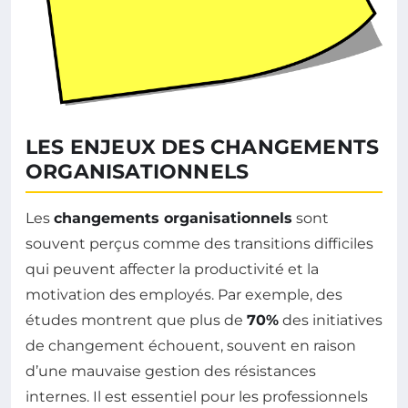
LES ENJEUX DES CHANGEMENTS
ORGANISATIONNELS
Les
changements organisationnels
sont
souvent perçus comme des transitions difficiles
qui peuvent affecter la productivité et la
motivation des employés. Par exemple, des
études montrent que plus de
70%
des initiatives
de changement échouent, souvent en raison
d’une mauvaise gestion des résistances
internes. Il est essentiel pour les professionnels