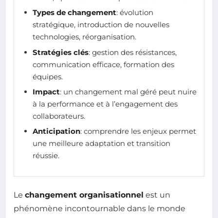
Types de changement
: évolution
stratégique, introduction de nouvelles
technologies, réorganisation.
Stratégies clés
: gestion des résistances,
communication efficace, formation des
équipes.
Impact
: un changement mal géré peut nuire
à la performance et à l’engagement des
collaborateurs.
Anticipation
: comprendre les enjeux permet
une meilleure adaptation et transition
réussie.
Le
changement organisationnel
est un
phénomène incontournable dans le monde