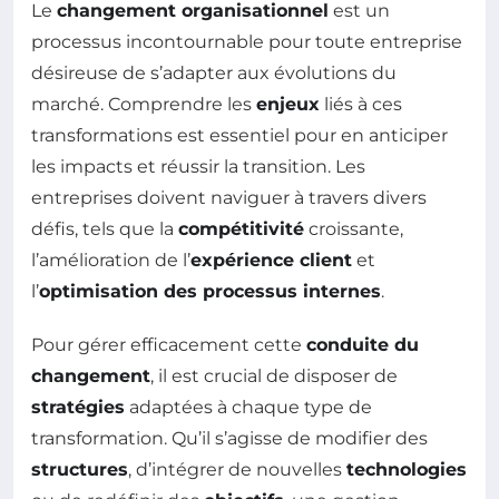
Le
changement organisationnel
est un
processus incontournable pour toute entreprise
désireuse de s’adapter aux évolutions du
marché. Comprendre les
enjeux
liés à ces
transformations est essentiel pour en anticiper
les impacts et réussir la transition. Les
entreprises doivent naviguer à travers divers
défis, tels que la
compétitivité
croissante,
l’amélioration de l’
expérience client
et
l’
optimisation des processus internes
.
Pour gérer efficacement cette
conduite du
changement
, il est crucial de disposer de
stratégies
adaptées à chaque type de
transformation. Qu’il s’agisse de modifier des
structures
, d’intégrer de nouvelles
technologies