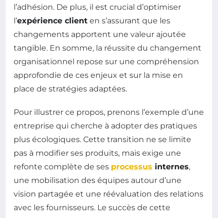
l’adhésion. De plus, il est crucial d’optimiser
l’
expérience client
en s’assurant que les
changements apportent une valeur ajoutée
tangible. En somme, la réussite du changement
organisationnel repose sur une compréhension
approfondie de ces enjeux et sur la mise en
place de stratégies adaptées.
Pour illustrer ce propos, prenons l’exemple d’une
entreprise qui cherche à adopter des pratiques
plus écologiques. Cette transition ne se limite
pas à modifier ses produits, mais exige une
refonte complète de ses
processus
internes
,
une mobilisation des équipes autour d’une
vision partagée et une réévaluation des relations
avec les fournisseurs. Le succès de cette