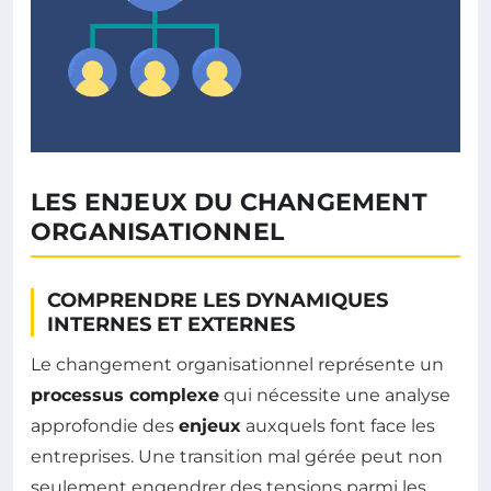
LES ENJEUX DU CHANGEMENT
ORGANISATIONNEL
COMPRENDRE LES DYNAMIQUES
INTERNES ET EXTERNES
Le changement organisationnel représente un
processus complexe
qui nécessite une analyse
approfondie des
enjeux
auxquels font face les
entreprises. Une transition mal gérée peut non
seulement engendrer des tensions parmi les