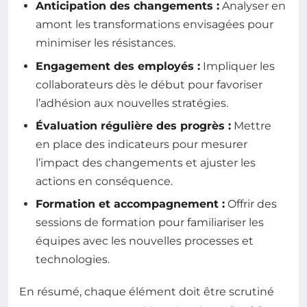
Anticipation des changements :
Analyser en
amont les transformations envisagées pour
minimiser les résistances.
Engagement des employés :
Impliquer les
collaborateurs dès le début pour favoriser
l’adhésion aux nouvelles stratégies.
Évaluation régulière des progrès :
Mettre
en place des indicateurs pour mesurer
l’impact des changements et ajuster les
actions en conséquence.
Formation et accompagnement :
Offrir des
sessions de formation pour familiariser les
équipes avec les nouvelles processes et
technologies.
En résumé, chaque élément doit être scrutiné