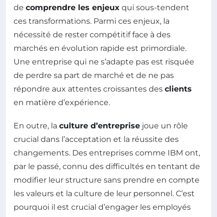
de
comprendre les enjeux
qui sous-tendent
ces transformations. Parmi ces enjeux, la
nécessité de rester compétitif face à des
marchés en évolution rapide est primordiale.
Une entreprise qui ne s’adapte pas est risquée
de perdre sa part de marché et de ne pas
répondre aux attentes croissantes des
clients
en matière d’expérience.
En outre, la
culture d’entreprise
joue un rôle
crucial dans l’acceptation et la réussite des
changements. Des entreprises comme IBM ont,
par le passé, connu des difficultés en tentant de
modifier leur structure sans prendre en compte
les valeurs et la culture de leur personnel. C’est
pourquoi il est crucial d’engager les employés