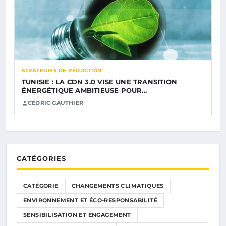
STRATÉGIES DE RÉDUCTION
TUNISIE : LA CDN 3.0 VISE UNE TRANSITION
ÉNERGÉTIQUE AMBITIEUSE POUR…
CÉDRIC GAUTHIER
CATÉGORIES
CATÉGORIE
CHANGEMENTS CLIMATIQUES
ENVIRONNEMENT ET ÉCO-RESPONSABILITÉ
SENSIBILISATION ET ENGAGEMENT