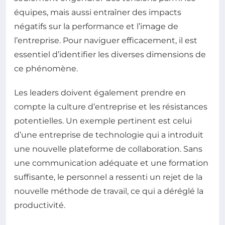
équipes, mais aussi entraîner des impacts
négatifs sur la performance et l’image de
l’entreprise. Pour naviguer efficacement, il est
essentiel d’identifier les diverses dimensions de
ce phénomène.
Les leaders doivent également prendre en
compte la culture d’entreprise et les résistances
potentielles. Un exemple pertinent est celui
d’une entreprise de technologie qui a introduit
une nouvelle plateforme de collaboration. Sans
une communication adéquate et une formation
suffisante, le personnel a ressenti un rejet de la
nouvelle méthode de travail, ce qui a déréglé la
productivité.