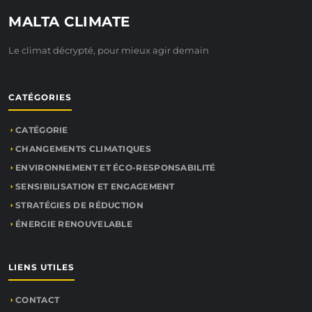
MALTA CLIMATE
Le climat décrypté, pour mieux agir demain
CATÉGORIES
CATÉGORIE
CHANGEMENTS CLIMATIQUES
ENVIRONNEMENT ET ÉCO-RESPONSABILITÉ
SENSIBILISATION ET ENGAGEMENT
STRATÉGIES DE RÉDUCTION
ÉNERGIE RENOUVELABLE
LIENS UTILES
CONTACT