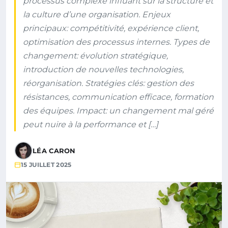
processus complexe influant sur la structure et
la culture d’une organisation. Enjeux
principaux: compétitivité, expérience client,
optimisation des processus internes. Types de
changement: évolution stratégique,
introduction de nouvelles technologies,
réorganisation. Stratégies clés: gestion des
résistances, communication efficace, formation
des équipes. Impact: un changement mal géré
peut nuire à la performance et […]
LÉA CARON
15 JUILLET 2025