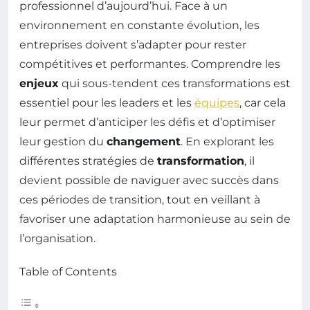
professionnel d’aujourd’hui. Face à un
environnement en constante évolution, les
entreprises doivent s’adapter pour rester
compétitives et performantes. Comprendre les
enjeux
qui sous-tendent ces transformations est
essentiel pour les leaders et les
équipes
, car cela
leur permet d’anticiper les défis et d’optimiser
leur gestion du
changement
. En explorant les
différentes stratégies de
transformation
, il
devient possible de naviguer avec succès dans
ces périodes de transition, tout en veillant à
favoriser une adaptation harmonieuse au sein de
l’organisation.
Table of Contents