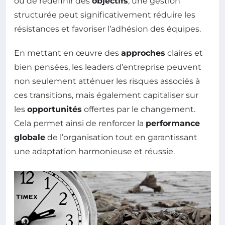
ou de redéfinir des
objectifs
, une gestion
structurée peut significativement réduire les
résistances et favoriser l’adhésion des équipes.
En mettant en œuvre des
approches
claires et
bien pensées, les leaders d’entreprise peuvent
non seulement atténuer les risques associés à
ces transitions, mais également capitaliser sur
les
opportunités
offertes par le changement.
Cela permet ainsi de renforcer la
performance
globale
de l’organisation tout en garantissant
une adaptation harmonieuse et réussie.