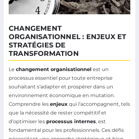
CHANGEMENT
ORGANISATIONNEL : ENJEUX ET
STRATÉGIES DE
TRANSFORMATION
Le
changement organisationnel
est un
processus essentiel pour toute entreprise
souhaitant s’adapter et prospérer dans un
environnement économique en mutation.
Comprendre les
enjeux
qui l’accompagnent, tels
que la nécessité de rester compétitif et
d’optimiser les
processus internes
, est
fondamental pour les professionnels. Ces défis
nécessitent une approche stratégique et bien