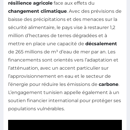
résilience agricole
face aux effets du
changement climatique
. Avec des prévisions de
baisse des précipitations et des menaces sur la
sécurité alimentaire, le pays vise à restaurer 1,2
million d’hectares de terres dégradées et à
mettre en place une capacité de
décsalement
de 265 millions de m³ d’eau de mer par an. Les
financements sont orientés vers l’adaptation et
l’atténuation, avec un accent particulier sur
l’approvisionnement en eau et le secteur de
l’énergie pour réduire les émissions de
carbone
.
L’engagement tunisien appelle également à un
soutien financier international pour protéger ses
populations vulnérables.