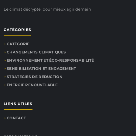
Le climat décrypté, pour mieux agir demain
CATÉGORIES
CATÉGORIE
CHANGEMENTS CLIMATIQUES
ENVIRONNEMENT ET ÉCO-RESPONSABILITÉ
SENSIBILISATION ET ENGAGEMENT
STRATÉGIES DE RÉDUCTION
ÉNERGIE RENOUVELABLE
LIENS UTILES
CONTACT