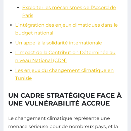
Exploiter les mécanismes de l’Accord de
Paris
L’intégration des enjeux climatiques dans le
budget national
Un appel à la solidarité internationale
L’impact de la Contribution Déterminée au
niveau National (CDN)
Les enjeux du changement climatique en
Tunisie
UN CADRE STRATÉGIQUE FACE À
UNE VULNÉRABILITÉ ACCRUE
Le changement climatique représente une
menace sérieuse pour de nombreux pays, et la