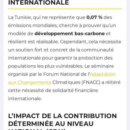
INTERNATIONALE
La Tunisie, qui ne représente que
0,07 %
des
émissions mondiales, cherche à prouver qu’un
modèle de
développement bas-carbone
et
résilient est réalisable. Cependant, cela nécessite
un soutien fort et concret de la communauté
internationale pour garantir la protection des
populations les plus vulnérables. Le séminaire
organisé par le Forum National de l’
Adaptation
aux Changements
Climatiques (FNACC) a réitéré
cette nécessité de solidarité financière
internationale.
L’IMPACT DE LA CONTRIBUTION
DÉTERMINÉE AU NIVEAU