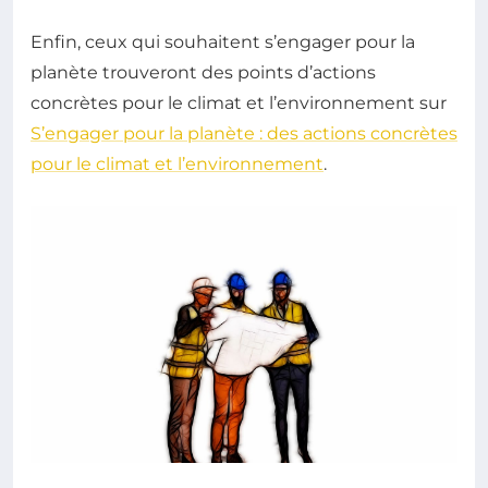
Enfin, ceux qui souhaitent s’engager pour la
planète trouveront des points d’actions
concrètes pour le climat et l’environnement sur
S’engager pour la planète : des actions concrètes
pour le climat et l’environnement
.