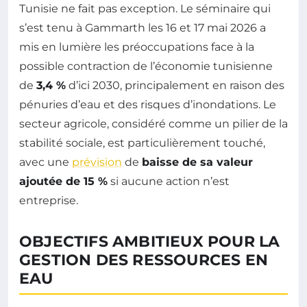
Tunisie ne fait pas exception. Le séminaire qui
s’est tenu à Gammarth les 16 et 17 mai 2026 a
mis en lumière les préoccupations face à la
possible contraction de l’économie tunisienne
de
3,4 %
d’ici 2030, principalement en raison des
pénuries d’eau et des risques d’inondations. Le
secteur agricole, considéré comme un pilier de la
stabilité sociale, est particulièrement touché,
avec une
prévision
de
baisse de sa valeur
ajoutée de 15 %
si aucune action n’est
entreprise.
OBJECTIFS AMBITIEUX POUR LA
GESTION DES RESSOURCES EN
EAU