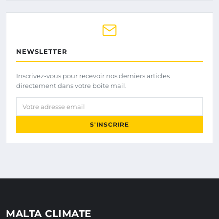
NEWSLETTER
Inscrivez-vous pour recevoir nos derniers articles
directement dans votre boîte mail.
Votre adresse email
S'INSCRIRE
MALTA CLIMATE