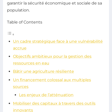
garantir la sécurité économique et sociale de sa
population.
Table of Contents
Un cadre stratégique face à une vulnérabilité
accrue
Objectifs ambitieux pour la gestion des
ressources en eau
Bâtir une agriculture résiliente
Un financement colossal aux multiples
sources
Les enjeux de l’atténuation
Mobiliser des capitaux à travers des outils
innovants