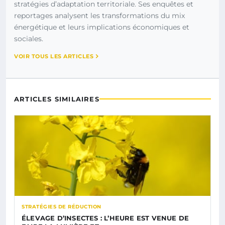
stratégies d’adaptation territoriale. Ses enquêtes et
reportages analysent les transformations du mix
énergétique et leurs implications économiques et
sociales.
VOIR TOUS LES ARTICLES
ARTICLES SIMILAIRES
STRATÉGIES DE RÉDUCTION
ÉLEVAGE D’INSECTES : L’HEURE EST VENUE DE