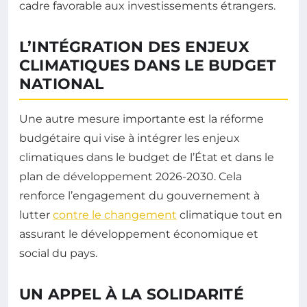
cadre favorable aux investissements étrangers.
L’INTÉGRATION DES ENJEUX
CLIMATIQUES DANS LE BUDGET
NATIONAL
Une autre mesure importante est la réforme
budgétaire qui vise à intégrer les enjeux
climatiques dans le budget de l’État et dans le
plan de développement 2026-2030. Cela
renforce l’engagement du gouvernement à
lutter
contre le changement
climatique tout en
assurant le développement économique et
social du pays.
UN APPEL À LA SOLIDARITÉ