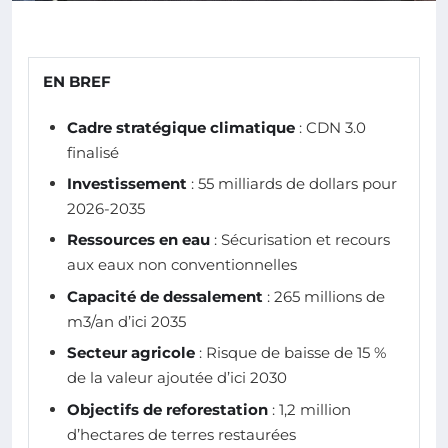
EN BREF
Cadre stratégique climatique
: CDN 3.0
finalisé
Investissement
: 55 milliards de dollars pour
2026-2035
Ressources en eau
: Sécurisation et recours
aux eaux non conventionnelles
Capacité de dessalement
: 265 millions de
m3/an d’ici 2035
Secteur agricole
: Risque de baisse de 15 %
de la valeur ajoutée d’ici 2030
Objectifs de reforestation
: 1,2 million
d’hectares de terres restaurées