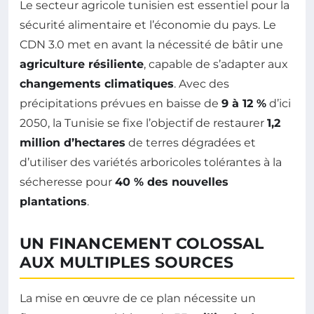
Le secteur agricole tunisien est essentiel pour la
sécurité alimentaire et l’économie du pays. Le
CDN 3.0 met en avant la nécessité de bâtir une
agriculture résiliente
, capable de s’adapter aux
changements climatiques
. Avec des
précipitations prévues en baisse de
9 à 12 %
d’ici
2050, la Tunisie se fixe l’objectif de restaurer
1,2
million d’hectares
de terres dégradées et
d’utiliser des variétés arboricoles tolérantes à la
sécheresse pour
40 % des nouvelles
plantations
.
UN FINANCEMENT COLOSSAL
AUX MULTIPLES SOURCES
La mise en œuvre de ce plan nécessite un