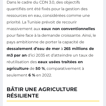
Dans le cadre du CDN 3.0, des objectifs
quantifiés ont été fixés pour la gestion des
ressources en eau, considérées comme une
priorité. La Tunisie prévoit de recourir
massivement aux
eaux non conventionnelles
pour faire face à la demande croissante. Ainsi, le
pays ambitionne de porter la capacité de
dessalement d’eau de mer
à
265 millions de
m3 par an
d’ici 2035 et d’atteindre un taux de
réutilisation des
eaux usées traitées en
agriculture
de
50 %
, comparativement à
seulement
6 %
en 2022.
BÂTIR UNE AGRICULTURE
RÉSILIENTE