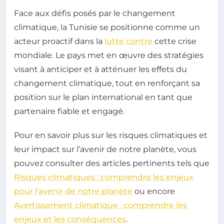
Face aux défis posés par le changement
climatique, la Tunisie se positionne comme un
acteur proactif dans la
lutte contre
cette crise
mondiale. Le pays met en œuvre des stratégies
visant à anticiper et à atténuer les effets du
changement climatique, tout en renforçant sa
position sur le plan international en tant que
partenaire fiable et engagé.
Pour en savoir plus sur les risques climatiques et
leur impact sur l’avenir de notre planète, vous
pouvez consulter des articles pertinents tels que
Risques climatiques : comprendre les enjeux
pour l’avenir de notre planète
ou encore
Avertissement climatique : comprendre les
enjeux et les conséquences
.