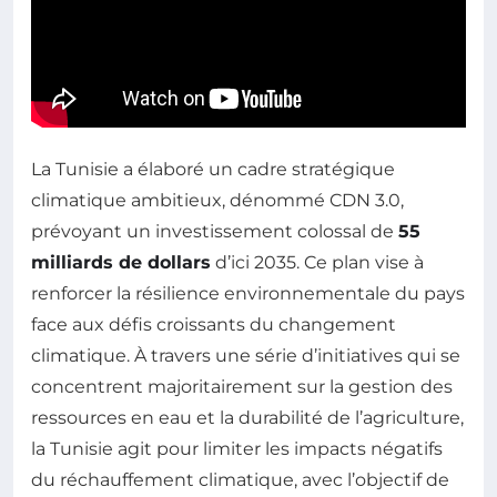
La Tunisie a élaboré un cadre stratégique
climatique ambitieux, dénommé CDN 3.0,
prévoyant un investissement colossal de
55
milliards de dollars
d’ici 2035. Ce plan vise à
renforcer la résilience environnementale du pays
face aux défis croissants du changement
climatique. À travers une série d’initiatives qui se
concentrent majoritairement sur la gestion des
ressources en eau et la durabilité de l’agriculture,
la Tunisie agit pour limiter les impacts négatifs
du réchauffement climatique, avec l’objectif de