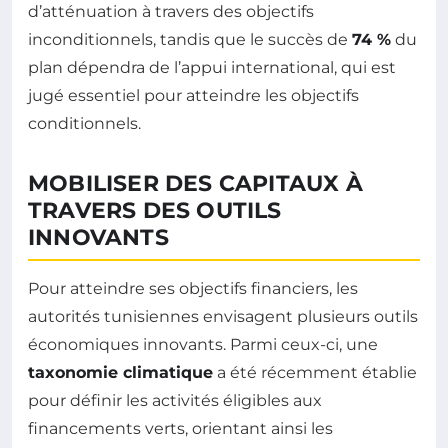
d’atténuation à travers des objectifs
inconditionnels, tandis que le succès de
74 %
du
plan dépendra de l’appui international, qui est
jugé essentiel pour atteindre les objectifs
conditionnels.
MOBILISER DES CAPITAUX À
TRAVERS DES OUTILS
INNOVANTS
Pour atteindre ses objectifs financiers, les
autorités tunisiennes envisagent plusieurs outils
économiques innovants. Parmi ceux-ci, une
taxonomie climatique
a été récemment établie
pour définir les activités éligibles aux
financements verts, orientant ainsi les