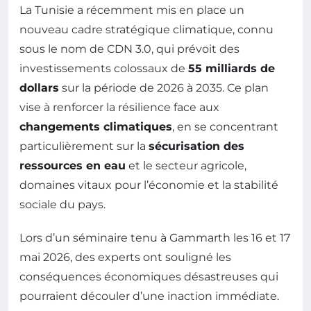
La Tunisie a récemment mis en place un
nouveau cadre stratégique climatique, connu
sous le nom de CDN 3.0, qui prévoit des
investissements colossaux de
55 milliards de
dollars
sur la période de 2026 à 2035. Ce plan
vise à renforcer la résilience face aux
changements climatiques
, en se concentrant
particulièrement sur la
sécurisation des
ressources en eau
et le secteur agricole,
domaines vitaux pour l’économie et la stabilité
sociale du pays.
Lors d’un séminaire tenu à Gammarth les 16 et 17
mai 2026, des experts ont souligné les
conséquences économiques désastreuses qui
pourraient découler d’une inaction immédiate.