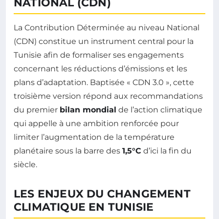
NATIONAL (CDN)
La Contribution Déterminée au niveau National
(CDN) constitue un instrument central pour la
Tunisie afin de formaliser ses engagements
concernant les réductions d’émissions et les
plans d’adaptation. Baptisée « CDN 3.0 », cette
troisième version répond aux recommandations
du premier
bilan mondial
de l’action climatique
qui appelle à une ambition renforcée pour
limiter l’augmentation de la température
planétaire sous la barre des
1,5°C
d’ici la fin du
siècle.
LES ENJEUX DU CHANGEMENT
CLIMATIQUE EN TUNISIE