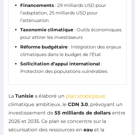
Financements
: 29 milliards USD pour
l’adaptation, 25 milliards USD pour
l’atténuation
Taxonomie climatique
: Outils économiques
pour attirer les investisseurs
Réforme budgétaire
: Intégration des enjeux
climatiques dans le budget de l’État
Sollicitation d’appui international
:
Protection des populations vulnérables
La
Tunisie
a élaboré un
plan stratégique
climatique ambitieux, le
CDN 3.0
, prévoyant un
investissement de
55 milliards de dollars
entre
2026 et 2035. Ce plan se concentre sur la
sécurisation des ressources en
eau
et la