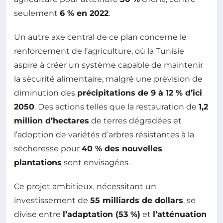
seulement
6 % en 2022
.
Un autre axe central de ce plan concerne le
renforcement de l’agriculture, où la Tunisie
aspire à créer un système capable de maintenir
la sécurité alimentaire, malgré une prévision de
diminution des
précipitations de 9 à 12 % d’ici
2050
. Des actions telles que la restauration de
1,2
million d’hectares
de terres dégradées et
l’adoption de variétés d’arbres résistantes à la
sécheresse pour
40 % des nouvelles
plantations
sont envisagées.
Ce projet ambitieux, nécessitant un
investissement de
55 milliards de dollars
, se
divise entre
l’adaptation (53 %)
et
l’atténuation