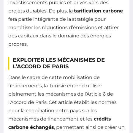
investissements publics et privés vers des
projets durables. De plus, la
tarification carbone
fera partie intégrante de la stratégie pour
monétiser les réductions d’émissions et attirer
des capitaux dans le domaine des énergies
propres.
EXPLOITER LES MÉCANISMES DE
L’ACCORD DE PARIS
Dans le cadre de cette mobilisation de
financements, la Tunisie entend utiliser
pleinement les mécanismes de l’Article 6 de
l’Accord de Paris. Cet article établit les normes
pour la coopération entre pays sur les
mécanismes de financement et les
crédits
carbone échangés
, permettant ainsi de créer un