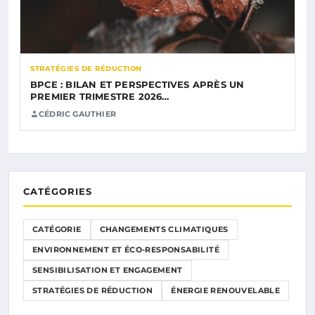
STRATÉGIES DE RÉDUCTION
BPCE : BILAN ET PERSPECTIVES APRÈS UN
PREMIER TRIMESTRE 2026…
CÉDRIC GAUTHIER
CATÉGORIES
CATÉGORIE
CHANGEMENTS CLIMATIQUES
ENVIRONNEMENT ET ÉCO-RESPONSABILITÉ
SENSIBILISATION ET ENGAGEMENT
STRATÉGIES DE RÉDUCTION
ÉNERGIE RENOUVELABLE