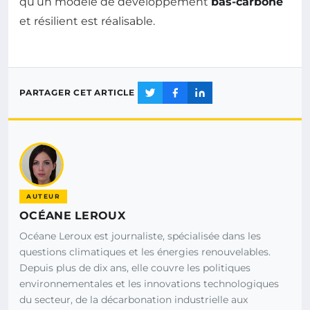
qu’un modèle de développement
bas-carbone
et résilient est réalisable.
PARTAGER CET ARTICLE
AUTEUR
OCÉANE LEROUX
Océane Leroux est journaliste, spécialisée dans les
questions climatiques et les énergies renouvelables.
Depuis plus de dix ans, elle couvre les politiques
environnementales et les innovations technologiques
du secteur, de la décarbonation industrielle aux