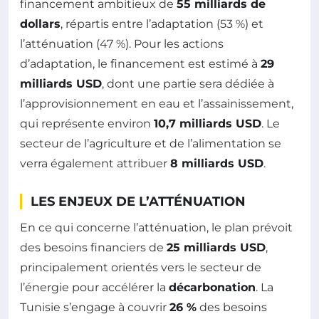
financement ambitieux de
55 milliards de
dollars
, répartis entre l’adaptation (53 %) et
l’atténuation (47 %). Pour les actions
d’adaptation, le financement est estimé à
29
milliards USD
, dont une partie sera dédiée à
l’approvisionnement en eau et l’assainissement,
qui représente environ
10,7 milliards USD
. Le
secteur de l’agriculture et de l’alimentation se
verra également attribuer
8 milliards USD
.
LES ENJEUX DE L’ATTÉNUATION
En ce qui concerne l’atténuation, le plan prévoit
des besoins financiers de
25 milliards USD
,
principalement orientés vers le secteur de
l’énergie pour accélérer la
décarbonation
. La
Tunisie s’engage à couvrir
26 %
des besoins