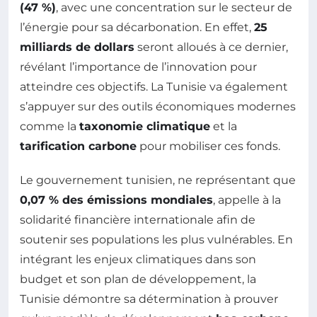
(47 %)
, avec une concentration sur le secteur de
l’énergie pour sa décarbonation. En effet,
25
milliards de dollars
seront alloués à ce dernier,
révélant l’importance de l’innovation pour
atteindre ces objectifs. La Tunisie va également
s’appuyer sur des outils économiques modernes
comme la
taxonomie climatique
et la
tarification carbone
pour mobiliser ces fonds.
Le gouvernement tunisien, ne représentant que
0,07 % des émissions mondiales
, appelle à la
solidarité financière internationale afin de
soutenir ses populations les plus vulnérables. En
intégrant les enjeux climatiques dans son
budget et son plan de développement, la
Tunisie démontre sa détermination à prouver