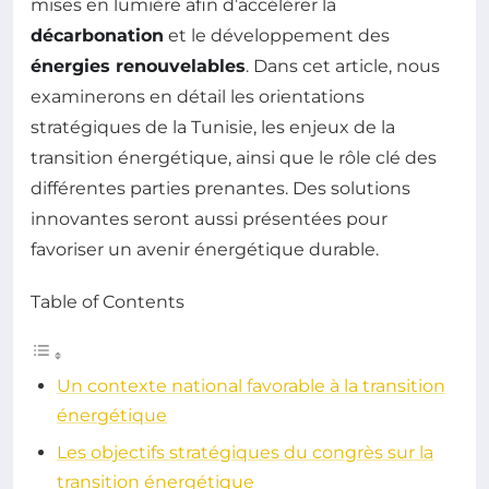
mises en lumière afin d’accélérer la
décarbonation
et le développement des
énergies renouvelables
. Dans cet article, nous
examinerons en détail les orientations
stratégiques de la Tunisie, les enjeux de la
transition énergétique, ainsi que le rôle clé des
différentes parties prenantes. Des solutions
innovantes seront aussi présentées pour
favoriser un avenir énergétique durable.
Table of Contents
Un contexte national favorable à la transition
énergétique
Les objectifs stratégiques du congrès sur la
transition énergétique