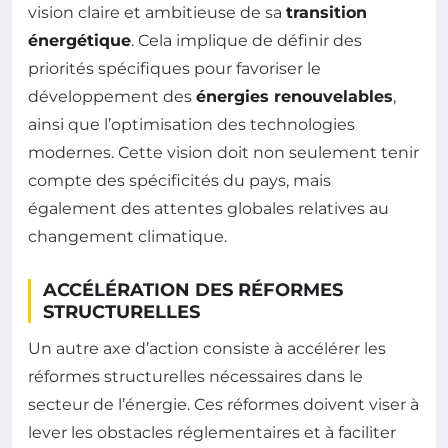
vision claire et ambitieuse de sa
transition
énergétique
. Cela implique de définir des
priorités spécifiques pour favoriser le
développement des
énergies renouvelables
,
ainsi que l’optimisation des technologies
modernes. Cette vision doit non seulement tenir
compte des spécificités du pays, mais
également des attentes globales relatives au
changement climatique.
ACCÉLÉRATION DES RÉFORMES
STRUCTURELLES
Un autre axe d’action consiste à accélérer les
réformes structurelles nécessaires dans le
secteur de l’énergie. Ces réformes doivent viser à
lever les obstacles réglementaires et à faciliter