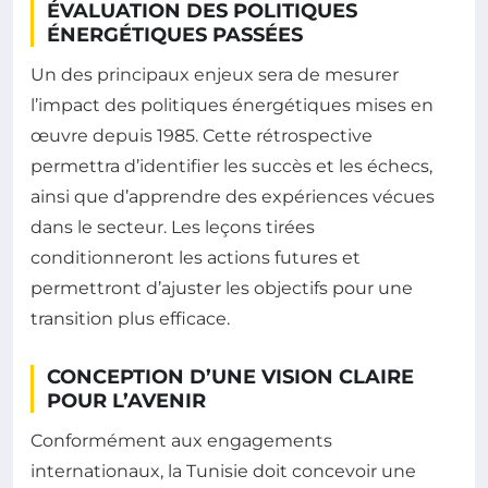
ÉVALUATION DES POLITIQUES
ÉNERGÉTIQUES PASSÉES
Un des principaux enjeux sera de mesurer
l’impact des politiques énergétiques mises en
œuvre depuis 1985. Cette rétrospective
permettra d’identifier les succès et les échecs,
ainsi que d’apprendre des expériences vécues
dans le secteur. Les leçons tirées
conditionneront les actions futures et
permettront d’ajuster les objectifs pour une
transition plus efficace.
CONCEPTION D’UNE VISION CLAIRE
POUR L’AVENIR
Conformément aux engagements
internationaux, la Tunisie doit concevoir une