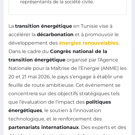
représentants de la société civile.
La
transition énergétique
en Tunisie vise à
accélérer la
décarbonation
et à promouvoir le
développement des
énergies renouvelables
.
Dans le cadre du
Congrès national de la
transition énergétique
organisé par l’Agence
Nationale pour la Maîtrise de l’Energie (ANME) les
20 et 21 mai 2026, le pays s’engage à établir une
feuille de route ambitieuse. Cet événement se
concentrera sur des objectifs stratégiques tels
que l’évaluation de l’impact des
politiques
énergétiques
, le soutien à l’innovation
technologique, et le renforcement des
partenariats internationaux
. Des experts et des