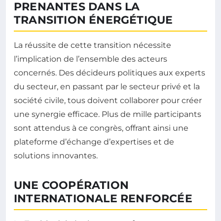
PRENANTES DANS LA
TRANSITION ÉNERGÉTIQUE
La réussite de cette transition nécessite
l’implication de l’ensemble des acteurs
concernés. Des décideurs politiques aux experts
du secteur, en passant par le secteur privé et la
société civile, tous doivent collaborer pour créer
une synergie efficace. Plus de mille participants
sont attendus à ce congrès, offrant ainsi une
plateforme d’échange d’expertises et de
solutions innovantes.
UNE COOPÉRATION
INTERNATIONALE RENFORCÉE