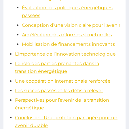
Évaluation des politiques énergétiques
passées
Conception d’une vision claire pour l’avenir
Accélération des réformes structurelles
Mobilisation de financements innovants
L’importance de l’innovation technologique
Le rôle des parties prenantes dans la
transition énergétique
Une coopération internationale renforcée
Les succès passés et les défis à relever
Perspectives pour l’avenir de la transition
énergétique
Conclusion : Une ambition partagée pour un
avenir durable