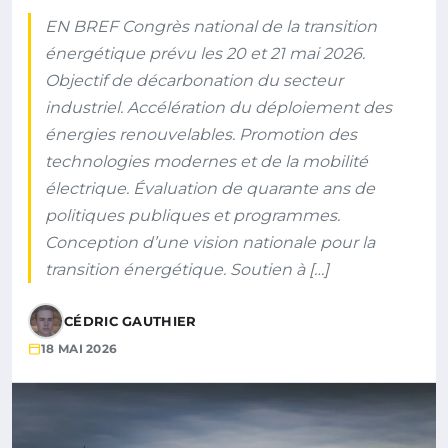
EN BREF Congrès national de la transition
énergétique prévu les 20 et 21 mai 2026.
Objectif de décarbonation du secteur
industriel. Accélération du déploiement des
énergies renouvelables. Promotion des
technologies modernes et de la mobilité
électrique. Évaluation de quarante ans de
politiques publiques et programmes.
Conception d’une vision nationale pour la
transition énergétique. Soutien à […]
CÉDRIC GAUTHIER
18 MAI 2026