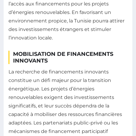
l’accès aux financements pour les projets
d’énergies renouvelables. En favorisant un
environnement propice, la Tunisie pourra attirer
des investissements étrangers et stimuler
l’innovation locale.
MOBILISATION DE FINANCEMENTS
INNOVANTS
La recherche de financements innovants
constitue un défi majeur pour la transition
énergétique. Les projets d’énergies
renouvelables exigent des investissements
significatifs, et leur succès dépendra de la
capacité à mobiliser des ressources financières
adaptées. Les partenariats public-privé ou les
mécanismes de financement participatif