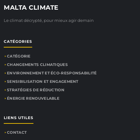
MALTA CLIMATE
Le climat décrypté, pour mieux agir demain
CATÉGORIES
CATÉGORIE
CHANGEMENTS CLIMATIQUES
ENVIRONNEMENT ET ÉCO-RESPONSABILITÉ
SENSIBILISATION ET ENGAGEMENT
STRATÉGIES DE RÉDUCTION
ÉNERGIE RENOUVELABLE
LIENS UTILES
CONTACT