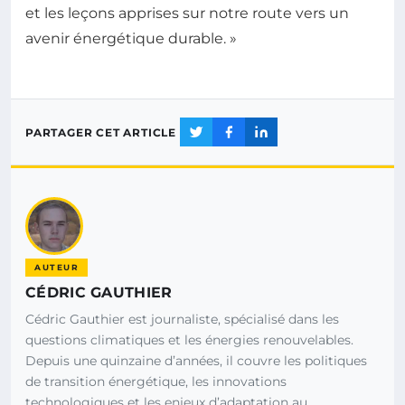
et les leçons apprises sur notre route vers un
avenir énergétique durable. »
PARTAGER CET ARTICLE
AUTEUR
CÉDRIC GAUTHIER
Cédric Gauthier est journaliste, spécialisé dans les
questions climatiques et les énergies renouvelables.
Depuis une quinzaine d’années, il couvre les politiques
de transition énergétique, les innovations
technologiques et les enjeux d’adaptation au