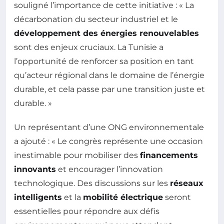
souligné l’importance de cette initiative : « La
décarbonation du secteur industriel et le
développement des énergies renouvelables
sont des enjeux cruciaux. La Tunisie a
l’opportunité de renforcer sa position en tant
qu’acteur régional dans le domaine de l’énergie
durable, et cela passe par une transition juste et
durable. »
Un représentant d’une ONG environnementale
a ajouté : « Le congrès représente une occasion
inestimable pour mobiliser des
financements
innovants
et encourager l’innovation
technologique. Des discussions sur les
réseaux
intelligents
et la
mobilité électrique
seront
essentielles pour répondre aux défis