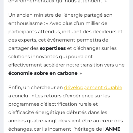
environnementaux qui nous attendent. »
Un ancien ministre de l’énergie partagé son
enthousiasme : « Avec plus d’un millier de
participants attendus, incluant des décideurs et
des experts, cet événement permettra de
partager des
expertises
et d’échanger sur les
solutions innovantes qui pourraient
effectivement accélérer notre transition vers une
économie sobre en carbone
. »
Enfin, un chercheur en
développement durable
a conclu : « Les retours d’expérience sur les
programmes d’électrification rurale et
d’efficacité énergétique débutés dans les
années quatre-vingt devraient être au cœur des
échanges, car ils incarnent l’héritage de l’
ANME