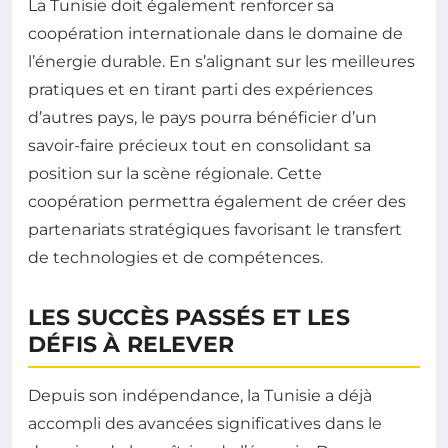
La Tunisie doit également renforcer sa
coopération internationale dans le domaine de
l’énergie durable. En s’alignant sur les meilleures
pratiques et en tirant parti des expériences
d’autres pays, le pays pourra bénéficier d’un
savoir-faire précieux tout en consolidant sa
position sur la scène régionale. Cette
coopération permettra également de créer des
partenariats stratégiques favorisant le transfert
de technologies et de compétences.
LES SUCCÈS PASSÉS ET LES
DÉFIS À RELEVER
Depuis son indépendance, la Tunisie a déjà
accompli des avancées significatives dans le