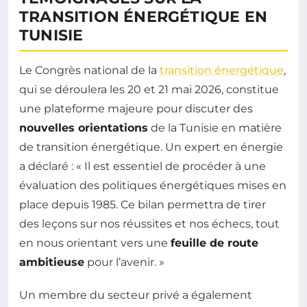
TRANSITION ÉNERGÉTIQUE EN
TUNISIE
Le Congrès national de la
transition énergétique
,
qui se déroulera les 20 et 21 mai 2026, constitue
une plateforme majeure pour discuter des
nouvelles orientations
de la Tunisie en matière
de transition énergétique. Un expert en énergie
a déclaré : « Il est essentiel de procéder à une
évaluation des politiques énergétiques mises en
place depuis 1985. Ce bilan permettra de tirer
des leçons sur nos réussites et nos échecs, tout
en nous orientant vers une
feuille de route
ambitieuse
pour l’avenir. »
Un membre du secteur privé a également