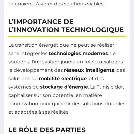
pourraient s’avérer des solutions viables.
L’IMPORTANCE DE
L’INNOVATION TECHNOLOGIQUE
La transition énergétique ne peut se réaliser
sans intégrer les
technologies modernes
. Le
soutien à l’innovation jouera un rôle crucial dans
le développement des
réseaux intelligents
, des
solutions de
mobilité électrique
, et des
systèmes de
stockage d’énergie
. La Tunisie doit
capitaliser sur son potentiel en matière
d’innovation pour garantir des solutions durables
et adaptées à ses réalités.
LE RÔLE DES PARTIES