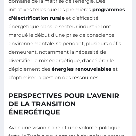
domaine de la maîtrise de l’énergie. Des
initiatives telles que les premières
programmes
d’électrification rurale
et d’efficacité
énergétique dans le secteur industriel ont
marqué le début d’une prise de conscience
environnementale. Cependant, plusieurs défis
demeurent, notamment la nécessité de
diversifier le mix énergétique, d’accélérer le
déploiement des
énergies renouvelables
et
d’optimiser la gestion des ressources.
PERSPECTIVES POUR L’AVENIR
DE LA TRANSITION
ÉNERGÉTIQUE
Avec une vision claire et une volonté politique