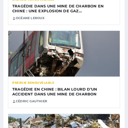
TRAGÉDIE DANS UNE MINE DE CHARBON EN
CHINE : UNE EXPLOSION DE GAZ…
OCÉANE LEROUX
ÉNERGIE RENOUVELABLE
TRAGÉDIE EN CHINE : BILAN LOURD D’UN
ACCIDENT DANS UNE MINE DE CHARBON
CÉDRIC GAUTHIER