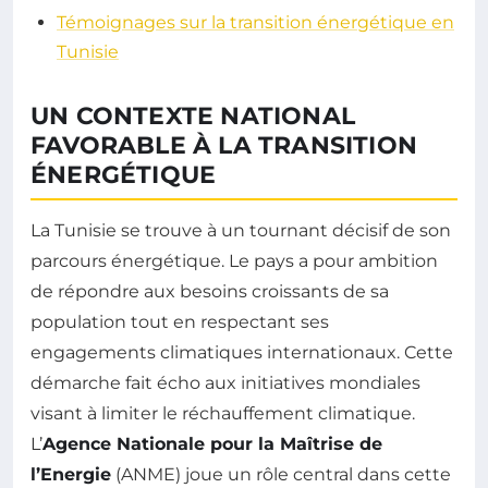
Témoignages sur la transition énergétique en
Tunisie
UN CONTEXTE NATIONAL
FAVORABLE À LA TRANSITION
ÉNERGÉTIQUE
La Tunisie se trouve à un tournant décisif de son
parcours énergétique. Le pays a pour ambition
de répondre aux besoins croissants de sa
population tout en respectant ses
engagements climatiques internationaux. Cette
démarche fait écho aux initiatives mondiales
visant à limiter le réchauffement climatique.
L’
Agence Nationale pour la Maîtrise de
l’Energie
(ANME) joue un rôle central dans cette