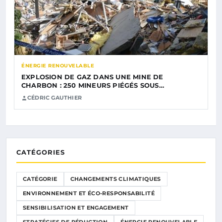
ÉNERGIE RENOUVELABLE
EXPLOSION DE GAZ DANS UNE MINE DE
CHARBON : 250 MINEURS PIÉGÉS SOUS…
CÉDRIC GAUTHIER
CATÉGORIES
CATÉGORIE
CHANGEMENTS CLIMATIQUES
ENVIRONNEMENT ET ÉCO-RESPONSABILITÉ
SENSIBILISATION ET ENGAGEMENT