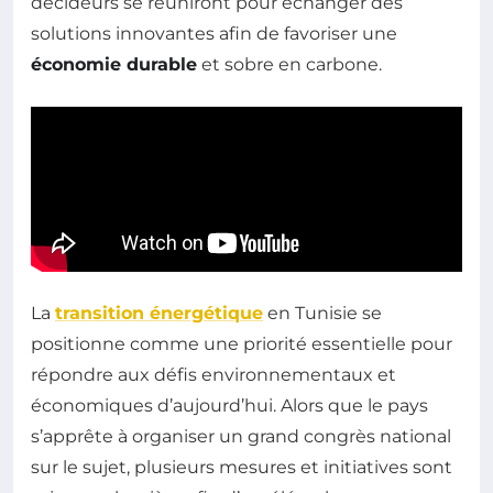
décideurs se réuniront pour échanger des
solutions innovantes afin de favoriser une
économie durable
et sobre en carbone.
La
transition énergétique
en Tunisie se
positionne comme une priorité essentielle pour
répondre aux défis environnementaux et
économiques d’aujourd’hui. Alors que le pays
s’apprête à organiser un grand congrès national
sur le sujet, plusieurs mesures et initiatives sont