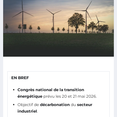
EN BREF
Congrès national de la transition
énergétique
prévu les 20 et 21 mai 2026.
Objectif de
décarbonation
du
secteur
industriel
.