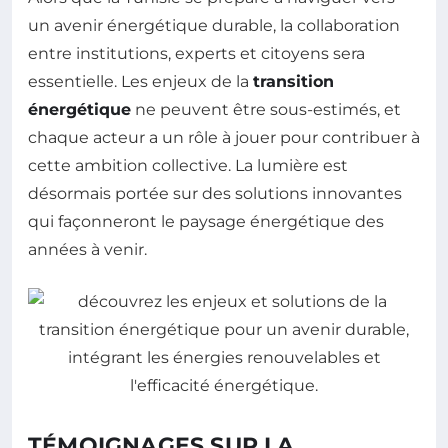
un avenir énergétique durable, la collaboration
entre institutions, experts et citoyens sera
essentielle. Les enjeux de la
transition
énergétique
ne peuvent être sous-estimés, et
chaque acteur a un rôle à jouer pour contribuer à
cette ambition collective. La lumière est
désormais portée sur des solutions innovantes
qui façonneront le paysage énergétique des
années à venir.
TÉMOIGNAGES SUR LA