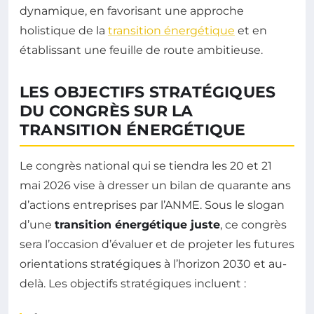
dynamique, en favorisant une approche
holistique de la
transition énergétique
et en
établissant une feuille de route ambitieuse.
LES OBJECTIFS STRATÉGIQUES
DU CONGRÈS SUR LA
TRANSITION ÉNERGÉTIQUE
Le congrès national qui se tiendra les 20 et 21
mai 2026 vise à dresser un bilan de quarante ans
d’actions entreprises par l’ANME. Sous le slogan
d’une
transition énergétique juste
, ce congrès
sera l’occasion d’évaluer et de projeter les futures
orientations stratégiques à l’horizon 2030 et au-
delà. Les objectifs stratégiques incluent :