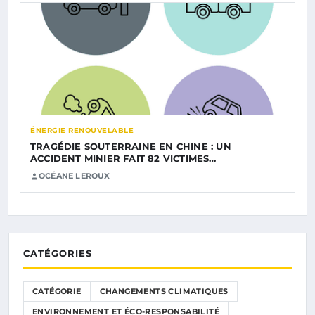
ÉNERGIE RENOUVELABLE
TRAGÉDIE SOUTERRAINE EN CHINE : UN
ACCIDENT MINIER FAIT 82 VICTIMES…
OCÉANE LEROUX
CATÉGORIES
CATÉGORIE
CHANGEMENTS CLIMATIQUES
ENVIRONNEMENT ET ÉCO-RESPONSABILITÉ