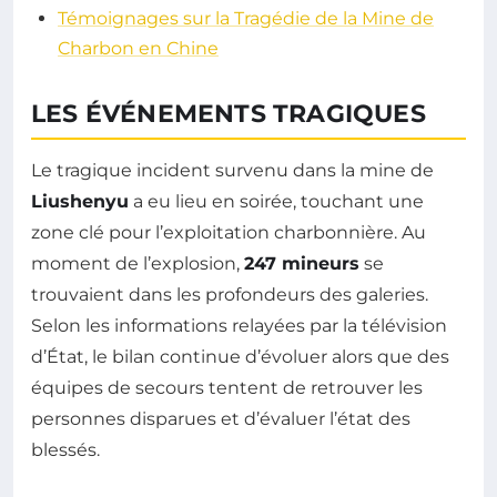
Témoignages sur la Tragédie de la Mine de
Charbon en Chine
LES ÉVÉNEMENTS TRAGIQUES
Le tragique incident survenu dans la mine de
Liushenyu
a eu lieu en soirée, touchant une
zone clé pour l’exploitation charbonnière. Au
moment de l’explosion,
247 mineurs
se
trouvaient dans les profondeurs des galeries.
Selon les informations relayées par la télévision
d’État, le bilan continue d’évoluer alors que des
équipes de secours tentent de retrouver les
personnes disparues et d’évaluer l’état des
blessés.