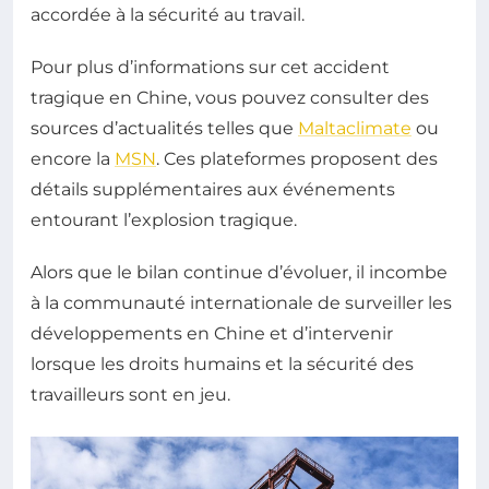
accordée à la sécurité au travail.
Pour plus d’informations sur cet accident
tragique en Chine, vous pouvez consulter des
sources d’actualités telles que
Maltaclimate
ou
encore la
MSN
. Ces plateformes proposent des
détails supplémentaires aux événements
entourant l’explosion tragique.
Alors que le bilan continue d’évoluer, il incombe
à la communauté internationale de surveiller les
développements en Chine et d’intervenir
lorsque les droits humains et la sécurité des
travailleurs sont en jeu.