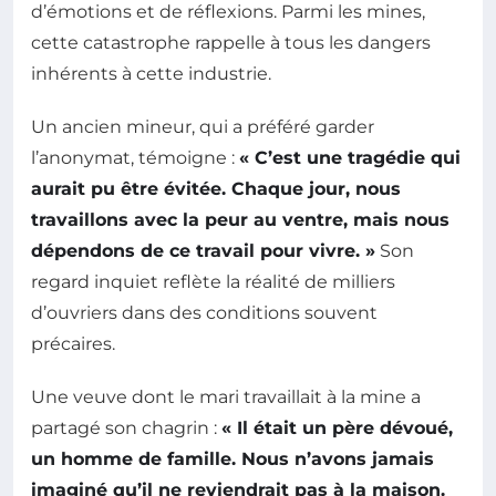
d’émotions et de réflexions. Parmi les mines,
cette catastrophe rappelle à tous les dangers
inhérents à cette industrie.
Un ancien mineur, qui a préféré garder
l’anonymat, témoigne :
« C’est une tragédie qui
aurait pu être évitée. Chaque jour, nous
travaillons avec la peur au ventre, mais nous
dépendons de ce travail pour vivre. »
Son
regard inquiet reflète la réalité de milliers
d’ouvriers dans des conditions souvent
précaires.
Une veuve dont le mari travaillait à la mine a
partagé son chagrin :
« Il était un père dévoué,
un homme de famille. Nous n’avons jamais
imaginé qu’il ne reviendrait pas à la maison.