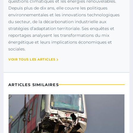
questions climatiques et les énergies renouvelables.
Depuis plus de dix ans, elle couvre les politiques
environnementales et les innovations technologiques
du secteur, de la décarbonation industrielle aux
stratégies d’adaptation territoriale. Ses enquêtes et
reportages analysent les transformations du mix
énergétique et leurs implications économiques et
sociales.
VOIR TOUS LES ARTICLES
ARTICLES SIMILAIRES