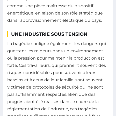
comme une pièce maîtresse du dispositif
énergétique, en raison de son rôle stratégique
dans l’approvisionnement électrique du pays.
UNE INDUSTRIE SOUS TENSION
La tragédie souligne également les dangers qui
guettent les mineurs dans un environnement
où la pression pour maintenir la production est
forte. Ces travailleurs, qui prennent souvent des
risques considérables pour subvenir à leurs
besoins et à ceux de leur famille, sont souvent
victimes de protocoles de sécurité qui ne sont
pas suffisamment respectés. Bien que des
progrès aient été réalisés dans le cadre de la
réglementation de l’industrie, ces tragédies