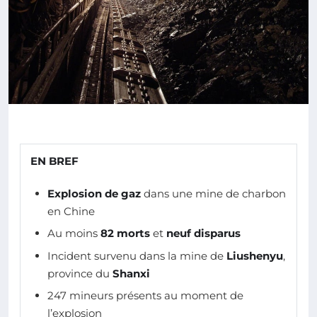
EN BREF
Explosion de gaz
dans une mine de charbon
en Chine
Au moins
82 morts
et
neuf disparus
Incident survenu dans la mine de
Liushenyu
,
province du
Shanxi
247 mineurs présents au moment de
l’explosion