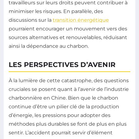
travailleurs sur leurs droits peuvent contribuer à
minimiser les risques. En parallèle, des
discussions sur la
transition énergétique
pourraient encourager un mouvement vers des
sources alternatives et renouvelables, réduisant
ainsi la dépendance au charbon.
LES PERSPECTIVES D’AVENIR
À la lumière de cette catastrophe, des questions
cruciales se posent quant à l’avenir de l’industrie
charbonnière en Chine. Bien que le charbon
continue d’être un pilier clé de la production
d’énergie, les pressions pour adopter des
méthodes plus durables se font de plus en plus
sentir. L’accident pourrait servir d’élément