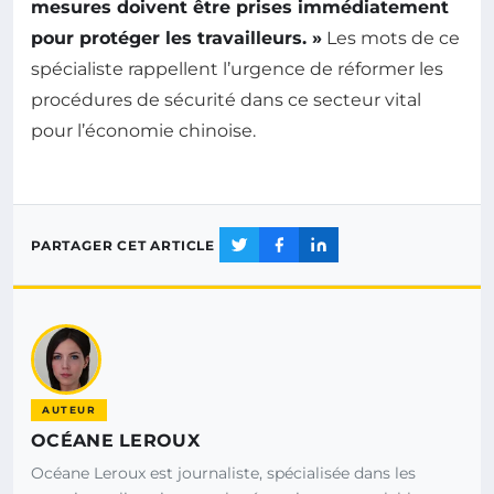
mesures doivent être prises immédiatement
pour protéger les travailleurs. »
Les mots de ce
spécialiste rappellent l’urgence de réformer les
procédures de sécurité dans ce secteur vital
pour l’économie chinoise.
PARTAGER CET ARTICLE
AUTEUR
OCÉANE LEROUX
Océane Leroux est journaliste, spécialisée dans les