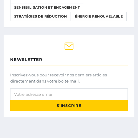
SENSIBILISATION ET ENGAGEMENT
STRATÉGIES DE RÉDUCTION
ÉNERGIE RENOUVELABLE
NEWSLETTER
Inscrivez-vous pour recevoir nos derniers articles
directement dans votre boîte mail.
Votre adresse email
S'INSCRIRE