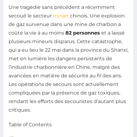
Une tragédie sans précédent a récemment
secoué le secteur
minier
chinois. Une explosion
de gaz survenue dans une mine de charbon a
coûté la vie à au moins
82 personnes
et a laissé
plusieurs mineurs disparus. Cette catastrophe,
qui a eu lieu le 22 mai dans la province du Shanxi,
met en lumière les dangers persistants de
l’industrie charbonnière en Chine, malgré des
avancées en matière de sécurité au fil des ans.
Les opérations de secours sont actuellement
compliquées par la présence de gaz toxiques,
rendant les efforts des secouristes d’autant plus
critiques.
Table of Contents