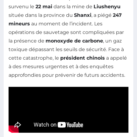
survenu le
22 mai
dans la mine de
Liushenyu
située dans la province du
Shanxi
, a piégé
247
mineurs
au moment de l’incident. Les
opérations de sauvetage sont compliquées par
la présence de
monoxyde de carbone
, un gaz
toxique dépassant les seuils de sécurité. Face à
cette catastrophe, le
président chinois
a appelé
à des mesures urgentes et à des enquêtes
approfondies pour prévenir de futurs accidents.