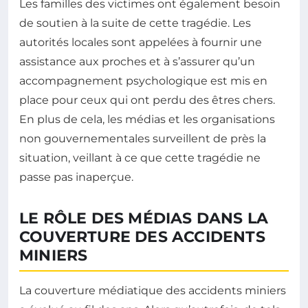
Les familles des victimes ont également besoin
de soutien à la suite de cette tragédie. Les
autorités locales sont appelées à fournir une
assistance aux proches et à s’assurer qu’un
accompagnement psychologique est mis en
place pour ceux qui ont perdu des êtres chers.
En plus de cela, les médias et les organisations
non gouvernementales surveillent de près la
situation, veillant à ce que cette tragédie ne
passe pas inaperçue.
LE RÔLE DES MÉDIAS DANS LA
COUVERTURE DES ACCIDENTS
MINIERS
La couverture médiatique des accidents miniers