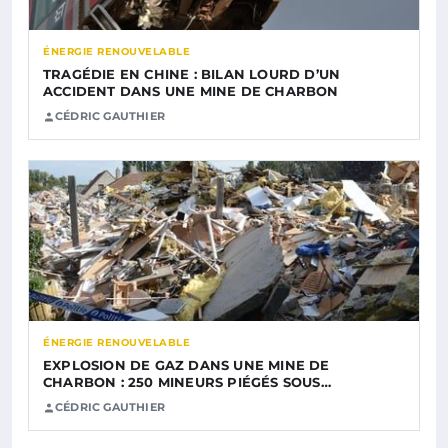
ÉNERGIE RENOUVELABLE
TRAGÉDIE EN CHINE : BILAN LOURD D’UN
ACCIDENT DANS UNE MINE DE CHARBON
CÉDRIC GAUTHIER
ÉNERGIE RENOUVELABLE
EXPLOSION DE GAZ DANS UNE MINE DE
CHARBON : 250 MINEURS PIÉGÉS SOUS…
CÉDRIC GAUTHIER