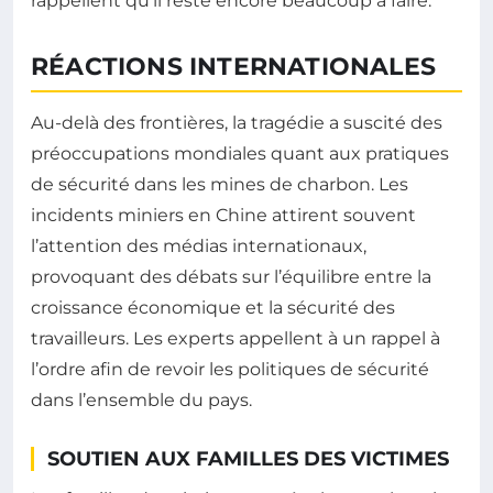
rappellent qu’il reste encore beaucoup à faire.
RÉACTIONS INTERNATIONALES
Au-delà des frontières, la tragédie a suscité des
préoccupations mondiales quant aux pratiques
de sécurité dans les mines de charbon. Les
incidents miniers en Chine attirent souvent
l’attention des médias internationaux,
provoquant des débats sur l’équilibre entre la
croissance économique et la sécurité des
travailleurs. Les experts appellent à un rappel à
l’ordre afin de revoir les politiques de sécurité
dans l’ensemble du pays.
SOUTIEN AUX FAMILLES DES VICTIMES