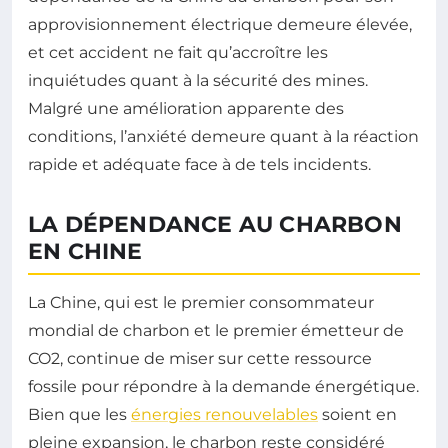
approvisionnement électrique demeure élevée,
et cet accident ne fait qu’accroître les
inquiétudes quant à la sécurité des mines.
Malgré une amélioration apparente des
conditions, l’anxiété demeure quant à la réaction
rapide et adéquate face à de tels incidents.
LA DÉPENDANCE AU CHARBON
EN CHINE
La Chine, qui est le premier consommateur
mondial de charbon et le premier émetteur de
CO2, continue de miser sur cette ressource
fossile pour répondre à la demande énergétique.
Bien que les
énergies renouvelables
soient en
pleine expansion, le charbon reste considéré