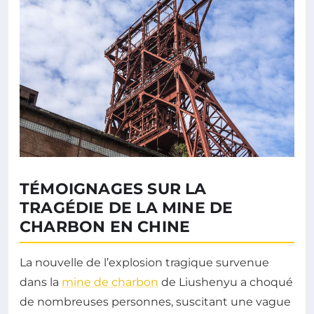
TÉMOIGNAGES SUR LA
TRAGÉDIE DE LA MINE DE
CHARBON EN CHINE
La nouvelle de l’explosion tragique survenue
dans la
mine de charbon
de Liushenyu a choqué
de nombreuses personnes, suscitant une vague