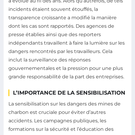
a évolué au fil des ans. Alors qu’autrefois, de tels
incidents étaient souvent étouffés, la
transparence croissante a modifié la manière
dont les cas sont rapportés. Des agences de
presse établies ainsi que des reporters
indépendants travaillent à faire la lumière sur les
dangers rencontrés par les travailleurs. Cela
inclut la surveillance des réponses
gouvernementales et la pression pour une plus
grande responsabilité de la part des entreprises.
L’IMPORTANCE DE LA SENSIBILISATION
La sensibilisation sur les dangers des mines de
charbon est cruciale pour éviter d’autres
accidents. Les campagnes publiques, les
formations sur la sécurité et l’éducation des