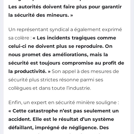
Les autorités doivent faire plus pour garantir
la sécurité des mineurs. »
Un représentant syndical a également exprimé
sa colère :
« Les incidents tragiques comme
celui-ci ne doivent plus se reproduire. On
nous promet des améliorations, mais la
sécurité est toujours compromise au profit de
la productivité. »
Son appel à des mesures de
sécurité plus strictes résonne parmi ses
collègues et dans toute l’industrie.
Enfin, un expert en sécurité minière souligne :
« Cette catastrophe n’est pas seulement un
accident. Elle est le résultat d’un système
défaillant, imprégné de négligence. Des