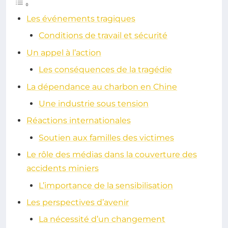
Les événements tragiques
Conditions de travail et sécurité
Un appel à l’action
Les conséquences de la tragédie
La dépendance au charbon en Chine
Une industrie sous tension
Réactions internationales
Soutien aux familles des victimes
Le rôle des médias dans la couverture des
accidents miniers
L’importance de la sensibilisation
Les perspectives d’avenir
La nécessité d’un changement