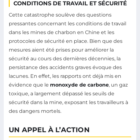
CONDITIONS DE TRAVAIL ET SÉCURITÉ
Cette catastrophe soulève des questions
pressantes concernant les conditions de travail
dans les mines de charbon en Chine et les
protocoles de sécurité en place. Bien que des
mesures aient été prises pour améliorer la
sécurité au cours des dernières décennies, la
persistance des accidents graves évoque des
lacunes. En effet, les rapports ont déjà mis en
évidence que le
monoxyde de carbone
, un gaz
toxique, a largement dépassé les seuils de
sécurité dans la mine, exposant les travailleurs à
des dangers mortels.
UN APPEL À L’ACTION