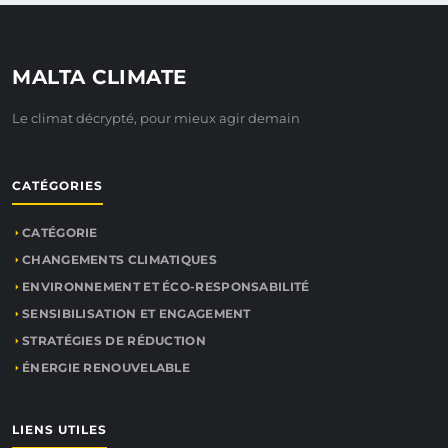
MALTA CLIMATE
Le climat décrypté, pour mieux agir demain
CATÉGORIES
CATÉGORIE
CHANGEMENTS CLIMATIQUES
ENVIRONNEMENT ET ÉCO-RESPONSABILITÉ
SENSIBILISATION ET ENGAGEMENT
STRATÉGIES DE RÉDUCTION
ÉNERGIE RENOUVELABLE
LIENS UTILES