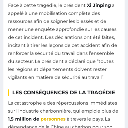
Face à cette tragédie, le président
Xi Jinping
a
appelé à une mobilisation complète des
ressources afin de soigner les blessés et de
mener une enquête approfondie sur les causes
de cet incident. Des déclarations ont été faites,
incitant à tirer les leçons de cet accident afin de
renforcer la sécurité du travail dans l’ensemble
du secteur. Le président a déclaré que “toutes
les régions et départements doivent rester
vigilants en matière de sécurité au travail”.
LES CONSÉQUENCES DE LA TRAGÉDIE
La catastrophe a des répercussions immédiates
sur l’industrie charbonnière, qui emploie plus de
1,5 million de
personnes
à travers le pays. La
dépendance de la Chine au charbon pour son