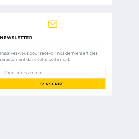
NEWSLETTER
Inscrivez-vous pour recevoir nos derniers articles
directement dans votre boîte mail.
Votre adresse email
S'INSCRIRE