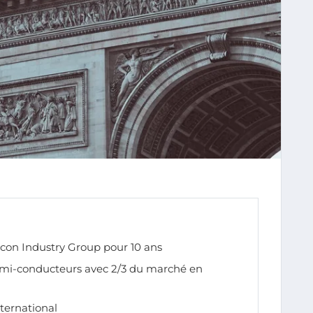
icon Industry Group pour 10 ans
emi-conducteurs avec 2/3 du marché en
nternational