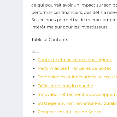
ce qui pourrait avoir un impact sur son p
performances financiers, des défis à rele
Soitec nous permettra de mieux compren
intérêt majeur pour les investisseurs.
Table of Contents
Contexte et partenariat stratégique
Performances financières de Soitec
Technologies et innovations au cœur d
Défis et enjeux du marché
Innovation et recherche-développe
Stratégie environnementale et durabil
Perspectives futures de Soitec