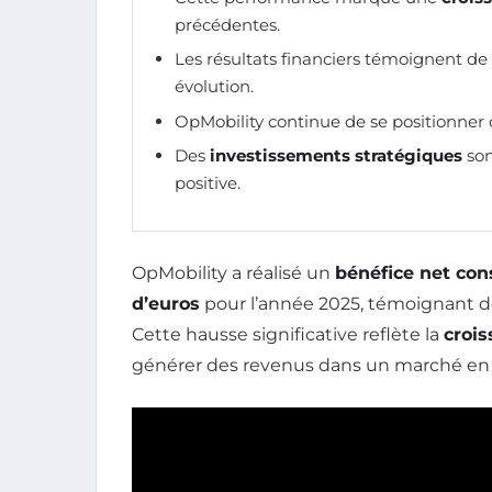
précédentes.
Les résultats financiers témoignent de
évolution.
OpMobility continue de se positionner
Des
investissements stratégiques
son
positive.
OpMobility a réalisé un
bénéfice net con
d’euros
pour l’année 2025, témoignant de 
Cette hausse significative reflète la
croi
générer des revenus dans un marché en 