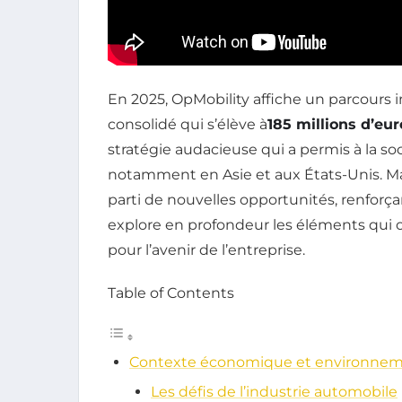
En 2025, OpMobility affiche un parcours
consolidé qui s’élève à
185 millions d’eur
stratégie audacieuse qui a permis à la so
notamment en Asie et aux États-Unis. Mal
parti de nouvelles opportunités, renforçant
explore en profondeur les éléments qui on
pour l’avenir de l’entreprise.
Table of Contents
Contexte économique et environneme
Les défis de l’industrie automobile