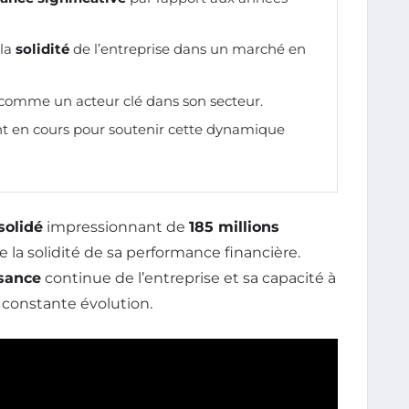
 la
solidité
de l’entreprise dans un marché en
 comme un acteur clé dans son secteur.
t en cours pour soutenir cette dynamique
solidé
impressionnant de
185 millions
la solidité de sa performance financière.
ssance
continue de l’entreprise et sa capacité à
constante évolution.