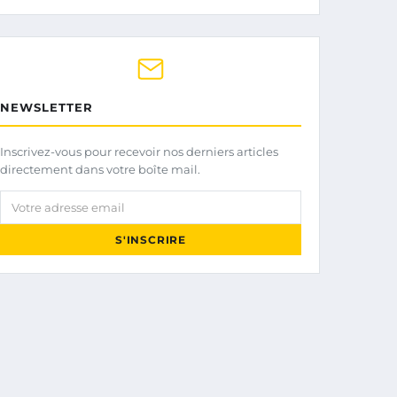
NEWSLETTER
Inscrivez-vous pour recevoir nos derniers articles
directement dans votre boîte mail.
Votre adresse email
S'INSCRIRE