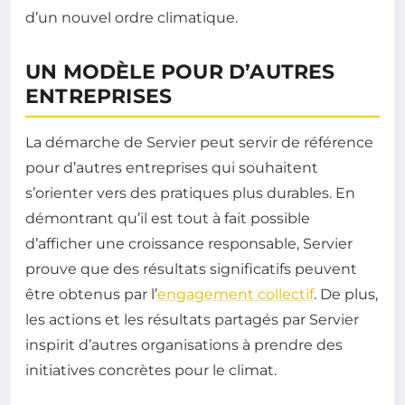
d’un nouvel ordre climatique.
UN MODÈLE POUR D’AUTRES
ENTREPRISES
La démarche de Servier peut servir de référence
pour d’autres entreprises qui souhaitent
s’orienter vers des pratiques plus durables. En
démontrant qu’il est tout à fait possible
d’afficher une croissance responsable, Servier
prouve que des résultats significatifs peuvent
être obtenus par l’
engagement collectif
. De plus,
les actions et les résultats partagés par Servier
inspirit d’autres organisations à prendre des
initiatives concrètes pour le climat.