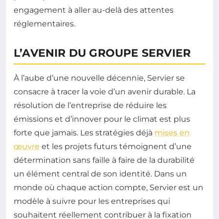
engagement à aller au-delà des attentes
réglementaires.
L’AVENIR DU GROUPE SERVIER
À l’aube d’une nouvelle décennie, Servier se
consacre à tracer la voie d’un avenir durable. La
résolution de l’entreprise de réduire les
émissions et d’innover pour le climat est plus
forte que jamais. Les stratégies déjà
mises en
œuvre
et les projets futurs témoignent d’une
détermination sans faille à faire de la durabilité
un élément central de son identité. Dans un
monde où chaque action compte, Servier est un
modèle à suivre pour les entreprises qui
souhaitent réellement contribuer à la fixation