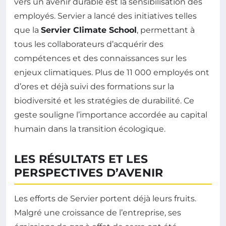
vers un avenir durable est la sensibilisation des
employés. Servier a lancé des initiatives telles
que la
Servier Climate School
, permettant à
tous les collaborateurs d’acquérir des
compétences et des connaissances sur les
enjeux climatiques. Plus de 11 000 employés ont
d’ores et déjà suivi des formations sur la
biodiversité et les stratégies de durabilité. Ce
geste souligne l’importance accordée au capital
humain dans la transition écologique.
LES RÉSULTATS ET LES
PERSPECTIVES D’AVENIR
Les efforts de Servier portent déjà leurs fruits.
Malgré une croissance de l’entreprise, ses