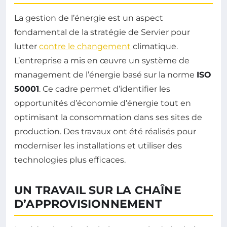
La gestion de l’énergie est un aspect
fondamental de la stratégie de Servier pour
lutter
contre le changement
climatique.
L’entreprise a mis en œuvre un système de
management de l’énergie basé sur la norme
ISO
50001
. Ce cadre permet d’identifier les
opportunités d’économie d’énergie tout en
optimisant la consommation dans ses sites de
production. Des travaux ont été réalisés pour
moderniser les installations et utiliser des
technologies plus efficaces.
UN TRAVAIL SUR LA CHAÎNE
D’APPROVISIONNEMENT