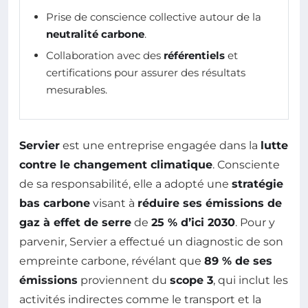
Prise de conscience collective autour de la
neutralité carbone
.
Collaboration avec des
référentiels
et
certifications pour assurer des résultats
mesurables.
Servier
est une entreprise engagée dans la
lutte
contre le changement climatique
. Consciente
de sa responsabilité, elle a adopté une
stratégie
bas carbone
visant à
réduire ses émissions de
gaz à effet de serre
de
25 % d’ici 2030
. Pour y
parvenir, Servier a effectué un diagnostic de son
empreinte carbone, révélant que
89 % de ses
émissions
proviennent du
scope 3
, qui inclut les
activités indirectes comme le transport et la