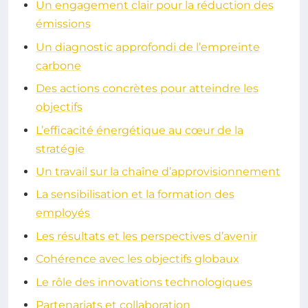
Un engagement clair pour la réduction des
émissions
Un diagnostic approfondi de l’empreinte
carbone
Des actions concrètes pour atteindre les
objectifs
L’efficacité énergétique au cœur de la
stratégie
Un travail sur la chaîne d’approvisionnement
La sensibilisation et la formation des
employés
Les résultats et les perspectives d’avenir
Cohérence avec les objectifs globaux
Le rôle des innovations technologiques
Partenariats et collaboration