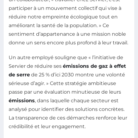
participer à un mouvement collectif qui vise à
réduire notre empreinte écologique tout en
améliorant la santé de la population. » Ce
sentiment d’appartenance à une mission noble
donne un sens encore plus profond à leur travail.
Un autre employé souligne que « l’initiative de
Servier de réduire ses
émissions de gaz à effet
de serre
de 25 % d’ici 2030 montre une volonté
sérieuse d’agir. » Cette stratégie ambitieuse
passe par une évaluation minutieuse de leurs
émissions
, dans laquelle chaque secteur est
analysé pour identifier des solutions concrètes.
La transparence de ces démarches renforce leur
crédibilité et leur engagement.