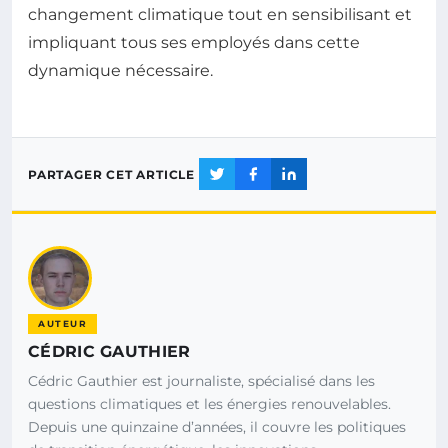
changement climatique tout en sensibilisant et
impliquant tous ses employés dans cette
dynamique nécessaire.
PARTAGER CET ARTICLE
AUTEUR
CÉDRIC GAUTHIER
Cédric Gauthier est journaliste, spécialisé dans les
questions climatiques et les énergies renouvelables.
Depuis une quinzaine d’années, il couvre les politiques