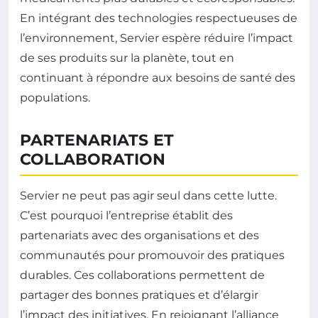
En intégrant des technologies respectueuses de
l’environnement, Servier espère réduire l’impact
de ses produits sur la planète, tout en
continuant à répondre aux besoins de santé des
populations.
PARTENARIATS ET
COLLABORATION
Servier ne peut pas agir seul dans cette lutte.
C’est pourquoi l’entreprise établit des
partenariats avec des organisations et des
communautés pour promouvoir des pratiques
durables. Ces collaborations permettent de
partager des bonnes pratiques et d’élargir
l’impact des initiatives. En rejoignant l’alliance