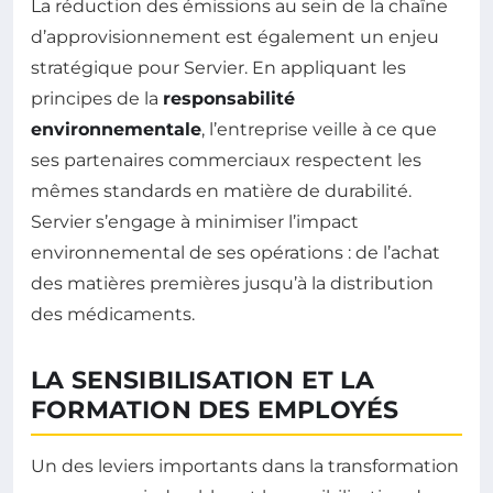
La réduction des émissions au sein de la chaîne
d’approvisionnement est également un enjeu
stratégique pour Servier. En appliquant les
principes de la
responsabilité
environnementale
, l’entreprise veille à ce que
ses partenaires commerciaux respectent les
mêmes standards en matière de durabilité.
Servier s’engage à minimiser l’impact
environnemental de ses opérations : de l’achat
des matières premières jusqu’à la distribution
des médicaments.
LA SENSIBILISATION ET LA
FORMATION DES EMPLOYÉS
Un des leviers importants dans la transformation