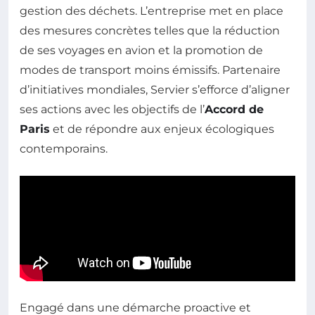
gestion des déchets. L’entreprise met en place
des mesures concrètes telles que la réduction
de ses voyages en avion et la promotion de
modes de transport moins émissifs. Partenaire
d’initiatives mondiales, Servier s’efforce d’aligner
ses actions avec les objectifs de l’
Accord de
Paris
et de répondre aux enjeux écologiques
contemporains.
Engagé dans une démarche proactive et