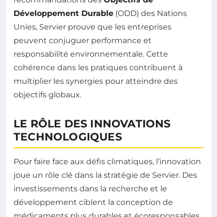
Développement Durable
(ODD) des Nations
Unies, Servier prouve que les entreprises
peuvent conjuguer performance et
responsabilité environnementale. Cette
cohérence dans les pratiques contribuent à
multiplier les synergies pour atteindre des
objectifs globaux.
LE RÔLE DES INNOVATIONS
TECHNOLOGIQUES
Pour faire face aux défis climatiques, l’innovation
joue un rôle clé dans la stratégie de Servier. Des
investissements dans la recherche et le
développement ciblent la conception de
médicaments plus durables et écoresponsables.