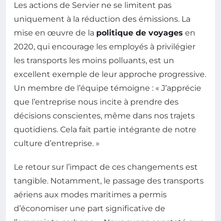
Les actions de Servier ne se limitent pas
uniquement à la réduction des émissions. La
mise en œuvre de la
politique de voyages
en
2020, qui encourage les employés à privilégier
les transports les moins polluants, est un
excellent exemple de leur approche progressive.
Un membre de l’équipe témoigne : « J’apprécie
que l’entreprise nous incite à prendre des
décisions conscientes, même dans nos trajets
quotidiens. Cela fait partie intégrante de notre
culture d’entreprise. »
Le retour sur l’impact de ces changements est
tangible. Notamment, le passage des transports
aériens aux modes maritimes a permis
d’économiser une part significative de