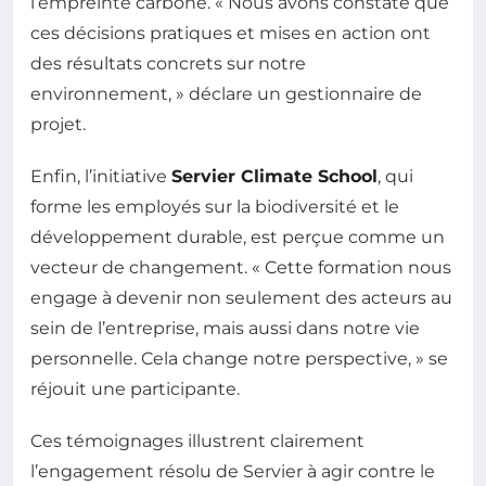
l’empreinte carbone. « Nous avons constaté que
ces décisions pratiques et mises en action ont
des résultats concrets sur notre
environnement, » déclare un gestionnaire de
projet.
Enfin, l’initiative
Servier Climate School
, qui
forme les employés sur la biodiversité et le
développement durable, est perçue comme un
vecteur de changement. « Cette formation nous
engage à devenir non seulement des acteurs au
sein de l’entreprise, mais aussi dans notre vie
personnelle. Cela change notre perspective, » se
réjouit une participante.
Ces témoignages illustrent clairement
l’engagement résolu de Servier à agir contre le