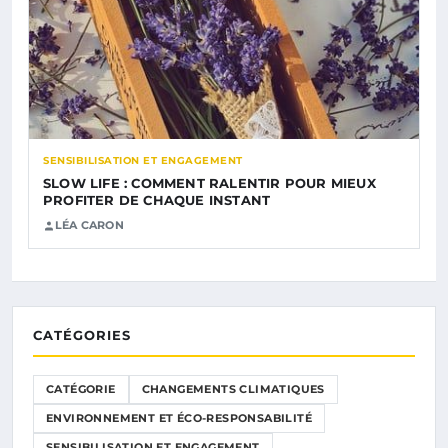
SENSIBILISATION ET ENGAGEMENT
SLOW LIFE : COMMENT RALENTIR POUR MIEUX
PROFITER DE CHAQUE INSTANT
LÉA CARON
CATÉGORIES
CATÉGORIE
CHANGEMENTS CLIMATIQUES
ENVIRONNEMENT ET ÉCO-RESPONSABILITÉ
SENSIBILISATION ET ENGAGEMENT