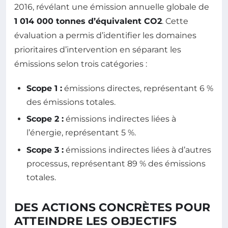
2016, révélant une émission annuelle globale de
1 014 000 tonnes d’équivalent CO2
. Cette
évaluation a permis d’identifier les domaines
prioritaires d’intervention en séparant les
émissions selon trois catégories :
Scope 1 :
émissions directes, représentant 6 %
des émissions totales.
Scope 2 :
émissions indirectes liées à
l’énergie, représentant 5 %.
Scope 3 :
émissions indirectes liées à d’autres
processus, représentant 89 % des émissions
totales.
DES ACTIONS CONCRÈTES POUR
ATTEINDRE LES OBJECTIFS