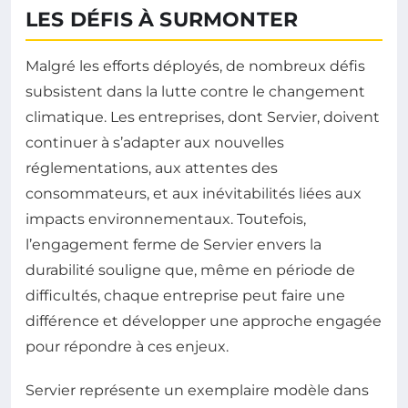
LES DÉFIS À SURMONTER
Malgré les efforts déployés, de nombreux défis
subsistent dans la lutte contre le changement
climatique. Les entreprises, dont Servier, doivent
continuer à s’adapter aux nouvelles
réglementations, aux attentes des
consommateurs, et aux inévitabilités liées aux
impacts environnementaux. Toutefois,
l’engagement ferme de Servier envers la
durabilité souligne que, même en période de
difficultés, chaque entreprise peut faire une
différence et développer une approche engagée
pour répondre à ces enjeux.
Servier représente un exemplaire modèle dans