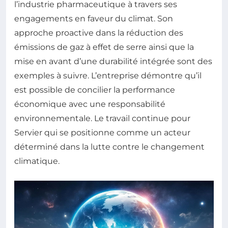
l’industrie pharmaceutique à travers ses
engagements en faveur du climat. Son
approche proactive dans la réduction des
émissions de gaz à effet de serre ainsi que la
mise en avant d’une durabilité intégrée sont des
exemples à suivre. L’entreprise démontre qu’il
est possible de concilier la performance
économique avec une responsabilité
environnementale. Le travail continue pour
Servier qui se positionne comme un acteur
déterminé dans la lutte contre le changement
climatique.