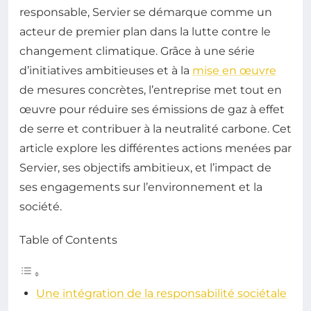
responsable, Servier se démarque comme un
acteur de premier plan dans la lutte contre le
changement climatique. Grâce à une série
d’initiatives ambitieuses et à la
mise en œuvre
de mesures concrètes, l’entreprise met tout en
œuvre pour réduire ses émissions de gaz à effet
de serre et contribuer à la neutralité carbone. Cet
article explore les différentes actions menées par
Servier, ses objectifs ambitieux, et l’impact de
ses engagements sur l’environnement et la
société.
Table of Contents
Une intégration de la responsabilité sociétale