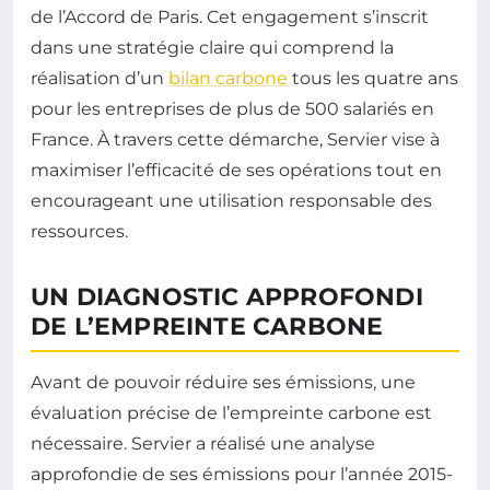
de l’Accord de Paris. Cet engagement s’inscrit
dans une stratégie claire qui comprend la
réalisation d’un
bilan carbone
tous les quatre ans
pour les entreprises de plus de 500 salariés en
France. À travers cette démarche, Servier vise à
maximiser l’efficacité de ses opérations tout en
encourageant une utilisation responsable des
ressources.
UN DIAGNOSTIC APPROFONDI
DE L’EMPREINTE CARBONE
Avant de pouvoir réduire ses émissions, une
évaluation précise de l’empreinte carbone est
nécessaire. Servier a réalisé une analyse
approfondie de ses émissions pour l’année 2015-