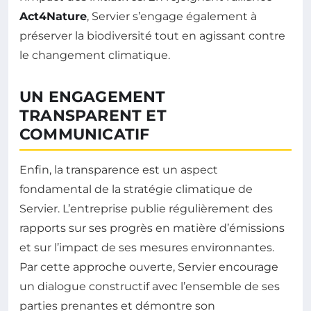
Act4Nature
, Servier s’engage également à
préserver la biodiversité tout en agissant contre
le changement climatique.
UN ENGAGEMENT
TRANSPARENT ET
COMMUNICATIF
Enfin, la transparence est un aspect
fondamental de la stratégie climatique de
Servier. L’entreprise publie régulièrement des
rapports sur ses progrès en matière d’émissions
et sur l’impact de ses mesures environnantes.
Par cette approche ouverte, Servier encourage
un dialogue constructif avec l’ensemble de ses
parties prenantes et démontre son