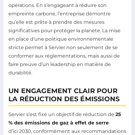
opérations. En s’engageant à réduire son
empreinte carbone, l’entreprise démontre
qu’elle est prête à prendre des mesures
significatives pour protéger la planète. La mise
en place d’une politique environnementale
stricte permet à Servier non seulement de se
conformer aux réglementations, mais aussi de
faire preuve d’un leadership en matière de
durabilité.
UN ENGAGEMENT CLAIR POUR
LA RÉDUCTION DES ÉMISSIONS
Servier s’est fixé un objectif de réduction de
25
% des émissions de gaz à effet de serre
d’ici 2030, conformément aux recommandations