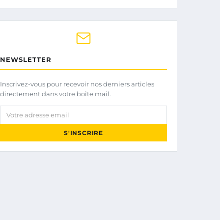
NEWSLETTER
Inscrivez-vous pour recevoir nos derniers articles
directement dans votre boîte mail.
Votre adresse email
S'INSCRIRE