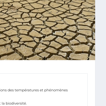
ions des températures et phénomènes
 la biodiversité.