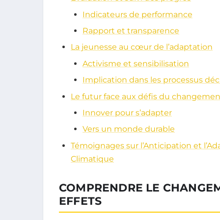
Indicateurs de performance
Rapport et transparence
La jeunesse au cœur de l’adaptation
Activisme et sensibilisation
Implication dans les processus déc
Le futur face aux défis du changemen
Innover pour s’adapter
Vers un monde durable
Témoignages sur l’Anticipation et l’
Climatique
COMPRENDRE LE CHANGEME
EFFETS