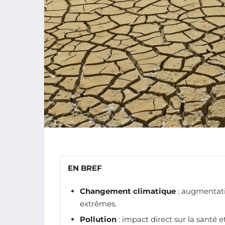
EN BREF
Changement climatique
: augmentat
extrêmes.
Pollution
: impact direct sur la santé et