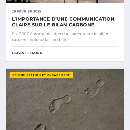
28 FÉVRIER 2025
L’IMPORTANCE D’UNE COMMUNICATION
CLAIRE SUR LE BILAN CARBONE
EN BREF Communication transparente sur le bilan
carbone renforce la crédibilité.
OCÉANE LEROUX
SENSIBILISATION ET ENGAGEMENT