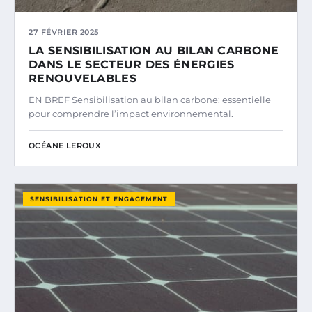
27 FÉVRIER 2025
LA SENSIBILISATION AU BILAN CARBONE
DANS LE SECTEUR DES ÉNERGIES
RENOUVELABLES
EN BREF Sensibilisation au bilan carbone: essentielle
pour comprendre l’impact environnemental.
OCÉANE LEROUX
SENSIBILISATION ET ENGAGEMENT