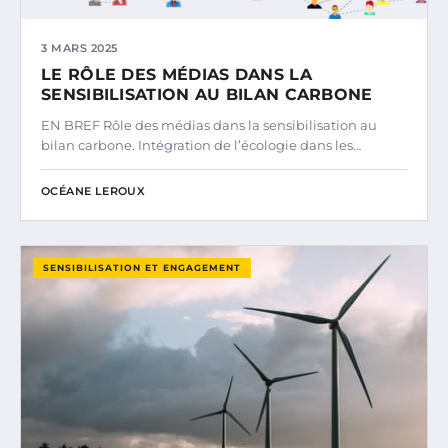
3 MARS 2025
LE RÔLE DES MÉDIAS DANS LA
SENSIBILISATION AU BILAN CARBONE
EN BREF Rôle des médias dans la sensibilisation au
bilan carbone. Intégration de l’écologie dans les…
OCÉANE LEROUX
SENSIBILISATION ET ENGAGEMENT