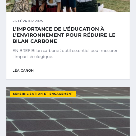
26 FÉVRIER 2025
L’IMPORTANCE DE L’ÉDUCATION À
L’ENVIRONNEMENT POUR RÉDUIRE LE
BILAN CARBONE
EN BREF Bilan carbone : outil essentiel pour mesurer
l’impact écologique.
LÉA CARON
SENSIBILISATION ET ENGAGEMENT