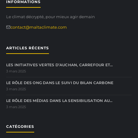
INFORMATIONS
Le climat décrypté, pour mieux agir demain
contact@maltaclimate.com
ARTICLES RÉCENTS
LES INITIATIVES VERTES D’AUCHAN, CARREFOUR ET…
3 mars 2025
LE RÔLE DES ONG DANS LE SUIVI DU BILAN CARBONE
3 mars 2025
LE RÔLE DES MÉDIAS DANS LA SENSIBILISATION AU…
3 mars 2025
CATÉGORIES