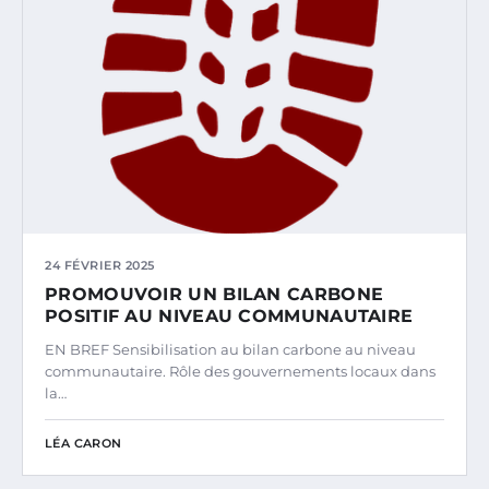
24 FÉVRIER 2025
PROMOUVOIR UN BILAN CARBONE
POSITIF AU NIVEAU COMMUNAUTAIRE
EN BREF Sensibilisation au bilan carbone au niveau
communautaire. Rôle des gouvernements locaux dans
la…
LÉA CARON