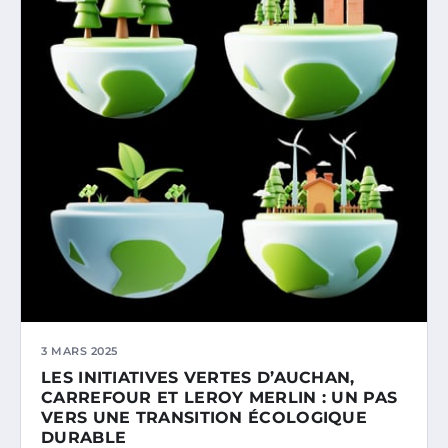
3 MARS 2025
LES INITIATIVES VERTES D’AUCHAN,
CARREFOUR ET LEROY MERLIN : UN PAS
VERS UNE TRANSITION ÉCOLOGIQUE
DURABLE