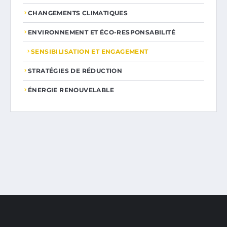
CHANGEMENTS CLIMATIQUES
ENVIRONNEMENT ET ÉCO-RESPONSABILITÉ
SENSIBILISATION ET ENGAGEMENT
STRATÉGIES DE RÉDUCTION
ÉNERGIE RENOUVELABLE