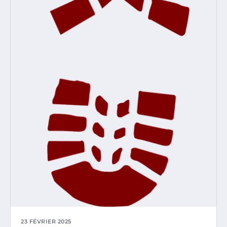
23 FÉVRIER 2025