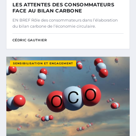
LES ATTENTES DES CONSOMMATEURS
FACE AU BILAN CARBONE
EN BREF Rôle des consommateurs dans l’élaboration
du bilan carbone de l’économie circulaire.
CÉDRIC GAUTHIER
SENSIBILISATION ET ENGAGEMENT