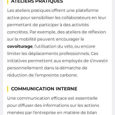
ATELIERS PRATIQUES
Les ateliers pratiques offrent une plateforme
active pour sensibiliser les collaborateurs en leur
permettant de participer à des activités
concrètes. Par exemple, des ateliers de réflexion
sur la mobilité peuvent encourager le
covoiturage
, l’utilisation du vélo, ou encore
limiter les déplacements professionnels. Ces
initiatives permettent aux employés de s’investir
personnellement dans la démarche de
réduction de l’empreinte carbone.
COMMUNICATION INTERNE
Une communication efficace est essentielle
pour diffuser des informations sur les actions
menées par l’entreprise en matière de bilan