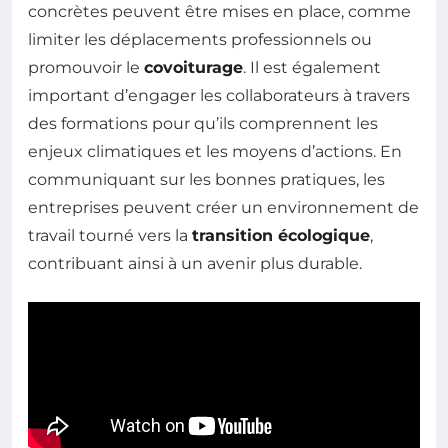
concrètes peuvent être mises en place, comme
limiter les déplacements professionnels ou
promouvoir le
covoiturage
. Il est également
important d’engager les collaborateurs à travers
des formations pour qu’ils comprennent les
enjeux climatiques et les moyens d’actions. En
communiquant sur les bonnes pratiques, les
entreprises peuvent créer un environnement de
travail tourné vers la
transition écologique
,
contribuant ainsi à un avenir plus durable.