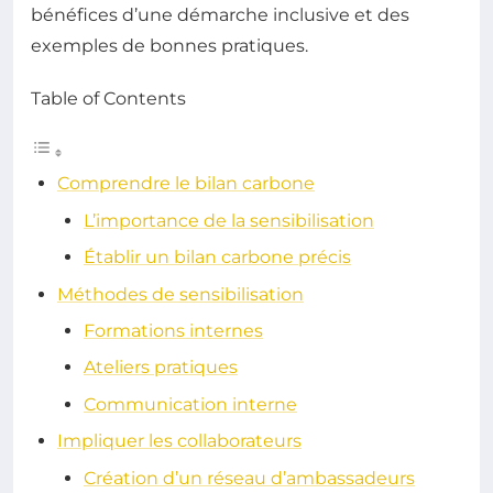
bénéfices d’une démarche inclusive et des
exemples de bonnes pratiques.
Table of Contents
Comprendre le bilan carbone
L’importance de la sensibilisation
Établir un bilan carbone précis
Méthodes de sensibilisation
Formations internes
Ateliers pratiques
Communication interne
Impliquer les collaborateurs
Création d’un réseau d’ambassadeurs