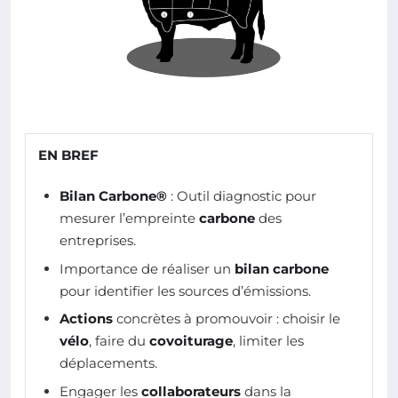
EN BREF
Bilan Carbone®
: Outil diagnostic pour
mesurer l’empreinte
carbone
des
entreprises.
Importance de réaliser un
bilan carbone
pour identifier les sources d’émissions.
Actions
concrètes à promouvoir : choisir le
vélo
, faire du
covoiturage
, limiter les
déplacements.
Engager les
collaborateurs
dans la