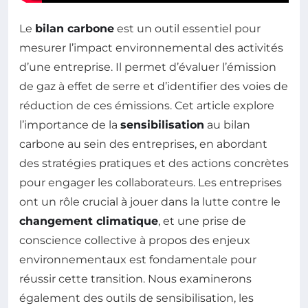
Le
bilan carbone
est un outil essentiel pour
mesurer l’impact environnemental des activités
d’une entreprise. Il permet d’évaluer l’émission
de gaz à effet de serre et d’identifier des voies de
réduction de ces émissions. Cet article explore
l’importance de la
sensibilisation
au bilan
carbone au sein des entreprises, en abordant
des stratégies pratiques et des actions concrètes
pour engager les collaborateurs. Les entreprises
ont un rôle crucial à jouer dans la lutte contre le
changement climatique
, et une prise de
conscience collective à propos des enjeux
environnementaux est fondamentale pour
réussir cette transition. Nous examinerons
également des outils de sensibilisation, les