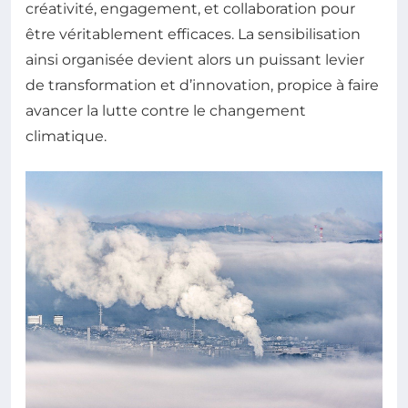
créativité, engagement, et collaboration pour
être véritablement efficaces. La sensibilisation
ainsi organisée devient alors un puissant levier
de transformation et d’innovation, propice à faire
avancer la lutte contre le changement
climatique.