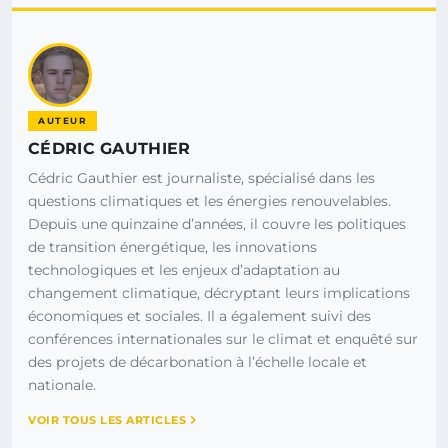
AUTEUR
CÉDRIC GAUTHIER
Cédric Gauthier est journaliste, spécialisé dans les
questions climatiques et les énergies renouvelables.
Depuis une quinzaine d’années, il couvre les politiques
de transition énergétique, les innovations
technologiques et les enjeux d’adaptation au
changement climatique, décryptant leurs implications
économiques et sociales. Il a également suivi des
conférences internationales sur le climat et enquêté sur
des projets de décarbonation à l’échelle locale et
nationale.
VOIR TOUS LES ARTICLES