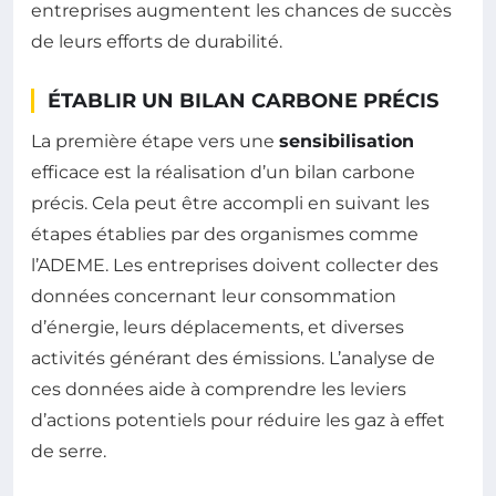
entreprises augmentent les chances de succès
de leurs efforts de durabilité.
ÉTABLIR UN BILAN CARBONE PRÉCIS
La première étape vers une
sensibilisation
efficace est la réalisation d’un bilan carbone
précis. Cela peut être accompli en suivant les
étapes établies par des organismes comme
l’ADEME. Les entreprises doivent collecter des
données concernant leur consommation
d’énergie, leurs déplacements, et diverses
activités générant des émissions. L’analyse de
ces données aide à comprendre les leviers
d’actions potentiels pour réduire les gaz à effet
de serre.