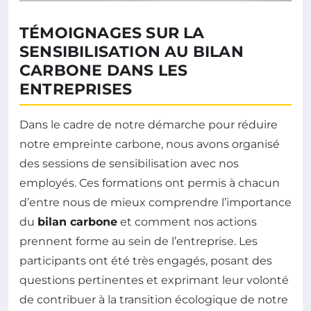
TÉMOIGNAGES SUR LA
SENSIBILISATION AU BILAN
CARBONE DANS LES
ENTREPRISES
Dans le cadre de notre démarche pour réduire
notre empreinte carbone, nous avons organisé
des sessions de sensibilisation avec nos
employés. Ces formations ont permis à chacun
d’entre nous de mieux comprendre l’importance
du
bilan carbone
et comment nos actions
prennent forme au sein de l’entreprise. Les
participants ont été très engagés, posant des
questions pertinentes et exprimant leur volonté
de contribuer à la transition écologique de notre