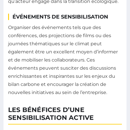
qu’acteur engagé dans la transition écologique.
ÉVÉNEMENTS DE SENSIBILISATION
Organiser des événements tels que des
conférences, des projections de films ou des
journées thématiques sur le climat peut
également être un excellent moyen d’informer
et de mobiliser les collaborateurs. Ces
événements peuvent susciter des discussions
enrichissantes et inspirantes sur les enjeux du
bilan carbone et encourager la création de
nouvelles initiatives au sein de l’entreprise.
LES BÉNÉFICES D’UNE
SENSIBILISATION ACTIVE