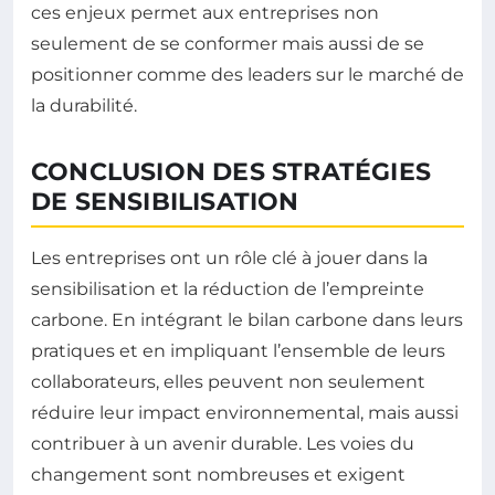
ces enjeux permet aux entreprises non
seulement de se conformer mais aussi de se
positionner comme des leaders sur le marché de
la durabilité.
CONCLUSION DES STRATÉGIES
DE SENSIBILISATION
Les entreprises ont un rôle clé à jouer dans la
sensibilisation et la réduction de l’empreinte
carbone. En intégrant le bilan carbone dans leurs
pratiques et en impliquant l’ensemble de leurs
collaborateurs, elles peuvent non seulement
réduire leur impact environnemental, mais aussi
contribuer à un avenir durable. Les voies du
changement sont nombreuses et exigent