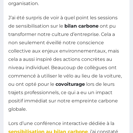
organisation.
J’ai été surpris de voir à quel point les sessions
de sensibilisation sur le
bilan carbone
ont pu
transformer notre culture d’entreprise. Cela a
non seulement éveillé notre conscience
collective aux enjeux environnementaux, mais
cela a aussi inspiré des actions concrètes au
niveau individuel. Beaucoup de collègues ont
commencé à utiliser le vélo au lieu de la voiture,
ou ont opté pour le
covoiturage
lors de leurs
trajets professionnels, ce qui a eu un impact
positif immédiat sur notre empreinte carbone
globale.
Lors d’une conférence interactive dédiée à la
sensibilisation au bilan carbone
, j’ai constaté