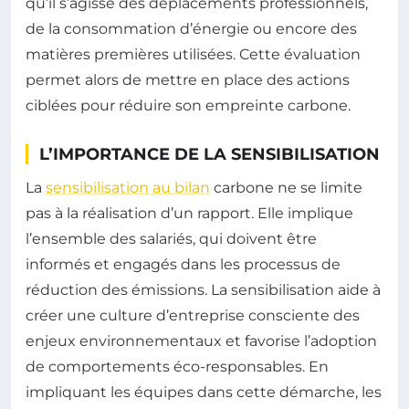
qu’il s’agisse des déplacements professionnels,
de la consommation d’énergie ou encore des
matières premières utilisées. Cette évaluation
permet alors de mettre en place des actions
ciblées pour réduire son empreinte carbone.
L’IMPORTANCE DE LA SENSIBILISATION
La
sensibilisation au bilan
carbone ne se limite
pas à la réalisation d’un rapport. Elle implique
l’ensemble des salariés, qui doivent être
informés et engagés dans les processus de
réduction des émissions. La sensibilisation aide à
créer une culture d’entreprise consciente des
enjeux environnementaux et favorise l’adoption
de comportements éco-responsables. En
impliquant les équipes dans cette démarche, les