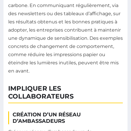
carbone. En communiquant régulièrement, via
des newsletters ou des tableaux d’affichage, sur
les résultats obtenus et les bonnes pratiques à
adopter, les entreprises contribuent à maintenir
une dynamique de sensibilisation. Des exemples
concrets de changement de comportement,
comme réduire les impressions papier ou
éteindre les lumières inutiles, peuvent être mis
en avant.
IMPLIQUER LES
COLLABORATEURS
CRÉATION D’UN RÉSEAU
D’AMBASSADEURS