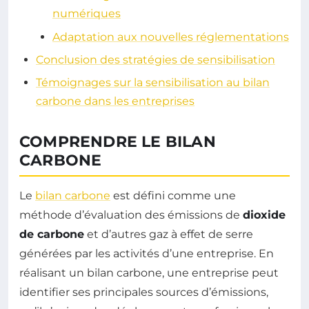
numériques
Adaptation aux nouvelles réglementations
Conclusion des stratégies de sensibilisation
Témoignages sur la sensibilisation au bilan
carbone dans les entreprises
COMPRENDRE LE BILAN
CARBONE
Le
bilan carbone
est défini comme une
méthode d’évaluation des émissions de
dioxide
de carbone
et d’autres gaz à effet de serre
générées par les activités d’une entreprise. En
réalisant un bilan carbone, une entreprise peut
identifier ses principales sources d’émissions,