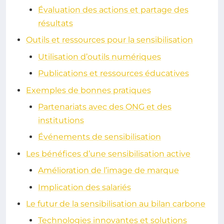
Évaluation des actions et partage des
résultats
Outils et ressources pour la sensibilisation
Utilisation d’outils numériques
Publications et ressources éducatives
Exemples de bonnes pratiques
Partenariats avec des ONG et des
institutions
Événements de sensibilisation
Les bénéfices d’une sensibilisation active
Amélioration de l’image de marque
Implication des salariés
Le futur de la sensibilisation au bilan carbone
Technologies innovantes et solutions