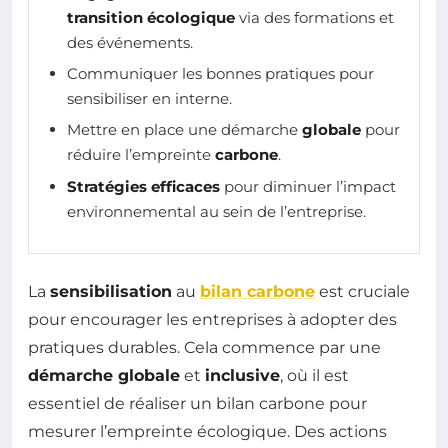
transition écologique
via des formations et
des événements.
Communiquer les bonnes pratiques pour
sensibiliser en interne.
Mettre en place une démarche
globale
pour
réduire l’empreinte
carbone
.
Stratégies efficaces
pour diminuer l’impact
environnemental au sein de l’entreprise.
La
sensibilisation
au
bilan carbone
est cruciale
pour encourager les entreprises à adopter des
pratiques durables. Cela commence par une
démarche globale
et
inclusive
, où il est
essentiel de réaliser un bilan carbone pour
mesurer l’empreinte écologique. Des actions