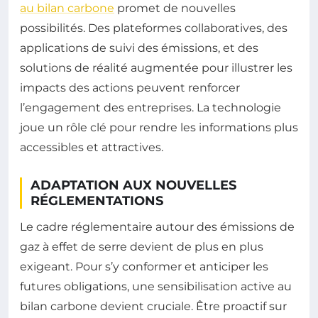
au bilan carbone
promet de nouvelles
possibilités. Des plateformes collaboratives, des
applications de suivi des émissions, et des
solutions de réalité augmentée pour illustrer les
impacts des actions peuvent renforcer
l’engagement des entreprises. La technologie
joue un rôle clé pour rendre les informations plus
accessibles et attractives.
ADAPTATION AUX NOUVELLES
RÉGLEMENTATIONS
Le cadre réglementaire autour des émissions de
gaz à effet de serre devient de plus en plus
exigeant. Pour s’y conformer et anticiper les
futures obligations, une sensibilisation active au
bilan carbone devient cruciale. Être proactif sur