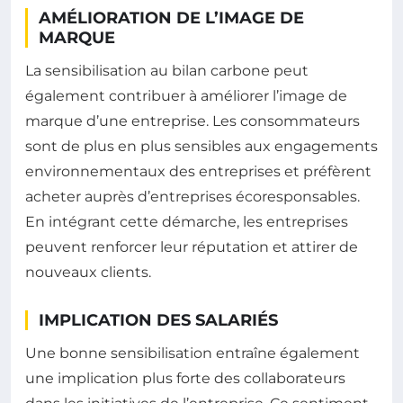
AMÉLIORATION DE L’IMAGE DE
MARQUE
La sensibilisation au bilan carbone peut
également contribuer à améliorer l’image de
marque d’une entreprise. Les consommateurs
sont de plus en plus sensibles aux engagements
environnementaux des entreprises et préfèrent
acheter auprès d’entreprises écoresponsables.
En intégrant cette démarche, les entreprises
peuvent renforcer leur réputation et attirer de
nouveaux clients.
IMPLICATION DES SALARIÉS
Une bonne sensibilisation entraîne également
une implication plus forte des collaborateurs