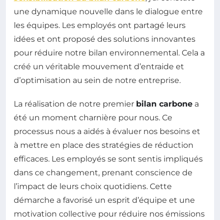
une dynamique nouvelle dans le dialogue entre
les équipes. Les employés ont partagé leurs
idées et ont proposé des solutions innovantes
pour réduire notre bilan environnemental. Cela a
créé un véritable mouvement d’entraide et
d’optimisation au sein de notre entreprise.
La réalisation de notre premier
bilan carbone
a
été un moment charnière pour nous. Ce
processus nous a aidés à évaluer nos besoins et
à mettre en place des stratégies de réduction
efficaces. Les employés se sont sentis impliqués
dans ce changement, prenant conscience de
l’impact de leurs choix quotidiens. Cette
démarche a favorisé un esprit d’équipe et une
motivation collective pour réduire nos émissions