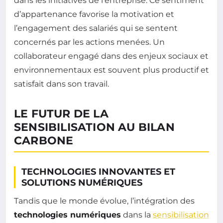
dans les initiatives de l’entreprise. Ce sentiment
d’appartenance favorise la motivation et
l’engagement des salariés qui se sentent
concernés par les actions menées. Un
collaborateur engagé dans des enjeux sociaux et
environnementaux est souvent plus productif et
satisfait dans son travail.
LE FUTUR DE LA
SENSIBILISATION AU BILAN
CARBONE
TECHNOLOGIES INNOVANTES ET
SOLUTIONS NUMÉRIQUES
Tandis que le monde évolue, l’intégration des
technologies numériques
dans la
sensibilisation