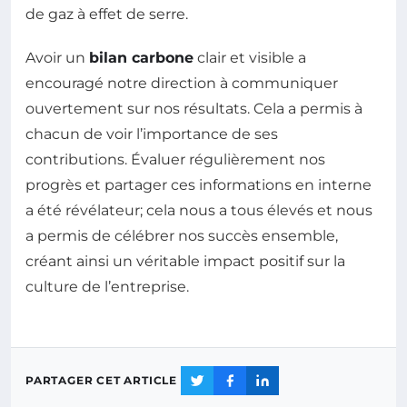
de gaz à effet de serre.
Avoir un
bilan carbone
clair et visible a
encouragé notre direction à communiquer
ouvertement sur nos résultats. Cela a permis à
chacun de voir l’importance de ses
contributions. Évaluer régulièrement nos
progrès et partager ces informations en interne
a été révélateur; cela nous a tous élevés et nous
a permis de célébrer nos succès ensemble,
créant ainsi un véritable impact positif sur la
culture de l’entreprise.
PARTAGER CET ARTICLE