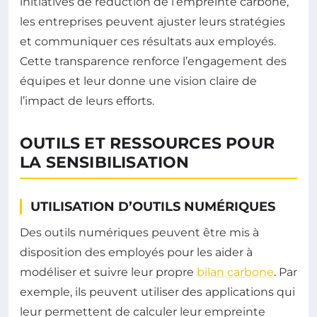
initiatives de réduction de l’empreinte carbone,
les entreprises peuvent ajuster leurs stratégies
et communiquer ces résultats aux employés.
Cette transparence renforce l’engagement des
équipes et leur donne une vision claire de
l’impact de leurs efforts.
OUTILS ET RESSOURCES POUR
LA SENSIBILISATION
UTILISATION D’OUTILS NUMÉRIQUES
Des outils numériques peuvent être mis à
disposition des employés pour les aider à
modéliser et suivre leur propre
bilan carbone
. Par
exemple, ils peuvent utiliser des applications qui
leur permettent de calculer leur empreinte