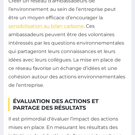
Créer un réseau d’ambassadeurs de
l’environnement au sein de l’entreprise peut
être un moyen efficace d’encourager la
sensibilisation au bilan carbone
. Ces
ambassadeurs peuvent être des volontaires
intéressés par les questions environnementales
qui partageront leurs connaissances et leurs
idées avec leurs collègues. La mise en place de
ce réseau favorise un échange d’idées et une
cohésion autour des actions environnementales
de l’entreprise.
ÉVALUATION DES ACTIONS ET
PARTAGE DES RÉSULTATS
Il est primordial d’évaluer l’impact des actions
mises en place. En mesurant les résultats des