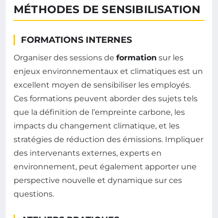
MÉTHODES DE SENSIBILISATION
FORMATIONS INTERNES
Organiser des sessions de
formation
sur les
enjeux environnementaux et climatiques est un
excellent moyen de sensibiliser les employés.
Ces formations peuvent aborder des sujets tels
que la définition de l’empreinte carbone, les
impacts du changement climatique, et les
stratégies de réduction des émissions. Impliquer
des intervenants externes, experts en
environnement, peut également apporter une
perspective nouvelle et dynamique sur ces
questions.