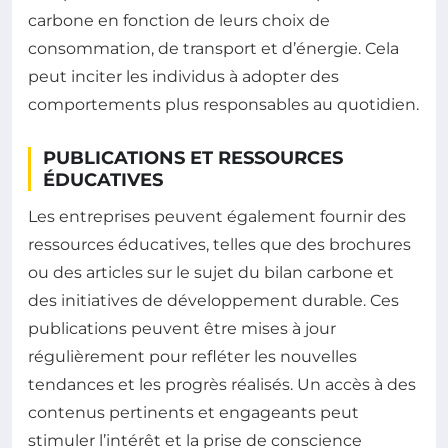
carbone en fonction de leurs choix de
consommation, de transport et d’énergie. Cela
peut inciter les individus à adopter des
comportements plus responsables au quotidien.
PUBLICATIONS ET RESSOURCES
ÉDUCATIVES
Les entreprises peuvent également fournir des
ressources éducatives, telles que des brochures
ou des articles sur le sujet du bilan carbone et
des initiatives de développement durable. Ces
publications peuvent être mises à jour
régulièrement pour refléter les nouvelles
tendances et les progrès réalisés. Un accès à des
contenus pertinents et engageants peut
stimuler l’intérêt et la prise de conscience