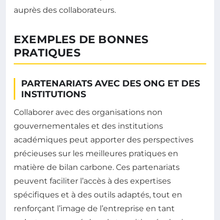
auprès des collaborateurs.
EXEMPLES DE BONNES
PRATIQUES
PARTENARIATS AVEC DES ONG ET DES
INSTITUTIONS
Collaborer avec des organisations non
gouvernementales et des institutions
académiques peut apporter des perspectives
précieuses sur les meilleures pratiques en
matière de bilan carbone. Ces partenariats
peuvent faciliter l’accès à des expertises
spécifiques et à des outils adaptés, tout en
renforçant l’image de l’entreprise en tant