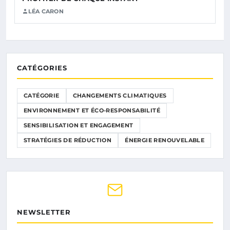
LÉA CARON
CATÉGORIES
CATÉGORIE
CHANGEMENTS CLIMATIQUES
ENVIRONNEMENT ET ÉCO-RESPONSABILITÉ
SENSIBILISATION ET ENGAGEMENT
STRATÉGIES DE RÉDUCTION
ÉNERGIE RENOUVELABLE
NEWSLETTER