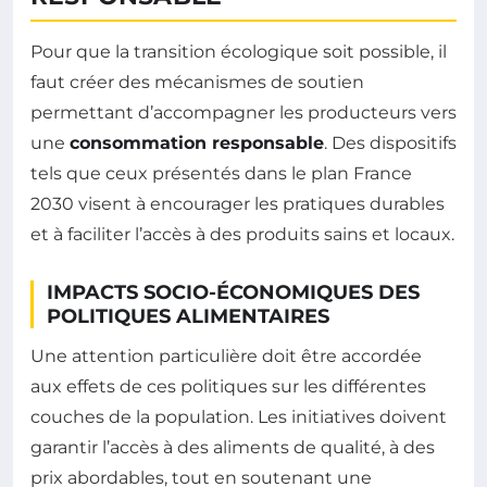
Pour que la transition écologique soit possible, il
faut créer des mécanismes de soutien
permettant d’accompagner les producteurs vers
une
consommation responsable
. Des dispositifs
tels que ceux présentés dans le plan France
2030 visent à encourager les pratiques durables
et à faciliter l’accès à des produits sains et locaux.
IMPACTS SOCIO-ÉCONOMIQUES DES
POLITIQUES ALIMENTAIRES
Une attention particulière doit être accordée
aux effets de ces politiques sur les différentes
couches de la population. Les initiatives doivent
garantir l’accès à des aliments de qualité, à des
prix abordables, tout en soutenant une