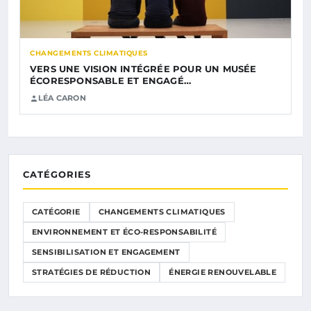
CHANGEMENTS CLIMATIQUES
VERS UNE VISION INTÉGRÉE POUR UN MUSÉE
ÉCORESPONSABLE ET ENGAGÉ…
LÉA CARON
CATÉGORIES
CATÉGORIE
CHANGEMENTS CLIMATIQUES
ENVIRONNEMENT ET ÉCO-RESPONSABILITÉ
SENSIBILISATION ET ENGAGEMENT
STRATÉGIES DE RÉDUCTION
ÉNERGIE RENOUVELABLE