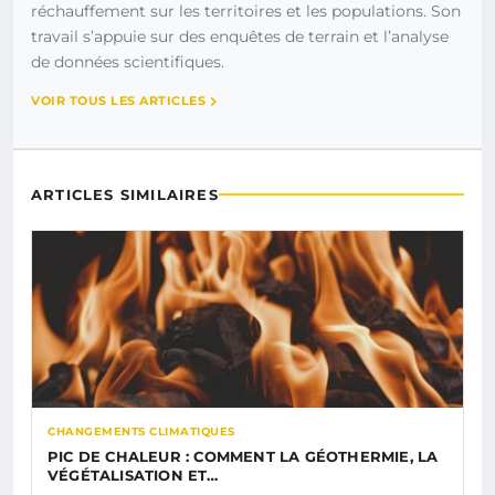
réchauffement sur les territoires et les populations. Son
travail s’appuie sur des enquêtes de terrain et l’analyse
de données scientifiques.
VOIR TOUS LES ARTICLES
ARTICLES SIMILAIRES
CHANGEMENTS CLIMATIQUES
PIC DE CHALEUR : COMMENT LA GÉOTHERMIE, LA
VÉGÉTALISATION ET…