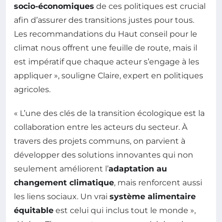
socio-économiques
de ces politiques est crucial
afin d’assurer des transitions justes pour tous.
Les recommandations du Haut conseil pour le
climat nous offrent une feuille de route, mais il
est impératif que chaque acteur s’engage à les
appliquer », souligne Claire, expert en politiques
agricoles.
« L’une des clés de la transition écologique est la
collaboration entre les acteurs du secteur. À
travers des projets communs, on parvient à
développer des solutions innovantes qui non
seulement améliorent l’
adaptation au
changement climatique
, mais renforcent aussi
les liens sociaux. Un vrai
système alimentaire
équitable
est celui qui inclus tout le monde »,