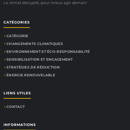
Le climat décrypté, pour mieux agir demain
CATÉGORIES
CATÉGORIE
CHANGEMENTS CLIMATIQUES
ENVIRONNEMENT ET ÉCO-RESPONSABILITÉ
SENSIBILISATION ET ENGAGEMENT
STRATÉGIES DE RÉDUCTION
ÉNERGIE RENOUVELABLE
LIENS UTILES
CONTACT
INFORMATIONS