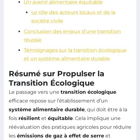
Un avenir alimentaire équitable
Le rôle des acteurs locaux et de la
société civile
Conclusion des enjeux d’une transition
réussie
Témoignages sur la transition écologique
et un système alimentaire durable
Résumé sur Propulser la
Transition Écologique
Le passage vers une
transition écologique
efficace repose sur l’établissement d’un
système alimentaire durable
, qui doit être à la
fois
résilient
et
équitable
. Cela implique une
réévaluation des pratiques agricoles pour réduire
les
émissions de gaz à effet de serre
et