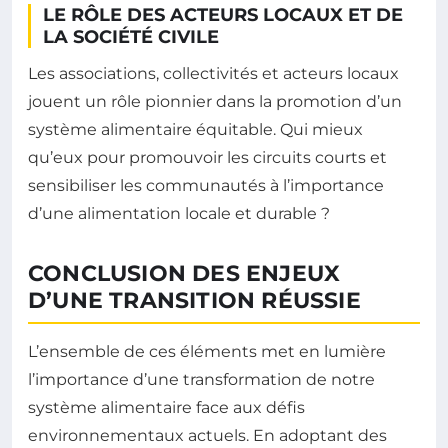
LE RÔLE DES ACTEURS LOCAUX ET DE
LA SOCIÉTÉ CIVILE
Les associations, collectivités et acteurs locaux
jouent un rôle pionnier dans la promotion d’un
système alimentaire équitable. Qui mieux
qu’eux pour promouvoir les circuits courts et
sensibiliser les communautés à l’importance
d’une alimentation locale et durable ?
CONCLUSION DES ENJEUX
D’UNE TRANSITION RÉUSSIE
L’ensemble de ces éléments met en lumière
l’importance d’une transformation de notre
système alimentaire face aux défis
environnementaux actuels. En adoptant des