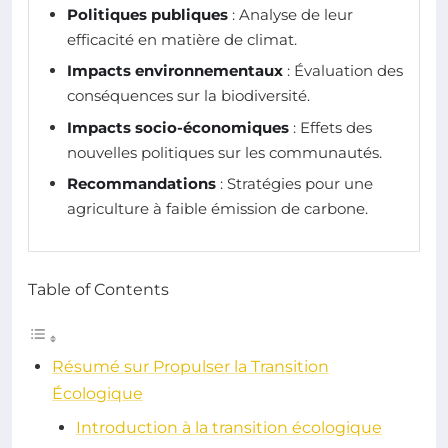
Politiques publiques
: Analyse de leur
efficacité en matière de climat.
Impacts environnementaux
: Évaluation des
conséquences sur la biodiversité.
Impacts socio-économiques
: Effets des
nouvelles politiques sur les communautés.
Recommandations
: Stratégies pour une
agriculture à faible émission de carbone.
Table of Contents
Résumé sur Propulser la Transition
Écologique
Introduction à la transition écologique