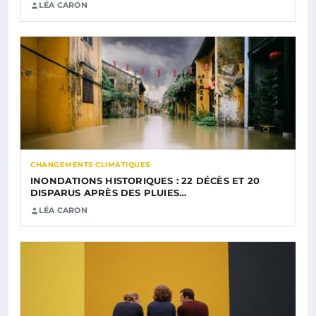
LÉA CARON
CHANGEMENTS CLIMATIQUES
INONDATIONS HISTORIQUES : 22 DÉCÈS ET 20
DISPARUS APRÈS DES PLUIES…
LÉA CARON