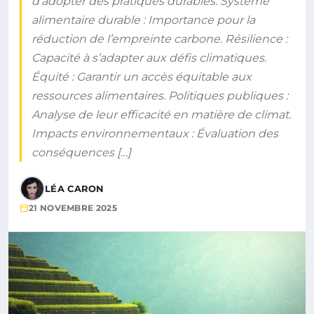
d’adopter des pratiques durables. Système
alimentaire durable : Importance pour la
réduction de l’empreinte carbone. Résilience :
Capacité à s’adapter aux défis climatiques.
Équité : Garantir un accès équitable aux
ressources alimentaires. Politiques publiques :
Analyse de leur efficacité en matière de climat.
Impacts environnementaux : Évaluation des
conséquences […]
LÉA CARON
21 NOVEMBRE 2025