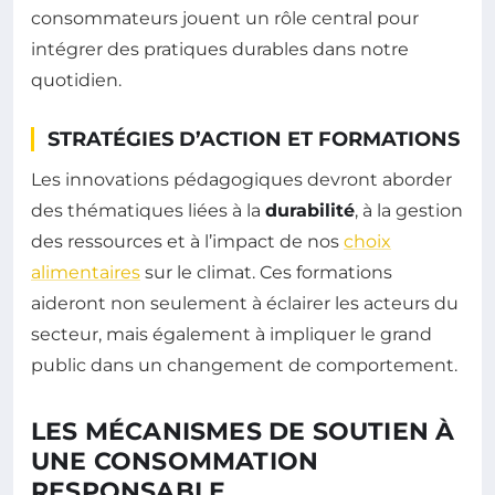
consommateurs jouent un rôle central pour
intégrer des pratiques durables dans notre
quotidien.
STRATÉGIES D’ACTION ET FORMATIONS
Les innovations pédagogiques devront aborder
des thématiques liées à la
durabilité
, à la gestion
des ressources et à l’impact de nos
choix
alimentaires
sur le climat. Ces formations
aideront non seulement à éclairer les acteurs du
secteur, mais également à impliquer le grand
public dans un changement de comportement.
LES MÉCANISMES DE SOUTIEN À
UNE CONSOMMATION
RESPONSABLE