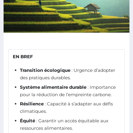
EN BREF
Transition écologique
: Urgence d’adopter
des pratiques durables.
Système alimentaire durable
: Importance
pour la réduction de l’empreinte carbone.
Résilience
: Capacité à s’adapter aux défis
climatiques.
Équité
: Garantir un accès équitable aux
ressources alimentaires.