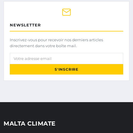
NEWSLETTER
Inscrivez-vous pour recevoir nos derniers articles
directement dans votre boîte mail.
Votre adresse email
S'INSCRIRE
MALTA CLIMATE