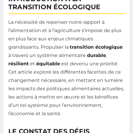
TRANSITION ÉCOLOGIQUE
La nécessité de repenser notre rapport à
l’alimentation et à l’agriculture s’impose de plus
en plus face aux enjeux climatiques
grandissants. Propulser la
transition écologique
à travers un système alimentaire
durable
,
résilient
et
équitable
est devenu une priorité.
Cet article explore les différentes facettes de ce
changement nécessaire, en mettant en lumière
les impacts des politiques alimentaires actuelles,
les actions à mettre en œuvre et les bénéfices
d’un tel système pour l’environnement,
l’économie et la santé.
LE CONSTAT DES DÉFIS