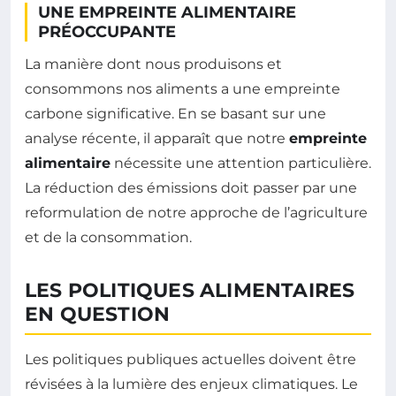
UNE EMPREINTE ALIMENTAIRE
PRÉOCCUPANTE
La manière dont nous produisons et
consommons nos aliments a une empreinte
carbone significative. En se basant sur une
analyse récente, il apparaît que notre
empreinte
alimentaire
nécessite une attention particulière.
La réduction des émissions doit passer par une
reformulation de notre approche de l’agriculture
et de la consommation.
LES POLITIQUES ALIMENTAIRES
EN QUESTION
Les politiques publiques actuelles doivent être
révisées à la lumière des enjeux climatiques. Le