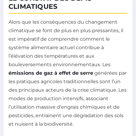
CLIMATIQUES
Alors que les conséquences du changement
climatique se font de plus en plus pressantes, il
est impératif de comprendre comment le
système alimentaire actuel contribue à
l’élévation des températures et aux
bouleversements environnementaux. Les
émissions de gaz à effet de serre
générées par
les pratiques agricoles traditionnelles sont l’un
des principaux acteurs de la crise climatique. Les
modes de production intensifs, associant
l’utilisation massive d’engrais chimiques et de
pesticides, entrainent une dégradation des sols
et nuisent à la biodiversité.