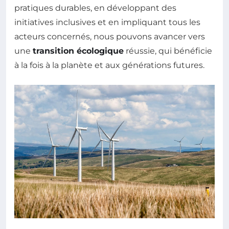
pratiques durables, en développant des
initiatives inclusives et en impliquant tous les
acteurs concernés, nous pouvons avancer vers
une
transition écologique
réussie, qui bénéficie
à la fois à la planète et aux générations futures.