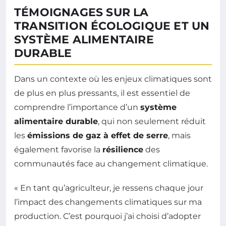
TÉMOIGNAGES SUR LA
TRANSITION ÉCOLOGIQUE ET UN
SYSTÈME ALIMENTAIRE
DURABLE
Dans un contexte où les enjeux climatiques sont
de plus en plus pressants, il est essentiel de
comprendre l’importance d’un
système
alimentaire durable
, qui non seulement réduit
les
émissions de gaz à effet de serre
, mais
également favorise la
résilience
des
communautés face au changement climatique.
« En tant qu’agriculteur, je ressens chaque jour
l’impact des changements climatiques sur ma
production. C’est pourquoi j’ai choisi d’adopter