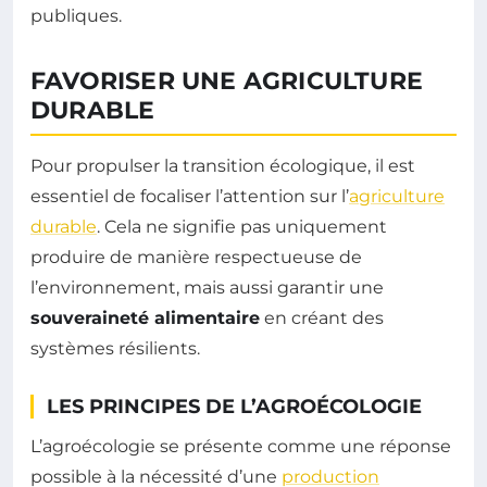
publiques.
FAVORISER UNE AGRICULTURE
DURABLE
Pour propulser la transition écologique, il est
essentiel de focaliser l’attention sur l’
agriculture
durable
. Cela ne signifie pas uniquement
produire de manière respectueuse de
l’environnement, mais aussi garantir une
souveraineté alimentaire
en créant des
systèmes résilients.
LES PRINCIPES DE L’AGROÉCOLOGIE
L’agroécologie se présente comme une réponse
possible à la nécessité d’une
production