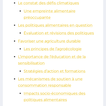
Le constat des défis climatiques
Une empreinte alimentaire
préoccupante
Les politiques alimentaires en question
Évaluation et révisions des politiques
Favoriser une agriculture durable
Les principes de l’agroécologie
L’importance de l’éducation et de la
sensibilisation
Stratégies d’action et formations
Les mécanismes de soutien à une
consommation responsable
Impacts socio-économiques des
politiques alimentaires