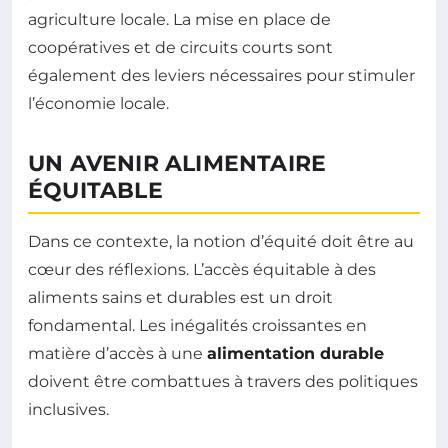
agriculture locale. La mise en place de
coopératives et de circuits courts sont
également des leviers nécessaires pour stimuler
l’économie locale.
UN AVENIR ALIMENTAIRE
ÉQUITABLE
Dans ce contexte, la notion d’équité doit être au
cœur des réflexions. L’accès équitable à des
aliments sains et durables est un droit
fondamental. Les inégalités croissantes en
matière d’accès à une
alimentation durable
doivent être combattues à travers des politiques
inclusives.