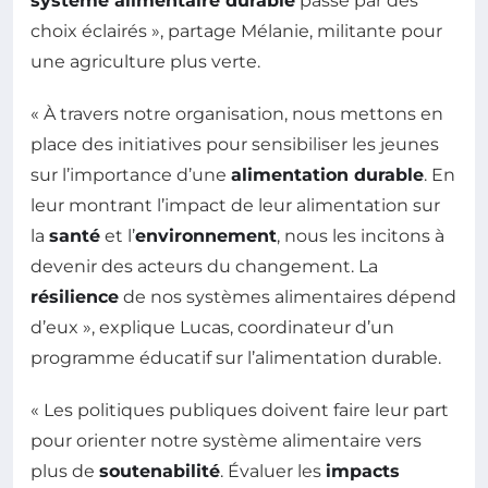
système alimentaire durable
passe par des
choix éclairés », partage Mélanie, militante pour
une agriculture plus verte.
« À travers notre organisation, nous mettons en
place des initiatives pour sensibiliser les jeunes
sur l’importance d’une
alimentation durable
. En
leur montrant l’impact de leur alimentation sur
la
santé
et l’
environnement
, nous les incitons à
devenir des acteurs du changement. La
résilience
de nos systèmes alimentaires dépend
d’eux », explique Lucas, coordinateur d’un
programme éducatif sur l’alimentation durable.
« Les politiques publiques doivent faire leur part
pour orienter notre système alimentaire vers
plus de
soutenabilité
. Évaluer les
impacts