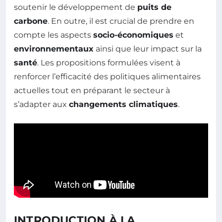
soutenir le développement de
puits de
carbone
. En outre, il est crucial de prendre en
compte les aspects
socio-économiques
et
environnementaux
ainsi que leur impact sur la
santé
. Les propositions formulées visent à
renforcer l’efficacité des politiques alimentaires
actuelles tout en préparant le secteur à
s’adapter aux
changements climatiques
.
INTRODUCTION À LA