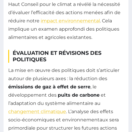
Haut Conseil pour le climat a révélé la nécessité
d’évaluer l’efficacité des actions menées afin de
réduire notre
impact environnemental
. Cela
implique un examen approfondi des politiques
alimentaires et agricoles existantes.
ÉVALUATION ET RÉVISIONS DES
POLITIQUES
La mise en œuvre des politiques doit s’articuler
autour de plusieurs axes : la réduction des
émissions de gaz à effet de serre
, le
développement des
puits de carbone
et
l’adaptation du système alimentaire au
changement climatique
. L’analyse des effets
socio-économiques et environnementaux sera
primordiale pour structurer les futures actions