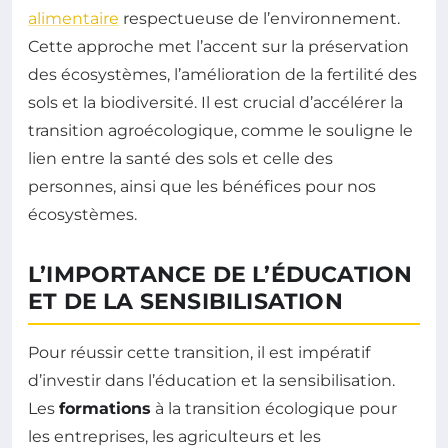
alimentaire
respectueuse de l’environnement.
Cette approche met l’accent sur la préservation
des écosystèmes, l’amélioration de la fertilité des
sols et la biodiversité. Il est crucial d’accélérer la
transition agroécologique, comme le souligne le
lien entre la santé des sols et celle des
personnes, ainsi que les bénéfices pour nos
écosystèmes.
L’IMPORTANCE DE L’ÉDUCATION
ET DE LA SENSIBILISATION
Pour réussir cette transition, il est impératif
d’investir dans l’éducation et la sensibilisation.
Les
formations
à la transition écologique pour
les entreprises, les agriculteurs et les