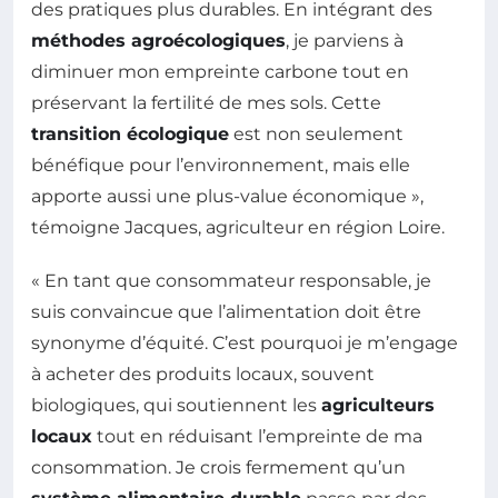
des pratiques plus durables. En intégrant des
méthodes agroécologiques
, je parviens à
diminuer mon empreinte carbone tout en
préservant la fertilité de mes sols. Cette
transition écologique
est non seulement
bénéfique pour l’environnement, mais elle
apporte aussi une plus-value économique »,
témoigne Jacques, agriculteur en région Loire.
« En tant que consommateur responsable, je
suis convaincue que l’alimentation doit être
synonyme d’équité. C’est pourquoi je m’engage
à acheter des produits locaux, souvent
biologiques, qui soutiennent les
agriculteurs
locaux
tout en réduisant l’empreinte de ma
consommation. Je crois fermement qu’un