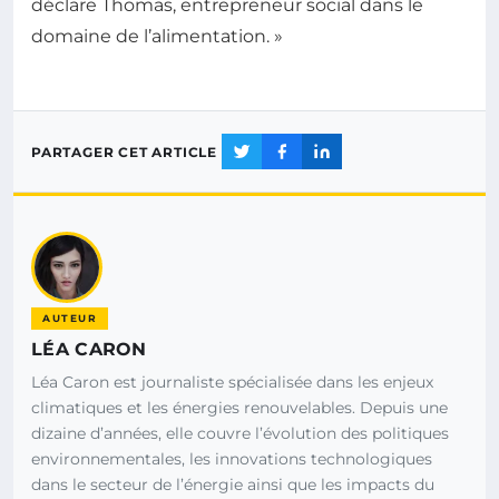
déclare Thomas, entrepreneur social dans le
domaine de l’alimentation. »
PARTAGER CET ARTICLE
AUTEUR
LÉA CARON
Léa Caron est journaliste spécialisée dans les enjeux
climatiques et les énergies renouvelables. Depuis une
dizaine d’années, elle couvre l’évolution des politiques
environnementales, les innovations technologiques
dans le secteur de l’énergie ainsi que les impacts du