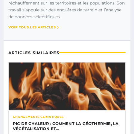
réchauffement sur les territoires et les populations. Son
travail s’appuie sur des enquêtes de terrain et l’analyse
de données scientifiques.
VOIR TOUS LES ARTICLES
ARTICLES SIMILAIRES
CHANGEMENTS CLIMATIQUES
PIC DE CHALEUR : COMMENT LA GÉOTHERMIE, LA
VÉGÉTALISATION ET…