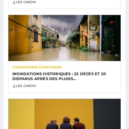
LÉA CARON
CHANGEMENTS CLIMATIQUES
INONDATIONS HISTORIQUES : 22 DÉCÈS ET 20
DISPARUS APRÈS DES PLUIES…
LÉA CARON