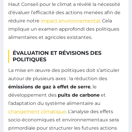
Haut Conseil pour le climat a révélé la nécessité
d’évaluer l’efficacité des actions menées afin de
réduire notre
impact environnemental
. Cela
implique un examen approfondi des politiques
alimentaires et agricoles existantes.
ÉVALUATION ET RÉVISIONS DES
POLITIQUES
La mise en œuvre des politiques doit s’articuler
autour de plusieurs axes : la réduction des
émissions de gaz à effet de serre
, le
développement des
puits de carbone
et
l’adaptation du système alimentaire au
changement climatique
. L’analyse des effets
socio-économiques et environnementaux sera
primordiale pour structurer les futures actions