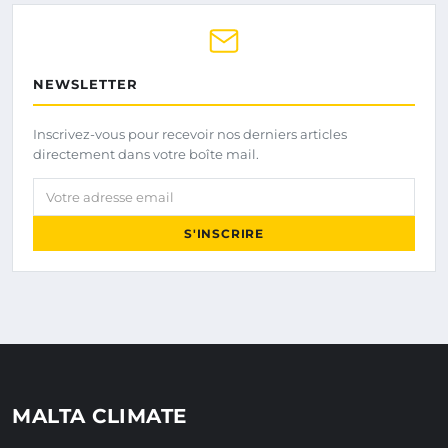
NEWSLETTER
Inscrivez-vous pour recevoir nos derniers articles
directement dans votre boîte mail.
Votre adresse email
S'INSCRIRE
MALTA CLIMATE