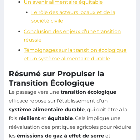
Un avenir alimentaire équitable
Le rôle des acteurs locaux et de la
société civile
Conclusion des enjeux d’une transition
réussie
Témoignages sur la transition écologique
et un système alimentaire durable
Résumé sur Propulser la
Transition Écologique
Le passage vers une
transition écologique
efficace repose sur l’établissement d’un
système alimentaire durable
, qui doit être à la
fois
résilient
et
équitable
. Cela implique une
réévaluation des pratiques agricoles pour réduire
les
émissions de gaz à effet de serre
et