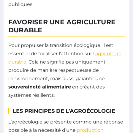
publiques.
FAVORISER UNE AGRICULTURE
DURABLE
Pour propulser la transition écologique, il est
essentiel de focaliser l’attention sur l’
agriculture
durable
. Cela ne signifie pas uniquement
produire de manière respectueuse de
l’environnement, mais aussi garantir une
souveraineté alimentaire
en créant des
systèmes résilients.
LES PRINCIPES DE L’AGROÉCOLOGIE
L’agroécologie se présente comme une réponse
possible à la nécessité d’une
production