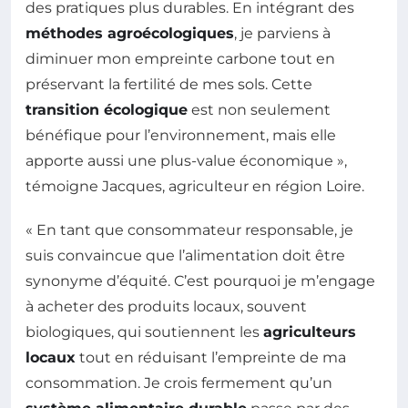
des pratiques plus durables. En intégrant des
méthodes agroécologiques
, je parviens à
diminuer mon empreinte carbone tout en
préservant la fertilité de mes sols. Cette
transition écologique
est non seulement
bénéfique pour l’environnement, mais elle
apporte aussi une plus-value économique »,
témoigne Jacques, agriculteur en région Loire.
« En tant que consommateur responsable, je
suis convaincue que l’alimentation doit être
synonyme d’équité. C’est pourquoi je m’engage
à acheter des produits locaux, souvent
biologiques, qui soutiennent les
agriculteurs
locaux
tout en réduisant l’empreinte de ma
consommation. Je crois fermement qu’un