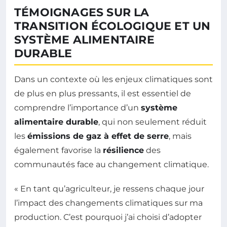
TÉMOIGNAGES SUR LA
TRANSITION ÉCOLOGIQUE ET UN
SYSTÈME ALIMENTAIRE
DURABLE
Dans un contexte où les enjeux climatiques sont
de plus en plus pressants, il est essentiel de
comprendre l’importance d’un
système
alimentaire durable
, qui non seulement réduit
les
émissions de gaz à effet de serre
, mais
également favorise la
résilience
des
communautés face au changement climatique.
« En tant qu’agriculteur, je ressens chaque jour
l’impact des changements climatiques sur ma
production. C’est pourquoi j’ai choisi d’adopter