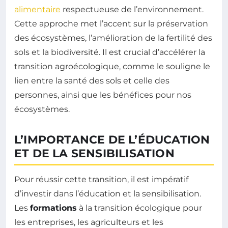
alimentaire
respectueuse de l’environnement.
Cette approche met l’accent sur la préservation
des écosystèmes, l’amélioration de la fertilité des
sols et la biodiversité. Il est crucial d’accélérer la
transition agroécologique, comme le souligne le
lien entre la santé des sols et celle des
personnes, ainsi que les bénéfices pour nos
écosystèmes.
L’IMPORTANCE DE L’ÉDUCATION
ET DE LA SENSIBILISATION
Pour réussir cette transition, il est impératif
d’investir dans l’éducation et la sensibilisation.
Les
formations
à la transition écologique pour
les entreprises, les agriculteurs et les