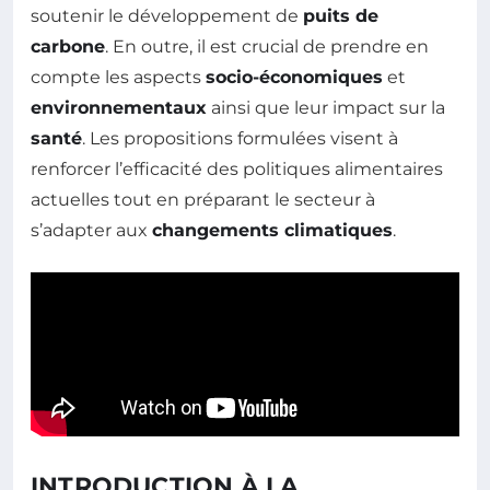
soutenir le développement de
puits de
carbone
. En outre, il est crucial de prendre en
compte les aspects
socio-économiques
et
environnementaux
ainsi que leur impact sur la
santé
. Les propositions formulées visent à
renforcer l’efficacité des politiques alimentaires
actuelles tout en préparant le secteur à
s’adapter aux
changements climatiques
.
INTRODUCTION À LA