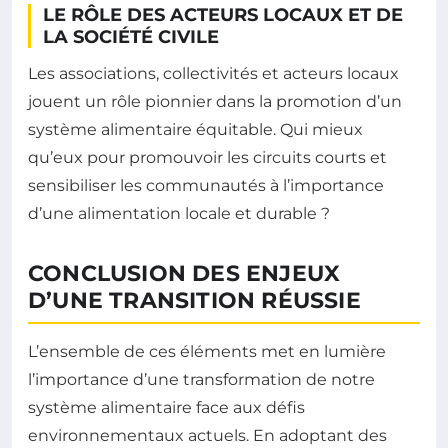
LE RÔLE DES ACTEURS LOCAUX ET DE
LA SOCIÉTÉ CIVILE
Les associations, collectivités et acteurs locaux
jouent un rôle pionnier dans la promotion d’un
système alimentaire équitable. Qui mieux
qu’eux pour promouvoir les circuits courts et
sensibiliser les communautés à l’importance
d’une alimentation locale et durable ?
CONCLUSION DES ENJEUX
D’UNE TRANSITION RÉUSSIE
L’ensemble de ces éléments met en lumière
l’importance d’une transformation de notre
système alimentaire face aux défis
environnementaux actuels. En adoptant des