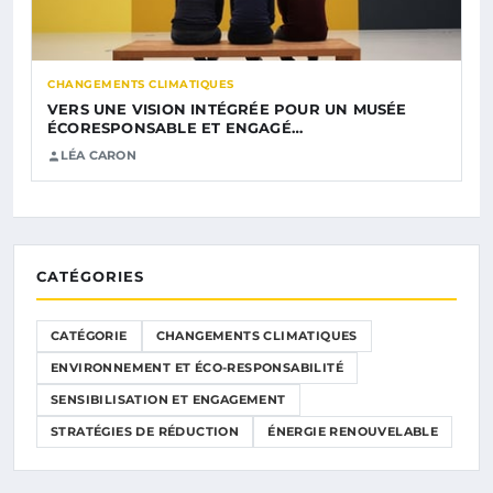
CHANGEMENTS CLIMATIQUES
VERS UNE VISION INTÉGRÉE POUR UN MUSÉE
ÉCORESPONSABLE ET ENGAGÉ…
LÉA CARON
CATÉGORIES
CATÉGORIE
CHANGEMENTS CLIMATIQUES
ENVIRONNEMENT ET ÉCO-RESPONSABILITÉ
SENSIBILISATION ET ENGAGEMENT
STRATÉGIES DE RÉDUCTION
ÉNERGIE RENOUVELABLE