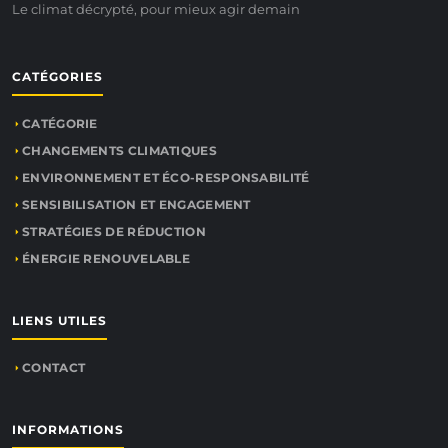
Le climat décrypté, pour mieux agir demain
CATÉGORIES
CATÉGORIE
CHANGEMENTS CLIMATIQUES
ENVIRONNEMENT ET ÉCO-RESPONSABILITÉ
SENSIBILISATION ET ENGAGEMENT
STRATÉGIES DE RÉDUCTION
ÉNERGIE RENOUVELABLE
LIENS UTILES
CONTACT
INFORMATIONS