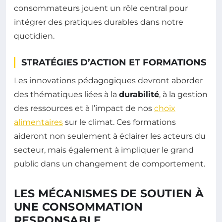
consommateurs jouent un rôle central pour
intégrer des pratiques durables dans notre
quotidien.
STRATÉGIES D’ACTION ET FORMATIONS
Les innovations pédagogiques devront aborder
des thématiques liées à la
durabilité
, à la gestion
des ressources et à l’impact de nos
choix
alimentaires
sur le climat. Ces formations
aideront non seulement à éclairer les acteurs du
secteur, mais également à impliquer le grand
public dans un changement de comportement.
LES MÉCANISMES DE SOUTIEN À
UNE CONSOMMATION
RESPONSABLE