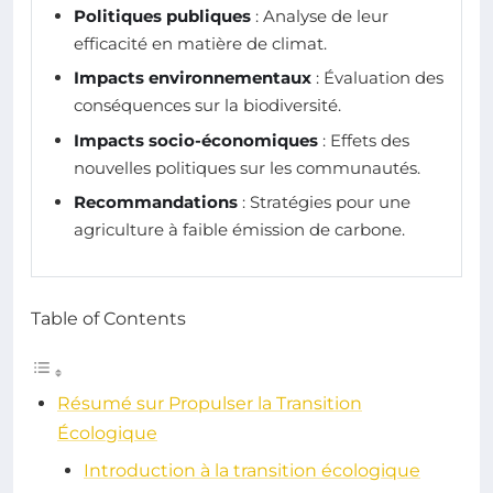
Politiques publiques
: Analyse de leur
efficacité en matière de climat.
Impacts environnementaux
: Évaluation des
conséquences sur la biodiversité.
Impacts socio-économiques
: Effets des
nouvelles politiques sur les communautés.
Recommandations
: Stratégies pour une
agriculture à faible émission de carbone.
Table of Contents
Résumé sur Propulser la Transition
Écologique
Introduction à la transition écologique