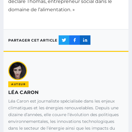
déclare Thomas, entrepreneur social dans le
domaine de l’alimentation. »
PARTAGER CET ARTICLE
AUTEUR
LÉA CARON
Léa Caron est journaliste spécialisée dans les enjeux
climatiques et les énergies renouvelables. Depuis une
dizaine d’années, elle couvre l’évolution des politiques
environnementales, les innovations technologiques
dans le secteur de l’énergie ainsi que les impacts du