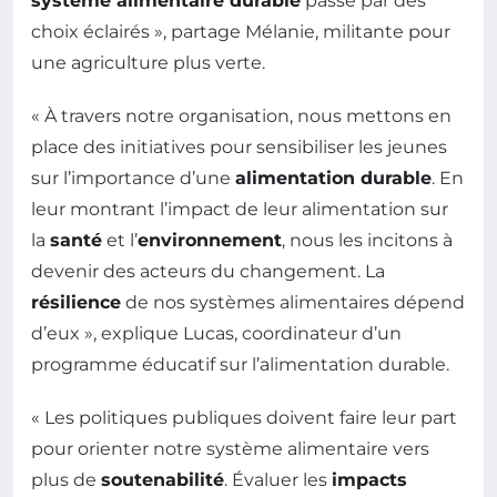
système alimentaire durable
passe par des
choix éclairés », partage Mélanie, militante pour
une agriculture plus verte.
« À travers notre organisation, nous mettons en
place des initiatives pour sensibiliser les jeunes
sur l’importance d’une
alimentation durable
. En
leur montrant l’impact de leur alimentation sur
la
santé
et l’
environnement
, nous les incitons à
devenir des acteurs du changement. La
résilience
de nos systèmes alimentaires dépend
d’eux », explique Lucas, coordinateur d’un
programme éducatif sur l’alimentation durable.
« Les politiques publiques doivent faire leur part
pour orienter notre système alimentaire vers
plus de
soutenabilité
. Évaluer les
impacts