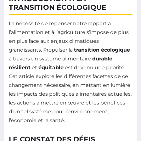
TRANSITION ÉCOLOGIQUE
La nécessité de repenser notre rapport à
l’alimentation et à l’agriculture s’impose de plus
en plus face aux enjeux climatiques
grandissants. Propulser la
transition écologique
à travers un système alimentaire
durable
,
résilient
et
équitable
est devenu une priorité.
Cet article explore les différentes facettes de ce
changement nécessaire, en mettant en lumière
les impacts des politiques alimentaires actuelles,
les actions à mettre en œuvre et les bénéfices
d’un tel système pour l’environnement,
l’économie et la santé.
LE CONSTAT DES DÉFIS