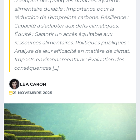
d’adopter des pratiques durables. Système
alimentaire durable : Importance pour la
réduction de l’empreinte carbone. Résilience :
Capacité à s’adapter aux défis climatiques.
Équité : Garantir un accès équitable aux
ressources alimentaires. Politiques publiques :
Analyse de leur efficacité en matière de climat.
Impacts environnementaux : Évaluation des
conséquences […]
LÉA CARON
21 NOVEMBRE 2025