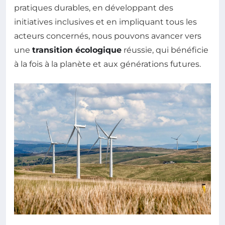
pratiques durables, en développant des
initiatives inclusives et en impliquant tous les
acteurs concernés, nous pouvons avancer vers
une
transition écologique
réussie, qui bénéficie
à la fois à la planète et aux générations futures.