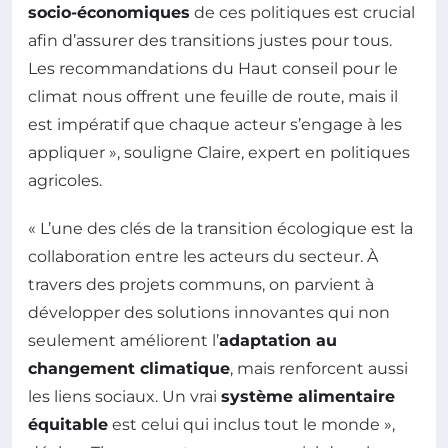
socio-économiques
de ces politiques est crucial
afin d’assurer des transitions justes pour tous.
Les recommandations du Haut conseil pour le
climat nous offrent une feuille de route, mais il
est impératif que chaque acteur s’engage à les
appliquer », souligne Claire, expert en politiques
agricoles.
« L’une des clés de la transition écologique est la
collaboration entre les acteurs du secteur. À
travers des projets communs, on parvient à
développer des solutions innovantes qui non
seulement améliorent l’
adaptation au
changement climatique
, mais renforcent aussi
les liens sociaux. Un vrai
système alimentaire
équitable
est celui qui inclus tout le monde »,