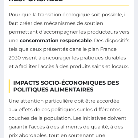
Pour que la transition écologique soit possible, il
faut créer des mécanismes de soutien
permettant d’accompagner les producteurs vers
une
consommation responsable
. Des dispositifs
tels que ceux présentés dans le plan France
2030 visent à encourager les pratiques durables
et à faciliter l’accès à des produits sains et locaux.
IMPACTS SOCIO-ÉCONOMIQUES DES
POLITIQUES ALIMENTAIRES
Une attention particulière doit être accordée
aux effets de ces politiques sur les différentes
couches de la population. Les initiatives doivent
garantir l’accès à des aliments de qualité, à des
prix abordables, tout en soutenant une