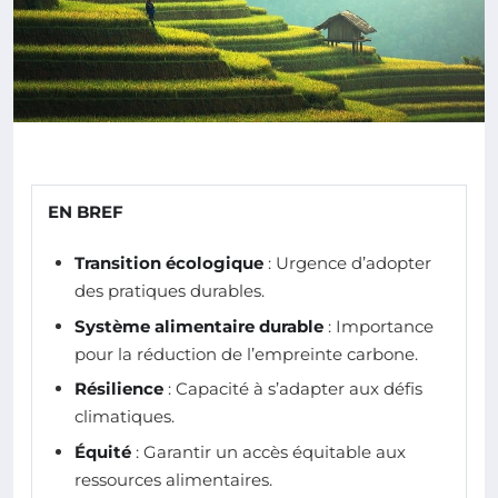
EN BREF
Transition écologique
: Urgence d’adopter
des pratiques durables.
Système alimentaire durable
: Importance
pour la réduction de l’empreinte carbone.
Résilience
: Capacité à s’adapter aux défis
climatiques.
Équité
: Garantir un accès équitable aux
ressources alimentaires.