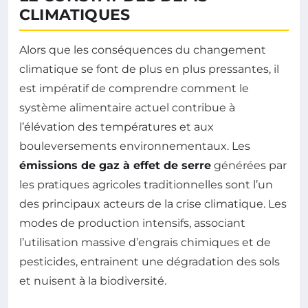
CLIMATIQUES
Alors que les conséquences du changement
climatique se font de plus en plus pressantes, il
est impératif de comprendre comment le
système alimentaire actuel contribue à
l’élévation des températures et aux
bouleversements environnementaux. Les
émissions de gaz à effet de serre
générées par
les pratiques agricoles traditionnelles sont l’un
des principaux acteurs de la crise climatique. Les
modes de production intensifs, associant
l’utilisation massive d’engrais chimiques et de
pesticides, entrainent une dégradation des sols
et nuisent à la biodiversité.