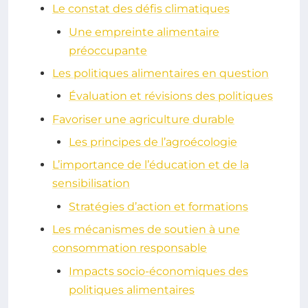
Le constat des défis climatiques
Une empreinte alimentaire
préoccupante
Les politiques alimentaires en question
Évaluation et révisions des politiques
Favoriser une agriculture durable
Les principes de l’agroécologie
L’importance de l’éducation et de la
sensibilisation
Stratégies d’action et formations
Les mécanismes de soutien à une
consommation responsable
Impacts socio-économiques des
politiques alimentaires