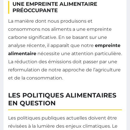
UNE EMPREINTE ALIMENTAIRE
PRÉOCCUPANTE
La manière dont nous produisons et
consommons nos aliments a une empreinte
carbone significative. En se basant sur une
analyse récente, il apparaît que notre
empreinte
alimentaire
nécessite une attention particulière.
La réduction des émissions doit passer par une
reformulation de notre approche de l’agriculture
et de la consommation.
LES POLITIQUES ALIMENTAIRES
EN QUESTION
Les politiques publiques actuelles doivent être
révisées à la lumière des enjeux climatiques. Le