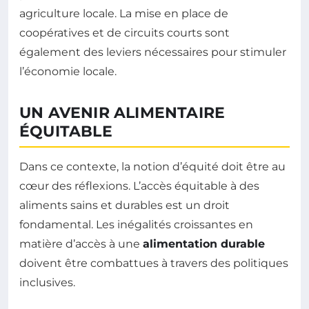
agriculture locale. La mise en place de
coopératives et de circuits courts sont
également des leviers nécessaires pour stimuler
l’économie locale.
UN AVENIR ALIMENTAIRE
ÉQUITABLE
Dans ce contexte, la notion d’équité doit être au
cœur des réflexions. L’accès équitable à des
aliments sains et durables est un droit
fondamental. Les inégalités croissantes en
matière d’accès à une
alimentation durable
doivent être combattues à travers des politiques
inclusives.