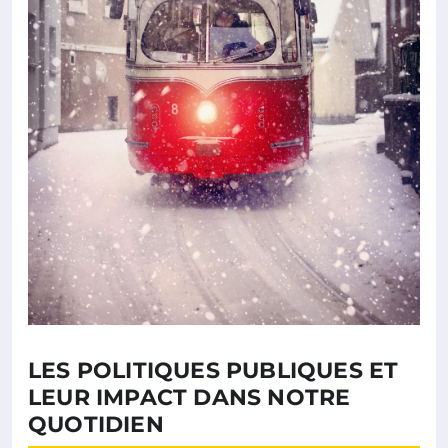
LES POLITIQUES PUBLIQUES ET
LEUR IMPACT DANS NOTRE
QUOTIDIEN