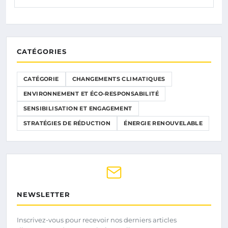
CATÉGORIES
CATÉGORIE
CHANGEMENTS CLIMATIQUES
ENVIRONNEMENT ET ÉCO-RESPONSABILITÉ
SENSIBILISATION ET ENGAGEMENT
STRATÉGIES DE RÉDUCTION
ÉNERGIE RENOUVELABLE
NEWSLETTER
Inscrivez-vous pour recevoir nos derniers articles