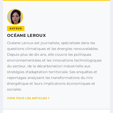
AUTEUR
OCÉANE LEROUX
Océane Leroux est journaliste, spécialisée dans les
questions climatiques et les énergies renouvelables.
Depuis plus de dix ans, elle couvre les politiques
environnementales et les innovations technologiques
du secteur, de la décarbonation industrielle aux
stratégies d’adaptation territoriale. Ses enquêtes et
reportages analysent les transformations du mix
énergétique et leurs implications économiques et
sociales.
VOIR TOUS LES ARTICLES