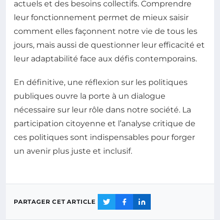
actuels et des besoins collectifs. Comprendre
leur fonctionnement permet de mieux saisir
comment elles façonnent notre vie de tous les
jours, mais aussi de questionner leur efficacité et
leur adaptabilité face aux défis contemporains.
En définitive, une réflexion sur les politiques
publiques ouvre la porte à un dialogue
nécessaire sur leur rôle dans notre société. La
participation citoyenne et l’analyse critique de
ces politiques sont indispensables pour forger
un avenir plus juste et inclusif.
PARTAGER CET ARTICLE