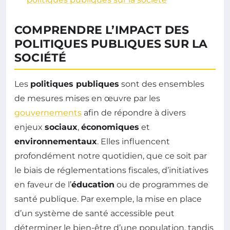
COMPRENDRE L’IMPACT DES
POLITIQUES PUBLIQUES SUR LA
SOCIÉTÉ
Les
politiques publiques
sont des ensembles
de mesures mises en œuvre par les
gouvernements
afin de répondre à divers
enjeux
sociaux
,
économiques
et
environnementaux
. Elles influencent
profondément notre quotidien, que ce soit par
le biais de réglementations fiscales, d’initiatives
en faveur de l’
éducation
ou de programmes de
santé publique. Par exemple, la mise en place
d’un système de santé accessible peut
déterminer le bien-être d’une population, tandis