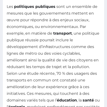
Les
politiques publiques
sont un ensemble de
mesures que les gouvernements mettent en
œuvre pour répondre à des enjeux sociaux,
économiques, ou environnementaux. Par
exemple, en matière de
transport
, une politique
publique réussie pourrait inclure le
développement d’infrastructures comme des
lignes de métro ou des voies cyclables,
améliorant ainsi la qualité de vie des citoyens en
réduisant les temps de trajet et la pollution.
Selon une étude récente, 70 % des usagers des
transports en commun ont constaté une
amélioration de leur expérience grâce à ces
initiatives. Ces mesures, qui touchent à des
domaines variés tels que l’
éducation
, la
santé
ou
l’
écologie
, modelent profondément nos sociétés