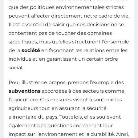
que des politiques environnementales strictes
peuvent affecter directement notre cadre de vie.
Il est essentiel de saisir que ces décisions ne se
contentent pas de toucher des domaines
spécifiques, mais qu’elles structurent l’ensemble
de la
société
en façonnant les relations entre les
individus et en garantissant un certain ordre
social.
Pour illustrer ce propos, prenons l’exemple des
subventions
accordées à des secteurs comme
l’agriculture. Ces mesures visent à soutenir les
agriculteurs tout en assurant la sécurité
alimentaire du pays. Toutefois, elles soulèvent
également des questions concernant leur
impact sur l’environnement et la durabilité. Ainsi,