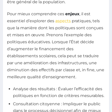
être général de la population.
Pour mieux comprendre ces
enjeux
, il est
essentiel d’explorer des
aspects
pratiques, tels
que la manière dont les politiques sont conçues
et mises en œuvre. Prenons l’exemple des
politiques éducatives. Lorsque l’État décide
d’augmenter le financement des
établissements scolaires, cela peut se traduire
par une amélioration des infrastructures, une
diminution des effectifs par classe et, in fine, une
meilleure qualité d’enseignement.
Analyse des résultats : Évaluer l’efficacité des
politiques en fonction de critères mesurables.
Consultation citoyenne : Impliquer le public
dans le processus décisionnel afin de mieux