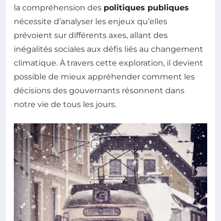
la compréhension des
politiques publiques
nécessite d’analyser les enjeux qu’elles
prévoient sur différents axes, allant des
inégalités sociales aux défis liés au changement
climatique. À travers cette exploration, il devient
possible de mieux appréhender comment les
décisions des gouvernants résonnent dans
notre vie de tous les jours.