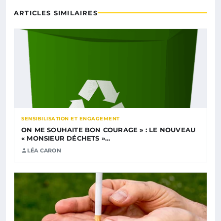
ARTICLES SIMILAIRES
SENSIBILISATION ET ENGAGEMENT
ON ME SOUHAITE BON COURAGE » : LE NOUVEAU
« MONSIEUR DÉCHETS »…
LÉA CARON