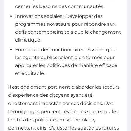
cerner les besoins des communautés.
Innovations sociales : Développer des
programmes novateurs pour répondre aux
défis contemporains tels que le changement
climatique.
Formation des fonctionnaires : Assurer que
les agents publics soient bien formés pour
appliquer les politiques de manière efficace
et équitable.
Il est également pertinent d’aborder les retours
d’expérience des citoyens ayant été
directement impactés par ces décisions. Des
témoignages peuvent révéler les succès ou les
limites des politiques mises en place,
permettant ainsi d’ajuster les stratégies futures