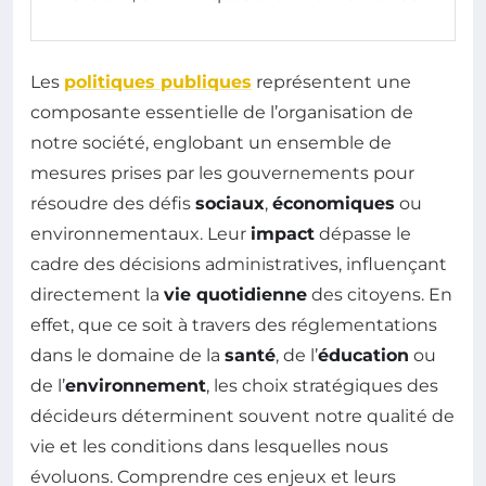
Les
politiques publiques
représentent une
composante essentielle de l’organisation de
notre société, englobant un ensemble de
mesures prises par les gouvernements pour
résoudre des défis
sociaux
,
économiques
ou
environnementaux. Leur
impact
dépasse le
cadre des décisions administratives, influençant
directement la
vie quotidienne
des citoyens. En
effet, que ce soit à travers des réglementations
dans le domaine de la
santé
, de l’
éducation
ou
de l’
environnement
, les choix stratégiques des
décideurs déterminent souvent notre qualité de
vie et les conditions dans lesquelles nous
évoluons. Comprendre ces enjeux et leurs