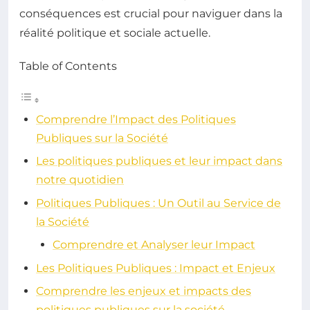
conséquences est crucial pour naviguer dans la
réalité politique et sociale actuelle.
Table of Contents
Comprendre l’Impact des Politiques
Publiques sur la Société
Les politiques publiques et leur impact dans
notre quotidien
Politiques Publiques : Un Outil au Service de
la Société
Comprendre et Analyser leur Impact
Les Politiques Publiques : Impact et Enjeux
Comprendre les enjeux et impacts des
politiques publiques sur la société