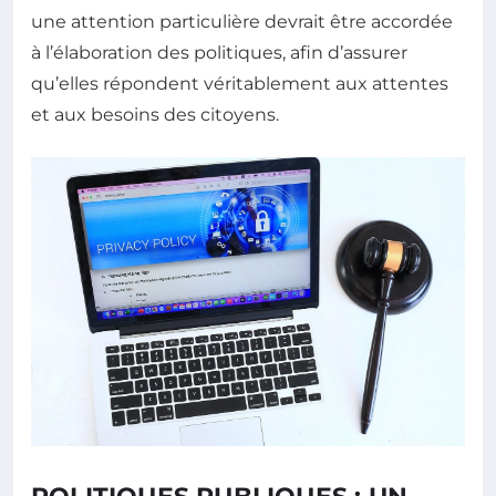
une attention particulière devrait être accordée
à l’élaboration des politiques, afin d’assurer
qu’elles répondent véritablement aux attentes
et aux besoins des citoyens.