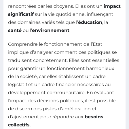
rencontrées par les citoyens. Elles ont un
impact
significatif
sur la vie quotidienne, influençant
des domaines variés tels que l’
éducation
, la
santé
ou l’
environnement
.
Comprendre le fonctionnement de l’État
implique d’analyser comment ces politiques se
traduisent concrètement. Elles sont essentielles
pour garantir un fonctionnement harmonieux
de la société, car elles établissent un cadre
législatif et un cadre financier nécessaires au
développement communautaire. En évaluant
l’impact des décisions politiques, il est possible
de discern des pistes d’amélioration et
d’ajustement pour répondre aux
besoins
collectifs
.