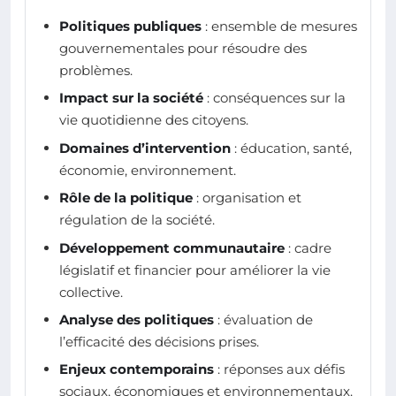
Politiques publiques
: ensemble de mesures
gouvernementales pour résoudre des
problèmes.
Impact sur la société
: conséquences sur la
vie quotidienne des citoyens.
Domaines d’intervention
: éducation, santé,
économie, environnement.
Rôle de la politique
: organisation et
régulation de la société.
Développement communautaire
: cadre
législatif et financier pour améliorer la vie
collective.
Analyse des politiques
: évaluation de
l’efficacité des décisions prises.
Enjeux contemporains
: réponses aux défis
sociaux, économiques et environnementaux.