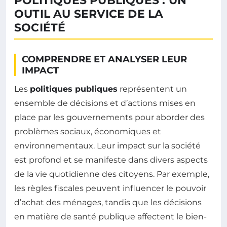
POLITIQUES PUBLIQUES : UN
OUTIL AU SERVICE DE LA
SOCIÉTÉ
COMPRENDRE ET ANALYSER LEUR
IMPACT
Les
politiques publiques
représentent un
ensemble de décisions et d’actions mises en
place par les gouvernements pour aborder des
problèmes sociaux, économiques et
environnementaux. Leur impact sur la société
est profond et se manifeste dans divers aspects
de la vie quotidienne des citoyens. Par exemple,
les règles fiscales peuvent influencer le pouvoir
d’achat des ménages, tandis que les décisions
en matière de santé publique affectent le bien-