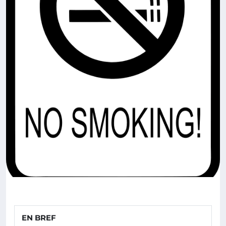
EN BREF