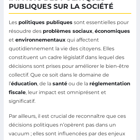
PUBLIQUES SUR LA SOCIÉTÉ
Les
politiques publiques
sont essentielles pour
résoudre des
problèmes sociaux
,
économiques
et
environnementaux
qui affectent
quotidiennement la vie des citoyens. Elles
constituent un cadre législatif dans lequel des
décisions sont prises pour améliorer le bien-être
collectif. Que ce soit dans le domaine de
l’
éducation
, de la
santé
ou de la
réglementation
fiscale
, leur impact est omniprésent et
significatif.
Par ailleurs, il est crucial de reconnaître que ces
décisions politiques n’opèrent pas dans un
vacuum ; elles sont influencées par des enjeux