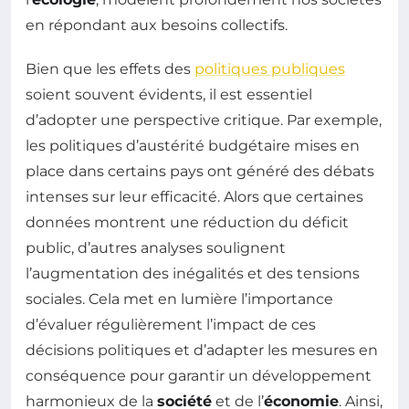
en répondant aux besoins collectifs.
Bien que les effets des
politiques publiques
soient souvent évidents, il est essentiel
d’adopter une perspective critique. Par exemple,
les politiques d’austérité budgétaire mises en
place dans certains pays ont généré des débats
intenses sur leur efficacité. Alors que certaines
données montrent une réduction du déficit
public, d’autres analyses soulignent
l’augmentation des inégalités et des tensions
sociales. Cela met en lumière l’importance
d’évaluer régulièrement l’impact de ces
décisions politiques et d’adapter les mesures en
conséquence pour garantir un développement
harmonieux de la
société
et de l’
économie
. Ainsi,