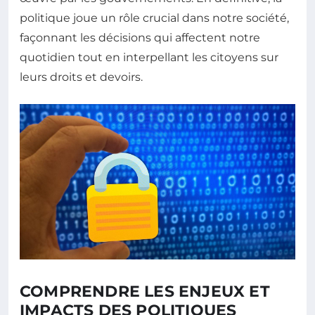
politique joue un rôle crucial dans notre société,
façonnant les décisions qui affectent notre
quotidien tout en interpellant les citoyens sur
leurs droits et devoirs.
COMPRENDRE LES ENJEUX ET
IMPACTS DES POLITIQUES