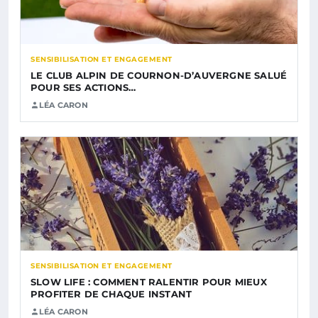
SENSIBILISATION ET ENGAGEMENT
LE CLUB ALPIN DE COURNON-D’AUVERGNE SALUÉ
POUR SES ACTIONS…
LÉA CARON
SENSIBILISATION ET ENGAGEMENT
SLOW LIFE : COMMENT RALENTIR POUR MIEUX
PROFITER DE CHAQUE INSTANT
LÉA CARON