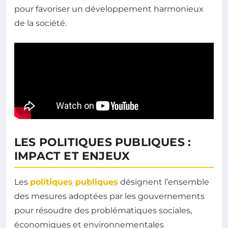
pour favoriser un développement harmonieux
de la société.
LES POLITIQUES PUBLIQUES :
IMPACT ET ENJEUX
Les
politiques publiques
désignent l’ensemble
des mesures adoptées par les gouvernements
pour résoudre des problématiques sociales,
économiques et environnementales