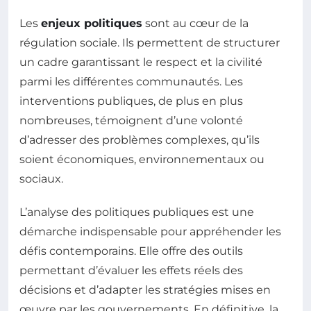
Les
enjeux politiques
sont au cœur de la
régulation sociale. Ils permettent de structurer
un cadre garantissant le respect et la civilité
parmi les différentes communautés. Les
interventions publiques, de plus en plus
nombreuses, témoignent d’une volonté
d’adresser des problèmes complexes, qu’ils
soient économiques, environnementaux ou
sociaux.
L’analyse des politiques publiques est une
démarche indispensable pour appréhender les
défis contemporains. Elle offre des outils
permettant d’évaluer les effets réels des
décisions et d’adapter les stratégies mises en
œuvre par les gouvernements. En définitive, la