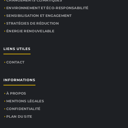
CHANGEMENTS CLIMATIQUES
ENVIRONNEMENT ET ÉCO-RESPONSABILITÉ
SENSIBILISATION ET ENGAGEMENT
STRATÉGIES DE RÉDUCTION
ÉNERGIE RENOUVELABLE
LIENS UTILES
CONTACT
INFORMATIONS
À PROPOS
MENTIONS LÉGALES
CONFIDENTIALITÉ
PLAN DU SITE