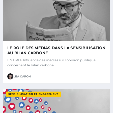
LE RÔLE DES MÉDIAS DANS LA SENSIBILISATION
AU BILAN CARBONE
EN BREF Influence des médias sur l’opinion publique
concernant le bilan carbone.
LÉA CARON
SENSIBILISATION ET ENGAGEMENT