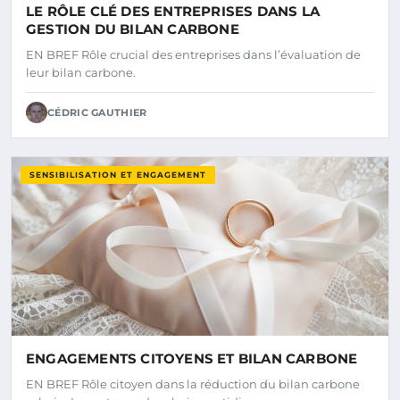
LE RÔLE CLÉ DES ENTREPRISES DANS LA
GESTION DU BILAN CARBONE
EN BREF Rôle crucial des entreprises dans l’évaluation de
leur bilan carbone.
CÉDRIC GAUTHIER
SENSIBILISATION ET ENGAGEMENT
ENGAGEMENTS CITOYENS ET BILAN CARBONE
EN BREF Rôle citoyen dans la réduction du bilan carbone