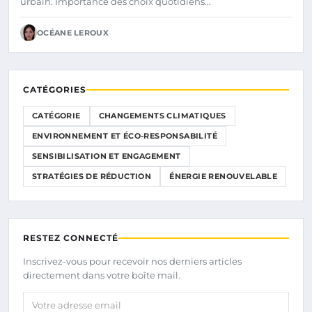
urbain. Importance des choix quotidiens…
OCÉANE LEROUX
CATÉGORIES
CATÉGORIE
CHANGEMENTS CLIMATIQUES
ENVIRONNEMENT ET ÉCO-RESPONSABILITÉ
SENSIBILISATION ET ENGAGEMENT
STRATÉGIES DE RÉDUCTION
ÉNERGIE RENOUVELABLE
RESTEZ CONNECTÉ
Inscrivez-vous pour recevoir nos derniers articles
directement dans votre boîte mail.
Votre adresse email