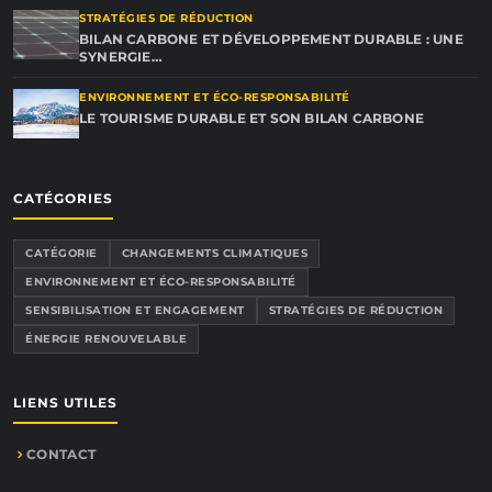
STRATÉGIES DE RÉDUCTION
BILAN CARBONE ET DÉVELOPPEMENT DURABLE : UNE
SYNERGIE…
ENVIRONNEMENT ET ÉCO-RESPONSABILITÉ
LE TOURISME DURABLE ET SON BILAN CARBONE
CATÉGORIES
CATÉGORIE
CHANGEMENTS CLIMATIQUES
ENVIRONNEMENT ET ÉCO-RESPONSABILITÉ
SENSIBILISATION ET ENGAGEMENT
STRATÉGIES DE RÉDUCTION
ÉNERGIE RENOUVELABLE
LIENS UTILES
CONTACT