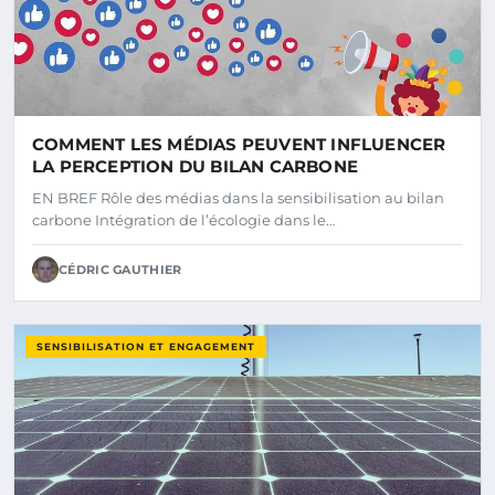
COMMENT LES MÉDIAS PEUVENT INFLUENCER
LA PERCEPTION DU BILAN CARBONE
EN BREF Rôle des médias dans la sensibilisation au bilan
carbone Intégration de l’écologie dans le…
CÉDRIC GAUTHIER
SENSIBILISATION ET ENGAGEMENT