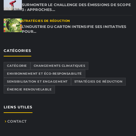
SURMONTER LE CHALLENGE DES ÉMISSIONS DE SCOPE
3 : APPROCHES…
STRATÉGIES DE RÉDUCTION
L’INDUSTRIE DU CARTON INTENSIFIE SES INITIATIVES
POUR…
CATÉGORIES
CATÉGORIE
CHANGEMENTS CLIMATIQUES
ENVIRONNEMENT ET ÉCO-RESPONSABILITÉ
SENSIBILISATION ET ENGAGEMENT
STRATÉGIES DE RÉDUCTION
ÉNERGIE RENOUVELABLE
LIENS UTILES
CONTACT