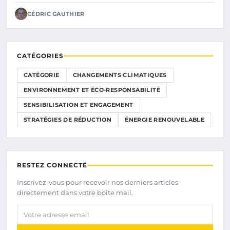
CÉDRIC GAUTHIER
CATÉGORIES
CATÉGORIE
CHANGEMENTS CLIMATIQUES
ENVIRONNEMENT ET ÉCO-RESPONSABILITÉ
SENSIBILISATION ET ENGAGEMENT
STRATÉGIES DE RÉDUCTION
ÉNERGIE RENOUVELABLE
RESTEZ CONNECTÉ
Inscrivez-vous pour recevoir nos derniers articles
directement dans votre boîte mail.
Votre adresse email