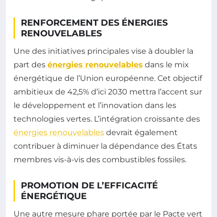
RENFORCEMENT DES ÉNERGIES
RENOUVELABLES
Une des initiatives principales vise à doubler la
part des
énergies renouvelables
dans le mix
énergétique de l’Union européenne. Cet objectif
ambitieux de 42,5% d’ici 2030 mettra l’accent sur
le développement et l’innovation dans les
technologies vertes. L’intégration croissante des
énergies renouvelables
devrait également
contribuer à diminuer la dépendance des États
membres vis-à-vis des combustibles fossiles.
PROMOTION DE L’EFFICACITÉ
ÉNERGÉTIQUE
Une autre mesure phare portée par le Pacte vert