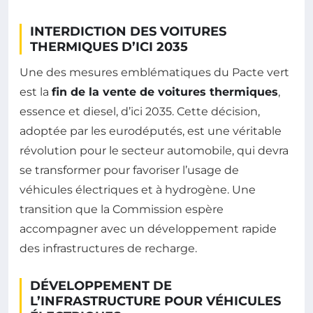
INTERDICTION DES VOITURES
THERMIQUES D’ICI 2035
Une des mesures emblématiques du Pacte vert
est la
fin de la vente de voitures thermiques
,
essence et diesel, d’ici 2035. Cette décision,
adoptée par les eurodéputés, est une véritable
révolution pour le secteur automobile, qui devra
se transformer pour favoriser l’usage de
véhicules électriques et à hydrogène. Une
transition que la Commission espère
accompagner avec un développement rapide
des infrastructures de recharge.
DÉVELOPPEMENT DE
L’INFRASTRUCTURE POUR VÉHICULES