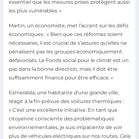
essentiel que les mesures prises protègent aussi
les plus vulnérables. »
Martin, un économiste, met l’accent sur les défis
économiques : « Bien que ces réformes soient
nécessaires, il est crucial de s’assurer qu’elles ne
pénalisent pas les groupes économiquement
défavorisés. Le Fonds social pour le climat est un
pas dans la bonne direction, mais il doit être
suffisamment financé pour être efficace. »
Esmeralda, une habitante d’une grande ville,
réagit à la fin prévue des voitures thermiques :
« C’est une excellente initiative. En tant que
citoyenne consciente des problématiques
environnementales, je suis impatiente de voir
plus de véhicules électriques sur nos routes. Cela