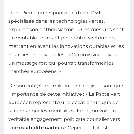
Jean-Pierre, un responsable d’une PME
spécialisée dans les technologies vertes,
exprime son enthousiasme : « Ces mesures sont
un véritable tournant pour notre secteur. En
mettant en avant les innovations durables et les
énergies renouvelables, la Commission envoie
un message fort qui pourrait transformer les
marchés européens. »
De son côté, Clara, militante écologiste, souligne
l’importance de cette initiative : « Le Pacte vert
européen représente une occasion unique de
faire changer les mentalités. Enfin, on voit un
véritable engagement politique pour aller vers
une
neutralité carbone
. Cependant, il est