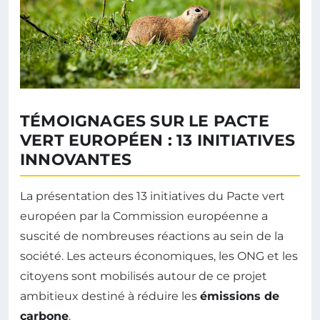
TÉMOIGNAGES SUR LE PACTE
VERT EUROPÉEN : 13 INITIATIVES
INNOVANTES
La présentation des 13 initiatives du Pacte vert
européen par la Commission européenne a
suscité de nombreuses réactions au sein de la
société. Les acteurs économiques, les ONG et les
citoyens sont mobilisés autour de ce projet
ambitieux destiné à réduire les
émissions de
carbone
.