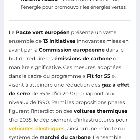
l’énergie pour promouvoir les énergies vertes.
Le
Pacte vert européen
présente un vaste
ensemble de
13 initiatives
innovantes mises en
avant par la
Commission européenne
dans le
but de réduire les
émissions de carbone
de
manière significative. Ces mesures, adoptées
dans le cadre du programme
« Fit for 55 »
,
visent à atteindre une réduction des
gaz à effet
de serre
de 55 % d’ici 2030 par rapport aux
niveaux de 1990. Parmi les propositions phares
figurent l’interdiction des
voitures thermiques
d’ici 2035, le déploiement d’infrastructures pour
véhicules électriques
, ainsi qu’une refonte du
système de
marché du carbone
. L’ensemble