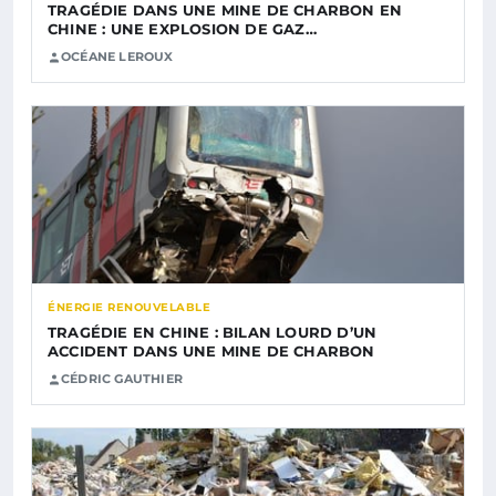
TRAGÉDIE DANS UNE MINE DE CHARBON EN
CHINE : UNE EXPLOSION DE GAZ…
OCÉANE LEROUX
ÉNERGIE RENOUVELABLE
TRAGÉDIE EN CHINE : BILAN LOURD D’UN
ACCIDENT DANS UNE MINE DE CHARBON
CÉDRIC GAUTHIER