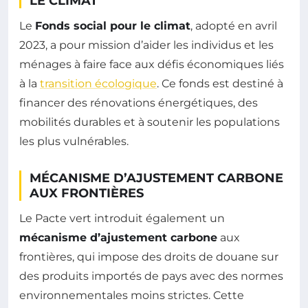
LE CLIMAT
Le
Fonds social pour le climat
, adopté en avril
2023, a pour mission d’aider les individus et les
ménages à faire face aux défis économiques liés
à la
transition écologique
. Ce fonds est destiné à
financer des rénovations énergétiques, des
mobilités durables et à soutenir les populations
les plus vulnérables.
MÉCANISME D’AJUSTEMENT CARBONE
AUX FRONTIÈRES
Le Pacte vert introduit également un
mécanisme d’ajustement carbone
aux
frontières, qui impose des droits de douane sur
des produits importés de pays avec des normes
environnementales moins strictes. Cette