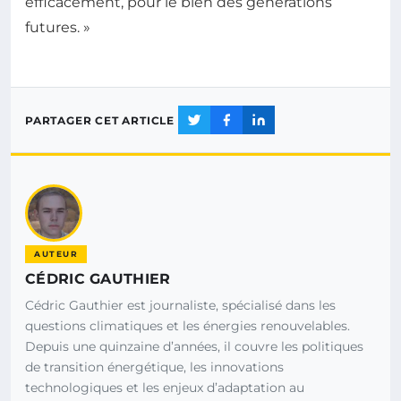
efficacement, pour le bien des générations
futures. »
PARTAGER CET ARTICLE
AUTEUR
CÉDRIC GAUTHIER
Cédric Gauthier est journaliste, spécialisé dans les
questions climatiques et les énergies renouvelables.
Depuis une quinzaine d’années, il couvre les politiques
de transition énergétique, les innovations
technologiques et les enjeux d’adaptation au