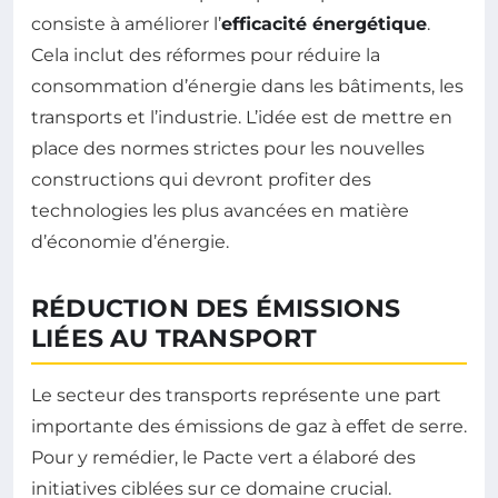
consiste à améliorer l’
efficacité énergétique
.
Cela inclut des réformes pour réduire la
consommation d’énergie dans les bâtiments, les
transports et l’industrie. L’idée est de mettre en
place des normes strictes pour les nouvelles
constructions qui devront profiter des
technologies les plus avancées en matière
d’économie d’énergie.
RÉDUCTION DES ÉMISSIONS
LIÉES AU TRANSPORT
Le secteur des transports représente une part
importante des émissions de gaz à effet de serre.
Pour y remédier, le Pacte vert a élaboré des
initiatives ciblées sur ce domaine crucial.