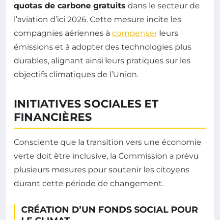
quotas de carbone gratuits
dans le secteur de
l’aviation d’ici 2026. Cette mesure incite les
compagnies aériennes à
compenser
leurs
émissions et à adopter des technologies plus
durables, alignant ainsi leurs pratiques sur les
objectifs climatiques de l’Union.
INITIATIVES SOCIALES ET
FINANCIÈRES
Consciente que la transition vers une économie
verte doit être inclusive, la Commission a prévu
plusieurs mesures pour soutenir les citoyens
durant cette période de changement.
CRÉATION D’UN FONDS SOCIAL POUR