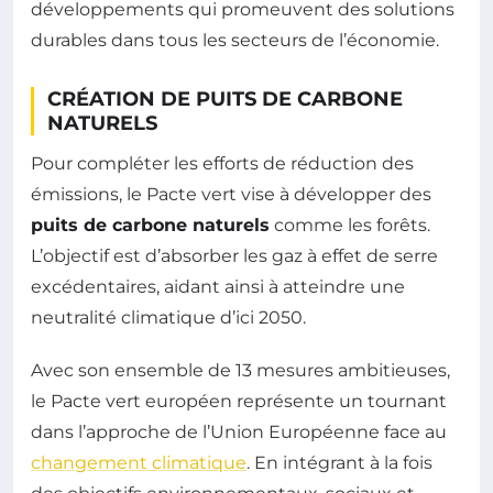
développements qui promeuvent des solutions
durables dans tous les secteurs de l’économie.
CRÉATION DE PUITS DE CARBONE
NATURELS
Pour compléter les efforts de réduction des
émissions, le Pacte vert vise à développer des
puits de carbone naturels
comme les forêts.
L’objectif est d’absorber les gaz à effet de serre
excédentaires, aidant ainsi à atteindre une
neutralité climatique d’ici 2050.
Avec son ensemble de 13 mesures ambitieuses,
le Pacte vert européen représente un tournant
dans l’approche de l’Union Européenne face au
changement climatique
. En intégrant à la fois