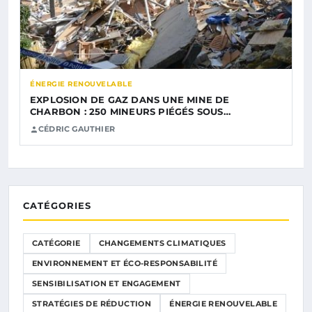
ÉNERGIE RENOUVELABLE
EXPLOSION DE GAZ DANS UNE MINE DE
CHARBON : 250 MINEURS PIÉGÉS SOUS…
CÉDRIC GAUTHIER
CATÉGORIES
CATÉGORIE
CHANGEMENTS CLIMATIQUES
ENVIRONNEMENT ET ÉCO-RESPONSABILITÉ
SENSIBILISATION ET ENGAGEMENT
STRATÉGIES DE RÉDUCTION
ÉNERGIE RENOUVELABLE