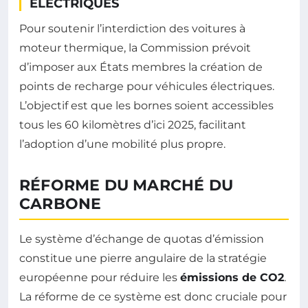
ÉLECTRIQUES
Pour soutenir l’interdiction des voitures à
moteur thermique, la Commission prévoit
d’imposer aux États membres la création de
points de recharge pour véhicules électriques.
L’objectif est que les bornes soient accessibles
tous les 60 kilomètres d’ici 2025, facilitant
l’adoption d’une mobilité plus propre.
RÉFORME DU MARCHÉ DU
CARBONE
Le système d’échange de quotas d’émission
constitue une pierre angulaire de la stratégie
européenne pour réduire les
émissions de CO2
.
La réforme de ce système est donc cruciale pour