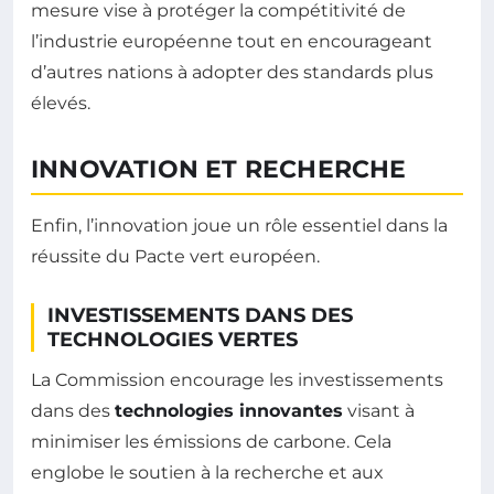
mesure vise à protéger la compétitivité de
l’industrie européenne tout en encourageant
d’autres nations à adopter des standards plus
élevés.
INNOVATION ET RECHERCHE
Enfin, l’innovation joue un rôle essentiel dans la
réussite du Pacte vert européen.
INVESTISSEMENTS DANS DES
TECHNOLOGIES VERTES
La Commission encourage les investissements
dans des
technologies innovantes
visant à
minimiser les émissions de carbone. Cela
englobe le soutien à la recherche et aux