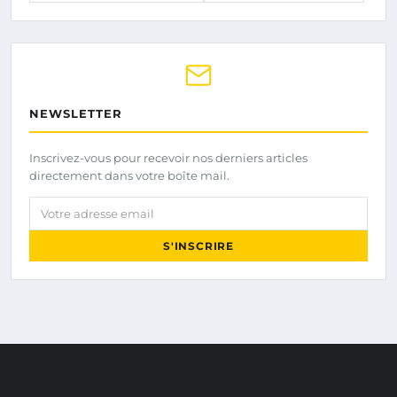
NEWSLETTER
Inscrivez-vous pour recevoir nos derniers articles
directement dans votre boîte mail.
Votre adresse email
S'INSCRIRE