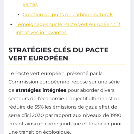
vertes
Création de puits de carbone naturels
Témoignages sur le Pacte vert européen : 13
initiatives innovantes
STRATÉGIES CLÉS DU PACTE
VERT EUROPÉEN
Le Pacte vert européen, présenté par la
Commission européenne, repose sur une série
de
stratégies intégrées
pour aborder divers
secteurs de l’économie. L’objectif ultime est de
réduire de 55% les émissions de gaz à effet de
serre d’ici 2030 par rapport aux niveaux de 1990,
créant ainsi un cadre juridique et financier pour
une transition écologique.