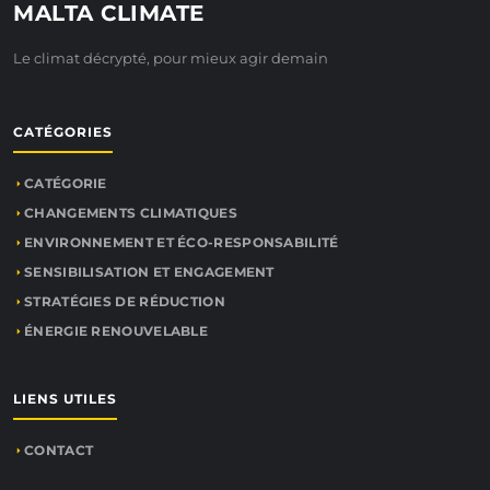
MALTA CLIMATE
Le climat décrypté, pour mieux agir demain
CATÉGORIES
CATÉGORIE
CHANGEMENTS CLIMATIQUES
ENVIRONNEMENT ET ÉCO-RESPONSABILITÉ
SENSIBILISATION ET ENGAGEMENT
STRATÉGIES DE RÉDUCTION
ÉNERGIE RENOUVELABLE
LIENS UTILES
CONTACT