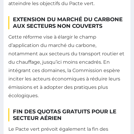
atteindre les objectifs du Pacte vert.
EXTENSION DU MARCHÉ DU CARBONE
AUX SECTEURS NON COUVERTS
Cette réforme vise à élargir le champ
d’application du marché du carbone,
notamment aux secteurs du transport routier et
du chauffage, jusqu’ici moins encadrés. En
intégrant ces domaines, la Commission espère
inciter les acteurs économiques à réduire leurs
émissions et à adopter des pratiques plus
écologiques.
FIN DES QUOTAS GRATUITS POUR LE
SECTEUR AÉRIEN
Le Pacte vert prévoit également la fin des