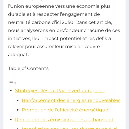
l’Union européenne vers une économie plus
durable et à respecter l’engagement de
neutralité carbone d’ici 2050. Dans cet article,
nous analyserons en profondeur chacune de ces
initiatives, leur impact potentiel et les défis à
relever pour assurer leur mise en œuvre
adéquate.
Table of Contents
Stratégies clés du Pacte vert européen
Renforcement des énergies renouvelables
Promotion de l’efficacité énergétique
Réduction des émissions liées au transport