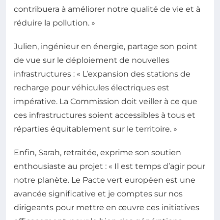
contribuera à améliorer notre qualité de vie et à
réduire la pollution. »
Julien, ingénieur en énergie, partage son point
de vue sur le déploiement de nouvelles
infrastructures : « L’expansion des stations de
recharge pour véhicules électriques est
impérative. La Commission doit veiller à ce que
ces infrastructures soient accessibles à tous et
réparties équitablement sur le territoire. »
Enfin, Sarah, retraitée, exprime son soutien
enthousiaste au projet : « Il est temps d’agir pour
notre planète. Le Pacte vert européen est une
avancée significative et je comptes sur nos
dirigeants pour mettre en œuvre ces initiatives