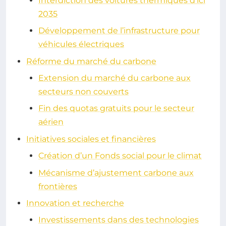
Interdiction des voitures thermiques d’ici
2035
Développement de l’infrastructure pour
véhicules électriques
Réforme du marché du carbone
Extension du marché du carbone aux
secteurs non couverts
Fin des quotas gratuits pour le secteur
aérien
Initiatives sociales et financières
Création d’un Fonds social pour le climat
Mécanisme d’ajustement carbone aux
frontières
Innovation et recherche
Investissements dans des technologies