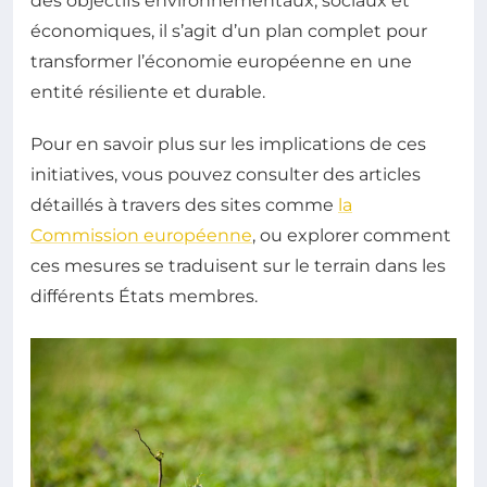
des objectifs environnementaux, sociaux et
économiques, il s’agit d’un plan complet pour
transformer l’économie européenne en une
entité résiliente et durable.
Pour en savoir plus sur les implications de ces
initiatives, vous pouvez consulter des articles
détaillés à travers des sites comme
la
Commission européenne
, ou explorer comment
ces mesures se traduisent sur le terrain dans les
différents États membres.