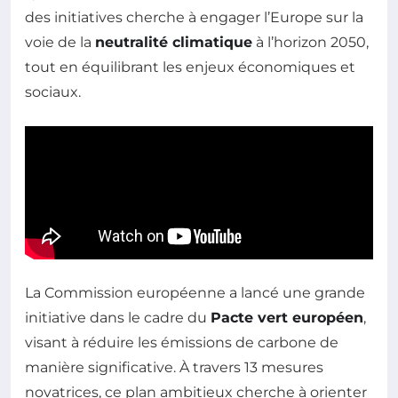
des initiatives cherche à engager l’Europe sur la
voie de la
neutralité climatique
à l’horizon 2050,
tout en équilibrant les enjeux économiques et
sociaux.
La Commission européenne a lancé une grande
initiative dans le cadre du
Pacte vert européen
,
visant à réduire les émissions de carbone de
manière significative. À travers 13 mesures
novatrices, ce plan ambitieux cherche à orienter