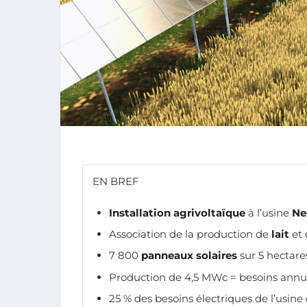
EN BREF
Installation agrivoltaïque
à l’usine
Ne
Association de la production de
lait
et 
7 800
panneaux solaires
sur 5 hectare
Production de 4,5 MWc = besoins annue
25 % des besoins électriques de l’usine 