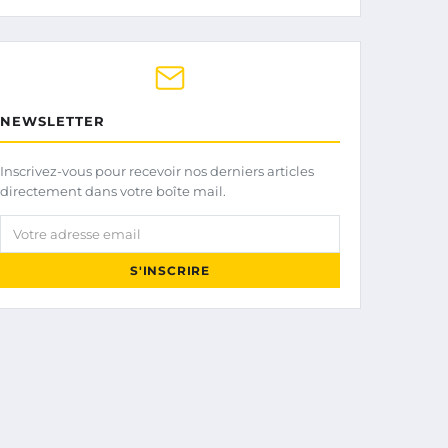
NEWSLETTER
Inscrivez-vous pour recevoir nos derniers articles
directement dans votre boîte mail.
Votre adresse email
S'INSCRIRE