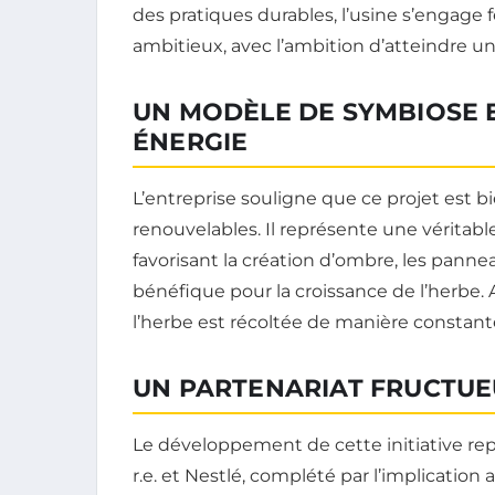
des pratiques durables, l’usine s’engage
ambitieux, avec l’ambition d’atteindre une
UN MODÈLE DE SYMBIOSE 
ÉNERGIE
L’entreprise souligne que ce projet est b
renouvelables. Il représente une véritable 
favorisant la création d’ombre, les panne
bénéfique pour la croissance de l’herbe. 
l’herbe est récoltée de manière constant
UN PARTENARIAT FRUCTU
Le développement de cette initiative rep
r.e. et Nestlé, complété par l’implication 