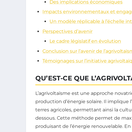
Des implications économiques
Impacts environnementaux et engag
Un modèle réplicable à l’échelle in
Perspectives d’avenir
Le cadre législatif en évolution
Conclusion sur l’avenir de l’agrivoltaï
Témoignages sur l’initiative agrivolta
QU’EST-CE QUE L’AGRIVOLT
L’agrivoltaïsme est une approche novatric
production d’énergie solaire. Il implique l
terres agricoles, permettant ainsi la cul
dessous. Cette méthode permet de maximis
produisant de l’énergie renouvelable. En s