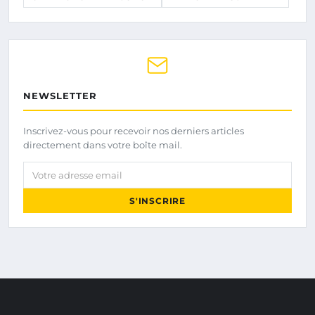
NEWSLETTER
Inscrivez-vous pour recevoir nos derniers articles
directement dans votre boîte mail.
Votre adresse email
S'INSCRIRE