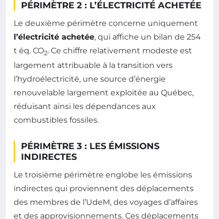
PÉRIMÈTRE 2 : L’ÉLECTRICITÉ ACHETÉE
Le deuxième périmètre concerne uniquement
l’électricité achetée
, qui affiche un bilan de 254
t éq. CO
. Ce chiffre relativement modeste est
2
largement attribuable à la transition vers
l’hydroélectricité, une source d’énergie
renouvelable largement exploitée au Québec,
réduisant ainsi les dépendances aux
combustibles fossiles.
PÉRIMÈTRE 3 : LES ÉMISSIONS
INDIRECTES
Le troisième périmètre englobe les émissions
indirectes qui proviennent des déplacements
des membres de l’UdeM, des voyages d’affaires
et des approvisionnements. Ces déplacements