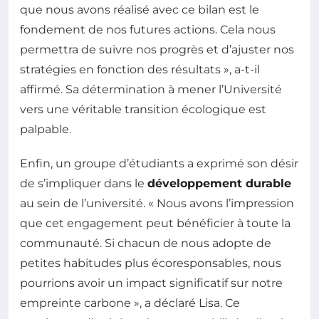
que nous avons réalisé avec ce bilan est le
fondement de nos futures actions. Cela nous
permettra de suivre nos progrès et d’ajuster nos
stratégies en fonction des résultats », a-t-il
affirmé. Sa détermination à mener l’Université
vers une véritable transition écologique est
palpable.
Enfin, un groupe d’étudiants a exprimé son désir
de s’impliquer dans le
développement durable
au sein de l’université. « Nous avons l’impression
que cet engagement peut bénéficier à toute la
communauté. Si chacun de nous adopte de
petites habitudes plus écoresponsables, nous
pourrions avoir un impact significatif sur notre
empreinte carbone », a déclaré Lisa. Ce