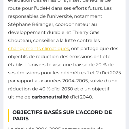
évaluation des émissions ; il sert de feuille de
route pour l’UdeM dans ses efforts futurs. Les
responsables de l’université, notamment
Stéphane Béranger, coordonnateur au
développement durable, et Thierry Gras
Chouteau, conseiller à la lutte contre les
changements climatiques
, ont partagé que des
objectifs de réduction des émissions ont été
établis. L’université vise une baisse de 20 % de
ses émissions pour les périmètres 1 et 2 d’ici 2025
par rapport aux années 2004-2005, suivie d’une
réduction de 40 % d’ici 2030 et d’un objectif
ultime de
carboneutralité
d’ici 2040.
OBJECTIFS BASÉS SUR L’ACCORD DE
PARIS