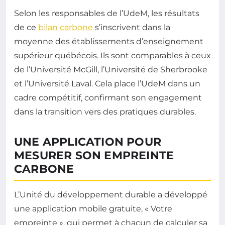
Selon les responsables de l’UdeM, les résultats
de ce
bilan carbone
s’inscrivent dans la
moyenne des établissements d’enseignement
supérieur québécois. Ils sont comparables à ceux
de l’Université McGill, l’Université de Sherbrooke
et l’Université Laval. Cela place l’UdeM dans un
cadre compétitif, confirmant son engagement
dans la transition vers des pratiques durables.
UNE APPLICATION POUR
MESURER SON EMPREINTE
CARBONE
L’Unité du développement durable a développé
une application mobile gratuite, « Votre
empreinte », qui permet à chacun de calculer sa