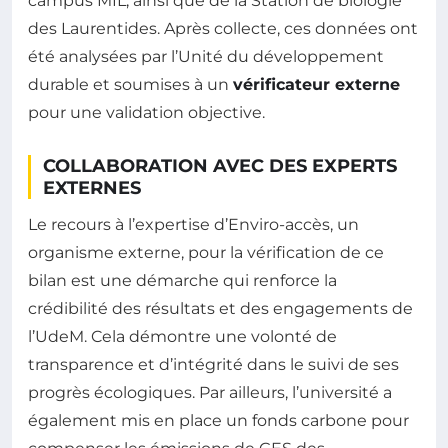
campus MIL, ainsi que de la Station de biologie
des Laurentides. Après collecte, ces données ont
été analysées par l’Unité du développement
durable et soumises à un
vérificateur externe
pour une validation objective.
COLLABORATION AVEC DES EXPERTS
EXTERNES
Le recours à l’expertise d’Enviro-accès, un
organisme externe, pour la vérification de ce
bilan est une démarche qui renforce la
crédibilité des résultats et des engagements de
l’UdeM. Cela démontre une volonté de
transparence et d’intégrité dans le suivi de ses
progrès écologiques. Par ailleurs, l’université a
également mis en place un fonds carbone pour