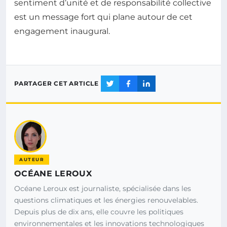
sentiment d’unité et de responsabilité collective
est un message fort qui plane autour de cet
engagement inaugural.
PARTAGER CET ARTICLE
AUTEUR
OCÉANE LEROUX
Océane Leroux est journaliste, spécialisée dans les
questions climatiques et les énergies renouvelables.
Depuis plus de dix ans, elle couvre les politiques
environnementales et les innovations technologiques