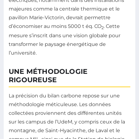
électriques, notamment dans des installations
majeures comme la centrale thermique et le
pavillon Marie-Victorin, devrait permettre
d’économiser au moins 5000 t éq. CO
. Cette
2
mesure s’inscrit dans une vision globale pour
transformer le paysage énergétique de
l’université.
UNE MÉTHODOLOGIE
RIGOUREUSE
La précision du bilan carbone repose sur une
méthodologie méticuleuse. Les données
collectées proviennent des différentes unités
sur les campus de l’UdeM, y compris ceux de la
montagne, de Saint-Hyacinthe, de Laval et le