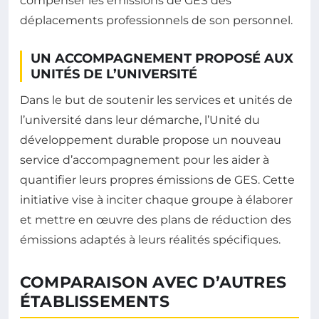
compenser les émissions de GES des
déplacements professionnels de son personnel.
UN ACCOMPAGNEMENT PROPOSÉ AUX
UNITÉS DE L’UNIVERSITÉ
Dans le but de soutenir les services et unités de
l’université dans leur démarche, l’Unité du
développement durable propose un nouveau
service d’accompagnement pour les aider à
quantifier leurs propres émissions de GES. Cette
initiative vise à inciter chaque groupe à élaborer
et mettre en œuvre des plans de réduction des
émissions adaptés à leurs réalités spécifiques.
COMPARAISON AVEC D’AUTRES
ÉTABLISSEMENTS