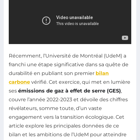
Récemment, l’Université de Montréal (UdeM) a
franchi une étape significative dans sa quête de
durabilité en publiant son premier
bilan
carbone
vérifié. Cet exercice, qui met en lumière
ses
émissions de gaz à effet de serre (GES)
,
couvre l’année 2022-2023 et dévoile des chiffres
révélateurs, somme toute, d’un vaste
engagement vers la transition écologique. Cet
article explore les principales données de ce
bilan et les ambitions de l’UdeM pour atteindre