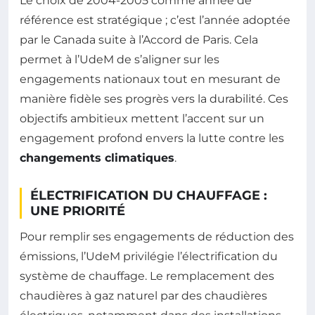
Le choix de 2004-2005 comme année de
référence est stratégique ; c’est l’année adoptée
par le Canada suite à l’Accord de Paris. Cela
permet à l’UdeM de s’aligner sur les
engagements nationaux tout en mesurant de
manière fidèle ses progrès vers la durabilité. Ces
objectifs ambitieux mettent l’accent sur un
engagement profond envers la lutte contre les
changements climatiques
.
ÉLECTRIFICATION DU CHAUFFAGE :
UNE PRIORITÉ
Pour remplir ses engagements de réduction des
émissions, l’UdeM privilégie l’électrification du
système de chauffage. Le remplacement des
chaudières à gaz naturel par des chaudières