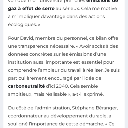
voir que mon université prend les
émissions de
gaz à effet de serre
au sérieux. Cela me motive
à m’impliquer davantage dans des actions
écologiques. »
Pour David, membre du personnel, ce bilan offre
une transparence nécessaire. « Avoir accès à des
données concrètes sur les émissions d’une
institution aussi importante est essentiel pour
comprendre l’ampleur du travail à réaliser. Je suis
particulièrement encouragé par l’idée de
carboneutralité
d’ici 2040. Cela semble
ambitieux, mais réalisable », a-t-il exprimé.
Du côté de l’administration, Stéphane Béranger,
coordonnateur au développement durable, a
souligné l’importance de cette démarche. « Ce