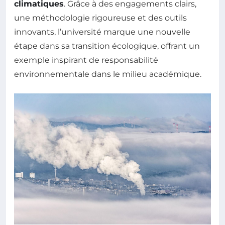
climatiques
. Grâce à des engagements clairs,
une méthodologie rigoureuse et des outils
innovants, l’université marque une nouvelle
étape dans sa transition écologique, offrant un
exemple inspirant de responsabilité
environnementale dans le milieu académique.