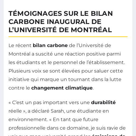
TÉMOIGNAGES SUR LE BILAN
CARBONE INAUGURAL DE
L’UNIVERSITÉ DE MONTRÉAL
Le récent
bilan carbone
de l’Université de
Montréal a suscité une réaction positive parmi
les étudiants et le personnel de l’établissement.
Plusieurs voix se sont élevées pour saluer cette
initiative qui marque un tournant dans la lutte
contre le
changement climatique
.
« C’est un pas important vers une
durabilité
réelle », a déclaré Sarah, une étudiante en
environnement. « En tant que future
professionnelle dans ce domaine, je suis ravie de