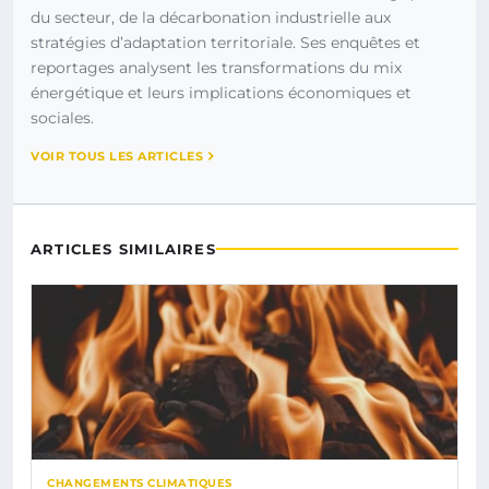
du secteur, de la décarbonation industrielle aux
stratégies d’adaptation territoriale. Ses enquêtes et
reportages analysent les transformations du mix
énergétique et leurs implications économiques et
sociales.
VOIR TOUS LES ARTICLES
ARTICLES SIMILAIRES
CHANGEMENTS CLIMATIQUES