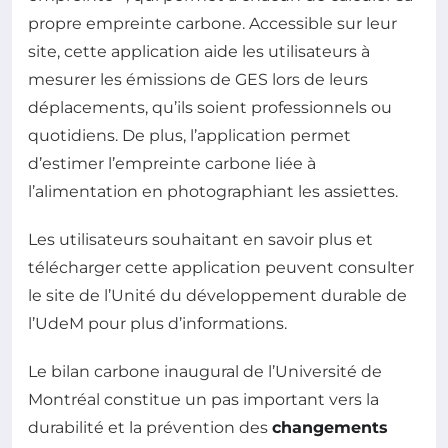
propre empreinte carbone. Accessible sur leur
site, cette application aide les utilisateurs à
mesurer les émissions de GES lors de leurs
déplacements, qu’ils soient professionnels ou
quotidiens. De plus, l’application permet
d’estimer l’empreinte carbone liée à
l’alimentation en photographiant les assiettes.
Les utilisateurs souhaitant en savoir plus et
télécharger cette application peuvent consulter
le site de l’Unité du développement durable de
l’UdeM pour plus d’informations.
Le bilan carbone inaugural de l’Université de
Montréal constitue un pas important vers la
durabilité et la prévention des
changements