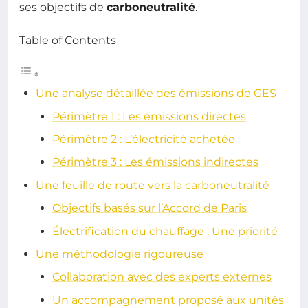
ses objectifs de
carboneutralité
.
Table of Contents
Une analyse détaillée des émissions de GES
Périmètre 1 : Les émissions directes
Périmètre 2 : L’électricité achetée
Périmètre 3 : Les émissions indirectes
Une feuille de route vers la carboneutralité
Objectifs basés sur l’Accord de Paris
Électrification du chauffage : Une priorité
Une méthodologie rigoureuse
Collaboration avec des experts externes
Un accompagnement proposé aux unités