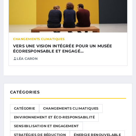
CHANGEMENTS CLIMATIQUES
VERS UNE VISION INTÉGRÉE POUR UN MUSÉE
ÉCORESPONSABLE ET ENGAGÉ…
LÉA CARON
CATÉGORIES
CATÉGORIE
CHANGEMENTS CLIMATIQUES
ENVIRONNEMENT ET ÉCO-RESPONSABILITÉ
SENSIBILISATION ET ENGAGEMENT
STRATÉGIES DE RÉDUCTION
ÉNERGIE RENOUVELABLE