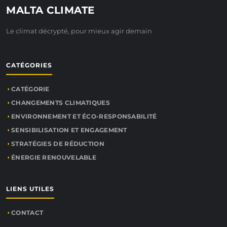
MALTA CLIMATE
Le climat décrypté, pour mieux agir demain
CATÉGORIES
CATÉGORIE
CHANGEMENTS CLIMATIQUES
ENVIRONNEMENT ET ÉCO-RESPONSABILITÉ
SENSIBILISATION ET ENGAGEMENT
STRATÉGIES DE RÉDUCTION
ÉNERGIE RENOUVELABLE
LIENS UTILES
CONTACT