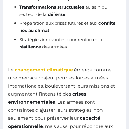
Transformations structurales
au sein du
secteur de la
défense
.
Préparation aux crises futures et aux
conflits
liés au climat
.
Stratégies innovantes pour renforcer la
résilience
des armées.
Le
changement climatique
émerge comme
une menace majeur pour les forces armées
internationales, bouleversant leurs missions et
augmentant l’intensité des
crises
environnementales
. Les armées sont
contraintes d’ajuster leurs stratégies, non
seulement pour préserver leur
capacité
opérationnelle
, mais aussi pour répondre aux