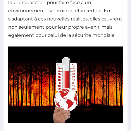
leur préparation pour faire face à un
environnement dynamique et incertain. En
s’adaptant à ces nouvelles réalités, elles œuvrent
non seulement pour leur propre avenir, mais
également pour celui de la sécurité mondiale.