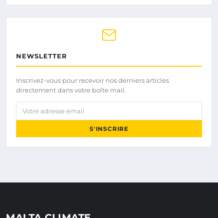
NEWSLETTER
Inscrivez-vous pour recevoir nos derniers articles
directement dans votre boîte mail.
Votre adresse email
S'INSCRIRE
MALTA CLIMATE