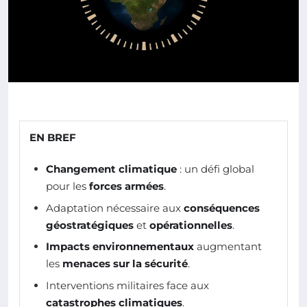
EN BREF
Changement climatique
: un défi global
pour les
forces armées
.
Adaptation nécessaire aux
conséquences
géostratégiques
et
opérationnelles
.
Impacts environnementaux
augmentant
les
menaces sur la sécurité
.
Interventions militaires face aux
catastrophes climatiques
.