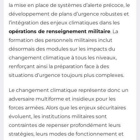
la mise en place de systèmes d’alerte précoce, le
développement de plans d’urgence robustes et
l’intégration des enjeux climatiques dans les
opérations de renseignement militaire
. La
formation des personnels militaires inclut
désormais des modules sur les impacts du
changement climatique à tous les niveaux,
renforçant ainsi la préparation face à des
situations d’urgence toujours plus complexes.
Le changement climatique représente donc un
adversaire multiforme et insidieux pour les
forces armées. Alors que les enjeux sécuritaires
évoluent, les institutions militaires sont
contraintes de repenser profondément leurs
stratégies, leurs modes de fonctionnement et