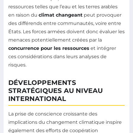
ressources telles que l’eau et les terres arables
en raison du
climat changeant
peut provoquer
des différends entre communautés, voire entre
États. Les forces armées doivent donc évaluer les
menaces potentiellement créées par la
concurrence pour les ressources
et intégrer
ces considérations dans leurs analyses de
risques.
DÉVELOPPEMENTS
STRATÉGIQUES AU NIVEAU
INTERNATIONAL
La prise de conscience croissante des
implications du changement climatique inspire
également des efforts de coopération