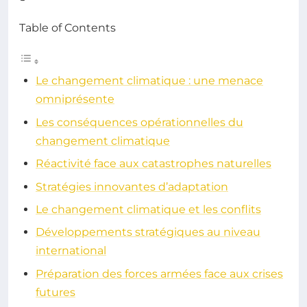
Table of Contents
Le changement climatique : une menace
omniprésente
Les conséquences opérationnelles du
changement climatique
Réactivité face aux catastrophes naturelles
Stratégies innovantes d’adaptation
Le changement climatique et les conflits
Développements stratégiques au niveau
international
Préparation des forces armées face aux crises
futures