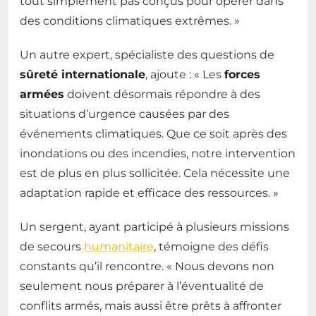
tout simplement pas conçus pour opérer dans
des conditions climatiques extrêmes. »
Un autre expert, spécialiste des questions de
sûreté internationale
, ajoute : « Les
forces
armées
doivent désormais répondre à des
situations d’urgence causées par des
événements climatiques. Que ce soit après des
inondations ou des incendies, notre intervention
est de plus en plus sollicitée. Cela nécessite une
adaptation rapide et efficace des ressources. »
Un sergent, ayant participé à plusieurs missions
de secours
humanitaire
, témoigne des défis
constants qu’il rencontre. « Nous devons non
seulement nous préparer à l’éventualité de
conflits armés, mais aussi être prêts à affronter