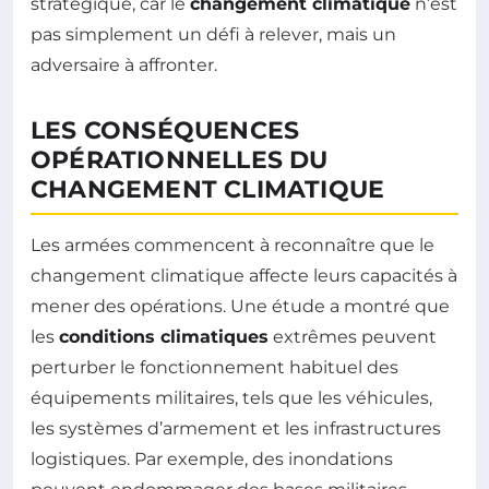
stratégique, car le
changement climatique
n’est
pas simplement un défi à relever, mais un
adversaire à affronter.
LES CONSÉQUENCES
OPÉRATIONNELLES DU
CHANGEMENT CLIMATIQUE
Les armées commencent à reconnaître que le
changement climatique affecte leurs capacités à
mener des opérations. Une étude a montré que
les
conditions climatiques
extrêmes peuvent
perturber le fonctionnement habituel des
équipements militaires, tels que les véhicules,
les systèmes d’armement et les infrastructures
logistiques. Par exemple, des inondations