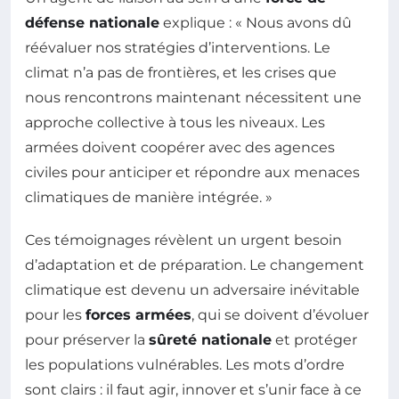
défense nationale
explique : « Nous avons dû
réévaluer nos stratégies d’interventions. Le
climat n’a pas de frontières, et les crises que
nous rencontrons maintenant nécessitent une
approche collective à tous les niveaux. Les
armées doivent coopérer avec des agences
civiles pour anticiper et répondre aux menaces
climatiques de manière intégrée. »
Ces témoignages révèlent un urgent besoin
d’adaptation et de préparation. Le changement
climatique est devenu un adversaire inévitable
pour les
forces armées
, qui se doivent d’évoluer
pour préserver la
sûreté nationale
et protéger
les populations vulnérables. Les mots d’ordre
sont clairs : il faut agir, innover et s’unir face à ce