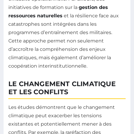
initiatives de formation sur la
gestion des
ressources naturelles
et la résilience face aux
catastrophes sont intégrées dans les
programmes d’entraînement des militaires.
Cette approche permet non seulement
d’accroître la compréhension des enjeux
climatiques, mais également d’améliorer la
coopération interinstitutionnelle.
LE CHANGEMENT CLIMATIQUE
ET LES CONFLITS
Les études démontrent que le changement
climatique peut exacerber les tensions
existantes et potentiellement mener à des
conflits. Par exemple, la raréfaction des