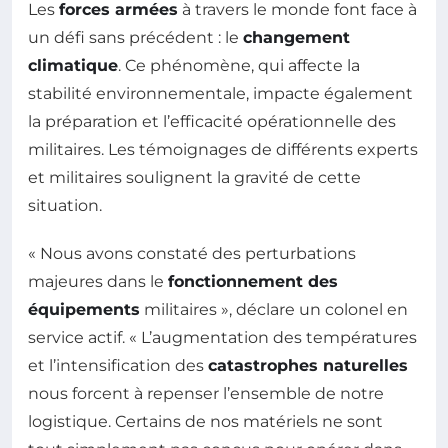
Les
forces armées
à travers le monde font face à
un défi sans précédent : le
changement
climatique
. Ce phénomène, qui affecte la
stabilité environnementale, impacte également
la préparation et l’efficacité opérationnelle des
militaires. Les témoignages de différents experts
et militaires soulignent la gravité de cette
situation.
« Nous avons constaté des perturbations
majeures dans le
fonctionnement des
équipements
militaires », déclare un colonel en
service actif. « L’augmentation des températures
et l’intensification des
catastrophes naturelles
nous forcent à repenser l’ensemble de notre
logistique. Certains de nos matériels ne sont