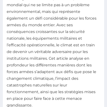
mondial qui ne se limite pas à un problème
environnemental, mais qui représente
également un défi considérable pour les forces
armées du monde entier. Avec ses
conséquences croissantes sur la sécurité
nationale, les équipements militaires et
l’efficacité opérationnelle, le climat est en train
de devenir un véritable adversaire pour les
institutions militaires. Cet article analyse en
profondeur les différentes manières dont les
forces armées s’adaptent aux défis que pose le
changement climatique, l’impact des
catastrophes naturelles sur leur
fonctionnement, ainsi que les stratégies mises
en place pour faire face à cette menace
grandissante.