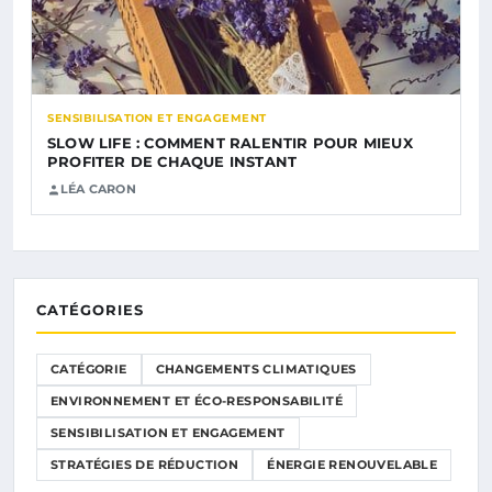
SENSIBILISATION ET ENGAGEMENT
SLOW LIFE : COMMENT RALENTIR POUR MIEUX
PROFITER DE CHAQUE INSTANT
LÉA CARON
CATÉGORIES
CATÉGORIE
CHANGEMENTS CLIMATIQUES
ENVIRONNEMENT ET ÉCO-RESPONSABILITÉ
SENSIBILISATION ET ENGAGEMENT
STRATÉGIES DE RÉDUCTION
ÉNERGIE RENOUVELABLE