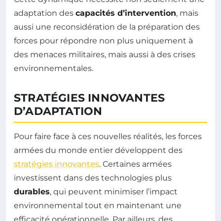
adaptation des
capacités d’intervention
, mais
aussi une reconsidération de la préparation des
forces pour répondre non plus uniquement à
des menaces militaires, mais aussi à des crises
environnementales.
STRATÉGIES INNOVANTES
D’ADAPTATION
Pour faire face à ces nouvelles réalités, les forces
armées du monde entier développent des
stratégies innovantes
. Certaines armées
investissent dans des technologies plus
durables
, qui peuvent minimiser l’impact
environnemental tout en maintenant une
efficacité opérationnelle. Par ailleurs, des