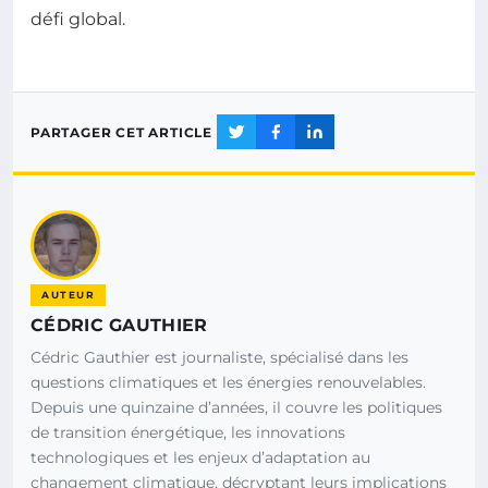
défi global.
PARTAGER CET ARTICLE
AUTEUR
CÉDRIC GAUTHIER
Cédric Gauthier est journaliste, spécialisé dans les
questions climatiques et les énergies renouvelables.
Depuis une quinzaine d’années, il couvre les politiques
de transition énergétique, les innovations
technologiques et les enjeux d’adaptation au
changement climatique, décryptant leurs implications