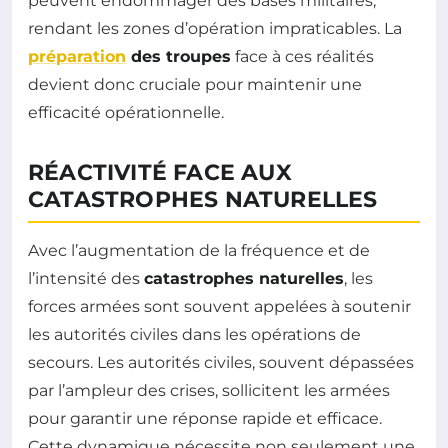
peuvent endommager des bases militaires,
rendant les zones d’opération impraticables. La
préparation
des troupes
face à ces réalités
devient donc cruciale pour maintenir une
efficacité opérationnelle.
RÉACTIVITÉ FACE AUX
CATASTROPHES NATURELLES
Avec l’augmentation de la fréquence et de
l’intensité des
catastrophes naturelles
, les
forces armées sont souvent appelées à soutenir
les autorités civiles dans les opérations de
secours. Les autorités civiles, souvent dépassées
par l’ampleur des crises, sollicitent les armées
pour garantir une réponse rapide et efficace.
Cette dynamique nécessite non seulement une