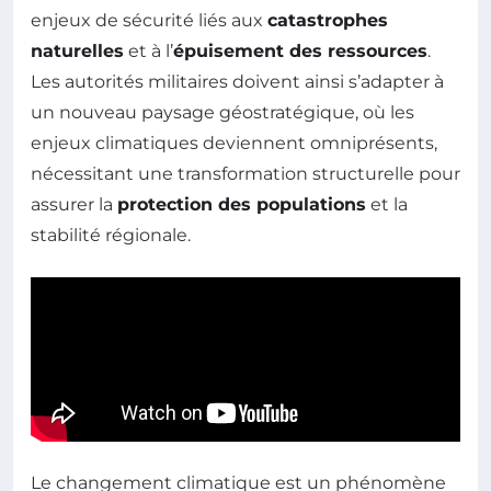
enjeux de sécurité liés aux
catastrophes
naturelles
et à l’
épuisement des ressources
.
Les autorités militaires doivent ainsi s’adapter à
un nouveau paysage géostratégique, où les
enjeux climatiques deviennent omniprésents,
nécessitant une transformation structurelle pour
assurer la
protection des populations
et la
stabilité régionale.
Le changement climatique est un phénomène