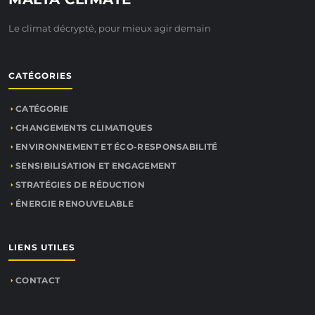
Le climat décrypté, pour mieux agir demain
CATÉGORIES
CATÉGORIE
CHANGEMENTS CLIMATIQUES
ENVIRONNEMENT ET ÉCO-RESPONSABILITÉ
SENSIBILISATION ET ENGAGEMENT
STRATÉGIES DE RÉDUCTION
ÉNERGIE RENOUVELABLE
LIENS UTILES
CONTACT