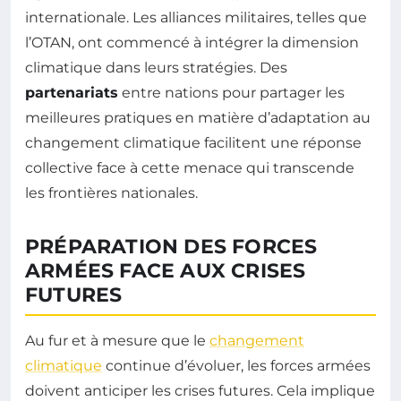
internationale. Les alliances militaires, telles que
l’OTAN, ont commencé à intégrer la dimension
climatique dans leurs stratégies. Des
partenariats
entre nations pour partager les
meilleures pratiques en matière d’adaptation au
changement climatique facilitent une réponse
collective face à cette menace qui transcende
les frontières nationales.
PRÉPARATION DES FORCES
ARMÉES FACE AUX CRISES
FUTURES
Au fur et à mesure que le
changement
climatique
continue d’évoluer, les forces armées
doivent anticiper les crises futures. Cela implique